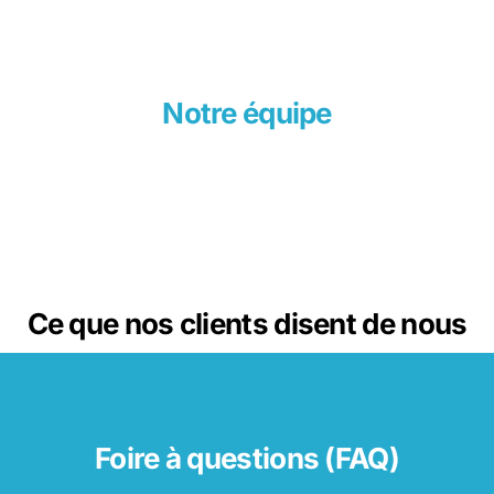
Notre équipe
Ce que nos clients disent de nous
Foire à questions (FAQ)