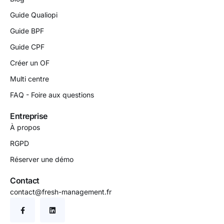
Guide Qualiopi
Guide BPF
Guide CPF
Créer un OF
Multi centre
FAQ - Foire aux questions
Entreprise
À propos
RGPD
Réserver une démo
Contact
contact@fresh-management.fr