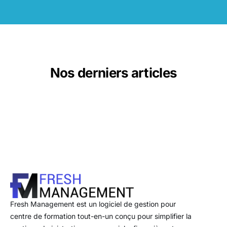
Nos derniers articles
Fresh Management est un logiciel de gestion pour
centre de formation tout-en-un conçu pour simplifier la