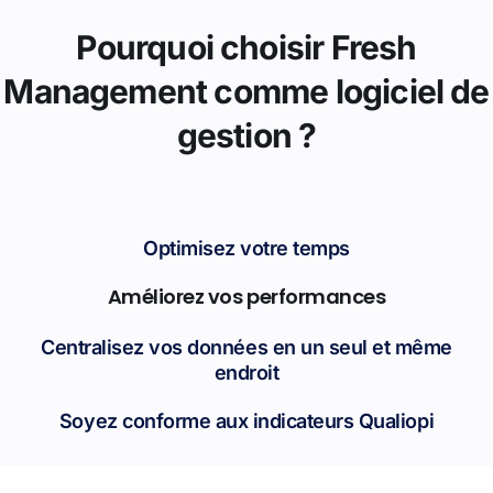
Pourquoi choisir Fresh
Management comme logiciel de
gestion ?
Optimisez votre temps
Améliorez vos performances
Centralisez vos données en un seul et même
endroit
Soyez conforme aux indicateurs Qualiopi