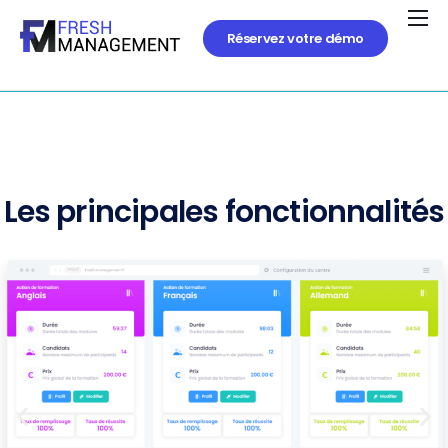
Réservez votre démo
Les principales fonctionnalités