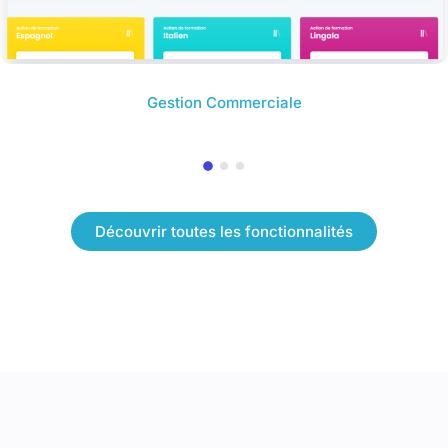
Gestion Commerciale
Découvrir toutes les fonctionnalités