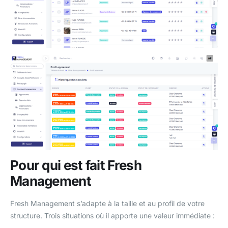
Pour qui est fait Fresh
Management
Fresh Management s’adapte à la taille et au profil de votre
structure. Trois situations où il apporte une valeur immédiate :