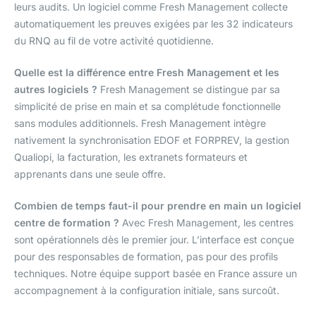
leurs audits. Un logiciel comme Fresh Management collecte
automatiquement les preuves exigées par les 32 indicateurs
du RNQ au fil de votre activité quotidienne.
Quelle est la différence entre Fresh Management et les
autres logiciels ?
Fresh Management se distingue par sa
simplicité de prise en main et sa complétude fonctionnelle
sans modules additionnels. Fresh Management intègre
nativement la synchronisation EDOF et FORPREV, la gestion
Qualiopi, la facturation, les extranets formateurs et
apprenants dans une seule offre.
Combien de temps faut-il pour prendre en main un logiciel
centre de formation ?
Avec Fresh Management, les centres
sont opérationnels dès le premier jour. L’interface est conçue
pour des responsables de formation, pas pour des profils
techniques. Notre équipe support basée en France assure un
accompagnement à la configuration initiale, sans surcoût.