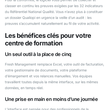
classer en continu les preuves exigées par les 32 indicateurs
du Référentiel National Qualité. Vous n’avez plus à constituer
un dossier Qualiopi en urgence la veille d’un audit : les
preuves s’accumulent naturellement au fil de votre activité.
Les bénéfices clés pour votre
centre de formation
Un seul outil à la place de cinq
Fresh Management remplace Excel, votre outil de facturation,
votre gestionnaire de documents, votre plateforme
d’émargement et vos relances manuelles. Vos équipes
travaillent toutes depuis la même interface, sur les mêmes
données, en temps réel.
Une prise en main en moins d’une journée
L’interface est pensée pour des professionnels de la