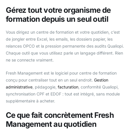
Gérez tout votre organisme de
formation depuis un seul outil
Vous dirigez un centre de formation et votre quotidien, c’est
de jongler entre Excel, les emails, les dossiers papier, les
relances OPCO et la pression permanente des audits Qualiopi.
Chaque outil que vous utilisez parle un langage différent. Rien
ne se connecte vraiment.
Fresh Management est le logiciel pour centre de formation
conçu pour centraliser tout en un seul endroit.
Gestion
administrative
, pédagogie,
facturation
, conformité Qualiopi,
synchronisation CPF et EDOF : tout est intégré, sans module
supplémentaire à acheter.
Ce que fait concrètement Fresh
Management au quotidien