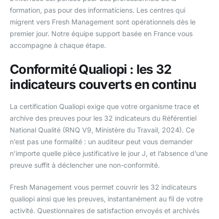
formation, pas pour des informaticiens. Les centres qui
migrent vers Fresh Management sont opérationnels dès le
premier jour. Notre équipe support basée en France vous
accompagne à chaque étape.
Conformité Qualiopi : les 32
indicateurs couverts en continu
La certification Qualiopi exige que votre organisme trace et
archive des preuves pour les 32 indicateurs du Référentiel
National Qualité (RNQ V9, Ministère du Travail, 2024). Ce
n’est pas une formalité : un auditeur peut vous demander
n’importe quelle pièce justificative le jour J, et l’absence d’une
preuve suffit à déclencher une non-conformité.
Fresh Management vous permet couvrir les 32 indicateurs
qualiopi ainsi que les preuves, instantanément au fil de votre
activité. Questionnaires de satisfaction envoyés et archivés