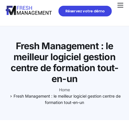
Réservez votre démo
Fresh Management : le
meilleur logiciel gestion
centre de formation tout-
en-un
Home
Fresh Management : le meilleur logiciel gestion centre de
formation tout-en-un