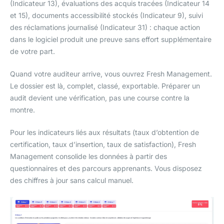
(Indicateur 13), évaluations des acquis tracées (Indicateur 14
et 15), documents accessibilité stockés (Indicateur 9), suivi
des réclamations journalisé (Indicateur 31) : chaque action
dans le logiciel produit une preuve sans effort supplémentaire
de votre part.
Quand votre auditeur arrive, vous ouvrez Fresh Management.
Le dossier est là, complet, classé, exportable. Préparer un
audit devient une vérification, pas une course contre la
montre.
Pour les indicateurs liés aux résultats (taux d’obtention de
certification, taux d’insertion, taux de satisfaction), Fresh
Management consolide les données à partir des
questionnaires et des parcours apprenants. Vous disposez
des chiffres à jour sans calcul manuel.