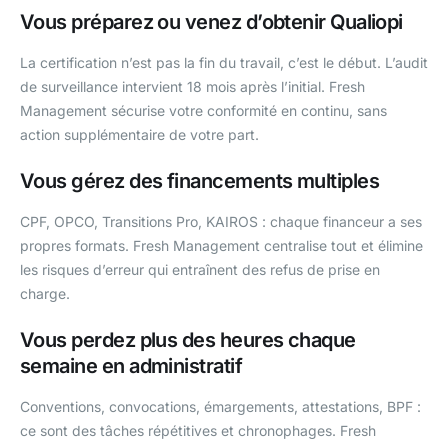
Vous préparez ou venez d’obtenir Qualiopi
La certification n’est pas la fin du travail, c’est le début. L’audit
de surveillance intervient 18 mois après l’initial. Fresh
Management sécurise votre conformité en continu, sans
action supplémentaire de votre part.
Vous gérez des financements multiples
CPF, OPCO, Transitions Pro, KAIROS : chaque financeur a ses
propres formats. Fresh Management centralise tout et élimine
les risques d’erreur qui entraînent des refus de prise en
charge.
Vous perdez plus des heures chaque
semaine en administratif
Conventions, convocations, émargements, attestations, BPF :
ce sont des tâches répétitives et chronophages. Fresh