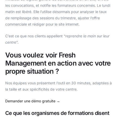
les convocations, et notifie les formateurs concernés. Le lundi
matin est libéré. Elle l’utilise désormais pour analyser le taux
de remplissage des sessions du trimestre, ajuster l’offre
commerciale et rédiger pour le site internet.
C’est ce que nos clients appellent “
reprendre la main sur leur
centre
“.
Vous voulez voir Fresh
Management en action avec votre
propre situation ?
Nos équipes vous présentent l’outil en 30 minutes, adaptées à
la taille et aux spécificités de votre centre.
Demander une démo gratuite →
Ce que les organismes de formations disent