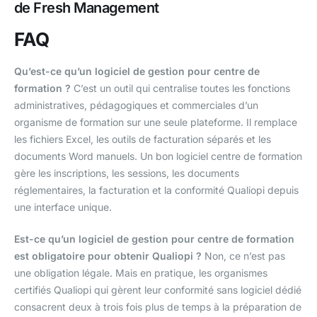
de Fresh Management
FAQ
Qu’est-ce qu’un logiciel de gestion pour centre de
formation ?
C’est un outil qui centralise toutes les fonctions
administratives, pédagogiques et commerciales d’un
organisme de formation sur une seule plateforme. Il remplace
les fichiers Excel, les outils de facturation séparés et les
documents Word manuels. Un bon logiciel centre de formation
gère les inscriptions, les sessions, les documents
réglementaires, la facturation et la conformité Qualiopi depuis
une interface unique.
Est-ce qu’un logiciel de gestion pour centre de formation
est obligatoire pour obtenir Qualiopi ?
Non, ce n’est pas
une obligation légale. Mais en pratique, les organismes
certifiés Qualiopi qui gèrent leur conformité sans logiciel dédié
consacrent deux à trois fois plus de temps à la préparation de