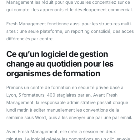
Management les réduit pour que vous les concentriez sur ce
qui compte : les apprenants et le développement commercial.
Fresh Management fonctionne aussi pour les structures multi-
sites : une seule plateforme, un reporting consolidé, des accès
différenciés par centre.
Ce qu’un logiciel de gestion
change au quotidien pour les
organismes de formation
Prenons un centre de formation en sécurité privée basé à
Lyon, 5 formateurs, 400 stagiaires par an. Avant Fresh
Management, la responsable administrative passait chaque
lundi matin à éditer manuellement les conventions de la
semaine sous Word, puis à les envoyer une par une par email.
Avec Fresh Management, elle crée la session en deux
minutes. Le logiciel génère les conventions en un clic, envoie