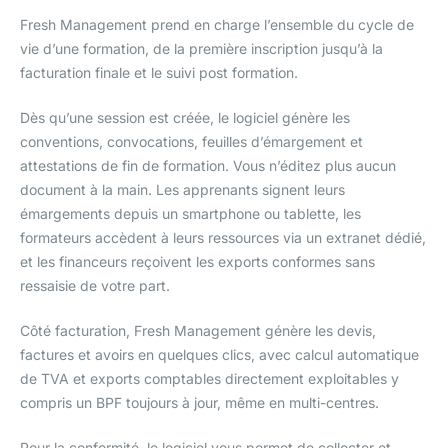
Fresh Management prend en charge l’ensemble du cycle de
vie d’une formation, de la première inscription jusqu’à la
facturation finale et le suivi post formation.
Dès qu’une session est créée, le logiciel génère les
conventions, convocations, feuilles d’émargement et
attestations de fin de formation. Vous n’éditez plus aucun
document à la main. Les apprenants signent leurs
émargements depuis un smartphone ou tablette, les
formateurs accèdent à leurs ressources via un extranet dédié,
et les financeurs reçoivent les exports conformes sans
ressaisie de votre part.
Côté facturation, Fresh Management génère les devis,
factures et avoirs en quelques clics, avec calcul automatique
de TVA et exports comptables directement exploitables y
compris un BPF toujours à jour, même en multi-centres.
Pour la conformité, le logiciel vous permet de collecter et