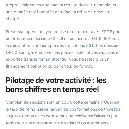
propres exigences documentaires. Un dossier incomplet ou
une donnée mal formatée entraîne un refus de prise en
charge.
Fresh Management synchronise directement avec EDOF pour
centraliser vos dossiers CPF. Il se connecte à FORPREV pour
la déclaration automatique des formations SST. Les dossiers
OPCO sont générés avec les pièces justificatives requises et
exportés dans le format attendu. Vous ne ratez plus un
financement par oubli ou par erreur de format.
Pilotage de votre activité : les
bons chiffres en temps réel
Combien de sessions sont en cours cette semaine ? Quel est
le taux de remplissage moyen de vos formations ce trimestre
? Quelle formation génère le plus de chiffre d’affaires ? Quel
formateur a le meilleur taux de satisfaction apprenants ?