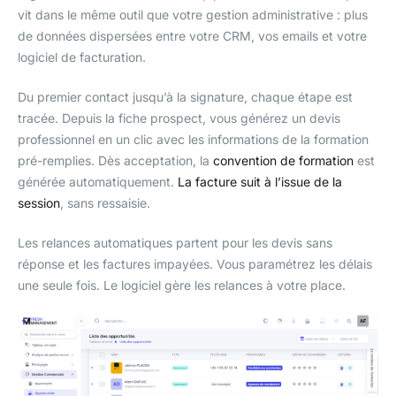
vit dans le même outil que votre gestion administrative : plus
de données dispersées entre votre CRM, vos emails et votre
logiciel de facturation.
Du premier contact jusqu’à la signature, chaque étape est
tracée. Depuis la fiche prospect, vous générez un devis
professionnel en un clic avec les informations de la formation
pré-remplies. Dès acceptation, la
convention de formation
est
générée automatiquement.
La facture suit à l’issue de la
session
, sans ressaisie.
Les relances automatiques partent pour les devis sans
réponse et les factures impayées. Vous paramétrez les délais
une seule fois. Le logiciel gère les relances à votre place.