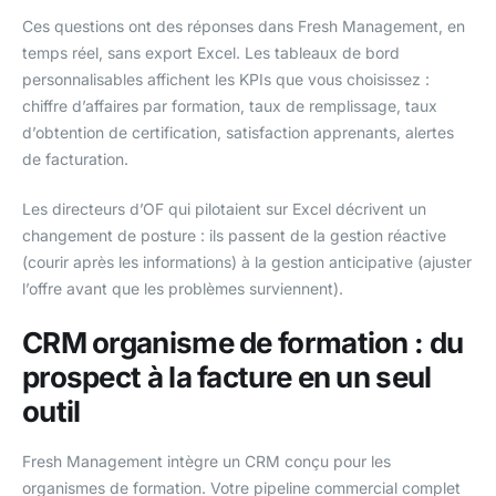
Ces questions ont des réponses dans Fresh Management, en
temps réel, sans export Excel. Les tableaux de bord
personnalisables affichent les KPIs que vous choisissez :
chiffre d’affaires par formation, taux de remplissage, taux
d’obtention de certification, satisfaction apprenants, alertes
de facturation.
Les directeurs d’OF qui pilotaient sur Excel décrivent un
changement de posture : ils passent de la gestion réactive
(courir après les informations) à la gestion anticipative (ajuster
l’offre avant que les problèmes surviennent).
CRM organisme de formation : du
prospect à la facture en un seul
outil
Fresh Management intègre un CRM conçu pour les
organismes de formation. Votre pipeline commercial complet