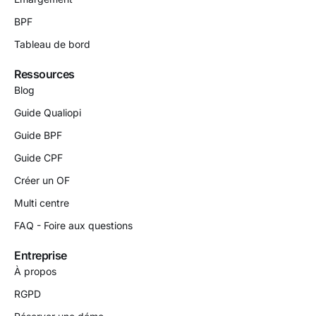
BPF
Tableau de bord
Ressources
Blog
Guide Qualiopi
Guide BPF
Guide CPF
Créer un OF
Multi centre
FAQ - Foire aux questions
Entreprise
À propos
RGPD