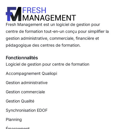
Fresh Management est un logiciel de gestion pour
centre de formation tout-en-un conçu pour simplifier la
gestion administrative, commerciale, financière et
pédagogique des centres de formation.
Fonctionnalités
Logiciel de gestion pour centre de formation
Accompagnement Qualiopi
Gestion administrative
Gestion commerciale
Gestion Qualité
Synchronisation EDOF
Planning
Émargement