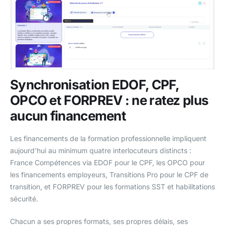
Synchronisation EDOF, CPF,
OPCO et FORPREV : ne ratez plus
aucun financement
Les financements de la formation professionnelle impliquent
aujourd’hui au minimum quatre interlocuteurs distincts :
France Compétences via EDOF pour le CPF, les OPCO pour
les financements employeurs, Transitions Pro pour le CPF de
transition, et FORPREV pour les formations SST et habilitations
sécurité.
Chacun a ses propres formats, ses propres délais, ses