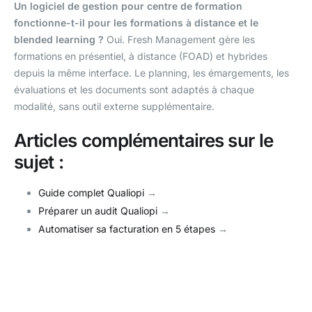
Un logiciel de gestion pour centre de formation
fonctionne-t-il pour les formations à distance et le
blended learning ?
Oui. Fresh Management gère les
formations en présentiel, à distance (FOAD) et hybrides
depuis la même interface. Le planning, les émargements, les
évaluations et les documents sont adaptés à chaque
modalité, sans outil externe supplémentaire.
Articles complémentaires sur le
sujet :
Guide complet Qualiopi
→
Préparer un audit Qualiopi
→
Automatiser sa facturation en 5 étapes
→