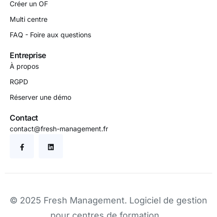
Créer un OF
Multi centre
FAQ - Foire aux questions
Entreprise
À propos
RGPD
Réserver une démo
Contact
contact@fresh-management.fr
© 2025 Fresh Management.
Logiciel de gestion
pour centres de formation
.