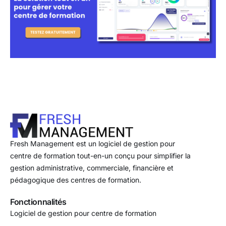
Fresh Management est un logiciel de gestion pour
centre de formation tout-en-un conçu pour simplifier la
gestion administrative, commerciale, financière et
pédagogique des centres de formation.
Fonctionnalités
Logiciel de gestion pour centre de formation