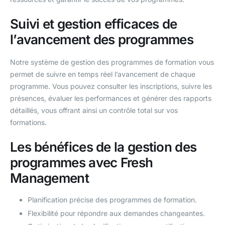
Suivi et gestion efficaces de
l’avancement des programmes
Notre système de gestion des programmes de formation vous
permet de suivre en temps réel l’avancement de chaque
programme. Vous pouvez consulter les inscriptions, suivre les
présences, évaluer les performances et générer des rapports
détaillés, vous offrant ainsi un contrôle total sur vos
formations.
Les bénéfices de la gestion des
programmes avec Fresh
Management
Planification précise des programmes de formation.
Flexibilité pour répondre aux demandes changeantes.