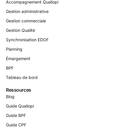
Accompagnement Qualiopi
Gestion administrative
Gestion commerciale
Gestion Qualité
Synchronisation EDOF
Planning
Émargement
BPF
Tableau de bord
Ressources
Blog
Guide Qualiopi
Guide BPF
Guide CPF