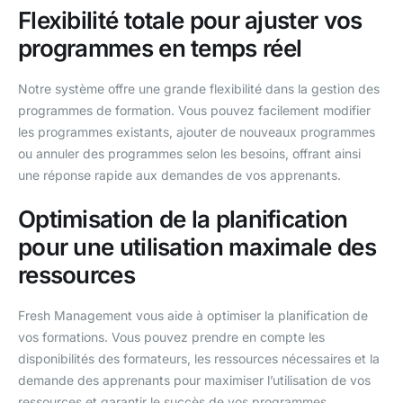
Flexibilité totale pour ajuster vos
programmes en temps réel
Notre système offre une grande flexibilité dans la gestion des
programmes de formation. Vous pouvez facilement modifier
les programmes existants, ajouter de nouveaux programmes
ou annuler des programmes selon les besoins, offrant ainsi
une réponse rapide aux demandes de vos apprenants.
Optimisation de la planification
pour une utilisation maximale des
ressources
Fresh Management vous aide à optimiser la planification de
vos formations. Vous pouvez prendre en compte les
disponibilités des formateurs, les ressources nécessaires et la
demande des apprenants pour maximiser l’utilisation de vos
ressources et garantir le succès de vos programmes.