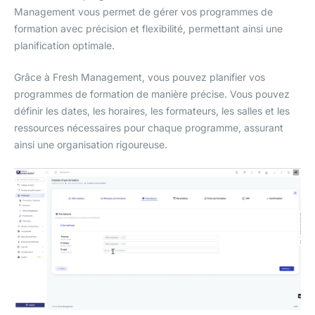
Management vous permet de gérer vos programmes de
formation avec précision et flexibilité, permettant ainsi une
planification optimale.
Grâce à Fresh Management, vous pouvez planifier vos
programmes de formation de manière précise. Vous pouvez
définir les dates, les horaires, les formateurs, les salles et les
ressources nécessaires pour chaque programme, assurant
ainsi une organisation rigoureuse.