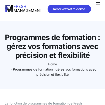
Réservez votre démo
Programmes de formation :
gérez vos formations avec
précision et flexibilité
Home
Programmes de formation : gérez vos formations avec
précision et flexibilité
La fonction de programmes de formation de Fresh