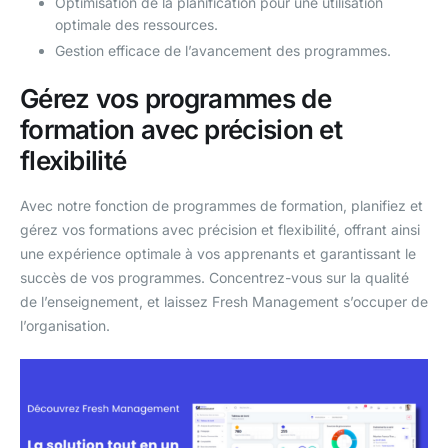
Optimisation de la planification pour une utilisation
optimale des ressources.
Gestion efficace de l’avancement des programmes.
Gérez vos programmes de
formation avec précision et
flexibilité
Avec notre fonction de programmes de formation, planifiez et
gérez vos formations avec précision et flexibilité, offrant ainsi
une expérience optimale à vos apprenants et garantissant le
succès de vos programmes. Concentrez-vous sur la qualité
de l’enseignement, et laissez Fresh Management s’occuper de
l’organisation.