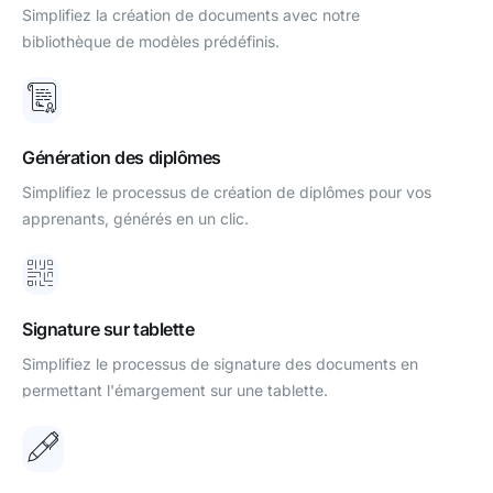
Simplifiez la création de documents avec notre
bibliothèque de modèles prédéfinis.
Génération des diplômes
Simplifiez le processus de création de diplômes pour vos
apprenants, générés en un clic.
Signature sur tablette
Simplifiez le processus de signature des documents en
permettant l'émargement sur une tablette.