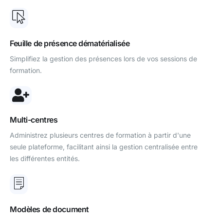
Feuille de présence dématérialisée
Simplifiez la gestion des présences lors de vos sessions de
formation.
Multi-centres
Administrez plusieurs centres de formation à partir d'une
seule plateforme, facilitant ainsi la gestion centralisée entre
les différentes entités.
Modèles de document