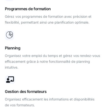
Programmes de formation
Gérez vos programmes de formation avec précision et
flexibilité, permettant ainsi une planification optimale.
Planning
Organisez votre emploi du temps et gérez vos rendez-vous
efficacement grâce à notre fonctionnalité de planning
intuitive.
Gestion des formateurs
Organisez efficacement les informations et disponibilités
de vos formateurs.