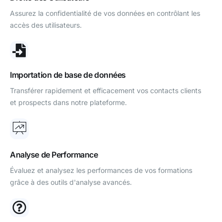
Assurez la confidentialité de vos données en contrôlant les
accès des utilisateurs.
Importation de base de données
Transférer rapidement et efficacement vos contacts clients
et prospects dans notre plateforme.
Analyse de Performance
Évaluez et analysez les performances de vos formations
grâce à des outils d'analyse avancés.