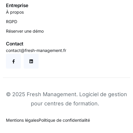
Entreprise
À propos
RGPD
Réserver une démo
Contact
contact@fresh-management.fr
© 2025 Fresh Management.
Logiciel de gestion
pour centres de formation
.
Mentions légales
Politique de confidentialité