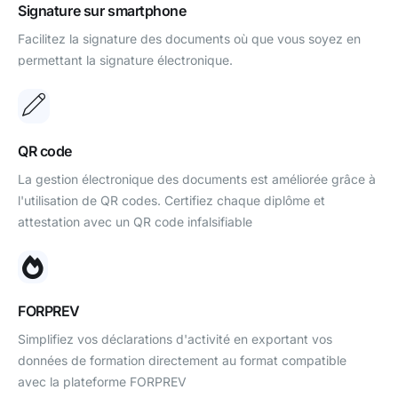
Signature sur smartphone
Facilitez la signature des documents où que vous soyez en
permettant la signature électronique.
QR code
La gestion électronique des documents est améliorée grâce à
l'utilisation de QR codes. Certifiez chaque diplôme et
attestation avec un QR code infalsifiable
FORPREV
Simplifiez vos déclarations d'activité en exportant vos
données de formation directement au format compatible
avec la plateforme FORPREV