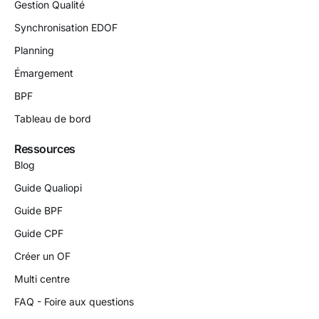
Gestion Qualité
Synchronisation EDOF
Planning
Émargement
BPF
Tableau de bord
Ressources
Blog
Guide Qualiopi
Guide BPF
Guide CPF
Créer un OF
Multi centre
FAQ - Foire aux questions