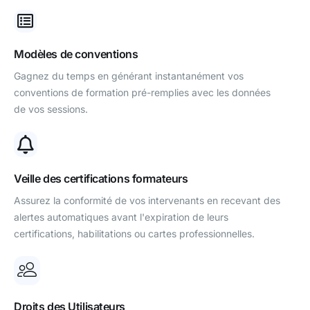
Modèles de conventions
Gagnez du temps en générant instantanément vos
conventions de formation pré-remplies avec les données
de vos sessions.
Veille des certifications formateurs
Assurez la conformité de vos intervenants en recevant des
alertes automatiques avant l'expiration de leurs
certifications, habilitations ou cartes professionnelles.
Droits des Utilisateurs