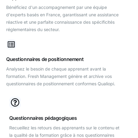
Bénéficiez d'un accompagnement par une équipe
d'experts basés en France, garantissant une assistance
réactive et une parfaite connaissance des spécificités
réglementaires du secteur.
Questionnaires de positionnement
Analysez le besoin de chaque apprenant avant la
formation. Fresh Management génère et archive vos
questionnaires de positionnement conformes Qualiopi.
Questionnaires pédagogiques
Recueillez les retours des apprenants sur le contenu et
la qualité de la formation grâce à nos questionnaires