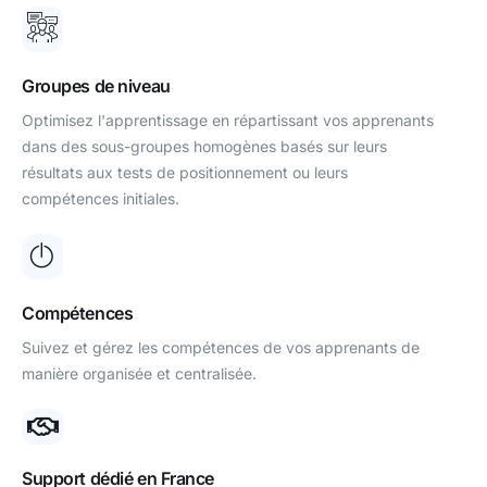
Groupes de niveau
Optimisez l'apprentissage en répartissant vos apprenants
dans des sous-groupes homogènes basés sur leurs
résultats aux tests de positionnement ou leurs
compétences initiales.
Compétences
Suivez et gérez les compétences de vos apprenants de
manière organisée et centralisée.
Support dédié en France