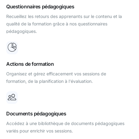
Questionnaires pédagogiques
Recueillez les retours des apprenants sur le contenu et la
qualité de la formation grâce à nos questionnaires
pédagogiques.
Actions de formation
Organisez et gérez efficacement vos sessions de
formation, de la planification à l'évaluation.
Documents pédagogiques
Accédez à une bibliothèque de documents pédagogiques
variés pour enrichir vos sessions.