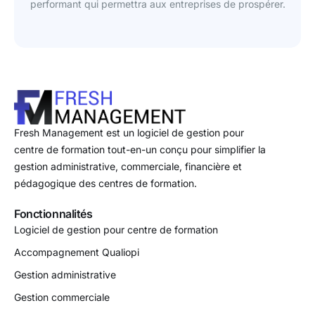
performant qui permettra aux entreprises de prospérer.
Fresh Management est un logiciel de gestion pour
centre de formation tout-en-un conçu pour simplifier la
gestion administrative, commerciale, financière et
pédagogique des centres de formation.
Fonctionnalités
Logiciel de gestion pour centre de formation
Accompagnement Qualiopi
Gestion administrative
Gestion commerciale