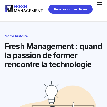
Réservez votre démo
Notre histoire
Fresh Management : quand
la passion de former
rencontre la technologie