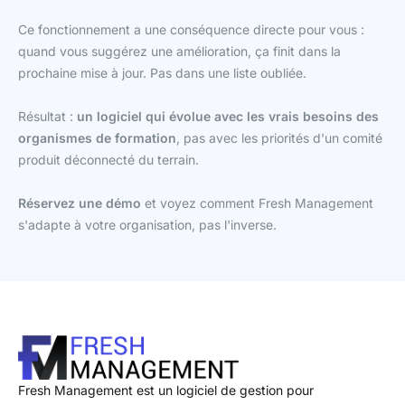
Ce fonctionnement a une conséquence directe pour vous :
quand vous suggérez une amélioration, ça finit dans la
prochaine mise à jour. Pas dans une liste oubliée.
Résultat :
un logiciel qui évolue avec les vrais besoins des
organismes de formation
, pas avec les priorités d'un comité
produit déconnecté du terrain.
Réservez une démo
et voyez comment Fresh Management
s'adapte à votre organisation, pas l'inverse.
Fresh Management est un logiciel de gestion pour