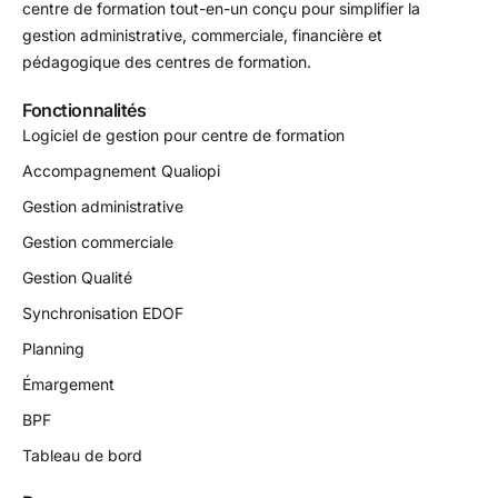
centre de formation tout-en-un conçu pour simplifier la
gestion administrative, commerciale, financière et
pédagogique des centres de formation.
Fonctionnalités
Logiciel de gestion pour centre de formation
Accompagnement Qualiopi
Gestion administrative
Gestion commerciale
Gestion Qualité
Synchronisation EDOF
Planning
Émargement
BPF
Tableau de bord