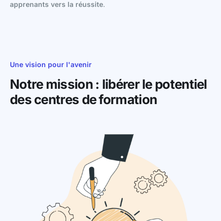
apprenants vers la réussite
.
Une vision pour l'avenir
Notre mission : libérer le potentiel
des centres de formation