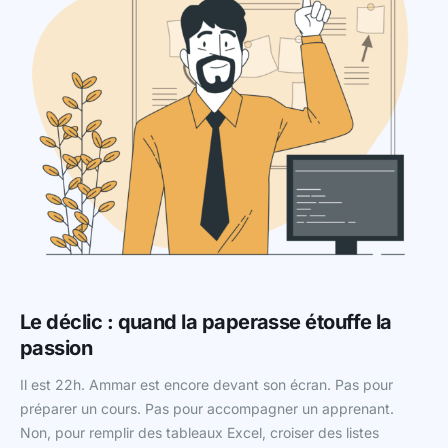
Le déclic : quand la paperasse étouffe la
passion
Il est 22h. Ammar est encore devant son écran. Pas pour
préparer un cours. Pas pour accompagner un apprenant.
Non, pour remplir des tableaux Excel, croiser des listes