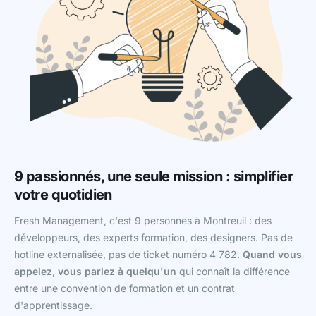
9 passionnés, une seule mission : simplifier
votre quotidien
Fresh Management, c'est 9 personnes à Montreuil : des
développeurs, des experts formation, des designers. Pas de
hotline externalisée, pas de ticket numéro 4 782.
Quand vous
appelez, vous parlez à quelqu'un
qui connaît la différence
entre une convention de formation et un contrat
d'apprentissage.