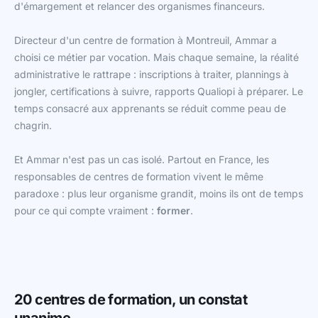
d'émargement et relancer des organismes financeurs.
Directeur d'un centre de formation à Montreuil, Ammar a
choisi ce métier par vocation. Mais chaque semaine, la réalité
administrative le rattrape : inscriptions à traiter, plannings à
jongler, certifications à suivre, rapports Qualiopi à préparer. Le
temps consacré aux apprenants se réduit comme peau de
chagrin.
Et Ammar n'est pas un cas isolé. Partout en France, les
responsables de centres de formation vivent le même
paradoxe : plus leur organisme grandit, moins ils ont de temps
pour ce qui compte vraiment :
former
.
20 centres de formation, un constat