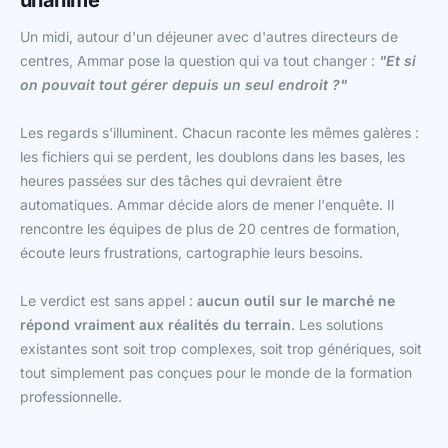
unanime
Un midi, autour d'un déjeuner avec d'autres directeurs de
centres, Ammar pose la question qui va tout changer :
"Et si
on pouvait tout gérer depuis un seul endroit ?"
Les regards s'illuminent. Chacun raconte les mêmes galères :
les fichiers qui se perdent, les doublons dans les bases, les
heures passées sur des tâches qui devraient être
automatiques. Ammar décide alors de mener l'enquête. Il
rencontre les équipes de plus de 20 centres de formation,
écoute leurs frustrations, cartographie leurs besoins.
Le verdict est sans appel :
aucun outil sur le marché ne
répond vraiment aux réalités du terrain
. Les solutions
existantes sont soit trop complexes, soit trop génériques, soit
tout simplement pas conçues pour le monde de la formation
professionnelle.