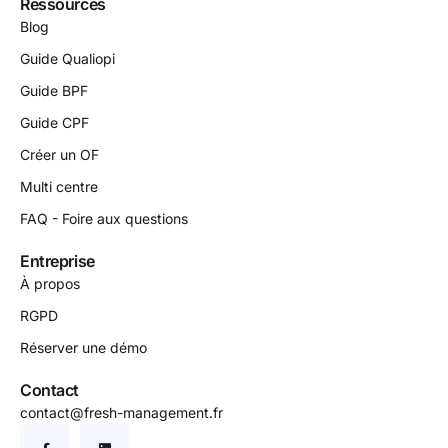
Ressources
Blog
Guide Qualiopi
Guide BPF
Guide CPF
Créer un OF
Multi centre
FAQ - Foire aux questions
Entreprise
À propos
RGPD
Réserver une démo
Contact
contact@fresh-management.fr