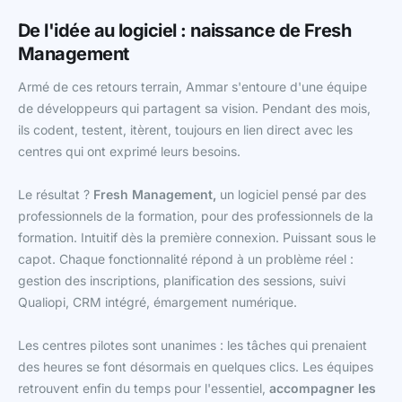
De l'idée au logiciel : naissance de Fresh
Management
Armé de ces retours terrain, Ammar s'entoure d'une équipe
de développeurs qui partagent sa vision. Pendant des mois,
ils codent, testent, itèrent, toujours en lien direct avec les
centres qui ont exprimé leurs besoins.
Le résultat ?
Fresh Management,
un logiciel pensé par des
professionnels de la formation, pour des professionnels de la
formation. Intuitif dès la première connexion. Puissant sous le
capot. Chaque fonctionnalité répond à un problème réel :
gestion des inscriptions, planification des sessions, suivi
Qualiopi, CRM intégré, émargement numérique.
Les centres pilotes sont unanimes : les tâches qui prenaient
des heures se font désormais en quelques clics. Les équipes
retrouvent enfin du temps pour l'essentiel,
accompagner les