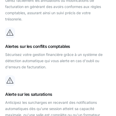
Gérez facilement les annulations ou modifications de
facturation en générant des avoirs conformes aux règles
comptables, assurant ainsi un suivi précis de votre
trésorerie.
Alertes sur les conflits comptables
Sécurisez votre gestion financière grâce à un système de
détection automatique qui vous alerte en cas d'oubli ou
d'erreurs de facturation.
Alerte sur les saturations
Anticipez les surcharges en recevant des notifications
automatiques dès qu'une session atteint sa capacité
maximale, qu'une salle est complète ou qu'un formateur