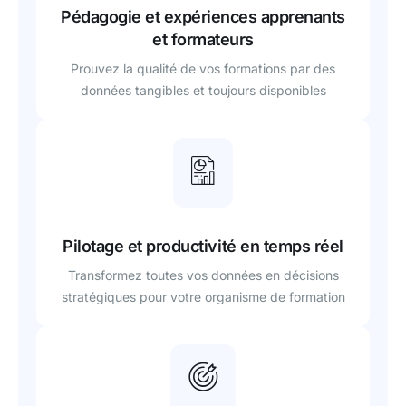
Pédagogie et expériences apprenants
et formateurs
Prouvez la qualité de vos formations par des
données tangibles et toujours disponibles
Pilotage et productivité en temps réel
Transformez toutes vos données en décisions
stratégiques pour votre organisme de formation