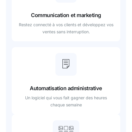
Communication et marketing
Restez connecté à vos clients et développez vos
ventes sans interruption.
Automatisation administrative
Un logiciel qui vous fait gagner des heures
chaque semaine