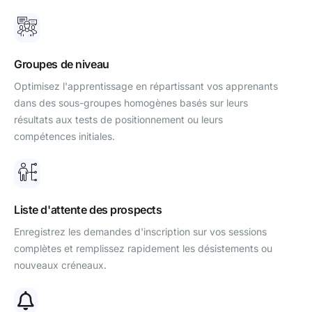
Groupes de niveau
Optimisez l'apprentissage en répartissant vos apprenants
dans des sous-groupes homogènes basés sur leurs
résultats aux tests de positionnement ou leurs
compétences initiales.
Liste d'attente des prospects
Enregistrez les demandes d'inscription sur vos sessions
complètes et remplissez rapidement les désistements ou
nouveaux créneaux.