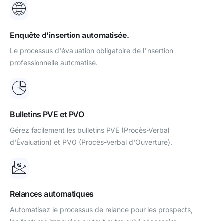
Enquête d'insertion automatisée.
Le processus d'évaluation obligatoire de l'insertion
professionnelle automatisé.
Bulletins PVE et PVO
Gérez facilement les bulletins PVE (Procès-Verbal
d'Évaluation) et PVO (Procès-Verbal d'Ouverture).
Relances automatiques
Automatisez le processus de relance pour les prospects,