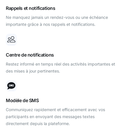
Rappels et notifications
Ne manquez jamais un rendez-vous ou une échéance
importante grâce à nos rappels et notifications.
Centre de notifications
Restez informé en temps réel des activités importantes et
des mises à jour pertinentes.
Modèle de SMS
Communiquez rapidement et efficacement avec vos
participants en envoyant des messages textes
directement depuis la plateforme.