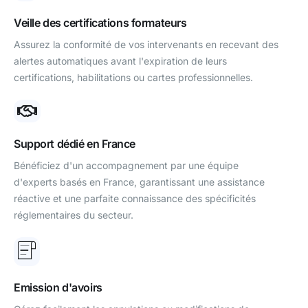
Veille des certifications formateurs
Assurez la conformité de vos intervenants en recevant des
alertes automatiques avant l'expiration de leurs
certifications, habilitations ou cartes professionnelles.
Support dédié en France
Bénéficiez d'un accompagnement par une équipe
d'experts basés en France, garantissant une assistance
réactive et une parfaite connaissance des spécificités
réglementaires du secteur.
Emission d'avoirs