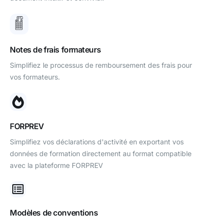
Notes de frais formateurs
Simplifiez le processus de remboursement des frais pour
vos formateurs.
FORPREV
Simplifiez vos déclarations d'activité en exportant vos
données de formation directement au format compatible
avec la plateforme FORPREV
Modèles de conventions