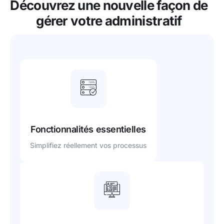
Découvrez une nouvelle façon de
gérer
votre administratif
Fonctionnalités essentielles
Simplifiez réellement vos processus