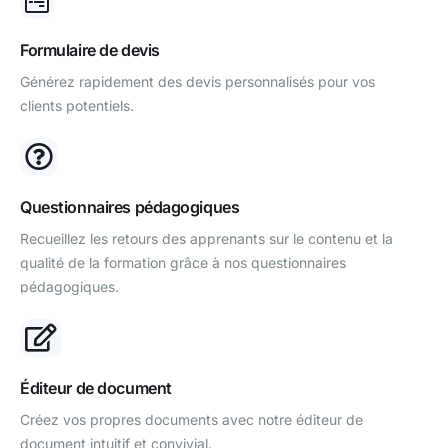
Formulaire de devis
Générez rapidement des devis personnalisés pour vos
clients potentiels.
Questionnaires pédagogiques
Recueillez les retours des apprenants sur le contenu et la
qualité de la formation grâce à nos questionnaires
pédagogiques.
Éditeur de document
Créez vos propres documents avec notre éditeur de
document intuitif et convivial.