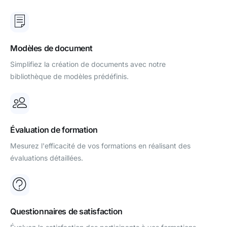
Modèles de document
Simplifiez la création de documents avec notre
bibliothèque de modèles prédéfinis.
Évaluation de formation
Mesurez l'efficacité de vos formations en réalisant des
évaluations détaillées.
Questionnaires de satisfaction