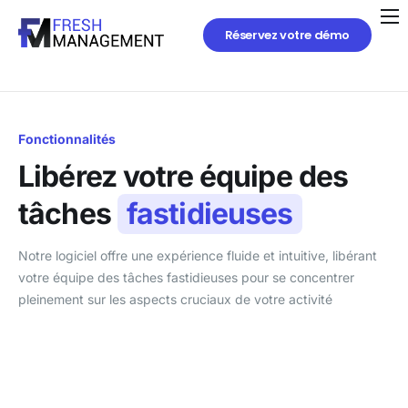
Réservez votre démo
Fonctionnalités
Libérez votre équipe
des
tâches
fastidieuses
Notre logiciel offre une expérience fluide et intuitive, libérant
votre équipe des tâches fastidieuses pour se concentrer
pleinement sur les aspects cruciaux de votre activité