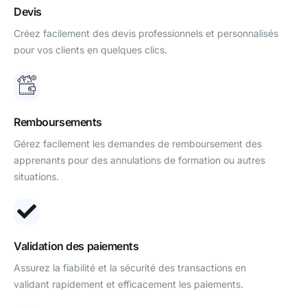
Devis
Créez facilement des devis professionnels et personnalisés
pour vos clients en quelques clics.
Remboursements
Gérez facilement les demandes de remboursement des
apprenants pour des annulations de formation ou autres
situations.
Validation des paiements
Assurez la fiabilité et la sécurité des transactions en
validant rapidement et efficacement les paiements.