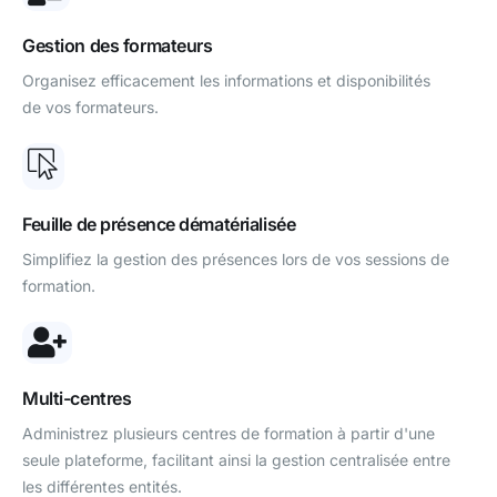
Gestion des formateurs
Organisez efficacement les informations et disponibilités
de vos formateurs.
Feuille de présence dématérialisée
Simplifiez la gestion des présences lors de vos sessions de
formation.
Multi-centres
Administrez plusieurs centres de formation à partir d'une
seule plateforme, facilitant ainsi la gestion centralisée entre
les différentes entités.