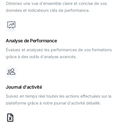
Obtenez une vue d'ensemble claire et concise de vos
données et indicateurs clés de performance.
Analyse de Performance
Évaluez et analysez les performances de vos formations
grâce à des outils d'analyse avancés.
Journal d'activité
Suivez en temps réel toutes les actions effectuées sur la
plateforme grâce à notre journal d'activité détaillé.