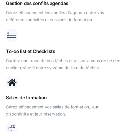
Gestion des conflits agendas
Gérez efficacement les conflits d'agenda entre vos
différentes activités et sessions de formation.
To-do list et Checklists
Gardez une trace de vos tâches et assurez-vous de ne rien
oublier grâce à notre système de liste de tâches.
Salles de formation
Gérez efficacement vos salles de formation, leur
disponibilité et leur réservation.