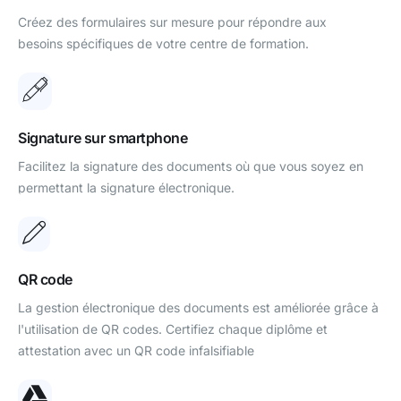
Créez des formulaires sur mesure pour répondre aux
besoins spécifiques de votre centre de formation.
Signature sur smartphone
Facilitez la signature des documents où que vous soyez en
permettant la signature électronique.
QR code
La gestion électronique des documents est améliorée grâce à
l'utilisation de QR codes. Certifiez chaque diplôme et
attestation avec un QR code infalsifiable