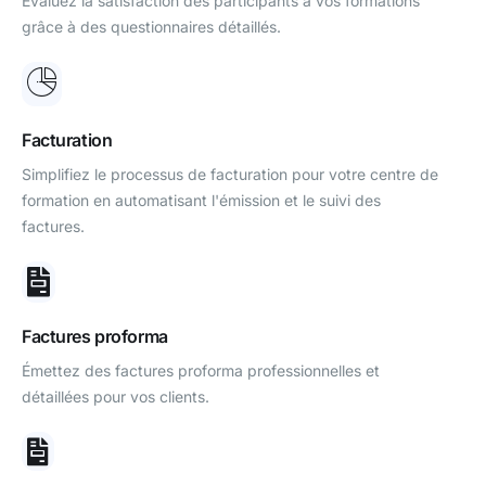
Évaluez la satisfaction des participants à vos formations
grâce à des questionnaires détaillés.
Facturation
Simplifiez le processus de facturation pour votre centre de
formation en automatisant l'émission et le suivi des
factures.
Factures proforma
Émettez des factures proforma professionnelles et
détaillées pour vos clients.