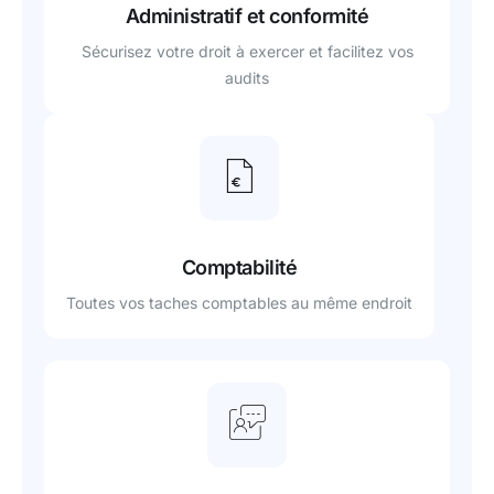
Administratif et conformité
Sécurisez votre droit à exercer et facilitez vos
audits
Comptabilité
Toutes vos taches comptables au même endroit