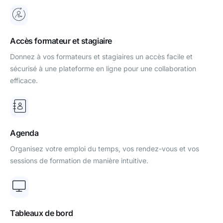
Accès formateur et stagiaire
Donnez à vos formateurs et stagiaires un accès facile et
sécurisé à une plateforme en ligne pour une collaboration
efficace.
Agenda
Organisez votre emploi du temps, vos rendez-vous et vos
sessions de formation de manière intuitive.
Tableaux de bord