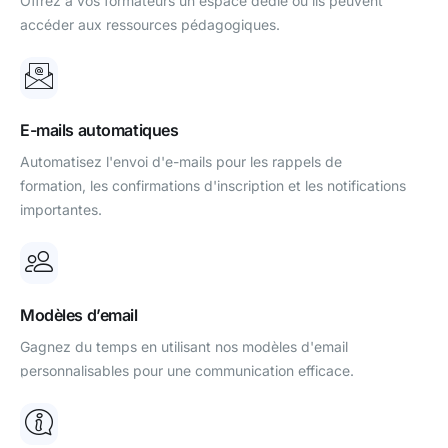
Offrez à vos formateurs un espace dédié où ils peuvent
accéder aux ressources pédagogiques.
E-mails automatiques
Automatisez l'envoi d'e-mails pour les rappels de
formation, les confirmations d'inscription et les notifications
importantes.
Modèles d’email
Gagnez du temps en utilisant nos modèles d'email
personnalisables pour une communication efficace.