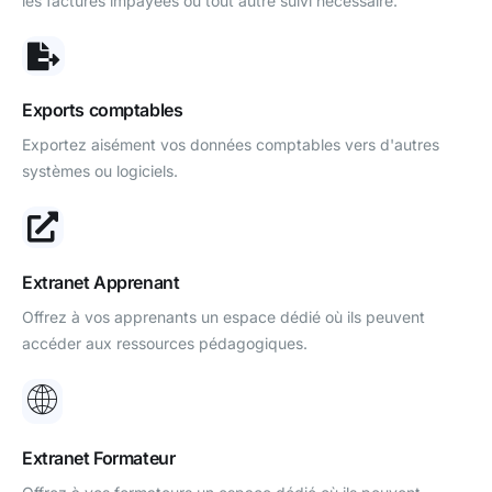
les factures impayées ou tout autre suivi nécessaire.
Exports comptables
Exportez aisément vos données comptables vers d'autres
systèmes ou logiciels.
Extranet Apprenant
Offrez à vos apprenants un espace dédié où ils peuvent
accéder aux ressources pédagogiques.
Extranet Formateur