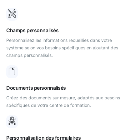
Champs personnalisés
Personnalisez les informations recueillies dans votre
système selon vos besoins spécifiques en ajoutant des
champs personnalisés.
Documents personnalisés
Créez des documents sur mesure, adaptés aux besoins
spécifiques de votre centre de formation.
Personnalisation des formulaires