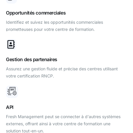
Opportunités commerciales
Identifiez et suivez les opportunités commerciales
prometteuses pour votre centre de formation.
Gestion des partenaires
Assurez une gestion fluide et précise des centres utilisant
votre certification RNCP.
API
Fresh Management peut se connecter à d'autres systèmes
externes, offrant ainsi à votre centre de formation une
solution tout-en-un.