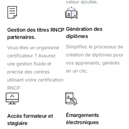
valeur ajoutée.
Génération des
Gestion des titres RNCP
diplômes
partenaires.
Simplifiez le processus de
Vous êtes un organisme
création de diplômes pour
certificateur ? Assurez
vos apprenants, générés
une gestion fluide et
en un clic.
précise des centres
utilisant votre certification
RNCP.
Émargements
Accès formateur et
électroniques
stagiaire