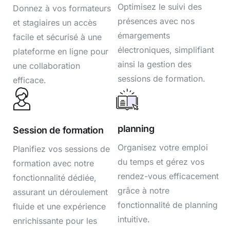
Optimisez le suivi des
Donnez à vos formateurs
présences avec nos
et stagiaires un accès
émargements
facile et sécurisé à une
électroniques, simplifiant
plateforme en ligne pour
ainsi la gestion des
une collaboration
sessions de formation.
efficace.
planning
Session de formation
Organisez votre emploi
Planifiez vos sessions de
du temps et gérez vos
formation avec notre
rendez-vous efficacement
fonctionnalité dédiée,
grâce à notre
assurant un déroulement
fonctionnalité de planning
fluide et une expérience
intuitive.
enrichissante pour les