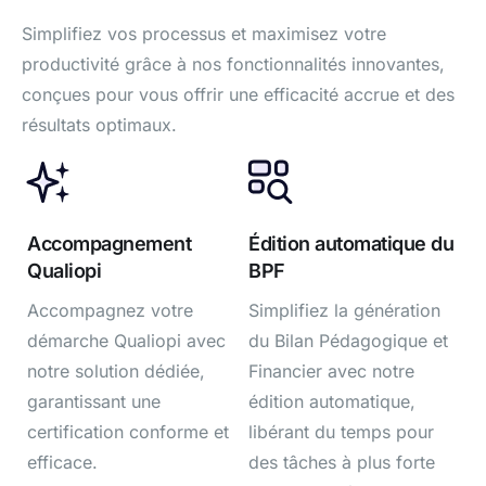
Simplifiez vos processus et maximisez votre
productivité grâce à nos fonctionnalités innovantes,
conçues pour vous offrir une efficacité accrue et des
résultats optimaux.
Accompagnement
Édition automatique du
Qualiopi
BPF
Accompagnez votre
Simplifiez la génération
démarche Qualiopi avec
du Bilan Pédagogique et
notre solution dédiée,
Financier avec notre
garantissant une
édition automatique,
certification conforme et
libérant du temps pour
efficace.
des tâches à plus forte