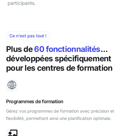
participants.
Ce n'est pas tout !
Plus de
60 fonctionnalités
...
développées spécifiquement
pour les centres de formation
Programmes de formation
Gérez vos programmes de formation avec précision et
flexibilité, permettant ainsi une planification optimale.