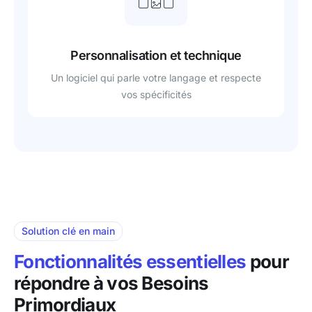
Personnalisation et technique
Un logiciel qui parle votre langage et respecte
vos spécificités
Solution clé en main
Fonctionnalités essentielles
pour
répondre à vos Besoins
Primordiaux