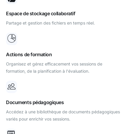
Espace de stockage collaboratif
Partage et gestion des fichiers en temps réel.
Actions de formation
Organisez et gérez efficacement vos sessions de
formation, de la planification à l'évaluation.
Documents pédagogiques
Accédez à une bibliothèque de documents pédagogiques
variés pour enrichir vos sessions.