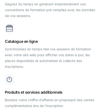
Gagnez du temps en générant instantanément vos
conventions de formation pré-remplies avec les données
de vos sessions.
Catalogue en ligne
Synchronisez en temps réel vos sessions de formation
avec votre site web pour afficher vos dates à jour, les
places disponibles et automatiser la collecte des
inscriptions.
Produits et services additionnels
Boostez votre chiffre d’affaires en proposant des ventes
complémentaires lors de l'inscription.