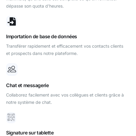
dépasse son quota d'heures.
Importation de base de données
Transférer rapidement et efficacement vos contacts clients
et prospects dans notre plateforme.
Chat et messagerie
Collaborez facilement avec vos collègues et clients grâce à
notre système de chat.
Signature sur tablette