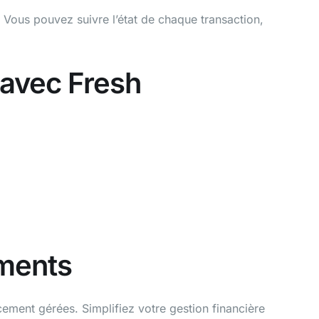
. Vous pouvez suivre l’état de chaque transaction,
 avec Fresh
ements
cement gérées. Simplifiez votre gestion financière