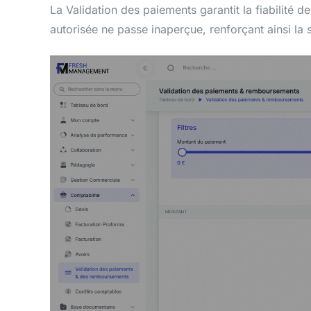
La Validation des paiements garantit la fiabilité
autorisée ne passe inaperçue, renforçant ainsi la 