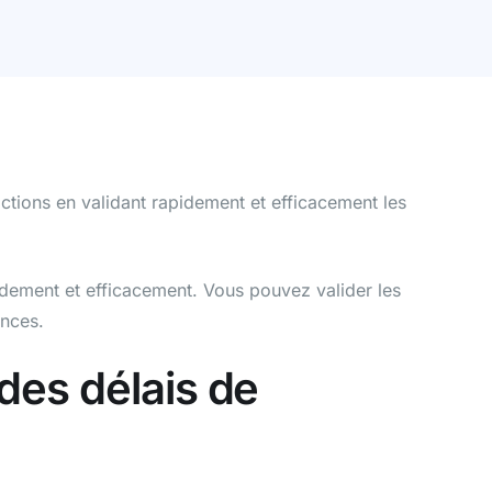
ctions en validant rapidement et efficacement les
idement et efficacement. Vous pouvez valider les
ances.
des délais de