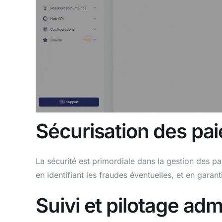
Sécurisation des pai
La sécurité est primordiale dans la gestion des pa
en identifiant les fraudes éventuelles, et en garant
Suivi et pilotage adm