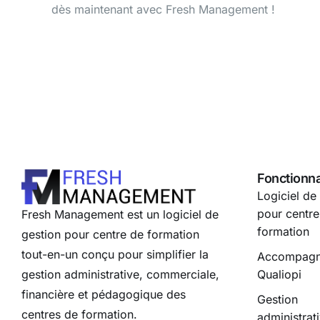
dès maintenant avec Fresh Management !
Fonctionna
Logiciel de
pour centre
Fresh Management est un logiciel de
formation
gestion pour centre de formation
tout-en-un conçu pour simplifier la
Accompag
gestion administrative, commerciale,
Qualiopi
financière et pédagogique des
Gestion
centres de formation.
administrat