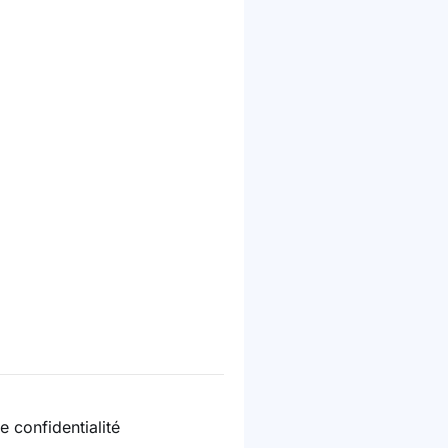
e confidentialité