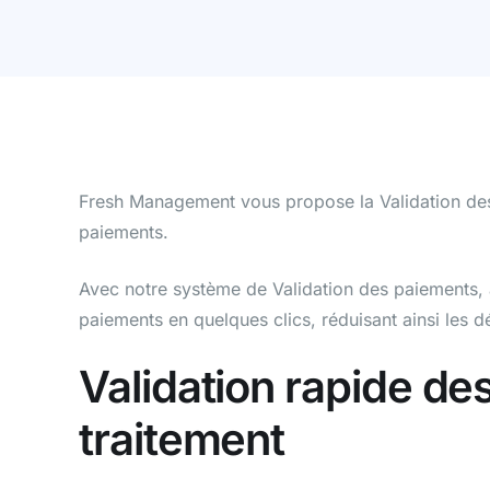
Fresh Management vous propose la Validation des p
paiements.
Avec notre système de Validation des paiements, a
paiements en quelques clics, réduisant ainsi les d
Validation rapide de
traitement