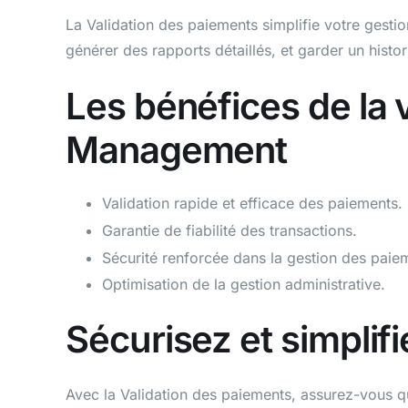
La Validation des paiements simplifie votre gestio
générer des rapports détaillés, et garder un histo
Les bénéfices de la 
Management
Validation rapide et efficace des paiements.
Garantie de fiabilité des transactions.
Sécurité renforcée dans la gestion des paie
Optimisation de la gestion administrative.
Sécurisez et simplif
Avec la Validation des paiements, assurez-vous qu