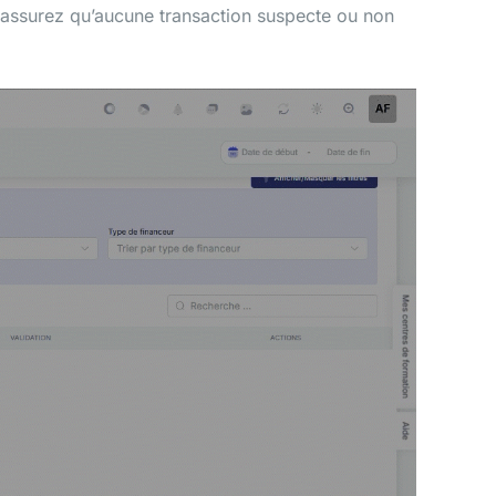
us assurez qu’aucune transaction suspecte ou non