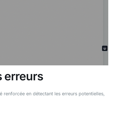
s erreurs
 renforcée en détectant les erreurs potentielles,