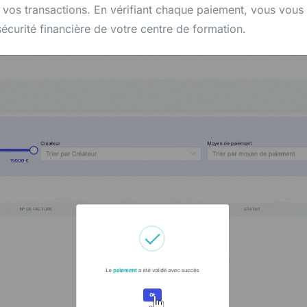
 de vos transactions. En vérifiant chaque paiement, vous vo
sécurité financière de votre centre de formation.