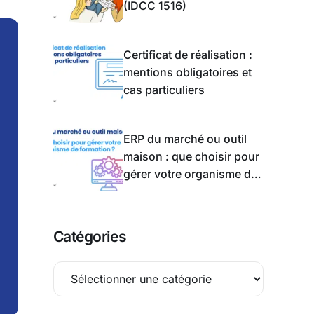
(IDCC 1516)
Certificat de réalisation :
mentions obligatoires et
cas particuliers
ERP du marché ou outil
maison : que choisir pour
gérer votre organisme de
formation ?
Catégories