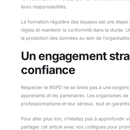
leurs responsabilités.
La formation régulière des équipes est une étape
règles et maintenir la conformité dans la durée. Un
la protection des données au sein de l’organisatio
Un engagement strat
confiance
Respecter le RGPD ne se limite pas à une exigence 
apprenants et les partenaires. Les organismes de 
professionnalisme et leur sérieux, tout en garantis
Pour aller plus loin, n’hésitez pas à approfondir
partager cet article avec vos collègues pour pr