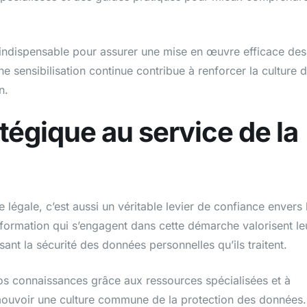
 indispensable pour assurer une mise en œuvre efficace des
e sensibilisation continue contribue à renforcer la culture 
n.
égique au service de la
légale, c’est aussi un véritable levier de confiance envers 
formation qui s’engagent dans cette démarche valorisent le
sant la sécurité des données personnelles qu’ils traitent.
 vos connaissances grâce aux ressources spécialisées et à
omouvoir une culture commune de la protection des données.