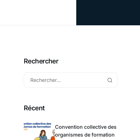
Rechercher
Récent
Convention collective des
organismes de formation