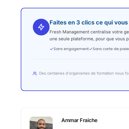
Faites en 3 clics ce qui vous
Fresh Management centralise votre ges
une seule plateforme, pour que vous p
Sans engagement
Sans carte de pai
Des centaines d'organismes de formation nous fo
Ammar Fraiche