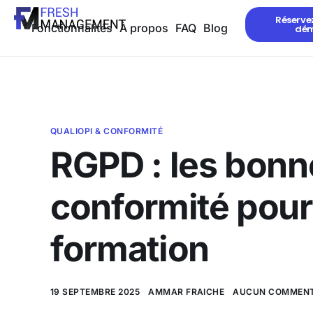
Réserve
Fonctionnalités
À propos
FAQ
Blog
dé
QUALIOPI & CONFORMITÉ
RGPD : les bonn
conformité pour
formation
19 SEPTEMBRE 2025
AMMAR FRAICHE
AUCUN COMMENT