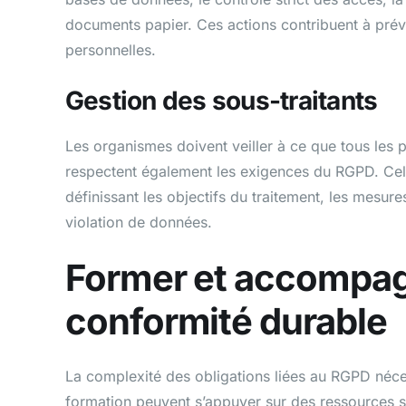
documents papier. Ces actions contribuent à préve
personnelles.
Gestion des sous-traitants
Les organismes doivent veiller à ce que tous les 
respectent également les exigences du RGPD. Cela 
définissant les objectifs du traitement, les mesur
violation de données.
Former et accompag
conformité durable
La complexité des obligations liées au RGPD né
formation peuvent s’appuyer sur des ressources 