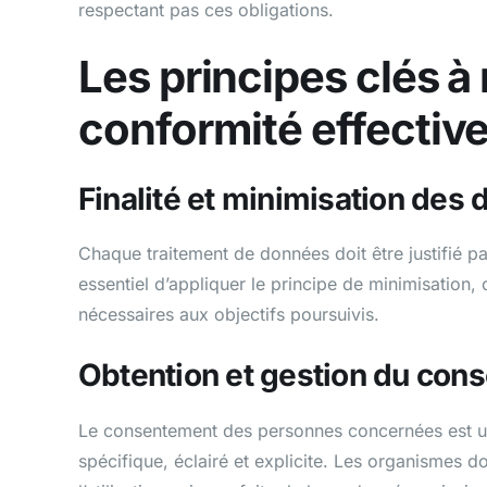
respectant pas ces obligations.
Les principes clés à
conformité effectiv
Finalité et minimisation des
Chaque traitement de données doit être justifié par u
essentiel d’appliquer le principe de minimisation,
nécessaires aux objectifs poursuivis.
Obtention et gestion du con
Le consentement des personnes concernées est un é
spécifique, éclairé et explicite. Les organismes 