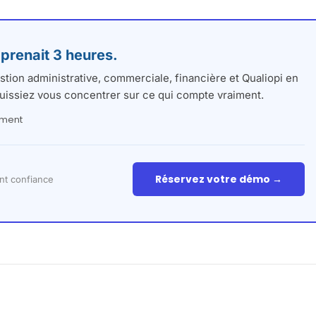
 prenait 3 heures.
tion administrative, commerciale, financière et Qualiopi en
uissiez vous concentrer sur ce qui compte vraiment.
ement
Réservez votre démo →
nt confiance