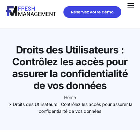
Réservez votre démo
Droits des Utilisateurs :
Contrôlez les accès pour
assurer la confidentialité
de vos données
Home
Droits des Utilisateurs : Contrôlez les accès pour assurer la
confidentialité de vos données