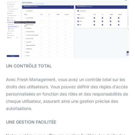
UN CONTRÔLE TOTAL
Avec Fresh Management, vous avez un contrôle total sur les
droits des utilisateurs. Vous pouvez définir des règles d’accès
personnalisées en fonction des rôles et des responsabilités de
chaque utilisateur, assurant ainsi une gestion précise des
autorisations.
UNE GESTION FACILITÉE