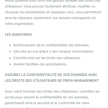
Notre système vous offre une gestion facilitée des droits des
utilisateurs. Vous pouvez facilement attribuer, modifier ou
révoquer les autorisations en quelques clics, vous permettant
ainsi de répondre rapidement aux besoins changeants de
votre organisation.
LES AVANTAGES
Renforcement de la confidentialité des données.
Sécurité accrue grâce à des niveaux d’autorisation.
Contrôle total sur les droits des utilisateurs.
Gestion facilitée des autorisations.
ASSUREZ LA CONFIDENTIALITÉ DE VOS DONNÉES AVEC
LES DROITS DES UTILISATEURS DE FRESH MANAGEMENT
Avec notre fonction des Droits des Utilisateurs, contrôlez les
accès pour assurer la confidentialité de vos données,
garantissant ainsi la sécurité et la conformité de votre