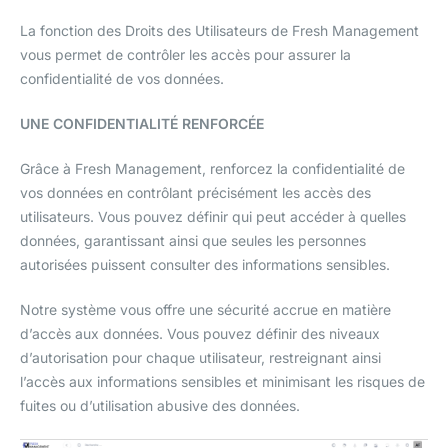
La fonction des Droits des Utilisateurs de Fresh Management
vous permet de contrôler les accès pour assurer la
confidentialité de vos données.
UNE CONFIDENTIALITÉ RENFORCÉE
Grâce à Fresh Management, renforcez la confidentialité de
vos données en contrôlant précisément les accès des
utilisateurs. Vous pouvez définir qui peut accéder à quelles
données, garantissant ainsi que seules les personnes
autorisées puissent consulter des informations sensibles.
Notre système vous offre une sécurité accrue en matière
d’accès aux données. Vous pouvez définir des niveaux
d’autorisation pour chaque utilisateur, restreignant ainsi
l’accès aux informations sensibles et minimisant les risques de
fuites ou d’utilisation abusive des données.