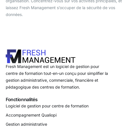
organisation. Concentrez-vous sur vos activités principales, et
laissez Fresh Management s’occuper de la sécurité de vos
données.
Fresh Management est un logiciel de gestion pour
centre de formation tout-en-un conçu pour simplifier la
gestion administrative, commerciale, financière et
pédagogique des centres de formation.
Fonctionnalités
Logiciel de gestion pour centre de formation
Accompagnement Qualiopi
Gestion administrative