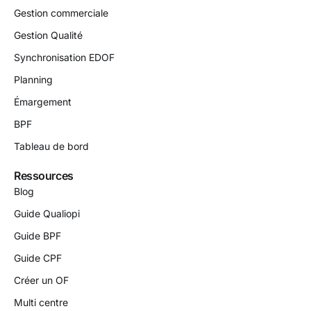
Gestion commerciale
Gestion Qualité
Synchronisation EDOF
Planning
Émargement
BPF
Tableau de bord
Ressources
Blog
Guide Qualiopi
Guide BPF
Guide CPF
Créer un OF
Multi centre