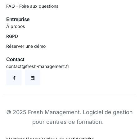
FAQ - Foire aux questions
Entreprise
À propos
RGPD
Réserver une démo
Contact
contact@fresh-management.fr
© 2025 Fresh Management.
Logiciel de gestion
pour centres de formation
.