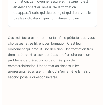
formation. La moyenne rassure et masque : c'est
en descendant au niveau de la formation
qu'apparaît celle qui décroche, et qui tirera vers le
bas les indicateurs que vous devez publier.
Ces trois lectures portent sur la même période, que vous
choisissez, et se filtrent par formation. C'est leur
croisement qui produit une décision. Une formation très
demandée dont le taux de réussite décroche pose un
problème de prérequis ou de durée, pas de
commercialisation. Une formation dont tous les
apprenants réussissent mais qui n'en ramène jamais un
second pose la question inverse.