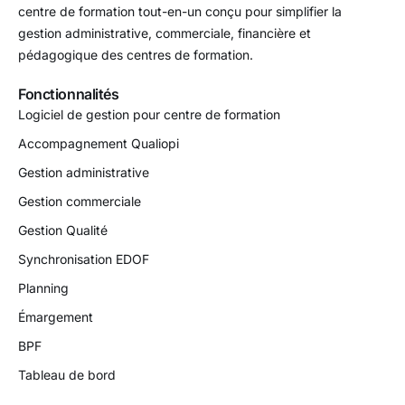
centre de formation tout-en-un conçu pour simplifier la
gestion administrative, commerciale, financière et
pédagogique des centres de formation.
Fonctionnalités
Logiciel de gestion pour centre de formation
Accompagnement Qualiopi
Gestion administrative
Gestion commerciale
Gestion Qualité
Synchronisation EDOF
Planning
Émargement
BPF
Tableau de bord