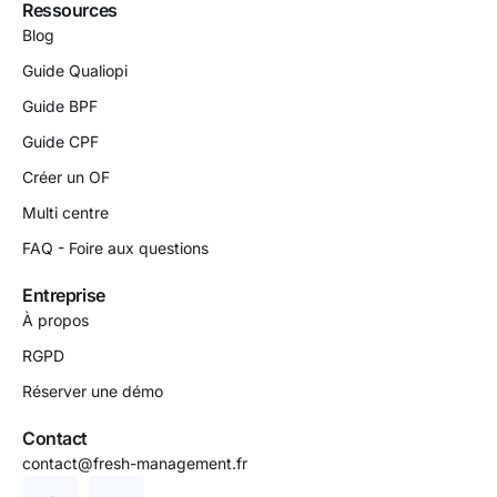
Ressources
Blog
Guide Qualiopi
Guide BPF
Guide CPF
Créer un OF
Multi centre
FAQ - Foire aux questions
Entreprise
À propos
RGPD
Réserver une démo
Contact
contact@fresh-management.fr