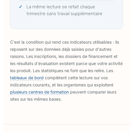
La même lecture se refait chaque
trimestre sans travail supplémentaire
C'est la condition qui rend ces indicateurs utilisables : ils
reposent sur des données déjà saisies pour d'autres
raisons. Les inscriptions, les dossiers de financement et
les résultats d'évaluation existent parce que votre activité
les produit. Les statistiques ne font que les relire. Les
tableaux de bord
complètent cette lecture sur vos
indicateurs courants, et les organismes qui exploitent
plusieurs centres de formation
peuvent comparer leurs
sites sur les mêmes bases.