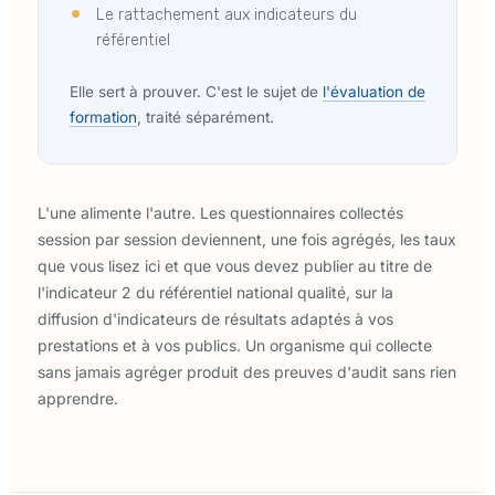
Le rattachement aux indicateurs du
référentiel
Elle sert à prouver. C'est le sujet de
l'évaluation de
formation
, traité séparément.
L'une alimente l'autre. Les questionnaires collectés
session par session deviennent, une fois agrégés, les taux
que vous lisez ici et que vous devez publier au titre de
l'indicateur 2 du référentiel national qualité, sur la
diffusion d'indicateurs de résultats adaptés à vos
prestations et à vos publics. Un organisme qui collecte
sans jamais agréger produit des preuves d'audit sans rien
apprendre.