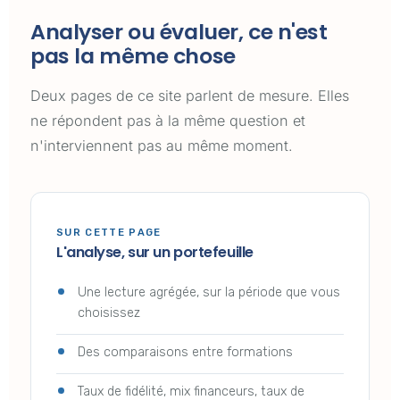
Analyser ou évaluer, ce n'est
pas la même chose
Deux pages de ce site parlent de mesure. Elles
ne répondent pas à la même question et
n'interviennent pas au même moment.
SUR CETTE PAGE
L'analyse, sur un portefeuille
Une lecture agrégée, sur la période que vous
choisissez
Des comparaisons entre formations
Taux de fidélité, mix financeurs, taux de