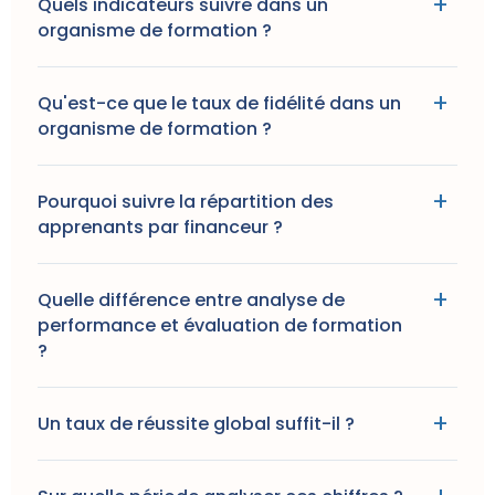
Quels indicateurs suivre dans un
organisme de formation ?
Qu'est-ce que le taux de fidélité dans un
organisme de formation ?
Pourquoi suivre la répartition des
apprenants par financeur ?
Quelle différence entre analyse de
performance et évaluation de formation
?
Un taux de réussite global suffit-il ?