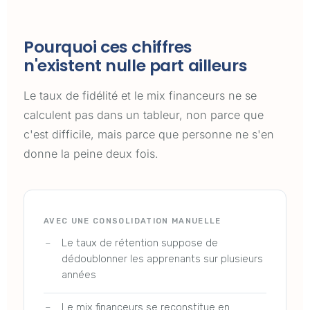
Pourquoi ces chiffres
n'existent nulle part ailleurs
Le taux de fidélité et le mix financeurs ne se
calculent pas dans un tableur, non parce que
c'est difficile, mais parce que personne ne s'en
donne la peine deux fois.
AVEC UNE CONSOLIDATION MANUELLE
Le taux de rétention suppose de
dédoublonner les apprenants sur plusieurs
années
Le mix financeurs se reconstitue en