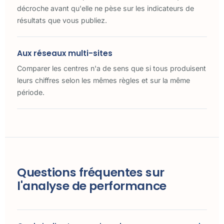
décroche avant qu'elle ne pèse sur les indicateurs de
résultats que vous publiez.
Aux réseaux multi-sites
Comparer les centres n'a de sens que si tous produisent
leurs chiffres selon les mêmes règles et sur la même
période.
Questions fréquentes sur
l'analyse de performance