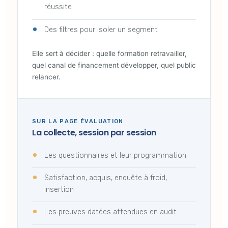
réussite
Des filtres pour isoler un segment
Elle sert à décider : quelle formation retravailler,
quel canal de financement développer, quel public
relancer.
SUR LA PAGE ÉVALUATION
La collecte, session par session
Les questionnaires et leur programmation
Satisfaction, acquis, enquête à froid,
insertion
Les preuves datées attendues en audit