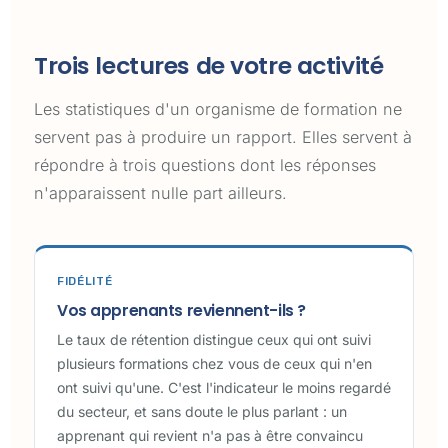
Trois lectures de votre activité
Les statistiques d'un organisme de formation ne
servent pas à produire un rapport. Elles servent à
répondre à trois questions dont les réponses
n'apparaissent nulle part ailleurs.
FIDÉLITÉ
Vos apprenants reviennent-ils ?
Le taux de rétention distingue ceux qui ont suivi
plusieurs formations chez vous de ceux qui n'en
ont suivi qu'une. C'est l'indicateur le moins regardé
du secteur, et sans doute le plus parlant : un
apprenant qui revient n'a pas à être convaincu