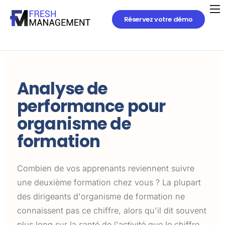
Réservez votre démo
Analyse de
performance pour
organisme de
formation
Combien de vos apprenants reviennent suivre
une deuxième formation chez vous ? La plupart
des dirigeants d'organisme de formation ne
connaissent pas ce chiffre, alors qu'il dit souvent
plus long sur la santé de l'activité que le chiffre