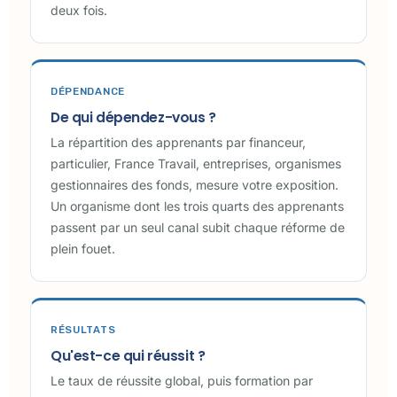
deux fois.
DÉPENDANCE
De qui dépendez-vous ?
La répartition des apprenants par financeur,
particulier, France Travail, entreprises, organismes
gestionnaires des fonds, mesure votre exposition.
Un organisme dont les trois quarts des apprenants
passent par un seul canal subit chaque réforme de
plein fouet.
RÉSULTATS
Qu'est-ce qui réussit ?
Le taux de réussite global, puis formation par