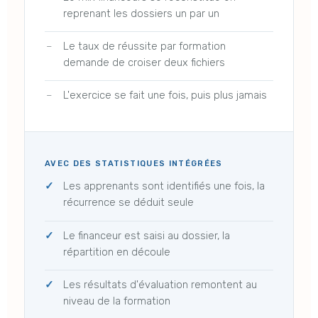
reprenant les dossiers un par un
Le taux de réussite par formation
demande de croiser deux fichiers
L'exercice se fait une fois, puis plus jamais
AVEC DES STATISTIQUES INTÉGRÉES
Les apprenants sont identifiés une fois, la
récurrence se déduit seule
Le financeur est saisi au dossier, la
répartition en découle
Les résultats d'évaluation remontent au
niveau de la formation