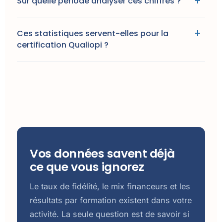
Sur quelle période analyser ces chiffres ?
Ces statistiques servent-elles pour la
certification Qualiopi ?
Vos données savent déjà
ce que vous ignorez
Le taux de fidélité, le mix financeurs et les
résultats par formation existent dans votre
activité. La seule question est de savoir si