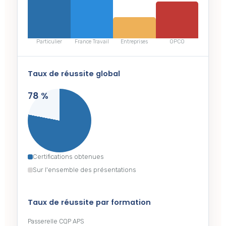
Particulier
France Travail
Entreprises
OPCO
Taux de réussite global
78 %
Certifications obtenues
Sur l'ensemble des présentations
Taux de réussite par formation
Passerelle CQP APS