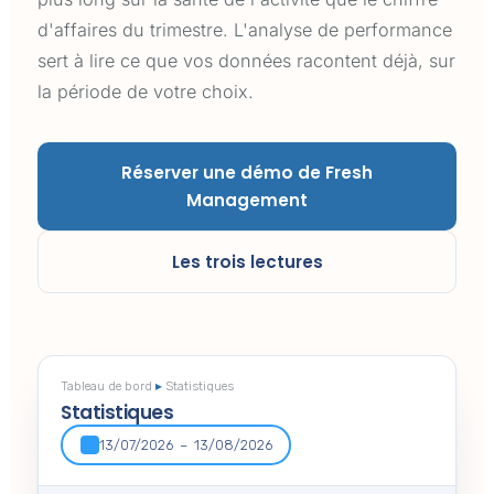
d'affaires du trimestre. L'analyse de performance
sert à lire ce que vos données racontent déjà, sur
la période de votre choix.
Réserver une démo de Fresh
Management
Les trois lectures
Tableau de bord
▸
Statistiques
Statistiques
13/07/2026 – 13/08/2026