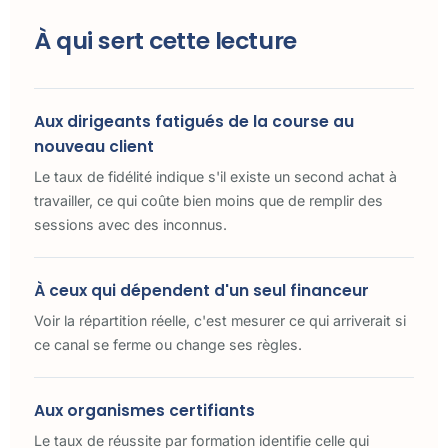
À qui sert cette lecture
Aux dirigeants fatigués de la course au
nouveau client
Le taux de fidélité indique s'il existe un second achat à
travailler, ce qui coûte bien moins que de remplir des
sessions avec des inconnus.
À ceux qui dépendent d'un seul financeur
Voir la répartition réelle, c'est mesurer ce qui arriverait si
ce canal se ferme ou change ses règles.
Aux organismes certifiants
Le taux de réussite par formation identifie celle qui