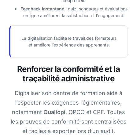
coup d’œil.
Feedback instantané
: quiz, sondages et évaluations
en ligne améliorent la satisfaction et l’engagement.
La digitalisation facilite le travail des formateurs
et améliore l’expérience des apprenants.
Renforcer la conformité et la
traçabilité administrative
Digitaliser son centre de formation aide à
respecter les exigences réglementaires,
notamment
Qualiopi
, OPCO et CPF. Toutes
les preuves de conformité sont centralisées
et faciles à exporter lors d’un audit.