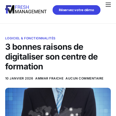
Réservez votre démo
LOGICIEL & FONCTIONNALITÉS
3 bonnes raisons de
digitaliser son centre de
formation
10 JANVIER 2026
AMMAR FRAICHE
AUCUN COMMENTAIRE