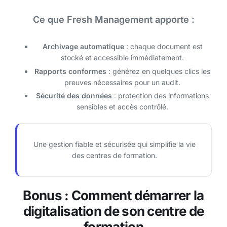
Ce que Fresh Management apporte :
Archivage automatique
: chaque document est
stocké et accessible immédiatement.
Rapports conformes
: générez en quelques clics les
preuves nécessaires pour un audit.
Sécurité des données
: protection des informations
sensibles et accès contrôlé.
Une gestion fiable et sécurisée qui simplifie la vie
des centres de formation.
Bonus : Comment démarrer la
digitalisation de son centre de
formation