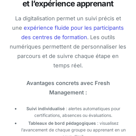
et l’expérience apprenant
La digitalisation permet un suivi précis et
une
expérience fluide pour les participants
des centres de formation
. Les outils
numériques permettent de personnaliser les
parcours et de suivre chaque étape en
temps réel.
Avantages concrets avec Fresh
Management :
Suivi individualisé
: alertes automatiques pour
certifications, absences ou évaluations.
Tableaux de bord pédagogiques
: visualisez
l’avancement de chaque groupe ou apprenant en un