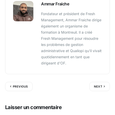
Ammar Fraiche
Fondateur et président de Fresh
Management, Ammar Fraiche dirige
également un organisme de
formation à Montreuil. Il a créé
Fresh Management pour résoudre
les problèmes de gestion
administrative et Qualiopi qu'il vivait
quotidiennement en tant que
dirigeant d'OF.
PREVIOUS
NEXT
Laisser un commentaire