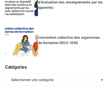
d’évaluation des enseignements par les
apprentis
Convention collective des organismes
de formation (IDCC 1516)
Catégories