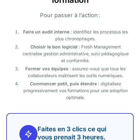
Pour passer à l’action :
Faire un audit interne
: identifiez les processus les
plus chronophages.
Choisir le bon logiciel
: Fresh Management
centralise gestion administrative, suivi pédagogique
et conformité.
Former vos équipes
: assurez-vous que tous les
collaborateurs maîtrisent les outils numériques.
Commencer petit, puis étendre
: digitalisez
progressivement vos formations pour une adoption
optimale.
Faites en 3 clics ce qui
vous prenait 3 heures.