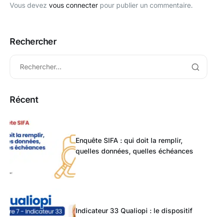
Vous devez
vous connecter
pour publier un commentaire.
Rechercher
Récent
Enquête SIFA : qui doit la remplir,
quelles données, quelles échéances
Indicateur 33 Qualiopi : le dispositif