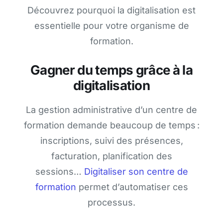
Découvrez pourquoi la digitalisation est
essentielle pour votre organisme de
formation.
Gagner du temps grâce à la
digitalisation
La gestion administrative d’un centre de
formation demande beaucoup de temps :
inscriptions, suivi des présences,
facturation, planification des
sessions…
Digitaliser son centre de
formation
permet d’automatiser ces
processus.