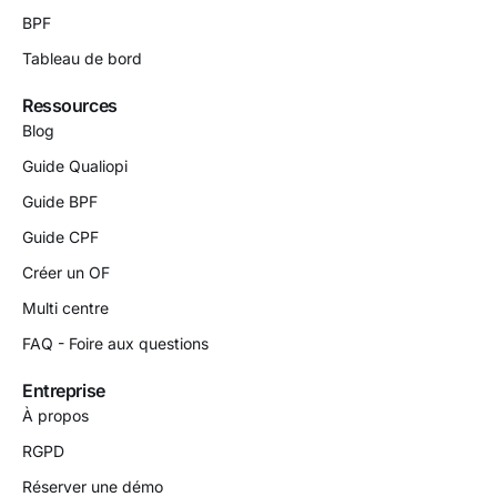
BPF
Tableau de bord
Ressources
Blog
Guide Qualiopi
Guide BPF
Guide CPF
Créer un OF
Multi centre
FAQ - Foire aux questions
Entreprise
À propos
RGPD
Réserver une démo