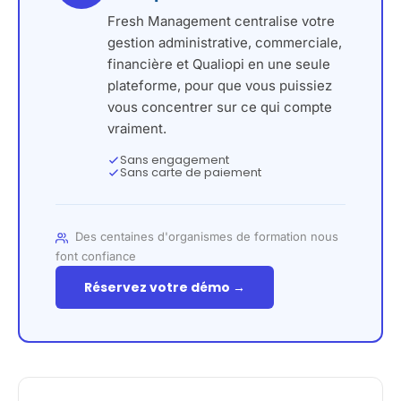
Fresh Management centralise votre
gestion administrative, commerciale,
financière et Qualiopi en une seule
plateforme, pour que vous puissiez
vous concentrer sur ce qui compte
vraiment.
Sans engagement
Sans carte de paiement
Des centaines d'organismes de formation nous
font confiance
Réservez votre démo →