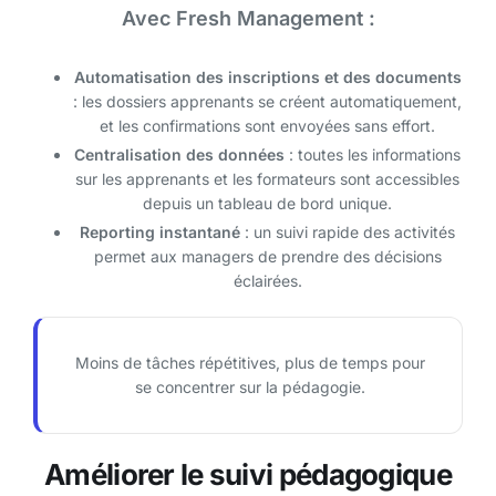
Avec Fresh Management :
Automatisation des inscriptions et des documents
: les dossiers apprenants se créent automatiquement,
et les confirmations sont envoyées sans effort.
Centralisation des données
: toutes les informations
sur les apprenants et les formateurs sont accessibles
depuis un tableau de bord unique.
Reporting instantané
: un suivi rapide des activités
permet aux managers de prendre des décisions
éclairées.
Moins de tâches répétitives, plus de temps pour
se concentrer sur la pédagogie.
Améliorer le suivi pédagogique