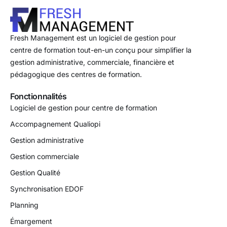
Fresh Management est un logiciel de gestion pour
centre de formation tout-en-un conçu pour simplifier la
gestion administrative, commerciale, financière et
pédagogique des centres de formation.
Fonctionnalités
Logiciel de gestion pour centre de formation
Accompagnement Qualiopi
Gestion administrative
Gestion commerciale
Gestion Qualité
Synchronisation EDOF
Planning
Émargement