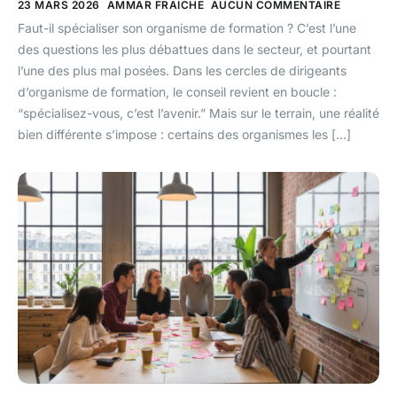
23 MARS 2026
AMMAR FRAICHE
AUCUN COMMENTAIRE
Faut-il spécialiser son organisme de formation ? C’est l’une
des questions les plus débattues dans le secteur, et pourtant
l’une des plus mal posées. Dans les cercles de dirigeants
d’organisme de formation, le conseil revient en boucle :
“spécialisez-vous, c’est l’avenir.” Mais sur le terrain, une réalité
bien différente s’impose : certains des organismes les […]