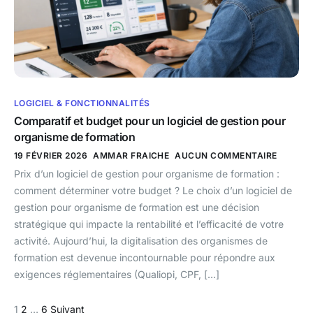
LOGICIEL & FONCTIONNALITÉS
Comparatif et budget pour un logiciel de gestion pour
organisme de formation
19 FÉVRIER 2026
AMMAR FRAICHE
AUCUN COMMENTAIRE
Prix d’un logiciel de gestion pour organisme de formation :
comment déterminer votre budget ? Le choix d’un logiciel de
gestion pour organisme de formation est une décision
stratégique qui impacte la rentabilité et l’efficacité de votre
activité. Aujourd’hui, la digitalisation des organismes de
formation est devenue incontournable pour répondre aux
exigences réglementaires (Qualiopi, CPF, […]
1
2
…
6
Suivant