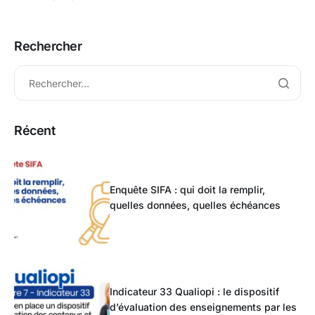
Rechercher
Récent
Enquête SIFA : qui doit la remplir,
quelles données, quelles échéances
Indicateur 33 Qualiopi : le dispositif
d’évaluation des enseignements par les