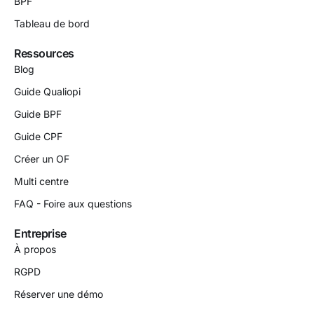
BPF
Tableau de bord
Ressources
Blog
Guide Qualiopi
Guide BPF
Guide CPF
Créer un OF
Multi centre
FAQ - Foire aux questions
Entreprise
À propos
RGPD
Réserver une démo