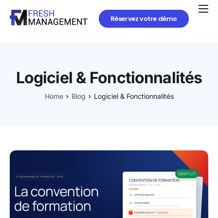
Réservez votre démo
Logiciel & Fonctionnalités
Home
Blog
Logiciel & Fonctionnalités