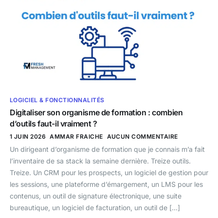
LOGICIEL & FONCTIONNALITÉS
Digitaliser son organisme de formation : combien
d’outils faut-il vraiment ?
1 JUIN 2026
AMMAR FRAICHE
AUCUN COMMENTAIRE
Un dirigeant d’organisme de formation que je connais m’a fait
l’inventaire de sa stack la semaine dernière. Treize outils.
Treize. Un CRM pour les prospects, un logiciel de gestion pour
les sessions, une plateforme d’émargement, un LMS pour les
contenus, un outil de signature électronique, une suite
bureautique, un logiciel de facturation, un outil de […]