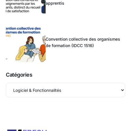
apprentis
Convention collective des organismes
de formation (IDCC 1516)
Catégories