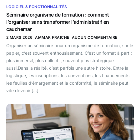
LOGICIEL & FONCTIONNALITÉS
Séminaire organisme de formation : comment
l’organiser sans transformer l’administratif en
cauchemar
2 MARS 2026
AMMAR FRAICHE
AUCUN COMMENTAIRE
Organiser un séminaire pour un organisme de formation, sur le
papier, c’est souvent enthousiasmant. C’est un format à part :
plus immersif, plus collectif, souvent plus stratégique
aussi.Dans la réalité, c’est parfois une autre histoire. Entre la
logistique, les inscriptions, les conventions, les financements,
les feuilles d’émargement et la conformité, le séminaire peut
vite devenir […]