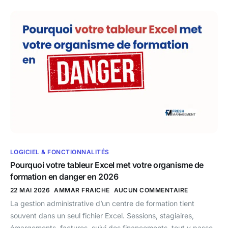
LOGICIEL & FONCTIONNALITÉS
Pourquoi votre tableur Excel met votre organisme de
formation en danger en 2026
22 MAI 2026
AMMAR FRAICHE
AUCUN COMMENTAIRE
La gestion administrative d’un centre de formation tient
souvent dans un seul fichier Excel. Sessions, stagiaires,
émargements, factures, suivi des financements, tout y passe.