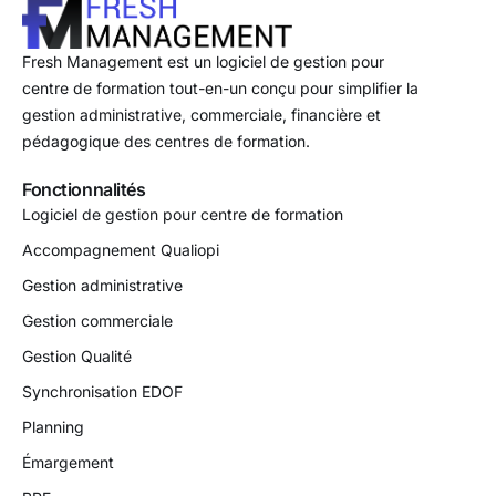
Fresh Management est un logiciel de gestion pour
centre de formation tout-en-un conçu pour simplifier la
gestion administrative, commerciale, financière et
pédagogique des centres de formation.
Fonctionnalités
Logiciel de gestion pour centre de formation
Accompagnement Qualiopi
Gestion administrative
Gestion commerciale
Gestion Qualité
Synchronisation EDOF
Planning
Émargement