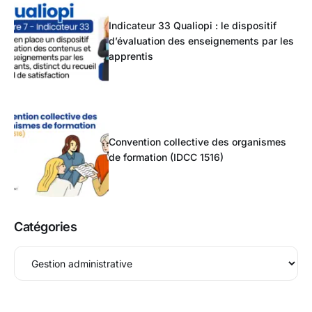
Indicateur 33 Qualiopi : le dispositif
d’évaluation des enseignements par les
apprentis
Convention collective des organismes
de formation (IDCC 1516)
Catégories