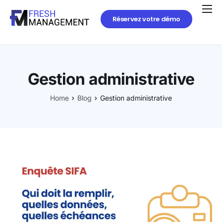
Réservez votre démo
Gestion administrative
Home
Blog
Gestion administrative