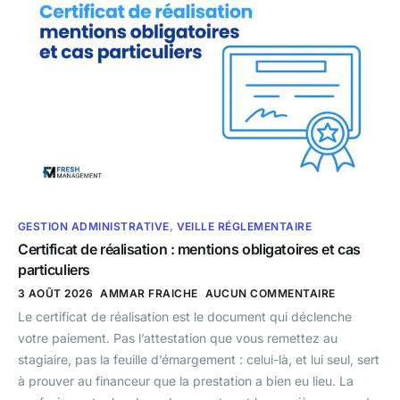
GESTION ADMINISTRATIVE
,
VEILLE RÉGLEMENTAIRE
Certificat de réalisation : mentions obligatoires et cas
particuliers
3 AOÛT 2026
AMMAR FRAICHE
AUCUN COMMENTAIRE
Le certificat de réalisation est le document qui déclenche
votre paiement. Pas l’attestation que vous remettez au
stagiaire, pas la feuille d’émargement : celui-là, et lui seul, sert
à prouver au financeur que la prestation a bien eu lieu. La