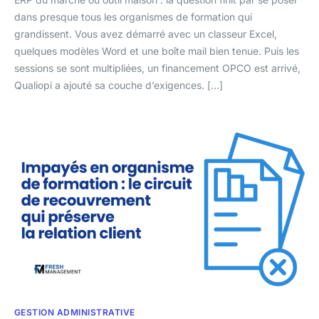
dans presque tous les organismes de formation qui
grandissent. Vous avez démarré avec un classeur Excel,
quelques modèles Word et une boîte mail bien tenue. Puis les
sessions se sont multipliées, un financement OPCO est arrivé,
Qualiopi a ajouté sa couche d’exigences. […]
GESTION ADMINISTRATIVE