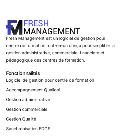
Fresh Management est un logiciel de gestion pour
centre de formation tout-en-un conçu pour simplifier la
gestion administrative, commerciale, financière et
pédagogique des centres de formation.
Fonctionnalités
Logiciel de gestion pour centre de formation
Accompagnement Qualiopi
Gestion administrative
Gestion commerciale
Gestion Qualité
Synchronisation EDOF