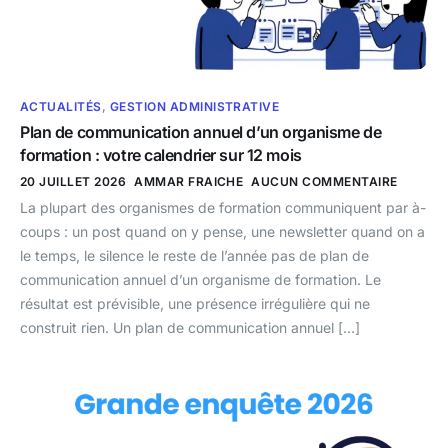
ACTUALITÉS
,
GESTION ADMINISTRATIVE
Plan de communication annuel d’un organisme de
formation : votre calendrier sur 12 mois
20 JUILLET 2026
AMMAR FRAICHE
AUCUN COMMENTAIRE
La plupart des organismes de formation communiquent par à-
coups : un post quand on y pense, une newsletter quand on a
le temps, le silence le reste de l’année pas de plan de
communication annuel d’un organisme de formation. Le
résultat est prévisible, une présence irrégulière qui ne
construit rien. Un plan de communication annuel […]