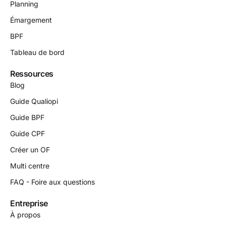
Planning
Émargement
BPF
Tableau de bord
Ressources
Blog
Guide Qualiopi
Guide BPF
Guide CPF
Créer un OF
Multi centre
FAQ - Foire aux questions
Entreprise
À propos