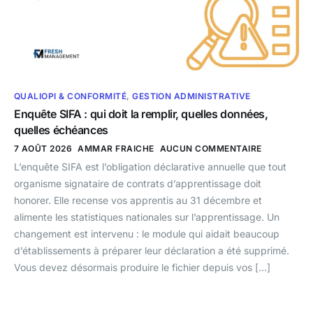
QUALIOPI & CONFORMITÉ
,
GESTION ADMINISTRATIVE
Enquête SIFA : qui doit la remplir, quelles données,
quelles échéances
7 AOÛT 2026
AMMAR FRAICHE
AUCUN COMMENTAIRE
L’enquête SIFA est l’obligation déclarative annuelle que tout
organisme signataire de contrats d’apprentissage doit
honorer. Elle recense vos apprentis au 31 décembre et
alimente les statistiques nationales sur l’apprentissage. Un
changement est intervenu : le module qui aidait beaucoup
d’établissements à préparer leur déclaration a été supprimé.
Vous devez désormais produire le fichier depuis vos […]