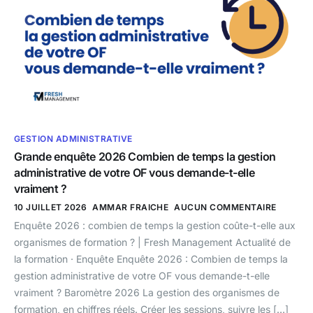
GESTION ADMINISTRATIVE
Grande enquête 2026 Combien de temps la gestion
administrative de votre OF vous demande-t-elle
vraiment ?
10 JUILLET 2026
AMMAR FRAICHE
AUCUN COMMENTAIRE
Enquête 2026 : combien de temps la gestion coûte-t-elle aux
organismes de formation ? | Fresh Management Actualité de
la formation · Enquête Enquête 2026 : Combien de temps la
gestion administrative de votre OF vous demande-t-elle
vraiment ? Baromètre 2026 La gestion des organismes de
formation, en chiffres réels. Créer les sessions, suivre les […]