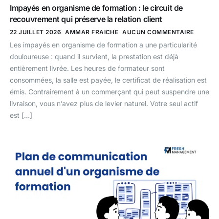
Impayés en organisme de formation : le circuit de
recouvrement qui préserve la relation client
22 JUILLET 2026
AMMAR FRAICHE
AUCUN COMMENTAIRE
Les impayés en organisme de formation a une particularité
douloureuse : quand il survient, la prestation est déjà
entièrement livrée. Les heures de formateur sont
consommées, la salle est payée, le certificat de réalisation est
émis. Contrairement à un commerçant qui peut suspendre une
livraison, vous n’avez plus de levier naturel. Votre seul actif
est […]