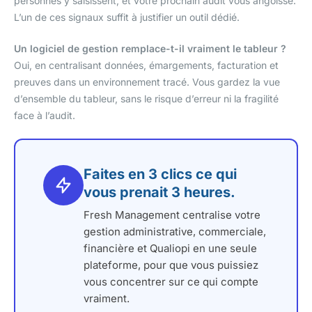
personnes y saisissent, et votre prochain audit vous angoisse.
L’un de ces signaux suffit à justifier un outil dédié.
Un logiciel de gestion remplace-t-il vraiment le tableur ?
Oui, en centralisant données, émargements, facturation et
preuves dans un environnement tracé. Vous gardez la vue
d’ensemble du tableur, sans le risque d’erreur ni la fragilité
face à l’audit.
Faites en 3 clics ce qui
vous prenait 3 heures.
Fresh Management centralise votre
gestion administrative, commerciale,
financière et Qualiopi en une seule
plateforme, pour que vous puissiez
vous concentrer sur ce qui compte
vraiment.