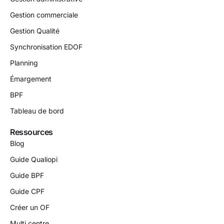
Gestion commerciale
Gestion Qualité
Synchronisation EDOF
Planning
Émargement
BPF
Tableau de bord
Ressources
Blog
Guide Qualiopi
Guide BPF
Guide CPF
Créer un OF
Multi centre