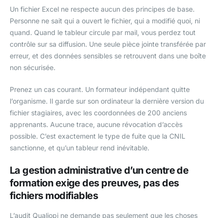
Un fichier Excel ne respecte aucun des principes de base.
Personne ne sait qui a ouvert le fichier, qui a modifié quoi, ni
quand. Quand le tableur circule par mail, vous perdez tout
contrôle sur sa diffusion. Une seule pièce jointe transférée par
erreur, et des données sensibles se retrouvent dans une boîte
non sécurisée.
Prenez un cas courant. Un formateur indépendant quitte
l’organisme. Il garde sur son ordinateur la dernière version du
fichier stagiaires, avec les coordonnées de 200 anciens
apprenants. Aucune trace, aucune révocation d’accès
possible. C’est exactement le type de fuite que la CNIL
sanctionne, et qu’un tableur rend inévitable.
La gestion administrative d’un centre de
formation exige des preuves, pas des
fichiers modifiables
L’audit Qualiopi ne demande pas seulement que les choses