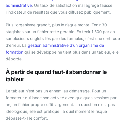
administrative
. Un taux de satisfaction mal agrégé fausse
l’indicateur de résultats que vous diffusez publiquement.
Plus l’organisme grandit, plus le risque monte. Tenir 30
stagiaires sur un fichier reste gérable. En tenir 1 500 par an
sur plusieurs onglets liés par des formules, c’est une certitude
d’erreur. La
gestion administrative d’un organisme de
formation
qui se développe ne tient plus dans un tableur, elle
déborde.
À partir de quand faut-il abandonner le
tableur
Le tableur n’est pas un ennemi au démarrage. Pour un
formateur qui lance son activité avec quelques sessions par
an, un fichier propre suffit largement. La question n’est pas
idéologique, elle est pratique : à quel moment le risque
dépasse-t-il le confort.