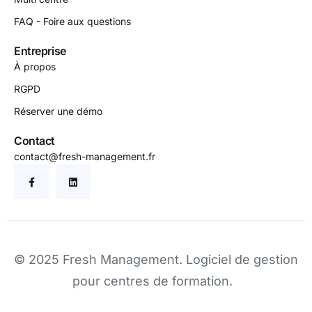
FAQ - Foire aux questions
Entreprise
À propos
RGPD
Réserver une démo
Contact
contact@fresh-management.fr
© 2025 Fresh Management.
Logiciel de gestion
pour centres de formation
.