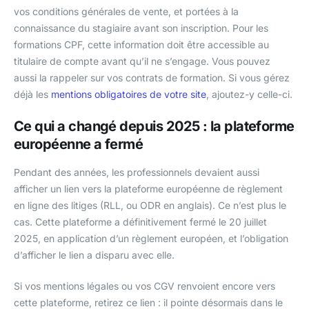
vos conditions générales de vente, et portées à la
connaissance du stagiaire avant son inscription. Pour les
formations CPF, cette information doit être accessible au
titulaire de compte avant qu’il ne s’engage. Vous pouvez
aussi la rappeler sur vos contrats de formation. Si vous gérez
déjà les
mentions obligatoires de votre site
, ajoutez-y celle-ci.
Ce qui a changé depuis 2025 : la plateforme
européenne a fermé
Pendant des années, les professionnels devaient aussi
afficher un lien vers la plateforme européenne de règlement
en ligne des litiges (RLL, ou ODR en anglais). Ce n’est plus le
cas. Cette plateforme a définitivement fermé le 20 juillet
2025, en application d’un règlement européen, et l’obligation
d’afficher le lien a disparu avec elle.
Si vos mentions légales ou vos CGV renvoient encore vers
cette plateforme, retirez ce lien : il pointe désormais dans le