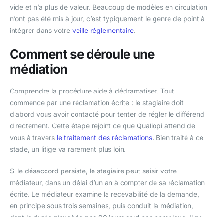
vide et n’a plus de valeur. Beaucoup de modèles en circulation
n’ont pas été mis à jour, c’est typiquement le genre de point à
intégrer dans votre
veille réglementaire
.
Comment se déroule une
médiation
Comprendre la procédure aide à dédramatiser. Tout
commence par une réclamation écrite : le stagiaire doit
d’abord vous avoir contacté pour tenter de régler le différend
directement. Cette étape rejoint ce que Qualiopi attend de
vous à travers
le traitement des réclamations
. Bien traité à ce
stade, un litige va rarement plus loin.
Si le désaccord persiste, le stagiaire peut saisir votre
médiateur, dans un délai d’un an à compter de sa réclamation
écrite. Le médiateur examine la recevabilité de la demande,
en principe sous trois semaines, puis conduit la médiation,