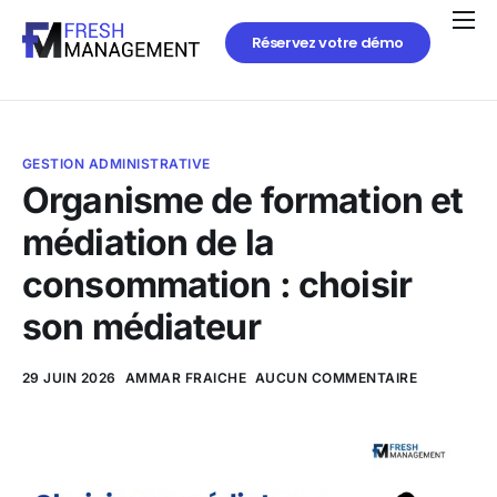
Réservez votre démo
GESTION ADMINISTRATIVE
Organisme de formation et
médiation de la
consommation : choisir
son médiateur
29 JUIN 2026
AMMAR FRAICHE
AUCUN COMMENTAIRE