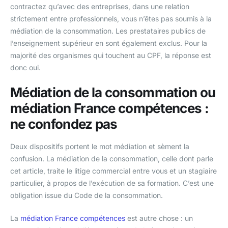
contractez qu’avec des entreprises, dans une relation
strictement entre professionnels, vous n’êtes pas soumis à la
médiation de la consommation. Les prestataires publics de
l’enseignement supérieur en sont également exclus. Pour la
majorité des organismes qui touchent au CPF, la réponse est
donc oui.
Médiation de la consommation ou
médiation France compétences :
ne confondez pas
Deux dispositifs portent le mot médiation et sèment la
confusion. La médiation de la consommation, celle dont parle
cet article, traite le litige commercial entre vous et un stagiaire
particulier, à propos de l’exécution de sa formation. C’est une
obligation issue du Code de la consommation.
La
médiation France compétences
est autre chose : un