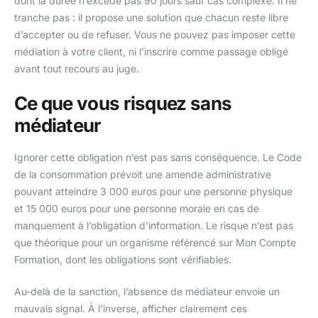
dont la durée n’excède pas 90 jours sauf cas complexe. Il ne
tranche pas : il propose une solution que chacun reste libre
d’accepter ou de refuser. Vous ne pouvez pas imposer cette
médiation à votre client, ni l’inscrire comme passage obligé
avant tout recours au juge.
Ce que vous risquez sans
médiateur
Ignorer cette obligation n’est pas sans conséquence. Le Code
de la consommation prévoit une amende administrative
pouvant atteindre 3 000 euros pour une personne physique
et 15 000 euros pour une personne morale en cas de
manquement à l’obligation d’information. Le risque n’est pas
que théorique pour un organisme référencé sur Mon Compte
Formation, dont les obligations sont vérifiables.
Au-delà de la sanction, l’absence de médiateur envoie un
mauvais signal. À l’inverse, afficher clairement ces