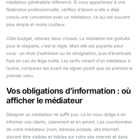
médiateur généraliste référencé. Si vous appartenez à une
fédération professionnelle, vérifiez d’abord si elle a déjà
conclu une convention avec un médiateur, ce qui est souvent
plus simple et moins coûteux.
Côté budget, retenez deux choses. La médiation est gratuite
pour le stagiaire, c’est la règle. Mais elle est payante pour
vous : un droit d’adhésion ou de désignation, puis d’éventuels
frais en cas de litige traité. Les tarifs varient d’un médiateur à
l’autre, comparez-les avant de signer plutôt que de prendre le
premier venu.
Vos obligations d’information : où
afficher le médiateur
Désigner un médiateur ne suffit pas. La loi vous oblige à en
informer vos clients, clairement et en amont. Les coordonnées
de votre médiateur (nom, adresse postale, site internet)
doivent être visibles et lisibles sur votre site internet et dans