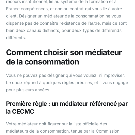
recours institutionnel, lié au système de la formation et à
France compétences, et non au contrat qui vous lie à votre
client. Désigner un médiateur de la consommation ne vous
dispense pas de connaître l’existence de l’autre, mais ce sont
bien deux canaux distincts, pour deux types de différends
différents.
Comment choisir son médiateur
de la consommation
Vous ne pouvez pas désigner qui vous voulez, ni improviser.
Le choix répond à quelques règles précises, et il vous engage
pour plusieurs années.
Première règle : un médiateur référencé par
la CECMC
Votre médiateur doit figurer sur la liste officielle des
médiateurs de la consommation, tenue par la Commission