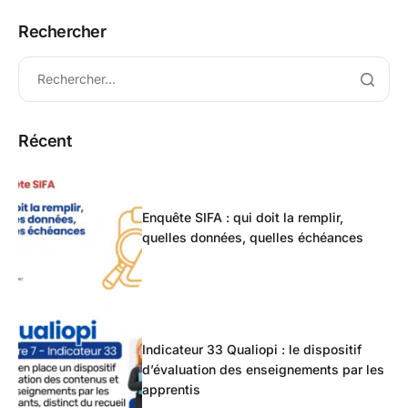
Rechercher
Récent
Enquête SIFA : qui doit la remplir,
quelles données, quelles échéances
Indicateur 33 Qualiopi : le dispositif
d’évaluation des enseignements par les
apprentis