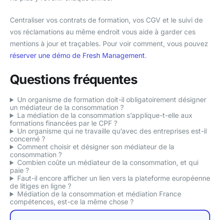
Centraliser vos contrats de formation, vos CGV et le suivi de
vos réclamations au même endroit vous aide à garder ces
mentions à jour et traçables. Pour voir comment, vous pouvez
réserver une démo de Fresh Management
.
Questions fréquentes
Un organisme de formation doit-il obligatoirement désigner
un médiateur de la consommation ?
La médiation de la consommation s’applique-t-elle aux
formations financées par le CPF ?
Un organisme qui ne travaille qu’avec des entreprises est-il
concerné ?
Comment choisir et désigner son médiateur de la
consommation ?
Combien coûte un médiateur de la consommation, et qui
paie ?
Faut-il encore afficher un lien vers la plateforme européenne
de litiges en ligne ?
Médiation de la consommation et médiation France
compétences, est-ce la même chose ?