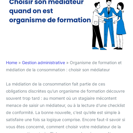
Home
»
Gestion administrative
»
Organisme de formation et
médiation de la consommation : choisir son médiateur
La médiation de la consommation fait partie de ces
obligations discrètes qu’un organisme de formation découvre
souvent trop tard : au moment où un stagiaire mécontent
menace de saisir un médiateur, ou à la lecture d’une checklist
de conformité. La bonne nouvelle, c’est qu’elle est simple à
satisfaire une fois sa logique comprise. Encore faut-il savoir si
vous êtes concerné, comment choisir votre médiateur de la