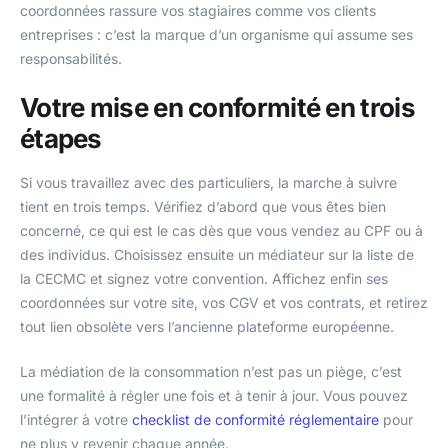
coordonnées rassure vos stagiaires comme vos clients
entreprises : c’est la marque d’un organisme qui assume ses
responsabilités.
Votre mise en conformité en trois
étapes
Si vous travaillez avec des particuliers, la marche à suivre
tient en trois temps. Vérifiez d’abord que vous êtes bien
concerné, ce qui est le cas dès que vous vendez au CPF ou à
des individus. Choisissez ensuite un médiateur sur la liste de
la CECMC et signez votre convention. Affichez enfin ses
coordonnées sur votre site, vos CGV et vos contrats, et retirez
tout lien obsolète vers l’ancienne plateforme européenne.
La médiation de la consommation n’est pas un piège, c’est
une formalité à régler une fois et à tenir à jour. Vous pouvez
l’intégrer à votre
checklist de conformité réglementaire
pour
ne plus y revenir chaque année.