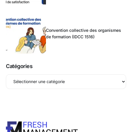
Convention collective des organismes
de formation (IDCC 1516)
Catégories