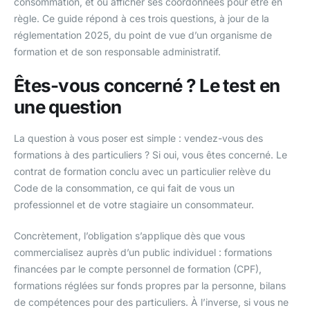
consommation, et où afficher ses coordonnées pour être en
règle. Ce guide répond à ces trois questions, à jour de la
réglementation 2025, du point de vue d’un organisme de
formation et de son responsable administratif.
Êtes-vous concerné ? Le test en
une question
La question à vous poser est simple : vendez-vous des
formations à des particuliers ? Si oui, vous êtes concerné. Le
contrat de formation conclu avec un particulier relève du
Code de la consommation, ce qui fait de vous un
professionnel et de votre stagiaire un consommateur.
Concrètement, l’obligation s’applique dès que vous
commercialisez auprès d’un public individuel : formations
financées par le compte personnel de formation (CPF),
formations réglées sur fonds propres par la personne, bilans
de compétences pour des particuliers. À l’inverse, si vous ne