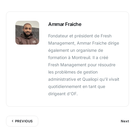
Ammar Fraiche
Fondateur et président de Fresh
Management, Ammar Fraiche dirige
également un organisme de
formation à Montreuil. Il a créé
Fresh Management pour résoudre
les problèmes de gestion
administrative et Qualiopi qu'il vivait
quotidiennement en tant que
dirigeant d'OF.
PREVIOUS
Next