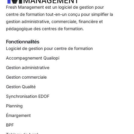
Fresh Management est un logiciel de gestion pour
centre de formation tout-en-un conçu pour simplifier la
gestion administrative, commerciale, financière et
pédagogique des centres de formation.
Fonctionnalités
Logiciel de gestion pour centre de formation
Accompagnement Qualiopi
Gestion administrative
Gestion commerciale
Gestion Qualité
Synchronisation EDOF
Planning
Émargement
BPF