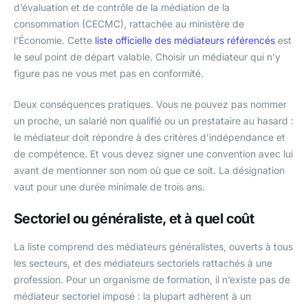
d’évaluation et de contrôle de la médiation de la
consommation (CECMC), rattachée au ministère de
l’Économie. Cette
liste officielle des médiateurs référencés
est
le seul point de départ valable. Choisir un médiateur qui n’y
figure pas ne vous met pas en conformité.
Deux conséquences pratiques. Vous ne pouvez pas nommer
un proche, un salarié non qualifié ou un prestataire au hasard :
le médiateur doit répondre à des critères d’indépendance et
de compétence. Et vous devez signer une convention avec lui
avant de mentionner son nom où que ce soit. La désignation
vaut pour une durée minimale de trois ans.
Sectoriel ou généraliste, et à quel coût
La liste comprend des médiateurs généralistes, ouverts à tous
les secteurs, et des médiateurs sectoriels rattachés à une
profession. Pour un organisme de formation, il n’existe pas de
médiateur sectoriel imposé : la plupart adhèrent à un