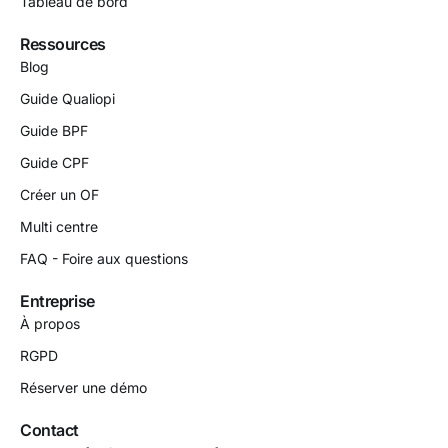
Tableau de bord
Ressources
Blog
Guide Qualiopi
Guide BPF
Guide CPF
Créer un OF
Multi centre
FAQ - Foire aux questions
Entreprise
À propos
RGPD
Réserver une démo
Contact