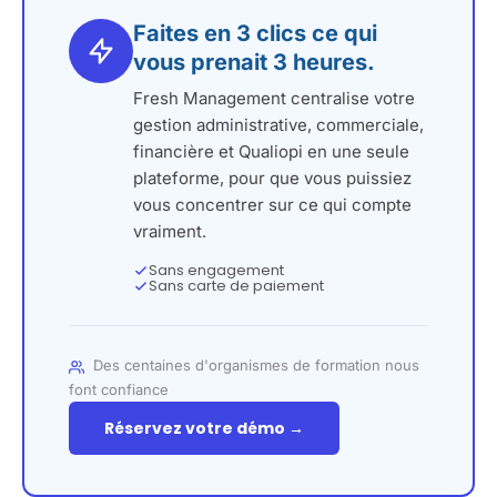
Faites en 3 clics ce qui
vous prenait 3 heures.
Fresh Management centralise votre
gestion administrative, commerciale,
financière et Qualiopi en une seule
plateforme, pour que vous puissiez
vous concentrer sur ce qui compte
vraiment.
Sans engagement
Sans carte de paiement
Des centaines d'organismes de formation nous
font confiance
Réservez votre démo →