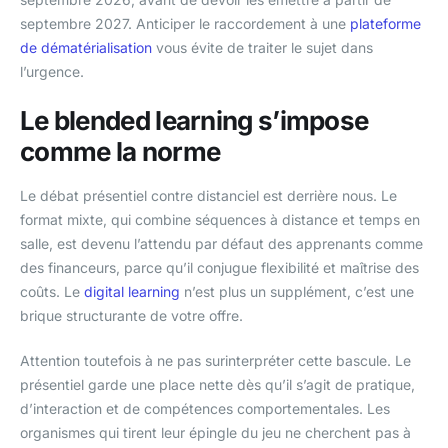
septembre 2027. Anticiper le raccordement à une
plateforme
de dématérialisation
vous évite de traiter le sujet dans
l’urgence.
Le blended learning s’impose
comme la norme
Le débat présentiel contre distanciel est derrière nous. Le
format mixte, qui combine séquences à distance et temps en
salle, est devenu l’attendu par défaut des apprenants comme
des financeurs, parce qu’il conjugue flexibilité et maîtrise des
coûts. Le
digital learning
n’est plus un supplément, c’est une
brique structurante de votre offre.
Attention toutefois à ne pas surinterpréter cette bascule. Le
présentiel garde une place nette dès qu’il s’agit de pratique,
d’interaction et de compétences comportementales. Les
organismes qui tirent leur épingle du jeu ne cherchent pas à