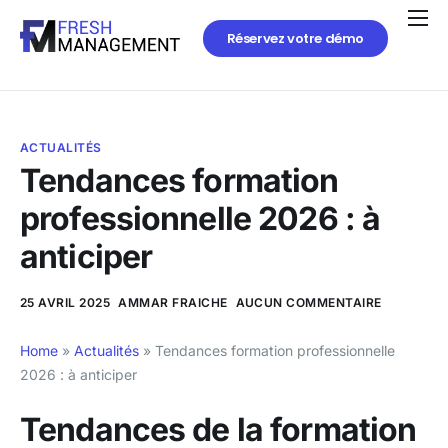
Réservez votre démo
ACTUALITÉS
Tendances formation
professionnelle 2026 : à
anticiper
25 AVRIL 2025
AMMAR FRAICHE
AUCUN COMMENTAIRE
Home
»
Actualités
»
Tendances formation professionnelle
2026 : à anticiper
Tendances de la formation