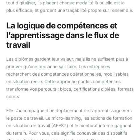
tout digitaliser, ils placent chaque modalité là où elle est la
plus efficace, et gardent une traçabilité propre sur l’ensemble.
La logique de compétences et
l’apprentissage dans le flux de
travail
Les diplômes gardent leur valeur, mais ils ne suffisent plus à
prouver qu’une personne sait faire. Les entreprises
recherchent des compétences opérationnelles, mobilisables
en situation réelle. Cette approche par les compétences
transforme vos parcours : blocs, certifications ciblées, formats
courts.
Elle s’accompagne d’un déplacement de l’apprentissage vers
le poste de travail. Le micro-learning, les actions de formation
en situation de travail (AFEST) et le mentorat interne gagnent
du terrain. Pour vous, cela signifie concevoir des dispositifs