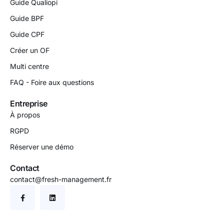
Guide Qualiopi
Guide BPF
Guide CPF
Créer un OF
Multi centre
FAQ - Foire aux questions
Entreprise
À propos
RGPD
Réserver une démo
Contact
contact@fresh-management.fr