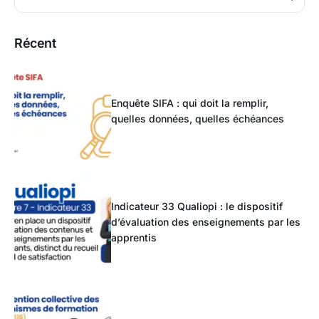
Récent
Enquête SIFA : qui doit la remplir,
quelles données, quelles échéances
Indicateur 33 Qualiopi : le dispositif
d’évaluation des enseignements par les
apprentis