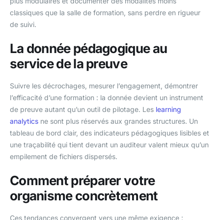
plus modulaires et documenter des modalités moins
classiques que la salle de formation, sans perdre en rigueur
de suivi.
La donnée pédagogique au
service de la preuve
Suivre les décrochages, mesurer l’engagement, démontrer
l’efficacité d’une formation : la donnée devient un instrument
de preuve autant qu’un outil de pilotage. Les
learning
analytics
ne sont plus réservés aux grandes structures. Un
tableau de bord clair, des indicateurs pédagogiques lisibles et
une traçabilité qui tient devant un auditeur valent mieux qu’un
empilement de fichiers dispersés.
Comment préparer votre
organisme concrètement
Ces tendances convergent vers une même exigence :