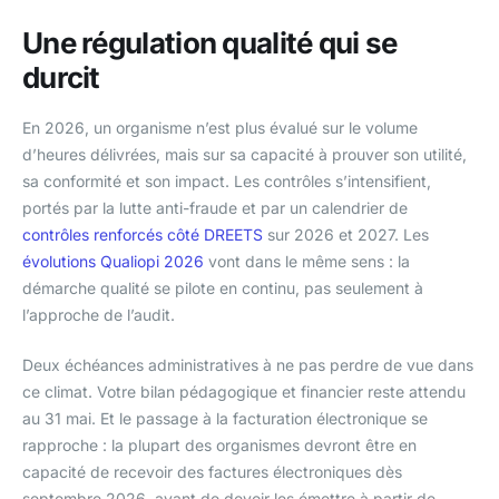
Une régulation qualité qui se
durcit
En 2026, un organisme n’est plus évalué sur le volume
d’heures délivrées, mais sur sa capacité à prouver son utilité,
sa conformité et son impact. Les contrôles s’intensifient,
portés par la lutte anti-fraude et par un calendrier de
contrôles renforcés côté DREETS
sur 2026 et 2027. Les
évolutions Qualiopi 2026
vont dans le même sens : la
démarche qualité se pilote en continu, pas seulement à
l’approche de l’audit.
Deux échéances administratives à ne pas perdre de vue dans
ce climat. Votre bilan pédagogique et financier reste attendu
au 31 mai. Et le passage à la facturation électronique se
rapproche : la plupart des organismes devront être en
capacité de recevoir des factures électroniques dès
septembre 2026, avant de devoir les émettre à partir de