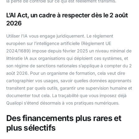
la perte de contrôle sur ce qui est réellement transmis.
L’AI Act, un cadre à respecter dès le 2 août
2026
Utiliser l’IA vous engage juridiquement. Le règlement
européen sur l’intelligence artificielle (Règlement UE
2024/1689) impose depuis février 2025 un niveau minimal de
littératie IA aux organisations qui déploient ces systèmes, et
son régime de sanctions nationales s’applique à compter du 2
août 2026. Pour un organisme de formation, cela veut dire
cartographier vos usages, savoir quelles données apprenants
transitent par quels outils, garantir une supervision humaine et
documenter tout cela. La traçabilité que vous imposez déjà
Qualiopi s’étend désormais à vos pratiques numériques.
Des financements plus rares et
plus sélectifs