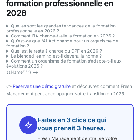
formation professionnelle en
2026
Quelles sont les grandes tendances de la formation
professionnelle en 2026 ?
Comment l’IA change-t-elle la formation en 2026 ?
Qu’est-ce que l’AI Act change pour un organisme de
formation ?
Quel est le reste à charge du CPF en 2026 ?
Le blended learning est-il devenu la norme ?
Comment un organisme de formation s’adapte-t-il aux
évolutions 2026 ?
ssName”:””} –>
👉
Réservez une démo gratuite
et découvrez comment Fresh
Management peut accompagner votre transition en 2025.
Faites en 3 clics ce qui
vous prenait 3 heures.
Fresh Management centralise votre