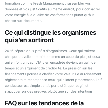
formation comme Fresh Management : rassembler vos
données et vos justificatifs au même endroit, pour consacrer
votre énergie à la qualité de vos formations plutôt qu’à la
chasse aux documents.
Ce qui distingue les organismes
qui s’en sortiront
2026 sépare deux profils d’organismes. Ceux qui traitent
chaque nouvelle contrainte comme un coup de plus, et ceux
qui en font un cap. L’IA bien encadrée devient un gain de
temps et un argument de crédibilité. La pression sur les
financements pousse à clarifier votre valeur. Le durcissement
réglementaire récompense ceux qui pilotent proprement. Le fil
conducteur est simple : anticiper plutôt que réagir, et
s’appuyer sur des preuves plutôt que sur des intentions.
FAQ sur les tendances de la