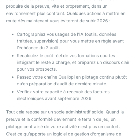
produire de la preuve, vite et proprement, dans un
environnement plus contraint. Quelques actions à mettre en
route dès maintenant vous éviteront de subir 2026 :
Cartographiez vos usages de l’IA (outils, données
traitées, supervision) pour vous mettre en règle avant
l’échéance du 2 août.
Recalculez le coût réel de vos formations courtes
intégrant le reste à charge, et préparez un discours clair
pour vos prospects.
Passez votre chaîne Qualiopi en pilotage continu plutôt
qu’en préparation d’audit de dernière minute.
Vérifiez votre capacité à recevoir des factures
électroniques avant septembre 2026.
Tout cela repose sur un socle administratif solide. Quand la
preuve et la conformité deviennent le terrain de jeu, un
pilotage centralisé de votre activité n’est plus un confort.
C’est ce qu’apporte un logiciel de gestion d’organisme de