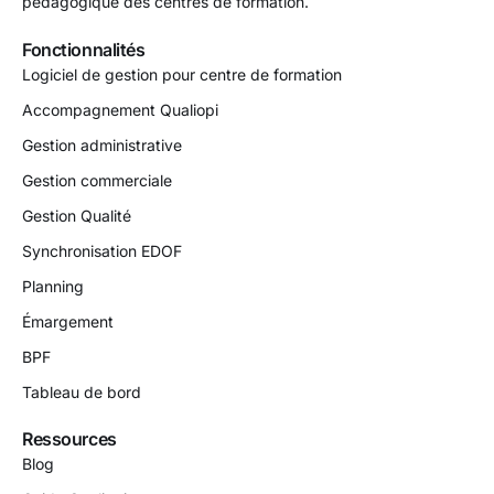
pédagogique des centres de formation.
Fonctionnalités
Logiciel de gestion pour centre de formation
Accompagnement Qualiopi
Gestion administrative
Gestion commerciale
Gestion Qualité
Synchronisation EDOF
Planning
Émargement
BPF
Tableau de bord
Ressources
Blog