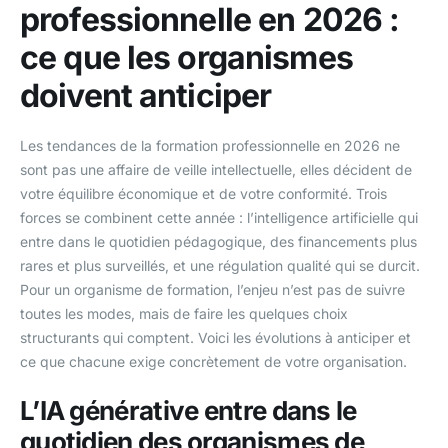
professionnelle en 2026 :
ce que les organismes
doivent anticiper
Les tendances de la formation professionnelle en 2026 ne
sont pas une affaire de veille intellectuelle, elles décident de
votre équilibre économique et de votre conformité. Trois
forces se combinent cette année : l’intelligence artificielle qui
entre dans le quotidien pédagogique, des financements plus
rares et plus surveillés, et une régulation qualité qui se durcit.
Pour un organisme de formation, l’enjeu n’est pas de suivre
toutes les modes, mais de faire les quelques choix
structurants qui comptent. Voici les évolutions à anticiper et
ce que chacune exige concrètement de votre organisation.
L’IA générative entre dans le
quotidien des organismes de