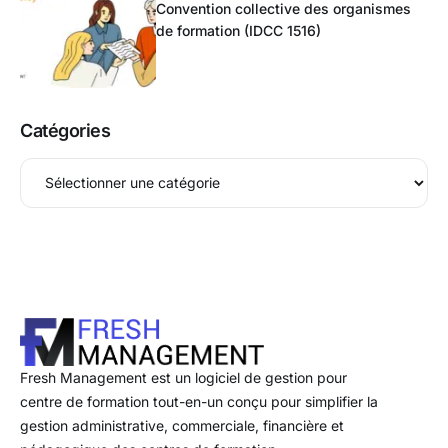
Convention collective des organismes
de formation (IDCC 1516)
Catégories
Fresh Management est un logiciel de gestion pour
centre de formation tout-en-un conçu pour simplifier la
gestion administrative, commerciale, financière et