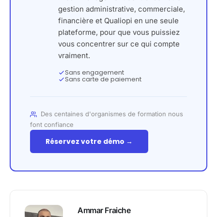
gestion administrative, commerciale,
financière et Qualiopi en une seule
plateforme, pour que vous puissiez
vous concentrer sur ce qui compte
vraiment.
Sans engagement
Sans carte de paiement
Des centaines d'organismes de formation nous
font confiance
Réservez votre démo →
Ammar Fraiche