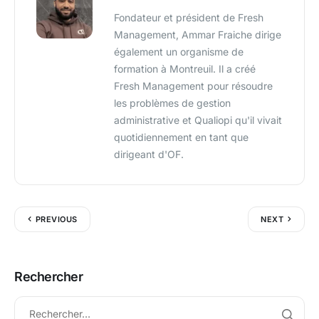
Fondateur et président de Fresh
Management, Ammar Fraiche dirige
également un organisme de
formation à Montreuil. Il a créé
Fresh Management pour résoudre
les problèmes de gestion
administrative et Qualiopi qu'il vivait
quotidiennement en tant que
dirigeant d'OF.
PREVIOUS
NEXT
Rechercher