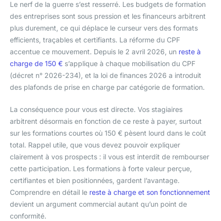
Le nerf de la guerre s’est resserré. Les budgets de formation
des entreprises sont sous pression et les financeurs arbitrent
plus durement, ce qui déplace le curseur vers des formats
efficients, traçables et certifiants. La réforme du CPF
accentue ce mouvement. Depuis le 2 avril 2026, un
reste à
charge de 150 €
s’applique à chaque mobilisation du CPF
(décret n° 2026-234), et la loi de finances 2026 a introduit
des plafonds de prise en charge par catégorie de formation.
La conséquence pour vous est directe. Vos stagiaires
arbitrent désormais en fonction de ce reste à payer, surtout
sur les formations courtes où 150 € pèsent lourd dans le coût
total. Rappel utile, que vous devez pouvoir expliquer
clairement à vos prospects : il vous est interdit de rembourser
cette participation. Les formations à forte valeur perçue,
certifiantes et bien positionnées, gardent l’avantage.
Comprendre en détail le
reste à charge et son fonctionnement
devient un argument commercial autant qu’un point de
conformité.