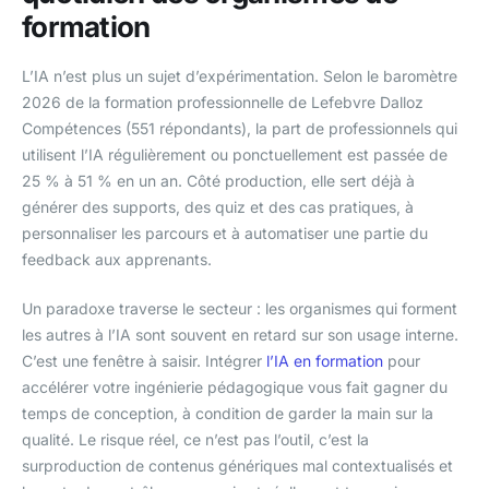
formation
L’IA n’est plus un sujet d’expérimentation. Selon le baromètre
2026 de la formation professionnelle de Lefebvre Dalloz
Compétences (551 répondants), la part de professionnels qui
utilisent l’IA régulièrement ou ponctuellement est passée de
25 % à 51 % en un an. Côté production, elle sert déjà à
générer des supports, des quiz et des cas pratiques, à
personnaliser les parcours et à automatiser une partie du
feedback aux apprenants.
Un paradoxe traverse le secteur : les organismes qui forment
les autres à l’IA sont souvent en retard sur son usage interne.
C’est une fenêtre à saisir. Intégrer
l’IA en formation
pour
accélérer votre ingénierie pédagogique vous fait gagner du
temps de conception, à condition de garder la main sur la
qualité. Le risque réel, ce n’est pas l’outil, c’est la
surproduction de contenus génériques mal contextualisés et