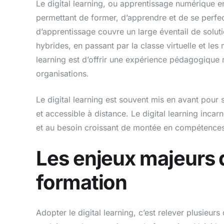
Le digital learning, ou apprentissage numérique e
permettant de former, d’apprendre et de se perfec
d’apprentissage couvre un large éventail de solut
hybrides, en passant par la classe virtuelle et les
learning est d’offrir une expérience pédagogiq
organisations.
Le digital learning est souvent mis en avant pour 
et accessible à distance. Le digital learning inca
et au besoin croissant de montée en compétences
Les enjeux majeurs d
formation
Adopter le digital learning, c’est relever plusieurs