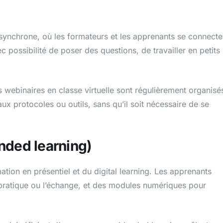
 synchrone, où les formateurs et les apprenants se connecte
 possibilité de poser des questions, de travailler en petits
s webinaires en classe virtuelle sont régulièrement organisé
 protocoles ou outils, sans qu’il soit nécessaire de se
nded learning)
tion en présentiel et du digital learning. Les apprenants
a pratique ou l’échange, et des modules numériques pour