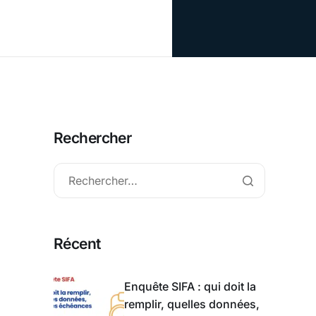
Rechercher
Récent
Enquête SIFA : qui doit la
remplir, quelles données,