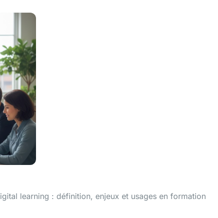
ital learning : définition, enjeux et usages en formation