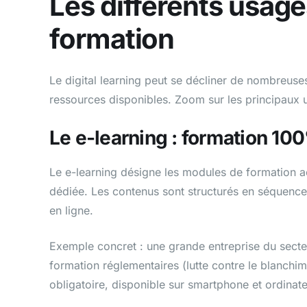
Les différents usages
formation
Le digital learning peut se décliner de nombreuses 
ressources disponibles. Zoom sur les principaux 
Le e-learning : formation 10
Le e-learning désigne les modules de formation a
dédiée. Les contenus sont structurés en séquences
en ligne.
Exemple concret : une grande entreprise du sect
formation réglementaires (lutte contre le blanchim
obligatoire, disponible sur smartphone et ordinate