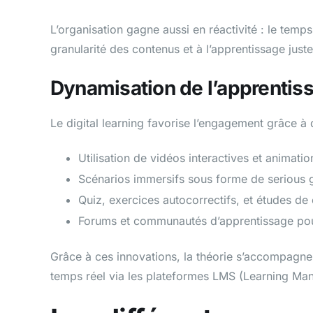
L’organisation gagne aussi en réactivité : le temp
granularité des contenus et à l’apprentissage just
Dynamisation de l’apprentis
Le digital learning favorise l’engagement grâce 
Utilisation de vidéos interactives et animatio
Scénarios immersifs sous forme de serious 
Quiz, exercices autocorrectifs, et études de
Forums et communautés d’apprentissage pour
Grâce à ces innovations, la théorie s’accompagne d
temps réel via les plateformes LMS (Learning M