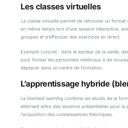
Les classes virtuelles
La classe virtuelle permet de retrouver un format
en même temps lors d’une session interactive, avec
groupes et d’effectuer des exercices en direct.
Exemple concret : dans le secteur de la santé, de
pour former les personnels médicaux à de nouveaux
déplacer dans un centre de formation.
L’apprentissage hybride (ble
Le blended learning combine les atouts de la forma
alternent entre des sessions présentielles pour l
l’acquisition des connaissances théoriques.