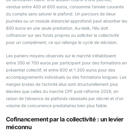
vendue entre 400 et 600 euros, consomme l’année courante
du compte sans saturer le plafond. Un parcours de deux
journées ou un module distanciel approfondi peut absorber les
800 euros en une seule prestation. Au-delà, l’élu doit
cofinancer sur ses fonds propres ou solliciter la collectivité
pour un complément, ce qui rallonge le cycle de décision.
Les paniers moyens observés sur le marché s’établissent
entre 350 et 700 euros par participant pour des formations en
présentiel collectif, et entre 600 et 1 200 euros pour des
accompagnements individuels ou des formations longues. Les
marges brutes de l’activité élus sont structurellement plus
élevées que celles du marché CPF post-réforme 2026, en
raison de l’absence de plafonds rabaissés par décret et d’un
volume de concurrence prestataires bien plus faible.
Cofinancement par la collectivité : un levier
méconnu