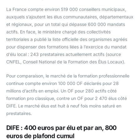
La France compte environ 519 000 conseillers municipaux,
auxquels s’ajoutent les élus communautaires, départementaux
et régionaux, pour un total qui dépasse 600 000 mandats
actifs. En face, le ministère chargé des collectivités
territoriales a publié la liste officielle des organismes agréés
pour dispenser des formations liées à l’exercice du mandat
d’élu local : 243 prestataires actuellement actifs (source
CNFEL, Conseil National de la Formation des Élus Locaux).
Pour comparaison, le marché de la formation professionnelle
continue compte environ 100 000 OF déclarés pour 28
millions d’actifs en emploi. Un OF pour 280 actifs côté
formation pro classique, contre un OF pour 2 470 élus côté
DIFE. Le marché élus est huit à neuf fois moins saturé en
prestataires.
DIFE : 400 euros par élu et par an, 800
euros de plafond cumul