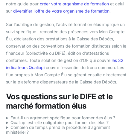
notre guide pour
créer votre organisme de formation
et celui
sur
diversifier l’offre de votre organisme de formation
.
Sur l’outillage de gestion, l’activité formation élus implique un
suivi spécifique : remontée des présences vers Mon Compte
Élu, déclaration des prestations à la Caisse des Dépôts,
conservation des conventions de formation distinctes selon le
financeur (collectivité ou DIFE), édition d’attestations
conformes. Toute solution de gestion d’OF qui couvre
les 32
indicateurs Qualiopi
couvre l’essentiel du tronc commun. Les
flux propres à Mon Compte Élu se gèrent ensuite directement
sur la plateforme dispensateurs de la Caisse des Dépôts.
Vos questions sur le DIFE et le
marché formation élus
Faut-il un agrément spécifique pour former des élus ?
Qualiopi est-elle obligatoire pour former des élus ?
Combien de temps prend la procédure d’agrément
ministériel ?