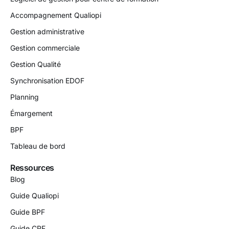
Accompagnement Qualiopi
Gestion administrative
Gestion commerciale
Gestion Qualité
Synchronisation EDOF
Planning
Émargement
BPF
Tableau de bord
Ressources
Blog
Guide Qualiopi
Guide BPF
Guide CPF