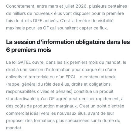
Concrètement, entre mars et juillet 2026, plusieurs centaines
de milliers de nouveaux élus vont disposer pour la première
fois de droits DIFE activés. C’est la fenêtre de visibilité
maximale pour les OF qui souhaitent capter ce flux.
La session d’information obligatoire dans les
6 premiers mois
La loi GATEL ouvre, dans les six premiers mois du mandat, le
droit à une session d’information pour chaque élu d’une
collectivité territoriale ou d’un EPCI. Le contenu attendu
(rappel général du rôle des élus, droits et obligations,
responsabilités civiles et pénales) constitue un produit
standardisable qu’un OF agréé peut décliner rapidement, à
des coûts de production marginaux. C’est un point d’entrée
commercial idéal vers les nouveaux élus, avant de leur
proposer des formations plus spécialisées sur la durée du
mandat.