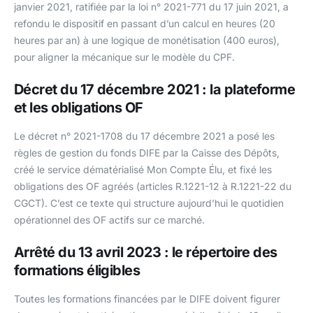
janvier 2021, ratifiée par la loi n° 2021-771 du 17 juin 2021, a
refondu le dispositif en passant d’un calcul en heures (20
heures par an) à une logique de monétisation (400 euros),
pour aligner la mécanique sur le modèle du CPF.
Décret du 17 décembre 2021 : la plateforme
et les obligations OF
Le décret n° 2021-1708 du 17 décembre 2021 a posé les
règles de gestion du fonds DIFE par la Caisse des Dépôts,
créé le service dématérialisé Mon Compte Élu, et fixé les
obligations des OF agréés (articles R.1221-12 à R.1221-22 du
CGCT). C’est ce texte qui structure aujourd’hui le quotidien
opérationnel des OF actifs sur ce marché.
Arrêté du 13 avril 2023 : le répertoire des
formations éligibles
Toutes les formations financées par le DIFE doivent figurer