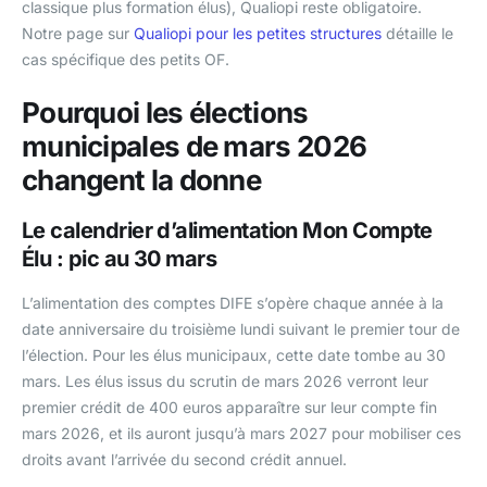
classique plus formation élus), Qualiopi reste obligatoire.
Notre page sur
Qualiopi pour les petites structures
détaille le
cas spécifique des petits OF.
Pourquoi les élections
municipales de mars 2026
changent la donne
Le calendrier d’alimentation Mon Compte
Élu : pic au 30 mars
L’alimentation des comptes DIFE s’opère chaque année à la
date anniversaire du troisième lundi suivant le premier tour de
l’élection. Pour les élus municipaux, cette date tombe au 30
mars. Les élus issus du scrutin de mars 2026 verront leur
premier crédit de 400 euros apparaître sur leur compte fin
mars 2026, et ils auront jusqu’à mars 2027 pour mobiliser ces
droits avant l’arrivée du second crédit annuel.