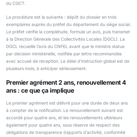
du CGCT.
La procédure est la suivante : dépôt du dossier en trois
exemplaires auprès du préfet du département du siège social.
Le préfet vérifie la complétude, formule un avis, puis transmet
à la Direction Générale des Collectivités Locales (DGCL). La
DGCL recueille l’avis du CNFEL avant que le ministre statue
par décision ministérielle, notifiée par lettre recommandée
avec accusé de réception. Le délai d’instruction global est de
plusieurs mois, à anticiper sérieusement.
Premier agrément 2 ans, renouvellement 4
ans : ce que ça implique
Le premier agrément est délivré pour une durée de deux ans
à compter de la notification. Le renouvellement suivant est
accordé pour quatre ans, et les renouvellements ultérieurs
également pour quatre ans, sous réserve de respect des
obligations de transparence (rapports d’activité, conformité