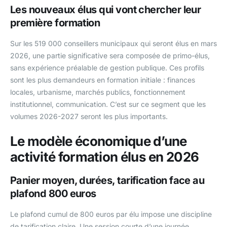
Les nouveaux élus qui vont chercher leur
première formation
Sur les 519 000 conseillers municipaux qui seront élus en mars
2026, une partie significative sera composée de primo-élus,
sans expérience préalable de gestion publique. Ces profils
sont les plus demandeurs en formation initiale : finances
locales, urbanisme, marchés publics, fonctionnement
institutionnel, communication. C’est sur ce segment que les
volumes 2026-2027 seront les plus importants.
Le modèle économique d’une
activité formation élus en 2026
Panier moyen, durées, tarification face au
plafond 800 euros
Le plafond cumul de 800 euros par élu impose une discipline
de tarification claire. Une session courte d’une journée,