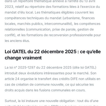
dans un répertoire thématique annexé à l’arrêté du 13 avril
2023, relatif au répertoire des formations liées à l’exercice du
mandat d’élu local. Les thématiques éligibles couvrent les
compétences techniques du mandat (urbanisme, finances
locales, marchés publics, intercommunalité), les compétences
relationnelles (communication, prise de parole, gestion de
conflit), et les formations de reconversion professionnelle pour
les anciens élus.
Loi GATEL du 22 décembre 2025 : ce qu’elle
change vraiment
La loi n° 2025-1297 du 22 décembre 2025 (dite loi GATEL)
introduit deux évolutions intéressantes pour le marché. Son
article 24 organise le transfert des crédits DIFE non utilisés en
cas de création de commune nouvelle, ce qui sécurise les
droits acquis dans les fusions communales en cours.
Surtout, la loi instaure une nouvelle obligation : tout élu d’une