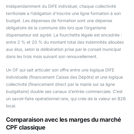
Indépendamment du DIFE individuel, chaque collectivité
territoriale a l’obligation d’inscrire une ligne formation à son
budget. Les dépenses de formation sont une dépense
obligatoire de la commune dès lors que l’organisme
dispensateur est agréé. La fourchette légale est encadrée :
entre 2 % et 20 % du montant total des indemnités allouées
aux élus, selon la délibération prise par le conseil municipal
dans les trois mois suivant son renouvellement.
Un OF qui sait articuler son offre entre une logique DIFE
individuelle (financement Caisse des Dépôts) et une logique
collectivité (financement direct par la mairie sur sa ligne
budgétaire) double ses canaux d’entrée commerciale. C’est
un savoir-faire opérationnel rare, qui crée de la valeur en B2B
local.
Comparaison avec les marges du marché
CPF classique