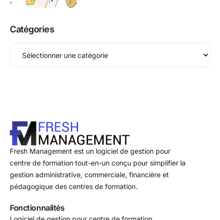
Catégories
Fresh Management est un logiciel de gestion pour
centre de formation tout-en-un conçu pour simplifier la
gestion administrative, commerciale, financière et
pédagogique des centres de formation.
Fonctionnalités
Logiciel de gestion pour centre de formation