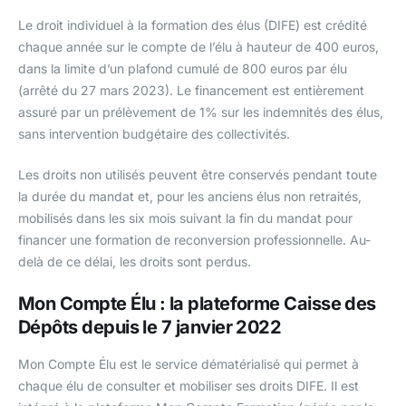
Le droit individuel à la formation des élus (DIFE) est crédité
chaque année sur le compte de l’élu à hauteur de 400 euros,
dans la limite d’un plafond cumulé de 800 euros par élu
(arrêté du 27 mars 2023). Le financement est entièrement
assuré par un prélèvement de 1% sur les indemnités des élus,
sans intervention budgétaire des collectivités.
Les droits non utilisés peuvent être conservés pendant toute
la durée du mandat et, pour les anciens élus non retraités,
mobilisés dans les six mois suivant la fin du mandat pour
financer une formation de reconversion professionnelle. Au-
delà de ce délai, les droits sont perdus.
Mon Compte Élu : la plateforme Caisse des
Dépôts depuis le 7 janvier 2022
Mon Compte Élu est le service dématérialisé qui permet à
chaque élu de consulter et mobiliser ses droits DIFE. Il est