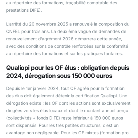
au répertoire des formations, traçabilité comptable des
prestations DIFE).
L’arrêté du 20 novembre 2025 a renouvelé la composition du
CNFEL pour trois ans. La deuxième vague de demandes de
renouvellement d’agrément 2026 démarrera cette année,
avec des conditions de contrôle renforcées sur la conformité
au répertoire des formations et sur les pratiques tarifaires.
Qualiopi pour les OF élus : obligation depuis
2024, dérogation sous 150 000 euros
Depuis le 1er janvier 2024, tout OF agréé pour la formation
des élus doit également détenir la certification Qualiopi. Une
dérogation existe : les OF dont les actions sont exclusivement
dirigées vers les élus locaux et dont le montant annuel perçu
(collectivités + fonds DIFE) reste inférieur à 150 000 euros
sont dispensés. Pour les très petites structures, c’est un
avantage non négligeable. Pour les OF mixtes (formation pro