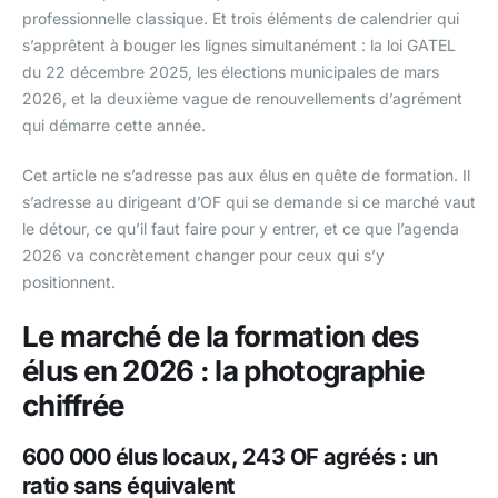
professionnelle classique. Et trois éléments de calendrier qui
s’apprêtent à bouger les lignes simultanément : la loi GATEL
du 22 décembre 2025, les élections municipales de mars
2026, et la deuxième vague de renouvellements d’agrément
qui démarre cette année.
Cet article ne s’adresse pas aux élus en quête de formation. Il
s’adresse au dirigeant d’OF qui se demande si ce marché vaut
le détour, ce qu’il faut faire pour y entrer, et ce que l’agenda
2026 va concrètement changer pour ceux qui s’y
positionnent.
Le marché de la formation des
élus en 2026 : la photographie
chiffrée
600 000 élus locaux, 243 OF agréés : un
ratio sans équivalent