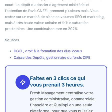
court. Le dépôt du dossier d’agrément ministériel et
l’obtention de l’avis CNFEL prennent plusieurs mois. Vous
restez sur un marché de niche en volumes SEO et marketing,
mais à très haute valeur unitaire et faible saturation
prestataires. Une combinaison rare en 2026.
Sources
DGCL, droit à la formation des élus locaux
Caisse des Dépôts, gestionnaire du fonds DIFE
Faites en 3 clics ce qui
vous prenait 3 heures.
Fresh Management centralise votre
gestion administrative, commerciale,
financière et Qualiopi en une seule
plateforme, pour que vous puissiez