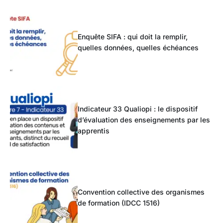
Enquête SIFA : qui doit la remplir,
quelles données, quelles échéances
Indicateur 33 Qualiopi : le dispositif
d’évaluation des enseignements par les
apprentis
Convention collective des organismes
de formation (IDCC 1516)