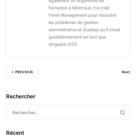
également un organisme de
formation à Montreuil. Il a créé
Fresh Management pour résoudre
les problèmes de gestion
administrative et Qualiopi qu'il vivait
quotidiennement en tant que
dirigeant d'OF.
PREVIOUS
Next
Rechercher
Récent