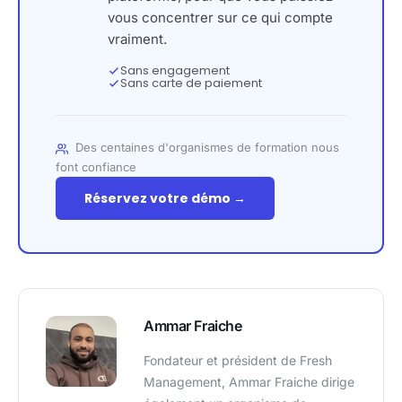
vous concentrer sur ce qui compte
vraiment.
Sans engagement
Sans carte de paiement
Des centaines d'organismes de formation nous
font confiance
Réservez votre démo →
Ammar Fraiche
Fondateur et président de Fresh
Management, Ammar Fraiche dirige