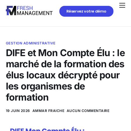
Réservez votre démo
GESTION ADMINISTRATIVE
DIFE et Mon Compte Élu : le
marché de la formation des
élus locaux décrypté pour
les organismes de
formation
19 JUIN 2026
AMMAR FRAICHE
AUCUN COMMENTAIRE