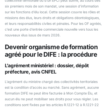
collectivité territoriale ou d’un EPCI peut suivre, au cours des
six premiers mois de son mandat, une session d’information
sur les fonctions d’élu local. Cette session couvre les rôles et
missions des élus, leurs droits et obligations déontologiques,
et leurs responsabilités civiles et pénales. Pour les OF agréés,
c’est une porte d’entrée commerciale nouvelle vers tous les
nouveaux élus issus de mars 2026.
Devenir organisme de formation
agréé pour le DIFE : la procédure
L’agrément ministériel : dossier, dépôt
préfecture, avis CNFEL
L’agrément du ministre chargé des collectivités territoriales
est la condition d’accès au marché. Sans agrément, aucune
formation DIFE ne peut être facturée à Mon Compte Élu, et
aucun élu ne peut mobiliser ses droits pour vous régler. Les
conditions sont fixées par les articles R.1221-12 à R.1221-22