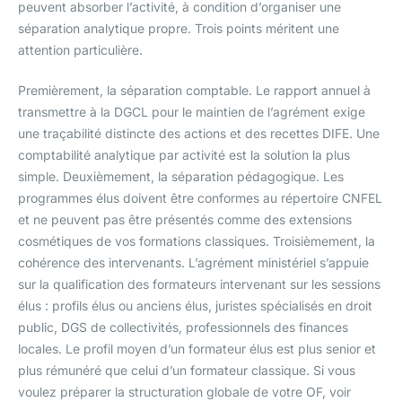
peuvent absorber l’activité, à condition d’organiser une
séparation analytique propre. Trois points méritent une
attention particulière.
Premièrement, la séparation comptable. Le rapport annuel à
transmettre à la DGCL pour le maintien de l’agrément exige
une traçabilité distincte des actions et des recettes DIFE. Une
comptabilité analytique par activité est la solution la plus
simple. Deuxièmement, la séparation pédagogique. Les
programmes élus doivent être conformes au répertoire CNFEL
et ne peuvent pas être présentés comme des extensions
cosmétiques de vos formations classiques. Troisièmement, la
cohérence des intervenants. L’agrément ministériel s’appuie
sur la qualification des formateurs intervenant sur les sessions
élus : profils élus ou anciens élus, juristes spécialisés en droit
public, DGS de collectivités, professionnels des finances
locales. Le profil moyen d’un formateur élus est plus senior et
plus rémunéré que celui d’un formateur classique. Si vous
voulez préparer la structuration globale de votre OF, voir