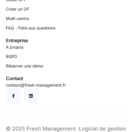
Créer un OF
Multi centre
FAQ - Foire aux questions
Entreprise
À propos
RGPD
Réserver une démo
Contact
contact@fresh-management.fr
© 2025 Fresh Management.
Logiciel de gestion