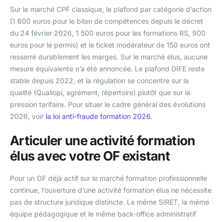
Sur le marché CPF classique, le plafond par catégorie d’action
(1 600 euros pour le bilan de compétences depuis le décret
du 24 février 2026, 1 500 euros pour les formations RS, 900
euros pour le permis) et le ticket modérateur de 150 euros ont
resserré durablement les marges. Sur le marché élus, aucune
mesure équivalente n’a été annoncée. Le plafond DIFE reste
stable depuis 2022, et la régulation se concentre sur la
qualité (Qualiopi, agrément, répertoire) plutôt que sur la
pression tarifaire. Pour situer le cadre général des évolutions
2026, voir
la loi anti-fraude formation 2026
.
Articuler une activité formation
élus avec votre OF existant
Pour un OF déjà actif sur le marché formation professionnelle
continue, l’ouverture d’une activité formation élus ne nécessite
pas de structure juridique distincte. Le même SIRET, la même
équipe pédagogique et le même back-office administratif