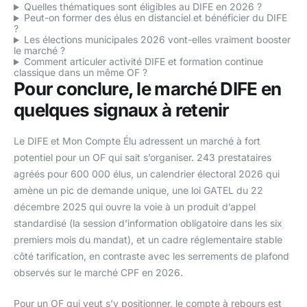
Quelles thématiques sont éligibles au DIFE en 2026 ?
Peut-on former des élus en distanciel et bénéficier du DIFE
?
Les élections municipales 2026 vont-elles vraiment booster
le marché ?
Comment articuler activité DIFE et formation continue
classique dans un même OF ?
Pour conclure, le marché DIFE en
quelques signaux à retenir
Le DIFE et Mon Compte Élu adressent un marché à fort
potentiel pour un OF qui sait s’organiser. 243 prestataires
agréés pour 600 000 élus, un calendrier électoral 2026 qui
amène un pic de demande unique, une loi GATEL du 22
décembre 2025 qui ouvre la voie à un produit d’appel
standardisé (la session d’information obligatoire dans les six
premiers mois du mandat), et un cadre réglementaire stable
côté tarification, en contraste avec les serrements de plafond
observés sur le marché CPF en 2026.
Pour un OF qui veut s’y positionner, le compte à rebours est