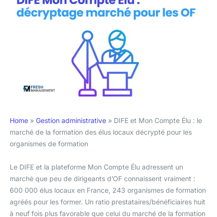
Home
»
Gestion administrative
»
DIFE et Mon Compte Élu : le
marché de la formation des élus locaux décrypté pour les
organismes de formation
Le DIFE et la plateforme Mon Compte Élu adressent un
marché que peu de dirigeants d’OF connaissent vraiment :
600 000 élus locaux en France, 243 organismes de formation
agréés pour les former. Un ratio prestataires/bénéficiaires huit
à neuf fois plus favorable que celui du marché de la formation