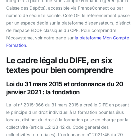
intégré à la plateforme Mon Compte Formation (gérée par la
Caisse des Dépôts), accessible via FranceConnect ou par
numéro de sécurité sociale. Côté OF, le référencement passe
par un espace dédié sur la plateforme dispensateurs, distinct
de l’espace EDOF classique du CPF. Pour comprendre
l’écosystème, voir notre page sur
la plateforme Mon Compte
Formation
.
Le cadre légal du DIFE, en six
textes pour bien comprendre
Loi du 31 mars 2015 et ordonnance du 20
janvier 2021 : la fondation
La loi n° 2015-366 du 31 mars 2015 a créé le DIFE en posant
le principe d’un droit individuel à la formation pour les élus
locaux, distinct du droit à la formation prise en charge par la
collectivité (article L.2123-12 du Code général des
collectivités territoriales). L’ordonnance n° 2021-45 du 20