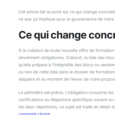
Cet article fait le point sur ce qui change concrè
ce que ça implique pour la gouvernance de votre c
Ce qui change concr
À la création de toute nouvelle offre de formatio
deviennent obligatoires. D’abord, la liste des blo
qu’elle prépare à l’intégralité des blocs ou seule
ou non de cette liste dans le dossier de formation
stagiaire et au moment de l’envoi de votre propo
Le périmètre est précis. L’obligation concerne les 
certifications du Répertoire spécifique suivent un 
les deux répertoires, ce sujet est traité en détail
comment choisir
.