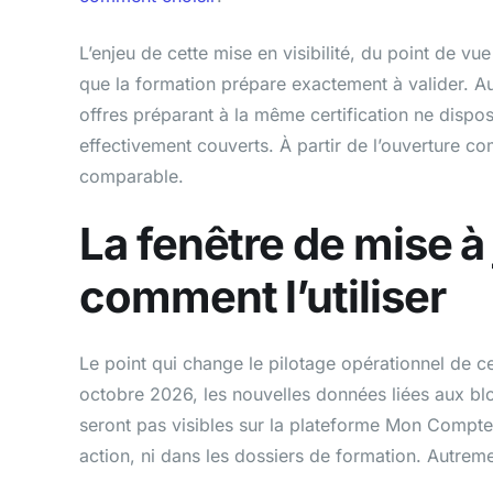
L’enjeu de cette mise en visibilité, du point de vu
que la formation prépare exactement à valider. Au
offres préparant à la même certification ne dispo
effectivement couverts. À partir de l’ouverture com
comparable.
La fenêtre de mise à 
comment l’utiliser
Le point qui change le pilotage opérationnel de cet
octobre 2026, les nouvelles données liées aux b
seront pas visibles sur la plateforme Mon Compte 
action, ni dans les dossiers de formation. Autremen