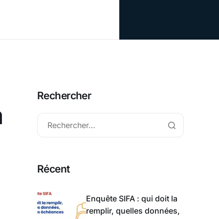
Rechercher
a
Récent
Enquête SIFA : qui doit la
remplir, quelles données,