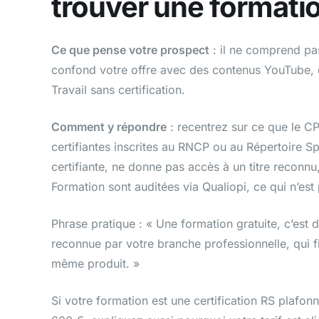
trouver une formation
Ce que pense votre prospect
: il ne comprend pas
confond votre offre avec des contenus YouTube, 
Travail sans certification.
Comment y répondre
: recentrez sur ce que le C
certifiantes inscrites au RNCP ou au Répertoire S
certifiante, ne donne pas accès à un titre recon
Formation sont auditées via Qualiopi, ce qui n’est
Phrase pratique : « Une formation gratuite, c’est d
reconnue par votre branche professionnelle, qui fi
même produit. »
Si votre formation est une certification RS plaf