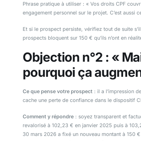
Phrase pratique à utiliser : « Vos droits CPF couvr
engagement personnel sur le projet. C’est aussi ce
Et si le prospect persiste, vérifiez tout de suite s
prospects bloquent sur 150 € qu’ils n’ont en réalit
Objection n°2 : « Mai
pourquoi ça augmen
Ce que pense votre prospect
: il a l’impression 
cache une perte de confiance dans le dispositif C
Comment y répondre
: soyez transparent et factu
revalorisé à 102,23 € en janvier 2025 puis à 103,2
30 mars 2026 a fixé un nouveau montant à 150 € à