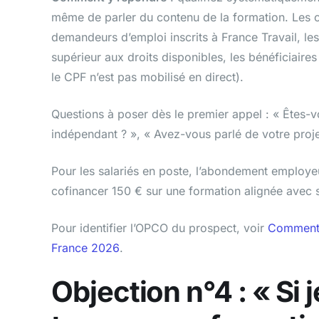
même de parler du contenu de la formation. Les ca
demandeurs d’emploi inscrits à France Travail, le
supérieur aux droits disponibles, les bénéficiair
le CPF n’est pas mobilisé en direct).
Questions à poser dès le premier appel : « Êtes-
indépendant ? », « Avez-vous parlé de votre proj
Pour les salariés en poste, l’abondement employe
cofinancer 150 € sur une formation alignée avec s
Pour identifier l’OPCO du prospect, voir
Comment 
France 2026
.
Objection n°4 : « Si 