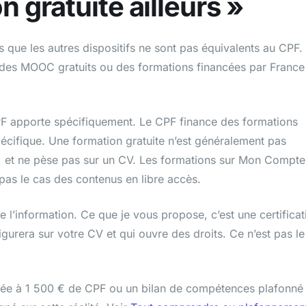
 gratuite ailleurs »
 que les autres dispositifs ne sont pas équivalents au CPF. 
des MOOC gratuits ou des formations financées par France
PF apporte spécifiquement. Le CPF finance des formations
pécifique. Une formation gratuite n’est généralement pas
nu, et ne pèse pas sur un CV. Les formations sur Mon Compte
 pas le cas des contenus en libre accès.
e l’information. Ce que je vous propose, c’est une certificat
gurera sur votre CV et qui ouvre des droits. Ce n’est pas le
onnée à 1 500 € de CPF ou un bilan de compétences plafonné 