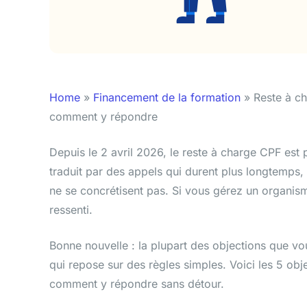
Home
»
Financement de la formation
»
Reste à ch
comment y répondre
Depuis le 2 avril 2026, le reste à charge CPF est
traduit par des appels qui durent plus longtemps, 
ne se concrétisent pas. Si vous gérez un organism
ressenti.
Bonne nouvelle : la plupart des objections que vo
qui repose sur des règles simples. Voici les 5 obj
comment y répondre sans détour.