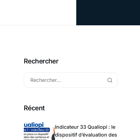
Rechercher
Récent
Indicateur 33 Qualiopi : le
dispositif d’évaluation des