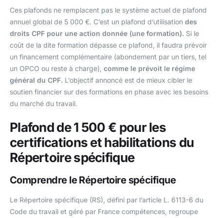
Ces plafonds ne remplacent pas le système actuel de plafond
annuel global de 5 000 €. C’est un plafond d’utilisation
des
droits CPF pour une action donnée (une formation).
Si le
coût de la dite formation dépasse ce plafond, il faudra prévoir
un financement complémentaire (abondement par un tiers, tel
un OPCO ou reste à charge),
comme le prévoit le régime
général du CPF.
L’objectif annoncé est de mieux cibler le
soutien financier sur des formations en phase avec les besoins
du marché du travail.
Plafond de 1 500 € pour les
certifications et habilitations du
Répertoire spécifique
Comprendre le Répertoire spécifique
Le Répertoire spécifique (RS), défini par l’article L. 6113-6 du
Code du travail et géré par France compétences, regroupe