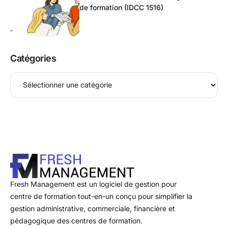
de formation (IDCC 1516)
Catégories
Fresh Management est un logiciel de gestion pour
centre de formation tout-en-un conçu pour simplifier la
gestion administrative, commerciale, financière et
pédagogique des centres de formation.