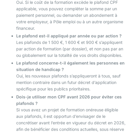
Oui. Si le coût de la formation excède le plafond CPF
applicable, vous pouvez compléter la somme par un
paiement personnel, ou demander un abondement à
votre employeur, à Pôle emploi ou à un autre organisme
financeur.
Le plafond est-il appliqué par année ou par action ?
Les plafonds de 1 500 €, 1 600 € et 900 € s’appliquent
par action de formation (par dossier), et non pas par an
ou globalement sur la totalité de vos droits disponibles.
Le plafond concerne-t-il également les personnes en
situation de handicap ?
Oui, les nouveaux plafonds s’appliqueront à tous, sauf
mention contraire dans un futur décret d’application
spécifique pour les publics prioritaires.
Dois-je utiliser mon CPF avant 2026 pour éviter ces
plafonds ?
Si vous avez un projet de formation onéreuse éligible
aux plafonds, il est opportun d’envisager de le
concrétiser avant l’entrée en vigueur du décret en 2026,
afin de bénéficier des conditions actuelles, sous réserve