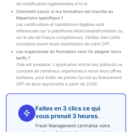
de modification réglementaire d’ici là.
Comment savoir si ma formation est inscrite au
Répertoire spécifique ?
Les certifications et habilitations éligibles sont
référencées sur la plateforme MonCompteFormation ou
sur le site de France compétences. Vérifiez bien cette
inscription avant toute mobilisation de votre CPF.
Les organismes de formation vont-ils adapter leurs
tarifs ?
Cela est probable. L’application stricte des plafonds va
conduire de nombreux organismes à revoir leurs offres
tarifaires, pour éviter de perdre l’accès au financement
CPF de leurs apprenants à partir de 2026.
Faites en 3 clics ce qui
vous prenait 3 heures.
Fresh Management centralise votre