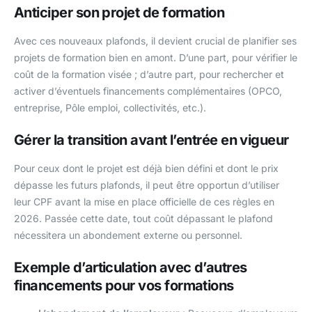
Anticiper son projet de formation
Avec ces nouveaux plafonds, il devient crucial de planifier ses
projets de formation bien en amont. D’une part, pour vérifier le
coût de la formation visée ; d’autre part, pour rechercher et
activer d’éventuels financements complémentaires (OPCO,
entreprise, Pôle emploi, collectivités, etc.).
Gérer la transition avant l’entrée en vigueur
Pour ceux dont le projet est déjà bien défini et dont le prix
dépasse les futurs plafonds, il peut être opportun d’utiliser
leur CPF avant la mise en place officielle de ces règles en
2026. Passée cette date, tout coût dépassant le plafond
nécessitera un abondement externe ou personnel.
Exemple d’articulation avec d’autres
financements pour vos formations