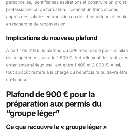
personnelles, identifier ses aspirations et construire un projet
professionnel ou de formation. Il connaît un franc succès
auprès des salariés en transition ou des demandeurs d’emploi
en recherche de reconversion.
Implications du nouveau plafond
À partir de 2026, le plafond du CPF mobilisable pour un bilan
de compétences sera de 1 600 €. Actuellement, les tarifs des
organismes sérieux oscillent entre 1 400 et 2 000 €. Ainsi,
tout surcoût restera à la charge du bénéficiaire ou devra être
co-financé.
Plafond de 900 € pour la
préparation aux permis du
“groupe léger”
Ce que recouvre le « groupe léger »