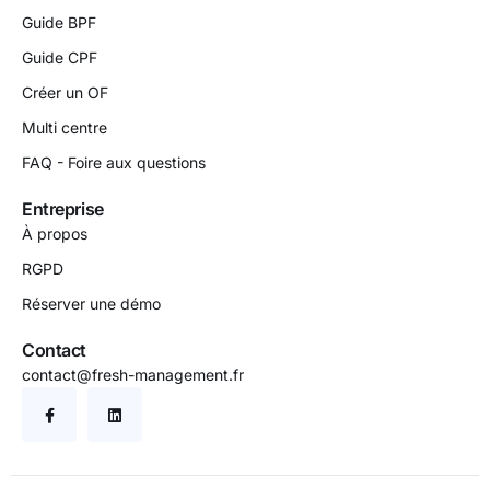
Guide BPF
Guide CPF
Créer un OF
Multi centre
FAQ - Foire aux questions
Entreprise
À propos
RGPD
Réserver une démo
Contact
contact@fresh-management.fr