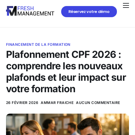
Réservez votre démo
FINANCEMENT DE LA FORMATION
Plafonnement CPF 2026 :
comprendre les nouveaux
plafonds et leur impact sur
votre formation
26 FÉVRIER 2026
AMMAR FRAICHE
AUCUN COMMENTAIRE