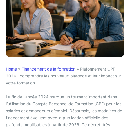
Home
»
Financement de la formation
»
Plafonnement CPF
2026 : comprendre les nouveaux plafonds et leur impact sur
votre formation
La fin de l’année 2024 marque un tournant important dans
l’utilisation du Compte Personnel de Formation (CPF) pour les
salariés et demandeurs d’emploi. Désormais, les modalités de
financement évoluent avec la publication officielle des
plafonds mobilisables à partir de 2026. Ce décret, très