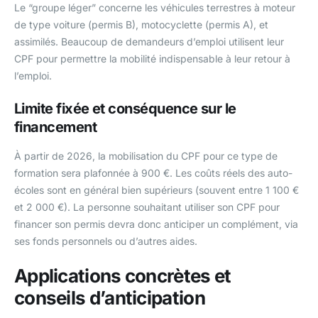
Le “groupe léger” concerne les véhicules terrestres à moteur
de type voiture (permis B), motocyclette (permis A), et
assimilés. Beaucoup de demandeurs d’emploi utilisent leur
CPF pour permettre la mobilité indispensable à leur retour à
l’emploi.
Limite fixée et conséquence sur le
financement
À partir de 2026, la mobilisation du CPF pour ce type de
formation sera plafonnée à 900 €. Les coûts réels des auto-
écoles sont en général bien supérieurs (souvent entre 1 100 €
et 2 000 €). La personne souhaitant utiliser son CPF pour
financer son permis devra donc anticiper un complément, via
ses fonds personnels ou d’autres aides.
Applications concrètes et
conseils d’anticipation