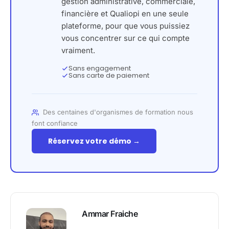
gestion administrative, commerciale,
financière et Qualiopi en une seule
plateforme, pour que vous puissiez
vous concentrer sur ce qui compte
vraiment.
Sans engagement
Sans carte de paiement
Des centaines d'organismes de formation nous
font confiance
Réservez votre démo →
Ammar Fraiche