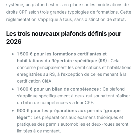
système, un plafond est mis en place sur les mobilisations de
droits CPF selon trois grandes typologies de formations. Cette
réglementation s’applique à tous, sans distinction de statut.
Les trois nouveaux plafonds définis pour
2026
1 500 € pour les formations certifiantes et
habilitations du Répertoire spécifique (RS)
: Cela
concerne principalement les certifications et habilitations
enregistrées au RS, à l’exception de celles menant à la
certification CléA.
1 600 € pour un bilan de compétences
: Ce plafond
s’applique spécifiquement à ceux qui souhaitent réaliser
un bilan de compétences via leur CPF.
900 € pour les préparations aux permis “groupe
léger”
: Les préparations aux examens théoriques et
pratiques des permis automobiles et deux-roues seront
limitées à ce montant.