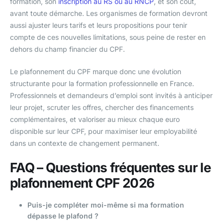
formation, son
inscription au RS ou au RNCP
, et son coût,
avant toute démarche. Les organismes de formation devront
aussi ajuster leurs tarifs et leurs propositions pour tenir
compte de ces nouvelles limitations, sous peine de rester en
dehors du champ financier du CPF.
Le plafonnement du CPF marque donc une évolution
structurante pour la formation professionnelle en France.
Professionnels et demandeurs d’emploi sont invités à anticiper
leur projet, scruter les offres, chercher des financements
complémentaires, et valoriser au mieux chaque euro
disponible sur leur CPF, pour maximiser leur employabilité
dans un contexte de changement permanent.
FAQ – Questions fréquentes sur le
plafonnement CPF 2026
Puis-je compléter moi-même si ma formation
dépasse le plafond ?