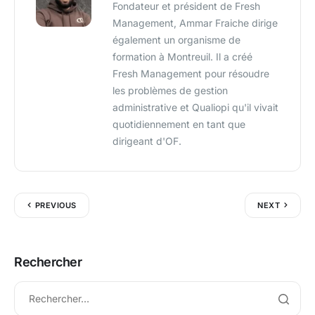
Fondateur et président de Fresh
Management, Ammar Fraiche dirige
également un organisme de
formation à Montreuil. Il a créé
Fresh Management pour résoudre
les problèmes de gestion
administrative et Qualiopi qu'il vivait
quotidiennement en tant que
dirigeant d'OF.
PREVIOUS
NEXT
Rechercher