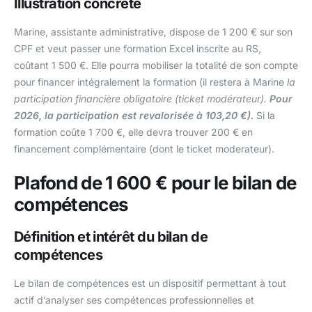
Illustration concrète
Marine, assistante administrative, dispose de 1 200 € sur son
CPF et veut passer une formation Excel inscrite au RS,
coûtant 1 500 €. Elle pourra mobiliser la totalité de son compte
pour financer intégralement la formation (il restera à Marine
la
participation financière obligatoire (ticket modérateur).
Pour
2026, la participation est revalorisée à 103,20 €).
Si la
formation coûte 1 700 €, elle devra trouver 200 € en
financement complémentaire (dont le ticket moderateur).
Plafond de 1 600 € pour le bilan de
compétences
Définition et intérêt du bilan de
compétences
Le bilan de compétences est un dispositif permettant à tout
actif d’analyser ses compétences professionnelles et