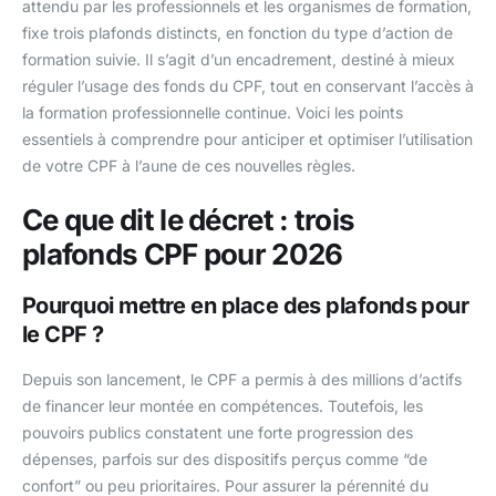
attendu par les professionnels et les organismes de formation,
fixe trois plafonds distincts, en fonction du type d’action de
formation suivie. Il s’agit d’un encadrement, destiné à mieux
réguler l’usage des fonds du CPF, tout en conservant l’accès à
la formation professionnelle continue. Voici les points
essentiels à comprendre pour anticiper et optimiser l’utilisation
de votre CPF à l’aune de ces nouvelles règles.
Ce que dit le décret : trois
plafonds CPF pour 2026
Pourquoi mettre en place des plafonds pour
le CPF ?
Depuis son lancement, le CPF a permis à des millions d’actifs
de financer leur montée en compétences. Toutefois, les
pouvoirs publics constatent une forte progression des
dépenses, parfois sur des dispositifs perçus comme “de
confort” ou peu prioritaires. Pour assurer la pérennité du