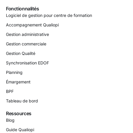
Fonctionnalités
Logiciel de gestion pour centre de formation
Accompagnement Qualiopi
Gestion administrative
Gestion commerciale
Gestion Qualité
Synchronisation EDOF
Planning
Émargement
BPF
Tableau de bord
Ressources
Blog
Guide Qualiopi