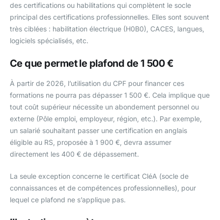
des certifications ou habilitations qui complètent le socle
principal des certifications professionnelles. Elles sont souvent
très ciblées : habilitation électrique (H0B0), CACES, langues,
logiciels spécialisés, etc.
Ce que permet le plafond de 1 500 €
À partir de 2026, l’utilisation du CPF pour financer ces
formations ne pourra pas dépasser 1 500 €. Cela implique que
tout coût supérieur nécessite un abondement personnel ou
externe (Pôle emploi, employeur, région, etc.). Par exemple,
un salarié souhaitant passer une certification en anglais
éligible au RS, proposée à 1 900 €, devra assumer
directement les 400 € de dépassement.
La seule exception concerne le certificat CléA (socle de
connaissances et de compétences professionnelles), pour
lequel ce plafond ne s’applique pas.