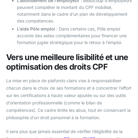
L’abondement de l’employeur
: Beaucoup d’employeurs
peuvent compléter le montant du CPF mobilisé,
notamment dans le cadre d’un plan de développement
des compétences.
L’aide Pôle emploi
: Dans certains cas, Pôle emploi
accorde des aides complémentaires pour financer une
formation jugée stratégique pour le retour à l’emploi.
Vers une meilleure lisibilité et une
optimisation des droits CPF
La mise en place de plafonds clairs vise à responsabiliser
chacun dans le choix de ses formations et à concentrer l’effort
sur les certifications à haute valeur ajoutée ou sur des outils
d’orientation professionnelle (comme le bilan de
compétences). Ce cadre limite les abus, tout en conservant la
philosophie d’un droit personnel à la formation.
Il sera plus que jamais essentiel de vérifier l’éligibilité de la