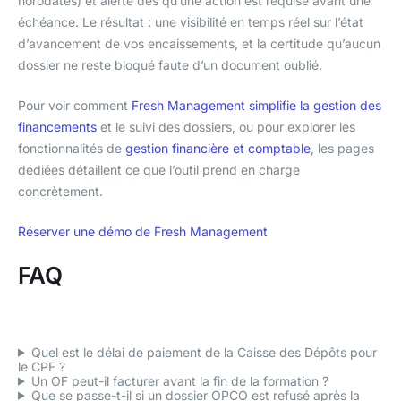
horodatés) et alerte dès qu’une action est requise avant une
échéance. Le résultat : une visibilité en temps réel sur l’état
d’avancement de vos encaissements, et la certitude qu’aucun
dossier ne reste bloqué faute d’un document oublié.
Pour voir comment
Fresh Management simplifie la gestion des
financements
et le suivi des dossiers, ou pour explorer les
fonctionnalités de
gestion financière et comptable
, les pages
dédiées détaillent ce que l’outil prend en charge
concrètement.
Réserver une démo de Fresh Management
FAQ
Quel est le délai de paiement de la Caisse des Dépôts pour
le CPF ?
Un OF peut-il facturer avant la fin de la formation ?
Que se passe-t-il si un dossier OPCO est refusé après la