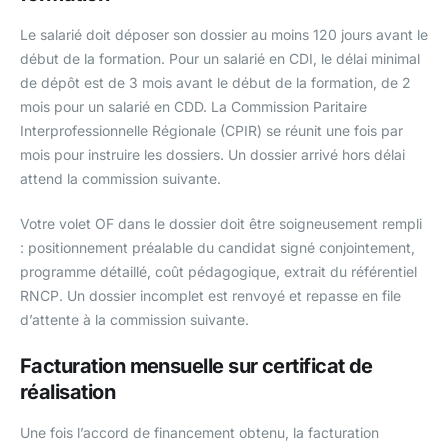
Le salarié doit déposer son dossier au moins 120 jours avant le
début de la formation. Pour un salarié en CDI, le délai minimal
de dépôt est de 3 mois avant le début de la formation, de 2
mois pour un salarié en CDD. La Commission Paritaire
Interprofessionnelle Régionale (CPIR) se réunit une fois par
mois pour instruire les dossiers. Un dossier arrivé hors délai
attend la commission suivante.
Votre volet OF dans le dossier doit être soigneusement rempli
: positionnement préalable du candidat signé conjointement,
programme détaillé, coût pédagogique, extrait du référentiel
RNCP. Un dossier incomplet est renvoyé et repasse en file
d’attente à la commission suivante.
Facturation mensuelle sur certificat de
réalisation
Une fois l’accord de financement obtenu, la facturation