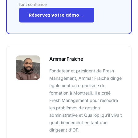
font confiance
Réservez votre démo →
Ammar Fraiche
Fondateur et président de Fresh
Management, Ammar Fraiche dirige
également un organisme de
formation à Montreuil. Il a créé
Fresh Management pour résoudre
les problèmes de gestion
administrative et Qualiopi qu'il vivait
quotidiennement en tant que
dirigeant d'OF.