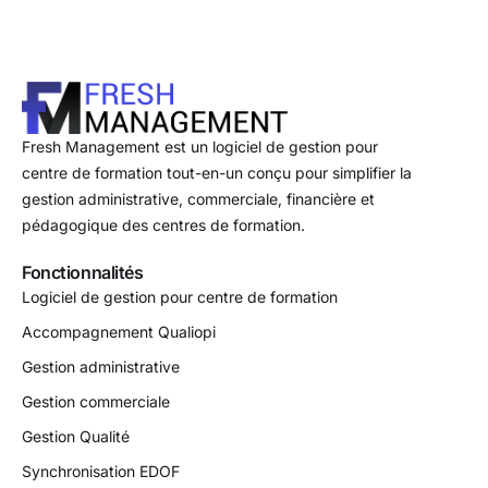
Fresh Management est un logiciel de gestion pour
centre de formation tout-en-un conçu pour simplifier la
gestion administrative, commerciale, financière et
pédagogique des centres de formation.
Fonctionnalités
Logiciel de gestion pour centre de formation
Accompagnement Qualiopi
Gestion administrative
Gestion commerciale
Gestion Qualité
Synchronisation EDOF