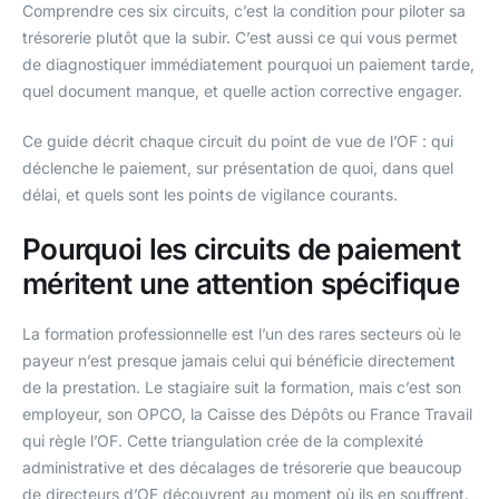
Comprendre ces six circuits, c’est la condition pour piloter sa
trésorerie plutôt que la subir. C’est aussi ce qui vous permet
de diagnostiquer immédiatement pourquoi un paiement tarde,
quel document manque, et quelle action corrective engager.
Ce guide décrit chaque circuit du point de vue de l’OF : qui
déclenche le paiement, sur présentation de quoi, dans quel
délai, et quels sont les points de vigilance courants.
Pourquoi les circuits de paiement
méritent une attention spécifique
La formation professionnelle est l’un des rares secteurs où le
payeur n’est presque jamais celui qui bénéficie directement
de la prestation. Le stagiaire suit la formation, mais c’est son
employeur, son OPCO, la Caisse des Dépôts ou France Travail
qui règle l’OF. Cette triangulation crée de la complexité
administrative et des décalages de trésorerie que beaucoup
de directeurs d’OF découvrent au moment où ils en souffrent.