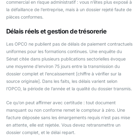
commercial en risque administratif : vous n’êtes plus exposé à
la défaillance de l’entreprise, mais à un dossier rejeté faute de
pièces conformes.
Délais réels et gestion de trésorerie
Les OPCO ne publient pas de délais de paiement contractuels
uniformes pour les formations continues. Une enquête du
Sénat citée dans plusieurs publications sectorielles évoque
une moyenne d’environ 75 jours entre la transmission du
dossier complet et l’encaissement [chiffre à vérifier sur la
source originale]. Dans les faits, les délais varient selon
l’OPCO, la période de l’année et la qualité du dossier transmis.
Ce qu’on peut affirmer avec certitude : tout document
manquant ou non conforme remet le compteur à zéro. Une
facture déposée sans les émargements requis n’est pas mise
en attente, elle est rejetée. Vous devez retransmettre un
dossier complet, et le délai repart.