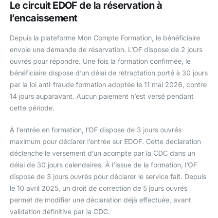
Le circuit EDOF de la réservation à
l’encaissement
Depuis la plateforme Mon Compte Formation, le bénéficiaire
envoie une demande de réservation. L’OF dispose de 2 jours
ouvrés pour répondre. Une fois la formation confirmée, le
bénéficiaire dispose d’un délai de rétractation porté à 30 jours
par la loi anti-fraude formation adoptée le 11 mai 2026, contre
14 jours auparavant. Aucun paiement n’est versé pendant
cette période.
À l’entrée en formation, l’OF dispose de 3 jours ouvrés
maximum pour déclarer l’entrée sur EDOF. Cette déclaration
déclenche le versement d’un acompte par la CDC dans un
délai de 30 jours calendaires. À l’issue de la formation, l’OF
dispose de 3 jours ouvrés pour déclarer le service fait. Depuis
le 10 avril 2025, un droit de correction de 5 jours ouvrés
permet de modifier une déclaration déjà effectuée, avant
validation définitive par la CDC.