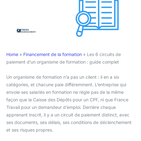
Home
»
Financement de la formation
»
Les 6 circuits de
paiement d’un organisme de formation : guide complet
Un organisme de formation n’a pas un client : il en a six
catégories, et chacune paie différemment. L’entreprise qui
envoie ses salariés en formation ne règle pas de la même
façon que la Caisse des Dépôts pour un CPF, ni que France
Travail pour un demandeur d’emploi. Derrière chaque
apprenant inscrit, il y a un circuit de paiement distinct, avec
ses documents, ses délais, ses conditions de déclenchement
et ses risques propres.