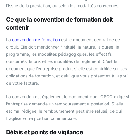
l’issue de la prestation, ou selon les modalités convenues.
Ce que la convention de formation doit
contenir
La
convention de formation
est le document central de ce
circuit. Elle doit mentionner l’intitulé, la nature, la durée, le
programme, les modalités pédagogiques, les effectifs
concernés, le prix et les modalités de règlement. C’est le
document que l’entreprise produit si elle est contrôlée sur ses
obligations de formation, et celui que vous présentez à l’appui
de votre facture.
La convention est également le document que l’OPCO exige si
l’entreprise demande un remboursement a posteriori. Si elle
est mal rédigée, le remboursement peut être refusé, ce qui
fragilise votre position commerciale.
Délais et points de vigilance