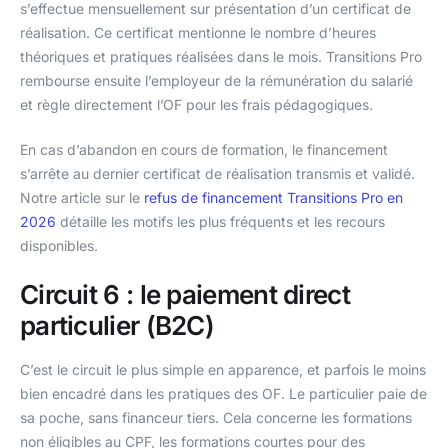
s’effectue mensuellement sur présentation d’un certificat de
réalisation. Ce certificat mentionne le nombre d’heures
théoriques et pratiques réalisées dans le mois. Transitions Pro
rembourse ensuite l’employeur de la rémunération du salarié
et règle directement l’OF pour les frais pédagogiques.
En cas d’abandon en cours de formation, le financement
s’arrête au dernier certificat de réalisation transmis et validé.
Notre article sur le
refus de financement Transitions Pro en
2026
détaille les motifs les plus fréquents et les recours
disponibles.
Circuit 6 : le paiement direct
particulier (B2C)
C’est le circuit le plus simple en apparence, et parfois le moins
bien encadré dans les pratiques des OF. Le particulier paie de
sa poche, sans financeur tiers. Cela concerne les formations
non éligibles au CPF, les formations courtes pour des