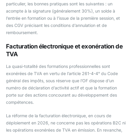
particulier, les bonnes pratiques sont les suivantes : un
acompte à la signature (généralement 30%), un solde à
l’entrée en formation ou à l’issue de la première session, et
des CGV précisant les conditions d’annulation et de
remboursement.
Facturation électronique et exonération de
TVA
La quasi-totalité des formations professionnelles sont
exonérées de TVA en vertu de l’article 261-4-4° du Code
général des impôts, sous réserve que l’OF dispose d’un
numéro de déclaration d’activité actif et que la formation
porte sur des actions concourant au développement des
compétences.
La réforme de la facturation électronique, en cours de
déploiement en 2026, ne concerne pas les opérations B2C ni
les opérations exonérées de TVA en émission. En revanche,