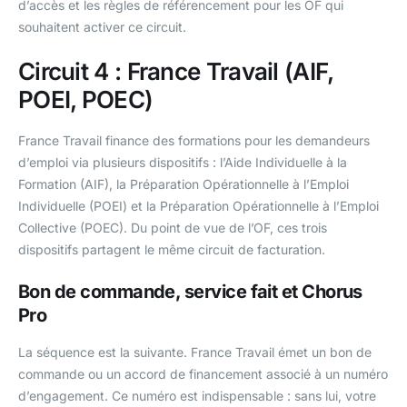
d’accès et les règles de référencement pour les OF qui
souhaitent activer ce circuit.
Circuit 4 : France Travail (AIF,
POEI, POEC)
France Travail finance des formations pour les demandeurs
d’emploi via plusieurs dispositifs : l’Aide Individuelle à la
Formation (AIF), la Préparation Opérationnelle à l’Emploi
Individuelle (POEI) et la Préparation Opérationnelle à l’Emploi
Collective (POEC). Du point de vue de l’OF, ces trois
dispositifs partagent le même circuit de facturation.
Bon de commande, service fait et Chorus
Pro
La séquence est la suivante. France Travail émet un bon de
commande ou un accord de financement associé à un numéro
d’engagement. Ce numéro est indispensable : sans lui, votre