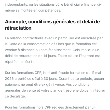
indépendants, ou les situations où le bénéficiaire finance lui-
même sa montée en compétences.
Acompte, conditions générales et délai de
rétractation
La relation contractuelle avec un particulier est encadrée par
le Code de la consommation dès lors que la formation est
vendue à distance ou hors établissement. Cela implique un
délai de rétractation de 14 jours. Toute clause l’écartant est
réputée non écrite.
Sur les formations CPF, la loi anti-fraude formation du 11 mai
2026 a porté ce délai à 30 jours. Durant cette période, aucun
paiement ne peut être exigé ni versé. Vos conditions
générales de vente et votre plan de trésorerie doivent intégrer
ce décalage.
Pour les formations hors CPF réglées directement par un