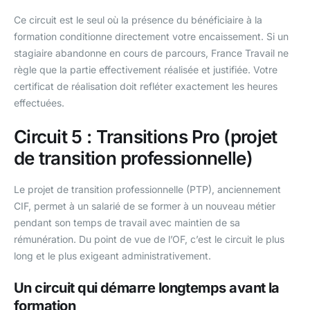
Ce circuit est le seul où la présence du bénéficiaire à la
formation conditionne directement votre encaissement. Si un
stagiaire abandonne en cours de parcours, France Travail ne
règle que la partie effectivement réalisée et justifiée. Votre
certificat de réalisation doit refléter exactement les heures
effectuées.
Circuit 5 : Transitions Pro (projet
de transition professionnelle)
Le projet de transition professionnelle (PTP), anciennement
CIF, permet à un salarié de se former à un nouveau métier
pendant son temps de travail avec maintien de sa
rémunération. Du point de vue de l’OF, c’est le circuit le plus
long et le plus exigeant administrativement.
Un circuit qui démarre longtemps avant la
formation