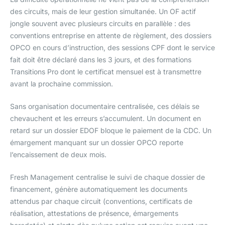
des circuits, mais de leur gestion simultanée. Un OF actif
jongle souvent avec plusieurs circuits en parallèle : des
conventions entreprise en attente de règlement, des dossiers
OPCO en cours d’instruction, des sessions CPF dont le service
fait doit être déclaré dans les 3 jours, et des formations
Transitions Pro dont le certificat mensuel est à transmettre
avant la prochaine commission.
Sans organisation documentaire centralisée, ces délais se
chevauchent et les erreurs s’accumulent. Un document en
retard sur un dossier EDOF bloque le paiement de la CDC. Un
émargement manquant sur un dossier OPCO reporte
l’encaissement de deux mois.
Fresh Management centralise le suivi de chaque dossier de
financement, génère automatiquement les documents
attendus par chaque circuit (conventions, certificats de
réalisation, attestations de présence, émargements