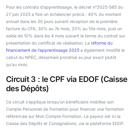
Pour les contrats d’apprentissage, le décret n°2025-585 du
27 juin 2025 a fixé un échéancier précis : 40% du montant
annuel dans les 30 jours suivant réception de la première
facture du CFA, 30% au 7e mois, 20% au 10e mois, puis un
solde de 10% dans les 4 mois suivant le terme du contrat sur
présentation du certificat de réalisation. La
réforme du
financement de l’apprentissage 2025
a également modifié le
calcul du NPEC, désormais proratisé au jour exact plutôt
qu’au mois.
Circuit 3 : le CPF via EDOF (Caisse
des Dépôts)
Ce circuit s’applique lorsqu’un bénéficiaire mobilise son
Compte Personnel de Formation pour financer une formation
référencée sur Mon Compte Formation. Le payeur est ici la
Caisse des Dépôts et Consignations, via la plateforme EDOF.