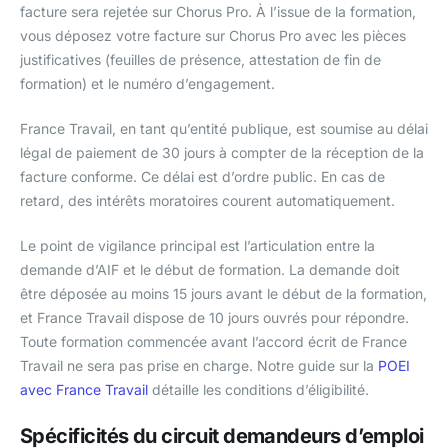
facture sera rejetée sur Chorus Pro. À l’issue de la formation,
vous déposez votre facture sur Chorus Pro avec les pièces
justificatives (feuilles de présence, attestation de fin de
formation) et le numéro d’engagement.
France Travail, en tant qu’entité publique, est soumise au délai
légal de paiement de 30 jours à compter de la réception de la
facture conforme. Ce délai est d’ordre public. En cas de
retard, des intérêts moratoires courent automatiquement.
Le point de vigilance principal est l’articulation entre la
demande d’AIF et le début de formation. La demande doit
être déposée au moins 15 jours avant le début de la formation,
et France Travail dispose de 10 jours ouvrés pour répondre.
Toute formation commencée avant l’accord écrit de France
Travail ne sera pas prise en charge. Notre guide sur la
POEI
avec France Travail
détaille les conditions d’éligibilité.
Spécificités du circuit demandeurs d’emploi