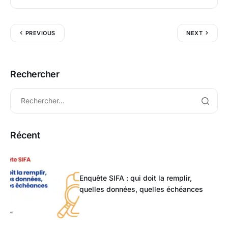
PREVIOUS
NEXT
Rechercher
Récent
Enquête SIFA : qui doit la remplir,
quelles données, quelles échéances