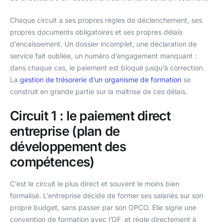
Chaque circuit a ses propres règles de déclenchement, ses
propres documents obligatoires et ses propres délais
d’encaissement. Un dossier incomplet, une déclaration de
service fait oubliée, un numéro d’engagement manquant :
dans chaque cas, le paiement est bloqué jusqu’à correction.
La
gestion de trésorerie d’un organisme de formation
se
construit en grande partie sur la maîtrise de ces délais.
Circuit 1 : le paiement direct
entreprise (plan de
développement des
compétences)
C’est le circuit le plus direct et souvent le moins bien
formalisé. L’entreprise décide de former ses salariés sur son
propre budget, sans passer par son OPCO. Elle signe une
convention de formation avec l’OF, et règle directement à