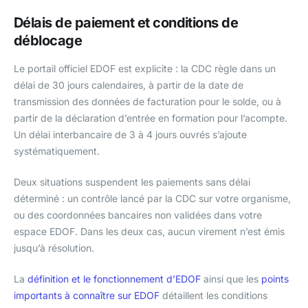
Délais de paiement et conditions de
déblocage
Le portail officiel EDOF est explicite : la CDC règle dans un
délai de 30 jours calendaires, à partir de la date de
transmission des données de facturation pour le solde, ou à
partir de la déclaration d’entrée en formation pour l’acompte.
Un délai interbancaire de 3 à 4 jours ouvrés s’ajoute
systématiquement.
Deux situations suspendent les paiements sans délai
déterminé : un contrôle lancé par la CDC sur votre organisme,
ou des coordonnées bancaires non validées dans votre
espace EDOF. Dans les deux cas, aucun virement n’est émis
jusqu’à résolution.
La
définition et le fonctionnement d’EDOF
ainsi que les
points
importants à connaître sur EDOF
détaillent les conditions