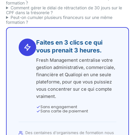
formation ?
Comment gérer le délai de rétractation de 30 jours sur le
CPF dans la trésorerie ?
Peut-on cumuler plusieurs financeurs sur une même
formation ?
Faites en 3 clics ce qui
vous prenait 3 heures.
Fresh Management centralise votre
gestion administrative, commerciale,
financière et Qualiopi en une seule
plateforme, pour que vous puissiez
vous concentrer sur ce qui compte
vraiment.
Sans engagement
Sans carte de paiement
Des centaines d'organismes de formation nous