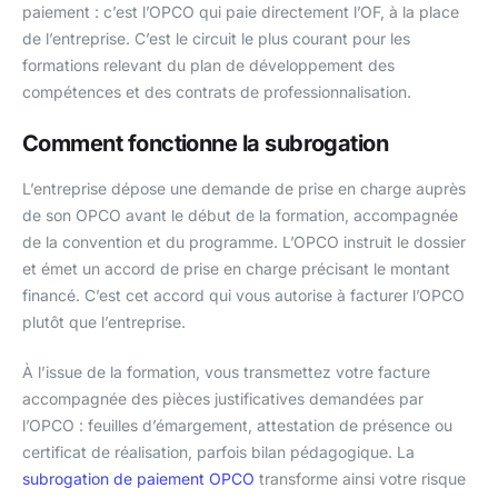
paiement : c’est l’OPCO qui paie directement l’OF, à la place
de l’entreprise. C’est le circuit le plus courant pour les
formations relevant du plan de développement des
compétences et des contrats de professionnalisation.
Comment fonctionne la subrogation
L’entreprise dépose une demande de prise en charge auprès
de son OPCO avant le début de la formation, accompagnée
de la convention et du programme. L’OPCO instruit le dossier
et émet un accord de prise en charge précisant le montant
financé. C’est cet accord qui vous autorise à facturer l’OPCO
plutôt que l’entreprise.
À l’issue de la formation, vous transmettez votre facture
accompagnée des pièces justificatives demandées par
l’OPCO : feuilles d’émargement, attestation de présence ou
certificat de réalisation, parfois bilan pédagogique. La
subrogation de paiement OPCO
transforme ainsi votre risque