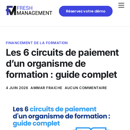
Réservez votre démo
FINANCEMENT DE LA FORMATION
Les 6 circuits de paiement
d’un organisme de
formation : guide complet
4 JUIN 2026
AMMAR FRAICHE
AUCUN COMMENTAIRE