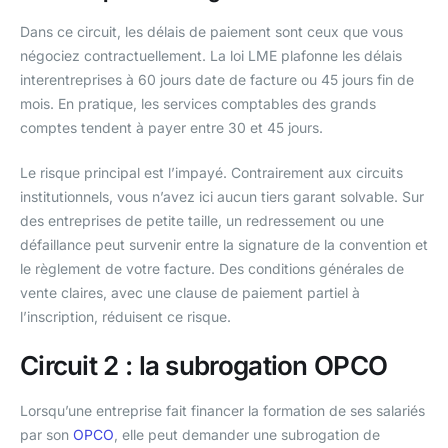
Dans ce circuit, les délais de paiement sont ceux que vous
négociez contractuellement. La loi LME plafonne les délais
interentreprises à 60 jours date de facture ou 45 jours fin de
mois. En pratique, les services comptables des grands
comptes tendent à payer entre 30 et 45 jours.
Le risque principal est l’impayé. Contrairement aux circuits
institutionnels, vous n’avez ici aucun tiers garant solvable. Sur
des entreprises de petite taille, un redressement ou une
défaillance peut survenir entre la signature de la convention et
le règlement de votre facture. Des conditions générales de
vente claires, avec une clause de paiement partiel à
l’inscription, réduisent ce risque.
Circuit 2 : la subrogation OPCO
Lorsqu’une entreprise fait financer la formation de ses salariés
par son
OPCO
, elle peut demander une subrogation de