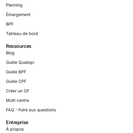
Planning
Émargement
BPF
Tableau de bord
Ressources
Blog
Guide Qualiopi
Guide BPF
Guide CPF
Créer un OF
Multi centre
FAQ - Foire aux questions
Entreprise
À propos