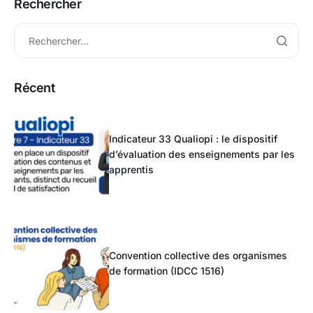
Rechercher
Récent
Indicateur 33 Qualiopi : le dispositif
d’évaluation des enseignements par les
apprentis
Convention collective des organismes
de formation (IDCC 1516)