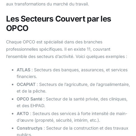
aux transformations du marché du travail.
Les Secteurs Couvert par les
OPCO
Chaque OPCO est spécialisé dans des branches
professionnelles spécifiques. Il en existe 11, couvrant
l’ensemble des secteurs d’activité. Voici quelques exemples :
ATLAS
: Secteurs des banques, assurances, et services
financiers.
OCAPIAT
: Secteurs de l’agriculture, de l’agroalimentaire,
et de la pêche.
OPCO Santé
: Secteur de la santé privée, des cliniques,
et des EHPAD.
AKTO
: Secteurs des services à forte intensité de main-
d’œuvre (propreté, sécurité, intérim, etc.).
Constructys
: Secteur de la construction et des travaux
publics.