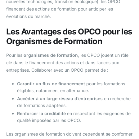
nouvelles technologies, transition écologique), les OPCO
financent des actions de formation pour anticiper les
évolutions du marché.
Les Avantages des OPCO pour les
Organismes de Formation
Pour les
organismes de formation
, les OPCO jouent un rôle
clé dans le financement des actions et dans l’accès aux
entreprises. Collaborer avec un OPCO permet de :
Garantir un flux de financement
pour les formations
éligibles, notamment en alternance.
Accéder à un large réseau d’entreprises
en recherche
de formations adaptées.
Renforcer la crédibilité
en respectant les exigences de
qualité imposées par les OPCO.
Les organismes de formation doivent cependant se conformer