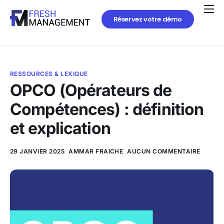
Réservez votre démo
RESSOURCES & LEXIQUE
OPCO (Opérateurs de
Compétences) : définition
et explication
29 JANVIER 2025
AMMAR FRAICHE
AUCUN COMMENTAIRE