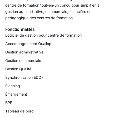
centre de formation tout-en-un conçu pour simplifier la
gestion administrative, commerciale, financière et
pédagogique des centres de formation.
Fonctionnalités
Logiciel de gestion pour centre de formation
Accompagnement Qualiopi
Gestion administrative
Gestion commerciale
Gestion Qualité
Synchronisation EDOF
Planning
Émargement
BPF
Tableau de bord