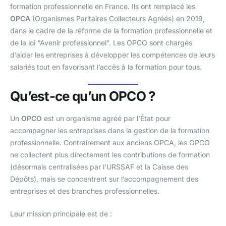
formation professionnelle en France. Ils ont remplacé les
OPCA
(Organismes Paritaires Collecteurs Agréés) en 2019,
dans le cadre de la réforme de la formation professionnelle et
de la loi “Avenir professionnel”. Les OPCO sont chargés
d’aider les entreprises à développer les compétences de leurs
salariés tout en favorisant l’accès à la formation pour tous.
Qu’est-ce qu’un OPCO ?
Un
OPCO
est un organisme agréé par l’État pour
accompagner les entreprises dans la gestion de la formation
professionnelle. Contrairement aux anciens OPCA, les OPCO
ne collectent plus directement les contributions de formation
(désormais centralisées par l’URSSAF et la Caisse des
Dépôts), mais se concentrent sur l’accompagnement des
entreprises et des branches professionnelles.
Leur mission principale est de :