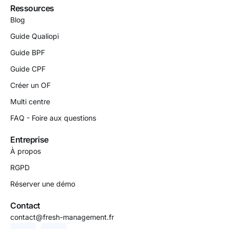
Ressources
Blog
Guide Qualiopi
Guide BPF
Guide CPF
Créer un OF
Multi centre
FAQ - Foire aux questions
Entreprise
À propos
RGPD
Réserver une démo
Contact
contact@fresh-management.fr