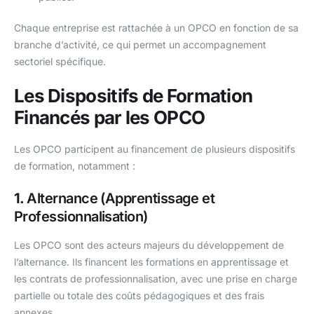
Chaque entreprise est rattachée à un OPCO en fonction de sa
branche d’activité, ce qui permet un accompagnement
sectoriel spécifique.
Les Dispositifs de Formation
Financés par les OPCO
Les OPCO participent au financement de plusieurs dispositifs
de formation, notamment :
1.
Alternance (Apprentissage et
Professionnalisation)
Les OPCO sont des acteurs majeurs du développement de
l’alternance. Ils financent les formations en apprentissage et
les contrats de professionnalisation, avec une prise en charge
partielle ou totale des coûts pédagogiques et des frais
annexes.