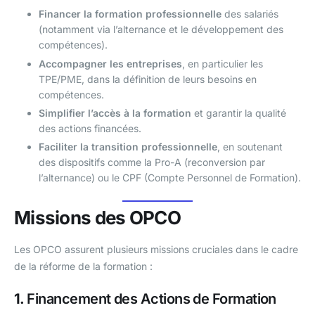
Financer la formation professionnelle
des salariés
(notamment via l’alternance et le développement des
compétences).
Accompagner les entreprises
, en particulier les
TPE/PME, dans la définition de leurs besoins en
compétences.
Simplifier l’accès à la formation
et garantir la qualité
des actions financées.
Faciliter la transition professionnelle
, en soutenant
des dispositifs comme la Pro-A (reconversion par
l’alternance) ou le CPF (Compte Personnel de Formation).
Missions des OPCO
Les OPCO assurent plusieurs missions cruciales dans le cadre
de la réforme de la formation :
1.
Financement des Actions de Formation