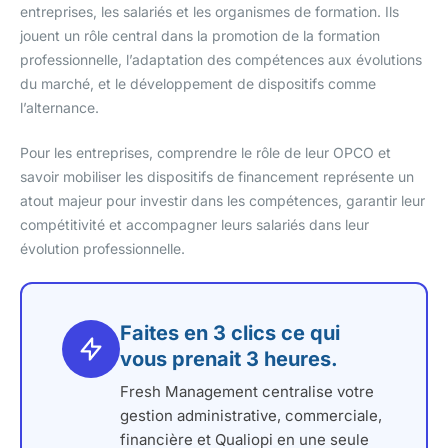
entreprises, les salariés et les organismes de formation. Ils
jouent un rôle central dans la promotion de la formation
professionnelle, l’adaptation des compétences aux évolutions
du marché, et le développement de dispositifs comme
l’alternance.
Pour les entreprises, comprendre le rôle de leur OPCO et
savoir mobiliser les dispositifs de financement représente un
atout majeur pour investir dans les compétences, garantir leur
compétitivité et accompagner leurs salariés dans leur
évolution professionnelle.
Faites en 3 clics ce qui
vous prenait 3 heures.
Fresh Management centralise votre
gestion administrative, commerciale,
financière et Qualiopi en une seule