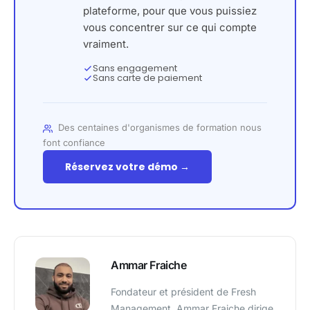
plateforme, pour que vous puissiez
vous concentrer sur ce qui compte
vraiment.
Sans engagement
Sans carte de paiement
Des centaines d'organismes de formation nous
font confiance
Réservez votre démo →
Ammar Fraiche
Fondateur et président de Fresh
Management, Ammar Fraiche dirige