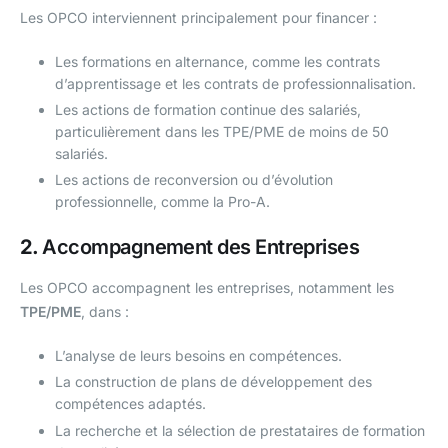
Les OPCO interviennent principalement pour financer :
Les formations en alternance, comme les contrats
d’apprentissage et les contrats de professionnalisation.
Les actions de formation continue des salariés,
particulièrement dans les TPE/PME de moins de 50
salariés.
Les actions de reconversion ou d’évolution
professionnelle, comme la Pro-A.
2.
Accompagnement des Entreprises
Les OPCO accompagnent les entreprises, notamment les
TPE/PME
, dans :
L’analyse de leurs besoins en compétences.
La construction de plans de développement des
compétences adaptés.
La recherche et la sélection de prestataires de formation