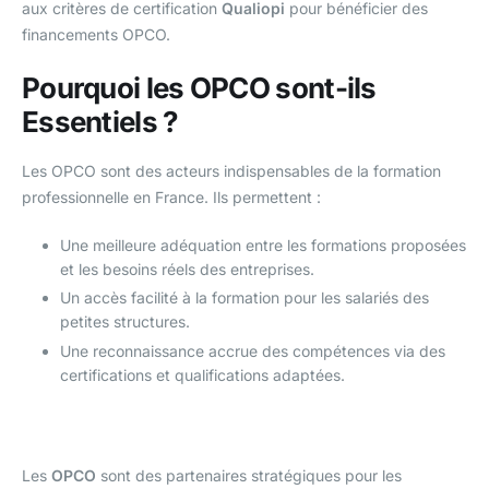
aux critères de certification
Qualiopi
pour bénéficier des
financements OPCO.
Pourquoi les OPCO sont-ils
Essentiels ?
Les OPCO sont des acteurs indispensables de la formation
professionnelle en France. Ils permettent :
Une meilleure adéquation entre les formations proposées
et les besoins réels des entreprises.
Un accès facilité à la formation pour les salariés des
petites structures.
Une reconnaissance accrue des compétences via des
certifications et qualifications adaptées.
Les
OPCO
sont des partenaires stratégiques pour les