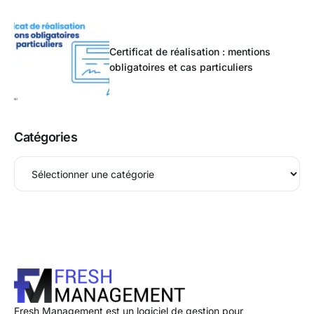
Certificat de réalisation : mentions
obligatoires et cas particuliers
Catégories
Fresh Management est un logiciel de gestion pour