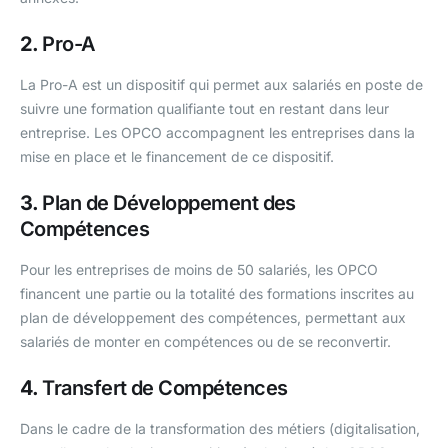
2.
Pro-A
La Pro-A est un dispositif qui permet aux salariés en poste de
suivre une formation qualifiante tout en restant dans leur
entreprise. Les OPCO accompagnent les entreprises dans la
mise en place et le financement de ce dispositif.
3.
Plan de Développement des
Compétences
Pour les entreprises de moins de 50 salariés, les OPCO
financent une partie ou la totalité des formations inscrites au
plan de développement des compétences, permettant aux
salariés de monter en compétences ou de se reconvertir.
4.
Transfert de Compétences
Dans le cadre de la transformation des métiers (digitalisation,