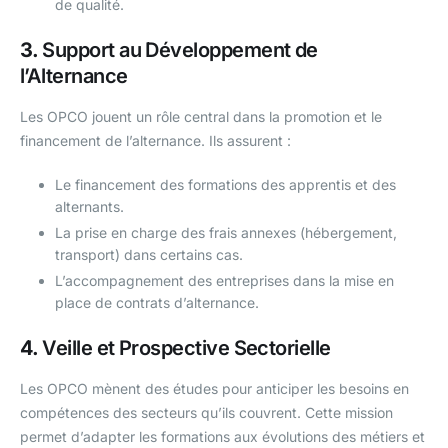
de qualité.
3.
Support au Développement de
l’Alternance
Les OPCO jouent un rôle central dans la promotion et le
financement de l’alternance. Ils assurent :
Le financement des formations des apprentis et des
alternants.
La prise en charge des frais annexes (hébergement,
transport) dans certains cas.
L’accompagnement des entreprises dans la mise en
place de contrats d’alternance.
4.
Veille et Prospective Sectorielle
Les OPCO mènent des études pour anticiper les besoins en
compétences des secteurs qu’ils couvrent. Cette mission
permet d’adapter les formations aux évolutions des métiers et