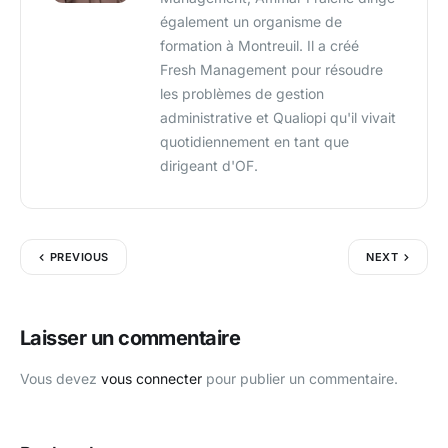
également un organisme de
formation à Montreuil. Il a créé
Fresh Management pour résoudre
les problèmes de gestion
administrative et Qualiopi qu'il vivait
quotidiennement en tant que
dirigeant d'OF.
PREVIOUS
NEXT
Laisser un commentaire
Vous devez
vous connecter
pour publier un commentaire.