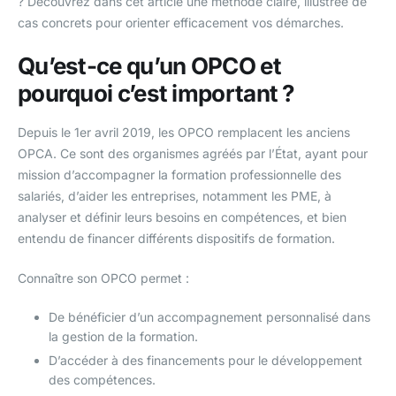
? Découvrez dans cet article une méthode claire, illustrée de
cas concrets pour orienter efficacement vos démarches.
Qu’est-ce qu’un OPCO et
pourquoi c’est important ?
Depuis le 1er avril 2019, les OPCO remplacent les anciens
OPCA. Ce sont des organismes agréés par l’État, ayant pour
mission d’accompagner la formation professionnelle des
salariés, d’aider les entreprises, notamment les PME, à
analyser et définir leurs besoins en compétences, et bien
entendu de financer différents dispositifs de formation.
Connaître son OPCO permet :
De bénéficier d’un accompagnement personnalisé dans
la gestion de la formation.
D’accéder à des financements pour le développement
des compétences.