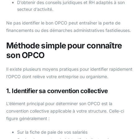
D’obtenir des conseils juridiques et RH adaptés à son
secteur d’activité.
Ne pas identifier le bon OPCO peut entraîner la perte de
financements ou des démarches administratives fastidieuses.
Méthode simple pour connaître
son OPCO
Il existe plusieurs moyens pratiques pour identifier rapidement
l’OPCO dont relève votre entreprise ou organisme.
1. Identifier sa convention collective
L’élément principal pour déterminer son OPCO est la
convention collective applicable à votre structure. Celle-ci
figure généralement :
Sur la fiche de paie de vos salariés