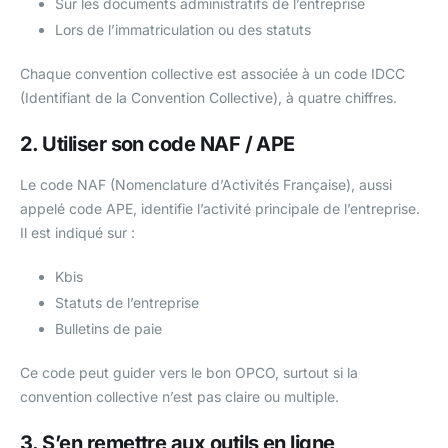
Sur les documents administratifs de l’entreprise
Lors de l’immatriculation ou des statuts
Chaque convention collective est associée à un code IDCC
(Identifiant de la Convention Collective), à quatre chiffres.
2. Utiliser son code NAF / APE
Le code NAF (Nomenclature d’Activités Française), aussi
appelé code APE, identifie l’activité principale de l’entreprise.
Il est indiqué sur :
Kbis
Statuts de l’entreprise
Bulletins de paie
Ce code peut guider vers le bon OPCO, surtout si la
convention collective n’est pas claire ou multiple.
3. S’en remettre aux outils en ligne