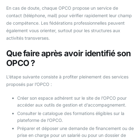
En cas de doute, chaque OPCO propose un service de
contact (téléphone, mail) pour vérifier rapidement leur champ
de compétence. Les fédérations professionnelles peuvent
également vous orienter, surtout pour les structures aux
activités transverses.
Que faire après avoir identifié son
OPCO ?
L’étape suivante consiste à profiter pleinement des services
proposés par l’OPCO :
Créer son espace adhérent sur le site de l’OPCO pour
accéder aux outils de gestion et d’accompagnement.
Consulter le catalogue des formations éligibles sur la
plateforme de l’OPCO.
Préparer et déposer une demande de financement ou de
prise en charge pour un salarié ou pour un dossier de