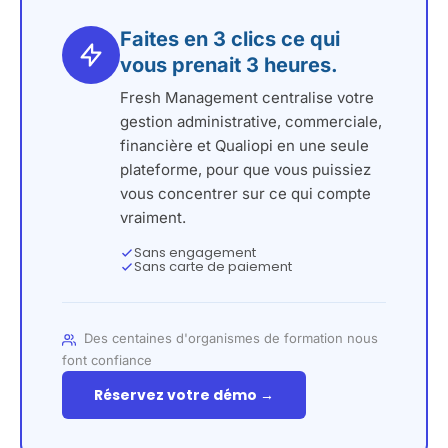
Faites en 3 clics ce qui
vous prenait 3 heures.
Fresh Management centralise votre
gestion administrative, commerciale,
financière et Qualiopi en une seule
plateforme, pour que vous puissiez
vous concentrer sur ce qui compte
vraiment.
Sans engagement
Sans carte de paiement
Des centaines d'organismes de formation nous
font confiance
Réservez votre démo →