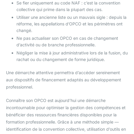
Se fier uniquement au code NAF : c’est la convention
collective qui prime dans la plupart des cas.
Utiliser une ancienne liste ou un mauvais sigle : depuis la
réforme, les appellations d’OPCO et les périmètres ont
changé.
Ne pas actualiser son OPCO en cas de changement
d’activité ou de branche professionnelle.
Négliger la mise à jour administrative lors de la fusion, du
rachat ou du changement de forme juridique.
Une démarche attentive permettra d’accéder sereinement
aux dispositifs de financement adaptés au développement
professionnel.
Connaître son OPCO est aujourd’hui une démarche
incontournable pour optimiser la gestion des compétences et
bénéficier des ressources financières disponibles pour la
formation professionnelle. Grâce à une méthode simple —
identification de la convention collective, utilisation d’outils en