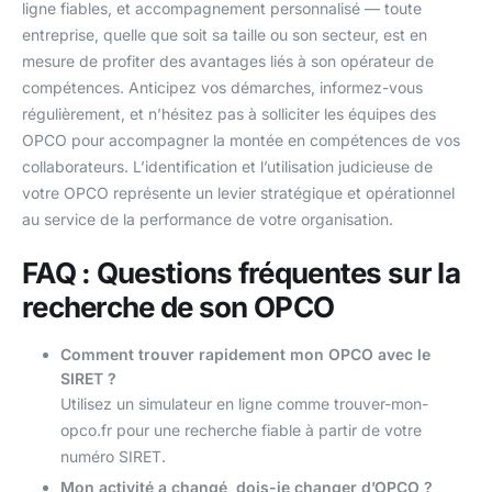
ligne fiables, et accompagnement personnalisé — toute
entreprise, quelle que soit sa taille ou son secteur, est en
mesure de profiter des avantages liés à son opérateur de
compétences. Anticipez vos démarches, informez-vous
régulièrement, et n’hésitez pas à solliciter les équipes des
OPCO pour accompagner la montée en compétences de vos
collaborateurs. L’identification et l’utilisation judicieuse de
votre OPCO représente un levier stratégique et opérationnel
au service de la performance de votre organisation.
FAQ : Questions fréquentes sur la
recherche de son OPCO
Comment trouver rapidement mon OPCO avec le
SIRET ?
Utilisez un simulateur en ligne comme trouver-mon-
opco.fr pour une recherche fiable à partir de votre
numéro SIRET.
Mon activité a changé, dois-je changer d’OPCO ?