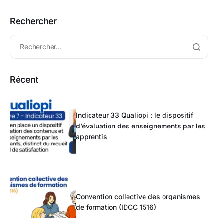
Rechercher
Récent
Indicateur 33 Qualiopi : le dispositif
d’évaluation des enseignements par les
apprentis
Convention collective des organismes
de formation (IDCC 1516)