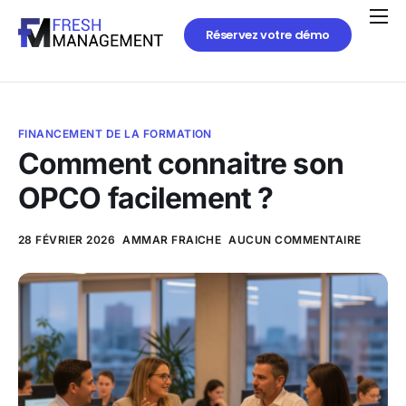
Réservez votre démo
FINANCEMENT DE LA FORMATION
Comment connaitre son
OPCO facilement ?
28 FÉVRIER 2026
AMMAR FRAICHE
AUCUN COMMENTAIRE