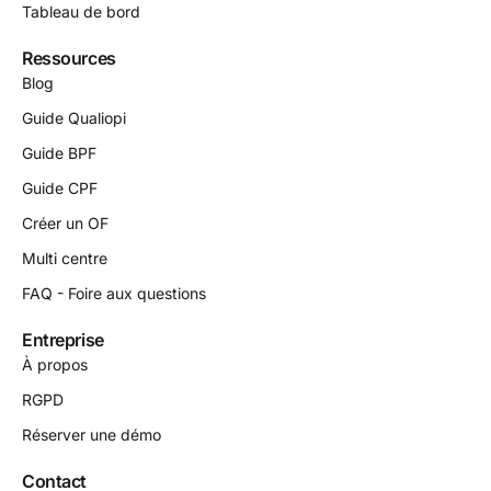
Tableau de bord
Ressources
Blog
Guide Qualiopi
Guide BPF
Guide CPF
Créer un OF
Multi centre
FAQ - Foire aux questions
Entreprise
À propos
RGPD
Réserver une démo
Contact