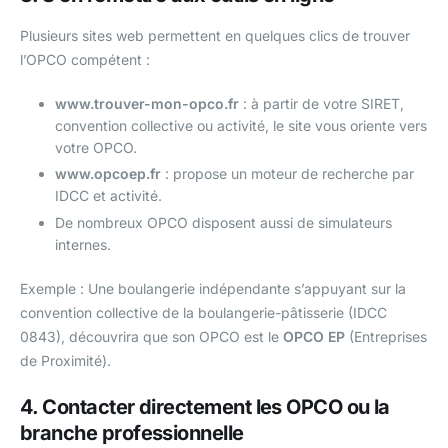
Plusieurs sites web permettent en quelques clics de trouver
l’OPCO compétent :
www.trouver-mon-opco.fr
: à partir de votre SIRET,
convention collective ou activité, le site vous oriente vers
votre OPCO.
www.opcoep.fr
: propose un moteur de recherche par
IDCC et activité.
De nombreux OPCO disposent aussi de simulateurs
internes.
Exemple : Une boulangerie indépendante s’appuyant sur la
convention collective de la boulangerie-pâtisserie (IDCC
0843), découvrira que son OPCO est le
OPCO EP
(Entreprises
de Proximité).
4. Contacter directement les OPCO ou la
branche professionnelle