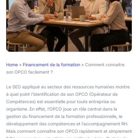
Home
»
Financement de la formation
»
Comment connaitre
son OPCO facilement ?
Le SEO appliqué au secteur des ressources humaines montre
à quel point l’identification de son OPCO (Opérateur de
Compétences) est essentielle pour toute entreprise ou
organisme. En effet, l’OPCO joue un rôle central dans la
gestion du financement de la formation professionnelle, le
développement des compétences et l’accompagnement RH.
Mais comment connaître son OPCO rapidement et simplement