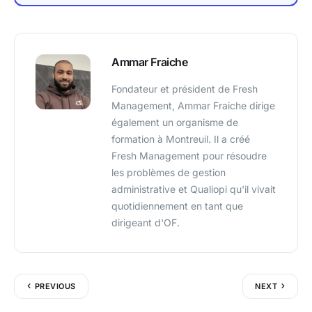
Ammar Fraiche
Fondateur et président de Fresh
Management, Ammar Fraiche dirige
également un organisme de
formation à Montreuil. Il a créé
Fresh Management pour résoudre
les problèmes de gestion
administrative et Qualiopi qu'il vivait
quotidiennement en tant que
dirigeant d'OF.
PREVIOUS
NEXT