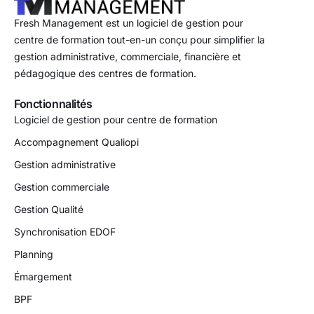
Fresh Management est un logiciel de gestion pour
centre de formation tout-en-un conçu pour simplifier la
gestion administrative, commerciale, financière et
pédagogique des centres de formation.
Fonctionnalités
Logiciel de gestion pour centre de formation
Accompagnement Qualiopi
Gestion administrative
Gestion commerciale
Gestion Qualité
Synchronisation EDOF
Planning
Émargement
BPF