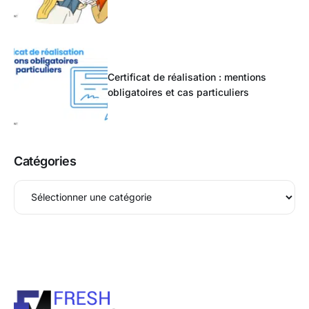
Certificat de réalisation : mentions
obligatoires et cas particuliers
Catégories