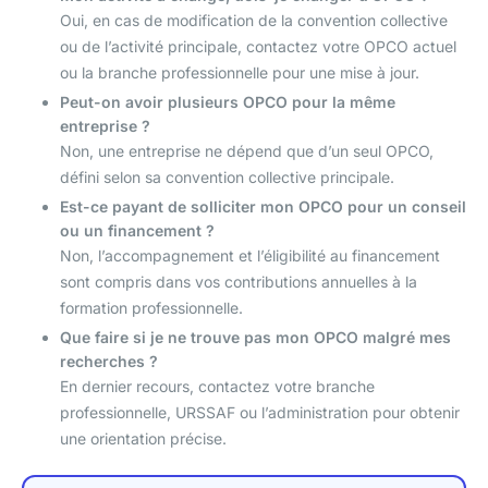
Oui, en cas de modification de la convention collective
ou de l’activité principale, contactez votre OPCO actuel
ou la branche professionnelle pour une mise à jour.
Peut-on avoir plusieurs OPCO pour la même
entreprise ?
Non, une entreprise ne dépend que d’un seul OPCO,
défini selon sa convention collective principale.
Est-ce payant de solliciter mon OPCO pour un conseil
ou un financement ?
Non, l’accompagnement et l’éligibilité au financement
sont compris dans vos contributions annuelles à la
formation professionnelle.
Que faire si je ne trouve pas mon OPCO malgré mes
recherches ?
En dernier recours, contactez votre branche
professionnelle, URSSAF ou l’administration pour obtenir
une orientation précise.