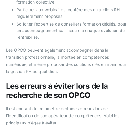
formation collective.
Participer aux webinaires, conférences ou ateliers RH
régulièrement proposés.
Solliciter l’expertise de conseillers formation dédiés, pour
un accompagnement sur-mesure à chaque évolution de
l’entreprise.
Les OPCO peuvent également accompagner dans la
transition professionnelle, la montée en compétences
numérique, et même proposer des solutions clés en main pour
la gestion RH au quotidien.
Les erreurs à éviter lors de la
recherche de son OPCO
Il est courant de commettre certaines erreurs lors de
l’identification de son opérateur de compétences. Voici les
principaux pièges à éviter :