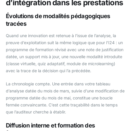
d’intégration dans les prestations
Évolutions de modalités pédagogiques
tracées
Quand une innovation est retenue à l’issue de l’analyse, la
preuve d’exploitation suit la même logique que pour l’I24 : un
programme de formation révisé avec une note de justification
datée, un support mis à jour, une nouvelle modalité introduite
(classe virtuelle, quiz adaptatif, module de microlearning)
avec la trace de la décision qui l’a précédée.
La chronologie compte. Une entrée dans votre tableau
d’analyse datée du mois de mars, suivie d’une modification de
programme datée du mois de mai, constitue une boucle
fermée convaincante. C’est cette traçabilité dans le temps
que l’auditeur cherche à établir.
Diffusion interne et formation des