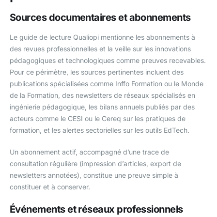
Sources documentaires et abonnements
Le guide de lecture Qualiopi mentionne les abonnements à
des revues professionnelles et la veille sur les innovations
pédagogiques et technologiques comme preuves recevables.
Pour ce périmètre, les sources pertinentes incluent des
publications spécialisées comme Inffo Formation ou le Monde
de la Formation, des newsletters de réseaux spécialisés en
ingénierie pédagogique, les bilans annuels publiés par des
acteurs comme le CESI ou le Cereq sur les pratiques de
formation, et les alertes sectorielles sur les outils EdTech.
Un abonnement actif, accompagné d’une trace de
consultation régulière (impression d’articles, export de
newsletters annotées), constitue une preuve simple à
constituer et à conserver.
Événements et réseaux professionnels