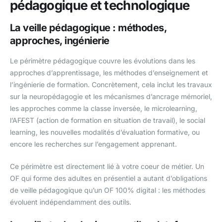
pédagogique et technologique
La veille pédagogique : méthodes,
approches, ingénierie
Le périmètre pédagogique couvre les évolutions dans les
approches d’apprentissage, les méthodes d’enseignement et
l’ingénierie de formation. Concrètement, cela inclut les travaux
sur la neuropédagogie et les mécanismes d’ancrage mémoriel,
les approches comme la classe inversée, le microlearning,
l’AFEST (action de formation en situation de travail), le social
learning, les nouvelles modalités d’évaluation formative, ou
encore les recherches sur l’engagement apprenant.
Ce périmètre est directement lié à votre coeur de métier. Un
OF qui forme des adultes en présentiel a autant d’obligations
de veille pédagogique qu’un OF 100% digital : les méthodes
évoluent indépendamment des outils.