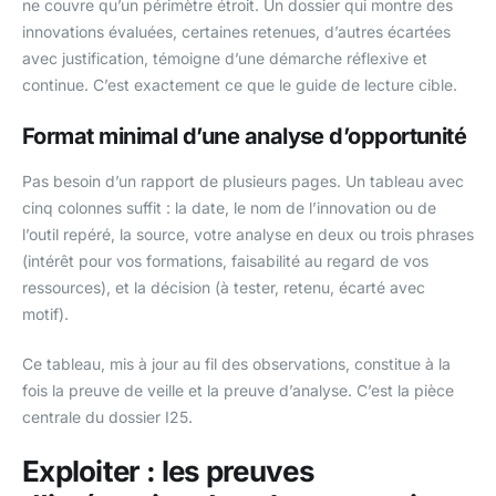
ne couvre qu’un périmètre étroit. Un dossier qui montre des
innovations évaluées, certaines retenues, d’autres écartées
avec justification, témoigne d’une démarche réflexive et
continue. C’est exactement ce que le guide de lecture cible.
Format minimal d’une analyse d’opportunité
Pas besoin d’un rapport de plusieurs pages. Un tableau avec
cinq colonnes suffit : la date, le nom de l’innovation ou de
l’outil repéré, la source, votre analyse en deux ou trois phrases
(intérêt pour vos formations, faisabilité au regard de vos
ressources), et la décision (à tester, retenu, écarté avec
motif).
Ce tableau, mis à jour au fil des observations, constitue à la
fois la preuve de veille et la preuve d’analyse. C’est la pièce
centrale du dossier I25.
Exploiter : les preuves