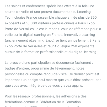
Les salons et conférences spécialisés offrent à la fois une
source de veille et une preuve documentable. Learning
Technologies France rassemble chaque année plus de 350
exposants et 16 000 visiteurs professionnels à Paris Expo
Porte de Versailles : c’est le rendez-vous de référence pour la
veille sur le digital learning en France. Innovative Learning
(anciennement eLearning Expo) se tient annuellement à Paris
Expo Porte de Versailles et réunit quelque 250 exposants
autour de la formation professionnelle et du digital learning.
La preuve d’une participation se documente facilement :
badge d’entrée, programme de l’événement, notes
personnelles ou compte-rendu de visite. Ce dernier point est
important : un badge seul montre que vous étiez présent, pas
que vous avez intégré ce que vous y avez appris.
Pour les réseaux professionnels, les adhésions à des
fédérations comme la Fédération de la Formation