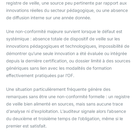
registre de veille, une source peu pertinente par rapport aux
innovations réelles du secteur pédagogique, ou une absence
de diffusion interne sur une année donnée.
Une non-conformité majeure survient lorsque le défaut est
systémique : absence totale de dispositif de veille sur les
innovations pédagogiques et technologiques, impossibilité de
démontrer qu’une seule innovation a été évaluée ou intégrée
depuis la dernière certification, ou dossier limité à des sources
génériques sans lien avec les modalités de formation
effectivement pratiquées par l’OF.
Une situation particulièrement fréquente génère des
remarques sans être une non-conformité formelle : un registre
de veille bien alimenté en sources, mais sans aucune trace
d’analyse ni d’exploitation. L’auditeur signale alors l’absence
du deuxième et troisième temps de l’obligation, même si le
premier est satisfait.