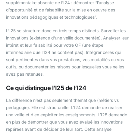
supplémentaire absente de l’I24 : démontrer “l’analyse
d’opportunité et de faisabilité sur la mise en oeuvre des
innovations pédagogiques et technologiques”.
L’I25 se structure donc en trois temps distincts. Surveiller les
innovations (existence d’une veille documentée). Analyser leur
intérêt et leur faisabilité pour votre OF (une étape
intermédiaire que l’I24 ne contient pas). Intégrer celles qui
sont pertinentes dans vos prestations, vos modalités ou vos
outils, ou documenter les raisons pour lesquelles vous ne les
avez pas retenues.
Ce qui distingue l’I25 de l’I24
La différence n’est pas seulement thématique (métiers vs
pédagogie). Elle est structurelle. L’I24 demande de réaliser
une veille et d’en exploiter les enseignements. L’I25 demande
en plus de démontrer que vous avez évalué les innovations
repérées avant de décider de leur sort. Cette analyse