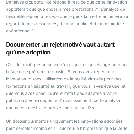
L’analyse d’opportunité répond à “est-ce que cette innovation
apporterait quelque chose à mes prestations ?”. L’analyse de
faisabilité répond à “est-ce que je peux la mettre en oeuvre au
regard de mes ressources, de mon public et de mon modèle
opérationnel ?”.
Documenter un rejet motivé vaut autant
qu’une adoption
C’est le point que personne n’explique, et qui change pourtant
la façon de préparer le dossier. Si vous avez repéré une
innovation (disons l’utilisation de la réalité virtuelle pour des
formations en sécurité au travail), que vous l’avez évaluée, et
que vous avez conclu qu’elle n’était pas adaptée à votre
public ou à votre capacité d’investissement, cette analyse
documentée est une preuve conforme à l’I25.
Un dossier qui montre uniquement les innovations adoptées
peut sembler incomplet si l’auditeur a l’impression que la veille