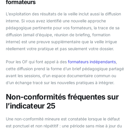
formateurs
L’exploitation des résultats de la veille inclut aussi la diffusion
interne. Si vous avez identifié une nouvelle approche
pédagogique pertinente pour vos formateurs, la trace de sa
diffusion (email d’équipe, réunion de briefing, formation
interne) est une preuve supplémentaire que la veille irrigue
réellement votre pratique et pas seulement votre dossier.
Pour les OF qui font appel à des
formateurs indépendants
,
cette diffusion prend la forme d’un brief pédagogique partagé
avant les sessions, d’un espace documentaire commun ou
d’un échange tracé sur les nouvelles pratiques à intégrer.
Non-conformités fréquentes sur
l’indicateur 25
Une non-conformité mineure est constatée lorsque le défaut
est ponctuel et non répétitif : une période sans mise à jour du