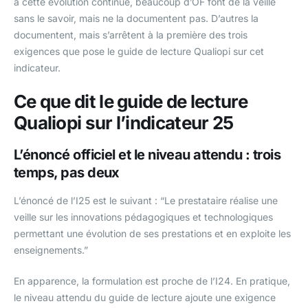
à cette évolution continue, beaucoup d’OF font de la veille
sans le savoir, mais ne la documentent pas. D’autres la
documentent, mais s’arrêtent à la première des trois
exigences que pose le guide de lecture Qualiopi sur cet
indicateur.
Ce que dit le guide de lecture
Qualiopi sur l’indicateur 25
L’énoncé officiel et le niveau attendu : trois
temps, pas deux
L’énoncé de l’I25 est le suivant : “Le prestataire réalise une
veille sur les innovations pédagogiques et technologiques
permettant une évolution de ses prestations et en exploite les
enseignements.”
En apparence, la formulation est proche de l’I24. En pratique,
le niveau attendu du guide de lecture ajoute une exigence