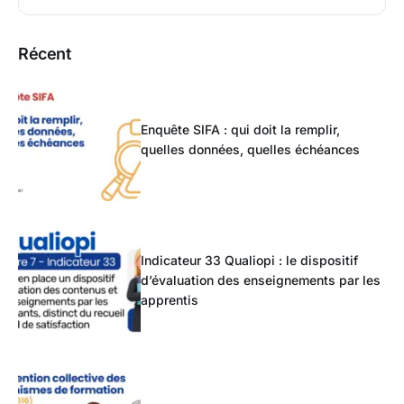
Récent
Enquête SIFA : qui doit la remplir,
quelles données, quelles échéances
Indicateur 33 Qualiopi : le dispositif
d’évaluation des enseignements par les
apprentis