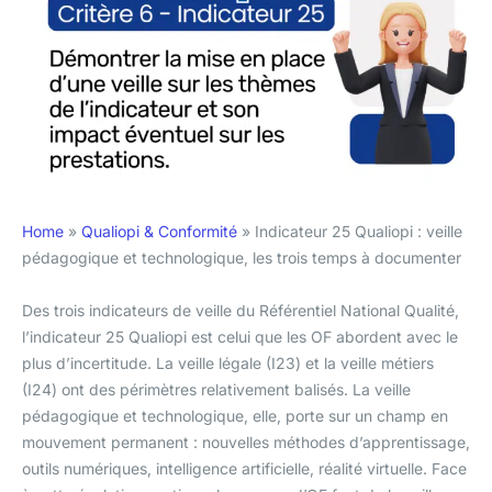
Home
»
Qualiopi & Conformité
»
Indicateur 25 Qualiopi : veille
pédagogique et technologique, les trois temps à documenter
Des trois indicateurs de veille du Référentiel National Qualité,
l’indicateur 25 Qualiopi est celui que les OF abordent avec le
plus d’incertitude. La veille légale (I23) et la veille métiers
(I24) ont des périmètres relativement balisés. La veille
pédagogique et technologique, elle, porte sur un champ en
mouvement permanent : nouvelles méthodes d’apprentissage,
outils numériques, intelligence artificielle, réalité virtuelle. Face