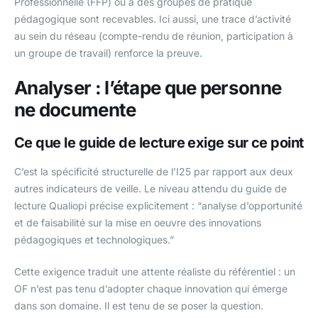
Professionnelle (FFP) ou à des groupes de pratique
pédagogique sont recevables. Ici aussi, une trace d’activité
au sein du réseau (compte-rendu de réunion, participation à
un groupe de travail) renforce la preuve.
Analyser : l’étape que personne
ne documente
Ce que le guide de lecture exige sur ce point
C’est la spécificité structurelle de l’I25 par rapport aux deux
autres indicateurs de veille. Le niveau attendu du guide de
lecture Qualiopi précise explicitement : “analyse d’opportunité
et de faisabilité sur la mise en oeuvre des innovations
pédagogiques et technologiques.”
Cette exigence traduit une attente réaliste du référentiel : un
OF n’est pas tenu d’adopter chaque innovation qui émerge
dans son domaine. Il est tenu de se poser la question.