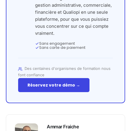
gestion administrative, commerciale,
financière et Qualiopi en une seule
plateforme, pour que vous puissiez
vous concentrer sur ce qui compte
vraiment.
Sans engagement
Sans carte de paiement
Des centaines d'organismes de formation nous
font confiance
Réservez votre démo →
Ammar Fraiche