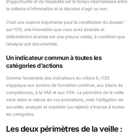
d’opportunité et de faisabilité est le temps intermédiaire entre
la collecte d’information et la décision d’agir ou non.
C’est une nuance importante pour la constitution du dossier :
sur l’I25, une innovation que vous avez évaluée et
délibérément écartée est une preuve valide, à condition que
l’analyse soit documentée.
Un indicateur commun à toutes les
catégories d’actions
Comme l’ensemble des indicateurs du critère 6, l’I25
s’applique aux actions de formation continue, aux bilans de
compétences, à la VAE et aux CFA. Le périmètre de la veille
varie selon la nature de vos prestations, mais l’obligation de
surveiller, analyser et exploiter (ou rejeter) s’impose à toutes
les catégories.
Les deux périmètres de la veille :