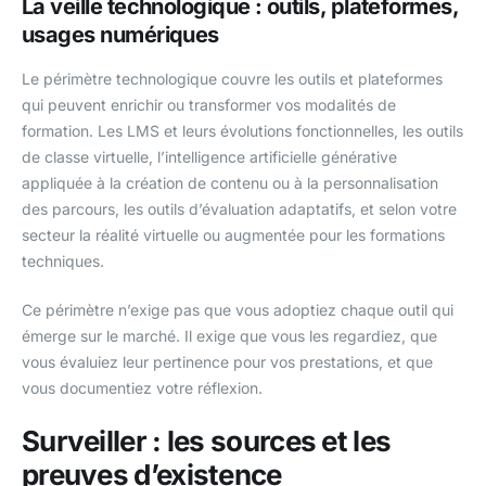
La veille technologique : outils, plateformes,
usages numériques
Le périmètre technologique couvre les outils et plateformes
qui peuvent enrichir ou transformer vos modalités de
formation. Les LMS et leurs évolutions fonctionnelles, les outils
de classe virtuelle, l’intelligence artificielle générative
appliquée à la création de contenu ou à la personnalisation
des parcours, les outils d’évaluation adaptatifs, et selon votre
secteur la réalité virtuelle ou augmentée pour les formations
techniques.
Ce périmètre n’exige pas que vous adoptiez chaque outil qui
émerge sur le marché. Il exige que vous les regardiez, que
vous évaluiez leur pertinence pour vos prestations, et que
vous documentiez votre réflexion.
Surveiller : les sources et les
preuves d’existence