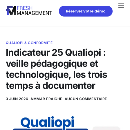
Réservez votre démo
QUALIOPI & CONFORMITÉ
Indicateur 25 Qualiopi :
veille pédagogique et
technologique, les trois
temps à documenter
3 JUIN 2026
AMMAR FRAICHE
AUCUN COMMENTAIRE