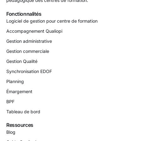
pédagogique des centres de formation.
Fonctionnalités
Logiciel de gestion pour centre de formation
Accompagnement Qualiopi
Gestion administrative
Gestion commerciale
Gestion Qualité
Synchronisation EDOF
Planning
Émargement
BPF
Tableau de bord
Ressources
Blog