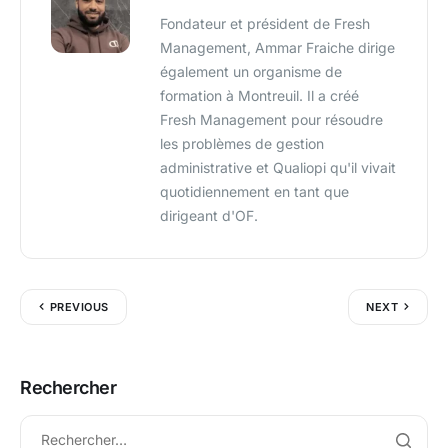
Fondateur et président de Fresh
Management, Ammar Fraiche dirige
également un organisme de
formation à Montreuil. Il a créé
Fresh Management pour résoudre
les problèmes de gestion
administrative et Qualiopi qu'il vivait
quotidiennement en tant que
dirigeant d'OF.
PREVIOUS
NEXT
Rechercher