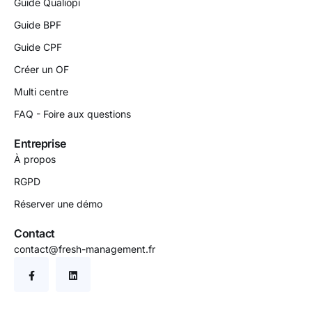
Guide Qualiopi
Guide BPF
Guide CPF
Créer un OF
Multi centre
FAQ - Foire aux questions
Entreprise
À propos
RGPD
Réserver une démo
Contact
contact@fresh-management.fr