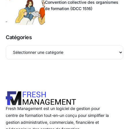
Convention collective des organismes
de formation (IDCC 1516)
Catégories
Fresh Management est un logiciel de gestion pour
centre de formation tout-en-un conçu pour simplifier la
gestion administrative, commerciale, financière et