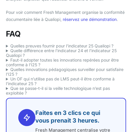
Pour voir comment Fresh Management organise la conformité
documentaire liée à Qualiopi,
réservez une démonstration
.
FAQ
Quelles preuves fournir pour l’indicateur 25 Qualiopi ?
Quelle différence entre l’indicateur 24 et l’indicateur 25
Qualiopi ?
Faut-il adopter toutes les innovations repérées pour être
conforme à l’I25 ?
Quelles innovations pédagogiques surveiller pour satisfaire
l’I25 ?
Un OF qui n’utilise pas de LMS peut-il être conforme à
l’indicateur 25 ?
Que se passe-t-il si la veille technologique n’est pas
exploitée ?
Faites en 3 clics ce qui
vous prenait 3 heures.
Fresh Management centralise votre