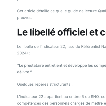
Cet article détaille ce que le guide de lecture Qua
preuves.
Le libellé officiel et 
Le libellé de l’indicateur 22, issu du Référentiel N
2024) :
“Le prestataire entretient et développe les compé
délivre.”
Quelques repères structurants :
L’indicateur 22 appartient au critère 5 du RNQ, c
compétences des personnels chargés de mettre en 