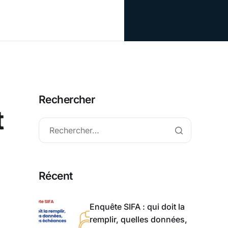
Rechercher
t
Récent
Enquête SIFA : qui doit la
remplir, quelles données,