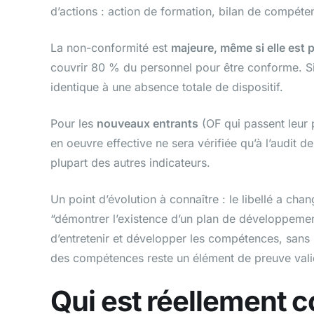
d’actions : action de formation, bilan de compét
La non-conformité est
majeure, même si elle est p
couvrir 80 % du personnel pour être conforme. Si 
identique à une absence totale de dispositif.
Pour les
nouveaux entrants
(OF qui passent leur pr
en oeuvre effective ne sera vérifiée qu’à l’audit de
plupart des autres indicateurs.
Un point d’évolution à connaître : le libellé a ch
“démontrer l’existence d’un plan de développement
d’entretenir et développer les compétences, sans 
des compétences reste un élément de preuve valide, 
Qui est réellement c