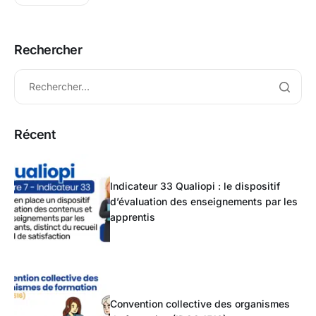
Rechercher
Récent
Indicateur 33 Qualiopi : le dispositif
d’évaluation des enseignements par les
apprentis
Convention collective des organismes