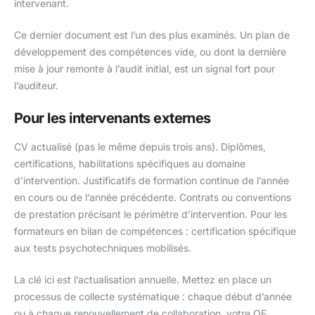
intervenant.
Ce dernier document est l’un des plus examinés. Un plan de
développement des compétences vide, ou dont la dernière
mise à jour remonte à l’audit initial, est un signal fort pour
l’auditeur.
Pour les intervenants externes
CV actualisé (pas le même depuis trois ans). Diplômes,
certifications, habilitations spécifiques au domaine
d’intervention. Justificatifs de formation continue de l’année
en cours ou de l’année précédente. Contrats ou conventions
de prestation précisant le périmètre d’intervention. Pour les
formateurs en bilan de compétences : certification spécifique
aux tests psychotechniques mobilisés.
La clé ici est l’actualisation annuelle. Mettez en place un
processus de collecte systématique : chaque début d’année
ou à chaque renouvellement de collaboration, votre OF