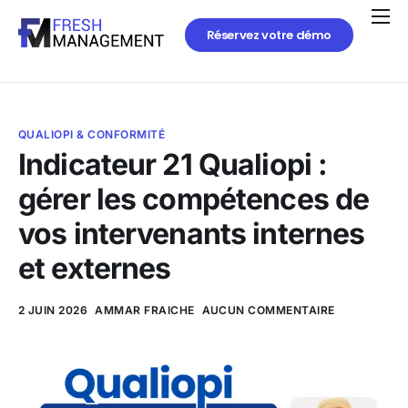
Réservez votre démo
QUALIOPI & CONFORMITÉ
Indicateur 21 Qualiopi :
gérer les compétences de
vos intervenants internes
et externes
2 JUIN 2026
AMMAR FRAICHE
AUCUN COMMENTAIRE