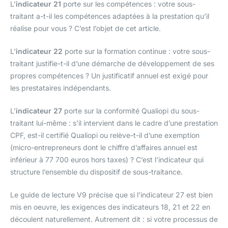
L’
indicateur 21
porte sur les compétences : votre sous-
traitant a-t-il les compétences adaptées à la prestation qu’il
réalise pour vous ? C’est l’objet de cet article.
L’
indicateur 22
porte sur la formation continue : votre sous-
traitant justifie-t-il d’une démarche de développement de ses
propres compétences ? Un justificatif annuel est exigé pour
les prestataires indépendants.
L’
indicateur 27
porte sur la conformité Qualiopi du sous-
traitant lui-même : s’il intervient dans le cadre d’une prestation
CPF, est-il certifié Qualiopi ou relève-t-il d’une exemption
(micro-entrepreneurs dont le chiffre d’affaires annuel est
inférieur à 77 700 euros hors taxes) ? C’est l’indicateur qui
structure l’ensemble du dispositif de sous-traitance.
Le guide de lecture V9 précise que si l’indicateur 27 est bien
mis en oeuvre, les exigences des indicateurs 18, 21 et 22 en
découlent naturellement. Autrement dit : si votre processus de