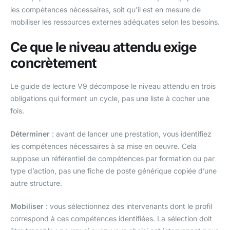
les compétences nécessaires, soit qu’il est en mesure de
mobiliser les ressources externes adéquates selon les besoins.
Ce que le niveau attendu exige
concrètement
Le guide de lecture V9 décompose le niveau attendu en trois
obligations qui forment un cycle, pas une liste à cocher une
fois.
Déterminer
: avant de lancer une prestation, vous identifiez
les compétences nécessaires à sa mise en oeuvre. Cela
suppose un référentiel de compétences par formation ou par
type d’action, pas une fiche de poste générique copiée d’une
autre structure.
Mobiliser
: vous sélectionnez des intervenants dont le profil
correspond à ces compétences identifiées. La sélection doit