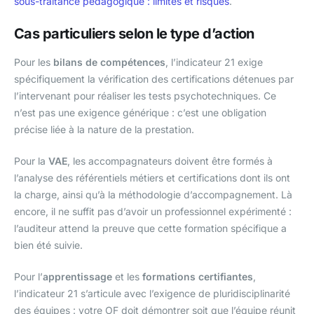
sous-traitance pédagogique : limites et risques
.
Cas particuliers selon le type d’action
Pour les
bilans de compétences
, l’indicateur 21 exige
spécifiquement la vérification des certifications détenues par
l’intervenant pour réaliser les tests psychotechniques. Ce
n’est pas une exigence générique : c’est une obligation
précise liée à la nature de la prestation.
Pour la
VAE
, les accompagnateurs doivent être formés à
l’analyse des référentiels métiers et certifications dont ils ont
la charge, ainsi qu’à la méthodologie d’accompagnement. Là
encore, il ne suffit pas d’avoir un professionnel expérimenté :
l’auditeur attend la preuve que cette formation spécifique a
bien été suivie.
Pour l’
apprentissage
et les
formations certifiantes
,
l’indicateur 21 s’articule avec l’exigence de pluridisciplinarité
des équipes : votre OF doit démontrer soit que l’équipe réunit