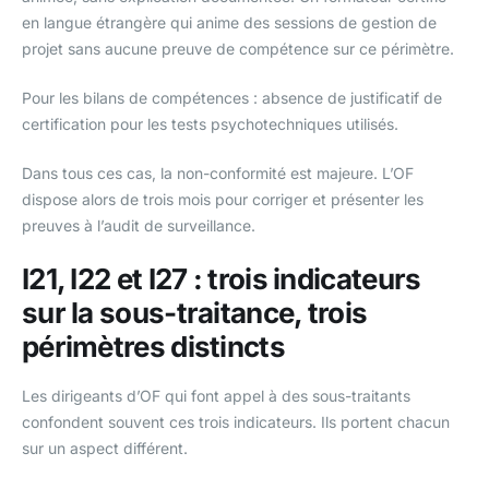
en langue étrangère qui anime des sessions de gestion de
projet sans aucune preuve de compétence sur ce périmètre.
Pour les bilans de compétences : absence de justificatif de
certification pour les tests psychotechniques utilisés.
Dans tous ces cas, la non-conformité est majeure. L’OF
dispose alors de trois mois pour corriger et présenter les
preuves à l’audit de surveillance.
I21, I22 et I27 : trois indicateurs
sur la sous-traitance, trois
périmètres distincts
Les dirigeants d’OF qui font appel à des sous-traitants
confondent souvent ces trois indicateurs. Ils portent chacun
sur un aspect différent.