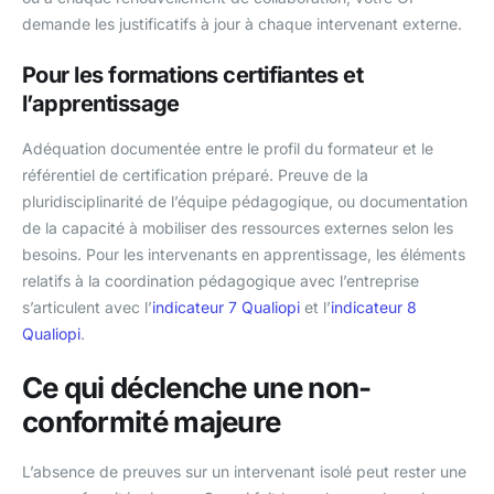
demande les justificatifs à jour à chaque intervenant externe.
Pour les formations certifiantes et
l’apprentissage
Adéquation documentée entre le profil du formateur et le
référentiel de certification préparé. Preuve de la
pluridisciplinarité de l’équipe pédagogique, ou documentation
de la capacité à mobiliser des ressources externes selon les
besoins. Pour les intervenants en apprentissage, les éléments
relatifs à la coordination pédagogique avec l’entreprise
s’articulent avec l’
indicateur 7 Qualiopi
et l’
indicateur 8
Qualiopi
.
Ce qui déclenche une non-
conformité majeure
L’absence de preuves sur un intervenant isolé peut rester une