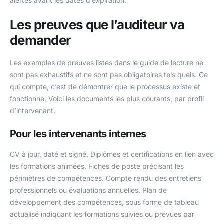
alertes avant les dates d’expiration.
Les preuves que l’auditeur va
demander
Les exemples de preuves listés dans le guide de lecture ne
sont pas exhaustifs et ne sont pas obligatoires tels quels. Ce
qui compte, c’est de démontrer que le processus existe et
fonctionne. Voici les documents les plus courants, par profil
d’intervenant.
Pour les intervenants internes
CV à jour, daté et signé. Diplômes et certifications en lien avec
les formations animées. Fiches de poste précisant les
périmètres de compétences. Compte rendu des entretiens
professionnels ou évaluations annuelles. Plan de
développement des compétences, sous forme de tableau
actualisé indiquant les formations suivies ou prévues par