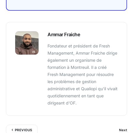
Ammar Fraiche
Fondateur et président de Fresh
Management, Ammar Fraiche dirige
également un organisme de
formation à Montreuil. Il a créé
Fresh Management pour résoudre
les problèmes de gestion
administrative et Qualiopi qu'il vivait
quotidiennement en tant que
dirigeant d'OF.
PREVIOUS
Next