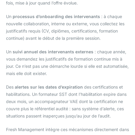
fois, mise à jour quand l’offre évolue.
Un
processus d’onboarding des intervenants
: à chaque
nouvelle collaboration, interne ou externe, vous collectez les
justificatifs requis (CV, diplômes, certifications, formation
continue) avant le début de la première session.
Un
suivi annuel des intervenants externes
: chaque année,
vous demandez les justificatifs de formation continue mis à
jour. Ce n’est pas une démarche lourde si elle est automatisée,
mais elle doit exister.
Des
alertes sur les dates d’expiration
des certifications et
habilitations. Un formateur SST dont l’habilitation expire dans
deux mois, un accompagnateur VAE dont la certification ne
couvre plus le référentiel audité : sans système d’alerte, ces
situations passent inaperçues jusqu’au jour de l’audit.
Fresh Management intègre ces mécanismes directement dans