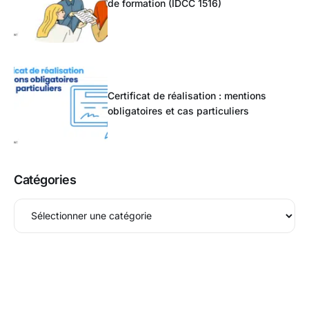
de formation (IDCC 1516)
Certificat de réalisation : mentions
obligatoires et cas particuliers
Catégories