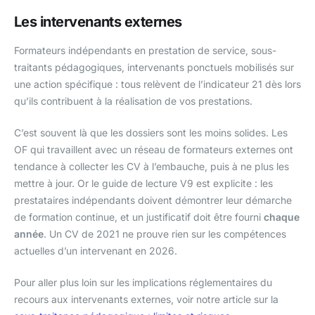
Les intervenants externes
Formateurs indépendants en prestation de service, sous-
traitants pédagogiques, intervenants ponctuels mobilisés sur
une action spécifique : tous relèvent de l’indicateur 21 dès lors
qu’ils contribuent à la réalisation de vos prestations.
C’est souvent là que les dossiers sont les moins solides. Les
OF qui travaillent avec un réseau de formateurs externes ont
tendance à collecter les CV à l’embauche, puis à ne plus les
mettre à jour. Or le guide de lecture V9 est explicite : les
prestataires indépendants doivent démontrer leur démarche
de formation continue, et un justificatif doit être fourni
chaque
année
. Un CV de 2021 ne prouve rien sur les compétences
actuelles d’un intervenant en 2026.
Pour aller plus loin sur les implications réglementaires du
recours aux intervenants externes, voir notre article sur la