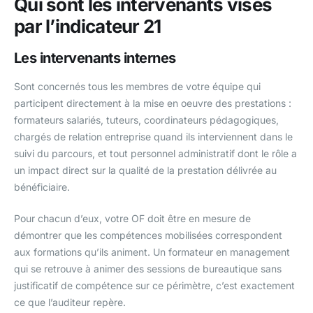
Qui sont les intervenants visés
par l’indicateur 21
Les intervenants internes
Sont concernés tous les membres de votre équipe qui
participent directement à la mise en oeuvre des prestations :
formateurs salariés, tuteurs, coordinateurs pédagogiques,
chargés de relation entreprise quand ils interviennent dans le
suivi du parcours, et tout personnel administratif dont le rôle a
un impact direct sur la qualité de la prestation délivrée au
bénéficiaire.
Pour chacun d’eux, votre OF doit être en mesure de
démontrer que les compétences mobilisées correspondent
aux formations qu’ils animent. Un formateur en management
qui se retrouve à animer des sessions de bureautique sans
justificatif de compétence sur ce périmètre, c’est exactement
ce que l’auditeur repère.