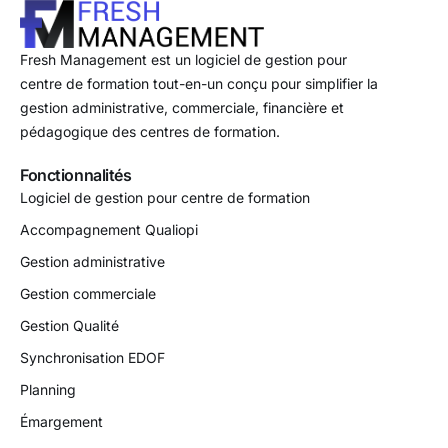
Fresh Management est un logiciel de gestion pour
centre de formation tout-en-un conçu pour simplifier la
gestion administrative, commerciale, financière et
pédagogique des centres de formation.
Fonctionnalités
Logiciel de gestion pour centre de formation
Accompagnement Qualiopi
Gestion administrative
Gestion commerciale
Gestion Qualité
Synchronisation EDOF
Planning
Émargement