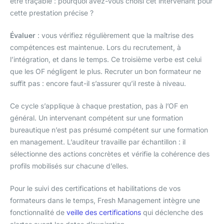
être traçable : pourquoi avez-vous choisi cet intervenant pour
cette prestation précise ?
Évaluer
: vous vérifiez régulièrement que la maîtrise des
compétences est maintenue. Lors du recrutement, à
l’intégration, et dans le temps. Ce troisième verbe est celui
que les OF négligent le plus. Recruter un bon formateur ne
suffit pas : encore faut-il s’assurer qu’il reste à niveau.
Ce cycle s’applique à chaque prestation, pas à l’OF en
général. Un intervenant compétent sur une formation
bureautique n’est pas présumé compétent sur une formation
en management. L’auditeur travaille par échantillon : il
sélectionne des actions concrètes et vérifie la cohérence des
profils mobilisés sur chacune d’elles.
Pour le suivi des certifications et habilitations de vos
formateurs dans le temps, Fresh Management intègre une
fonctionnalité de
veille des certifications
qui déclenche des