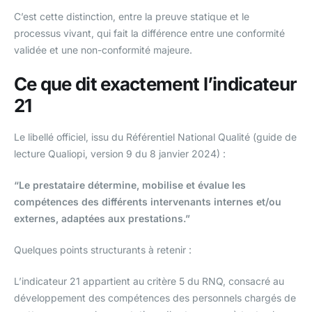
C’est cette distinction, entre la preuve statique et le
processus vivant, qui fait la différence entre une conformité
validée et une non-conformité majeure.
Ce que dit exactement l’indicateur
21
Le libellé officiel, issu du Référentiel National Qualité (guide de
lecture Qualiopi, version 9 du 8 janvier 2024) :
“Le prestataire détermine, mobilise et évalue les
compétences des différents intervenants internes et/ou
externes, adaptées aux prestations.”
Quelques points structurants à retenir :
L’indicateur 21 appartient au critère 5 du RNQ, consacré au
développement des compétences des personnels chargés de