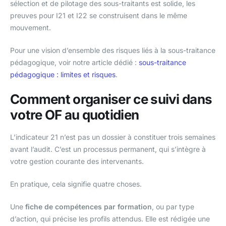
sélection et de pilotage des sous-traitants est solide, les
preuves pour I21 et I22 se construisent dans le même
mouvement.
Pour une vision d’ensemble des risques liés à la sous-traitance
pédagogique, voir notre article dédié :
sous-traitance
pédagogique : limites et risques
.
Comment organiser ce suivi dans
votre OF au quotidien
L’indicateur 21 n’est pas un dossier à constituer trois semaines
avant l’audit. C’est un processus permanent, qui s’intègre à
votre gestion courante des intervenants.
En pratique, cela signifie quatre choses.
Une
fiche de compétences par formation
, ou par type
d’action, qui précise les profils attendus. Elle est rédigée une