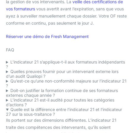
la gestion de vos intervenants. La
veille des certifications de
vos formateurs
vous avertit avant l’expiration, sans que vous
ayez à surveiller manuellement chaque dossier. Votre OF reste
conforme en continu, pas seulement le jour J.
Réserver une démo de Fresh Management
FAQ
L’indicateur 21 s’applique-t-il aux formateurs indépendants
?
Quelles preuves fournir pour un intervenant externe lors
d’un audit Qualiopi ?
Qu’est-ce qu’une non-conformité majeure sur l’indicateur 21
?
Doit-on justifier la formation continue de ses formateurs
externes chaque année ?
L’indicateur 21 est-il audité pour toutes les catégories
d’actions ?
Quelle est la différence entre l’indicateur 21 et l’indicateur
27 sur la sous-traitance ?
Ils portent sur des dimensions différentes. L’indicateur 21
traite des compétences des intervenants, qu’ils soient