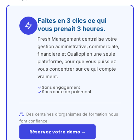
Faites en 3 clics ce qui
vous prenait 3 heures.
Fresh Management centralise votre
gestion administrative, commerciale,
financière et Qualiopi en une seule
plateforme, pour que vous puissiez
vous concentrer sur ce qui compte
vraiment.
Sans engagement
Sans carte de paiement
Des centaines d'organismes de formation nous
font confiance
Réservez votre démo →