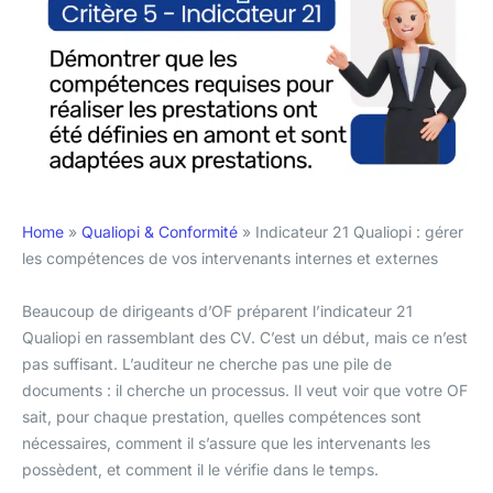
Home
»
Qualiopi & Conformité
»
Indicateur 21 Qualiopi : gérer
les compétences de vos intervenants internes et externes
Beaucoup de dirigeants d’OF préparent l’indicateur 21
Qualiopi en rassemblant des CV. C’est un début, mais ce n’est
pas suffisant. L’auditeur ne cherche pas une pile de
documents : il cherche un processus. Il veut voir que votre OF
sait, pour chaque prestation, quelles compétences sont
nécessaires, comment il s’assure que les intervenants les
possèdent, et comment il le vérifie dans le temps.