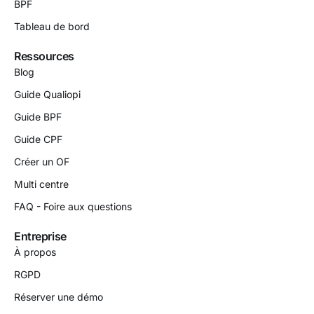
BPF
Tableau de bord
Ressources
Blog
Guide Qualiopi
Guide BPF
Guide CPF
Créer un OF
Multi centre
FAQ - Foire aux questions
Entreprise
À propos
RGPD
Réserver une démo