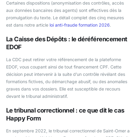
Certaines dispositions (anonymisation des contrôles, accès
aux données bancaires des agents) sont effectives dès la
promulgation du texte. Le détail complet des cinq mesures
est dans notre article
loi anti-fraude formation 2026
.
La Caisse des Dépôts : le déréférencement
EDOF
La CDC peut retirer votre référencement de la plateforme
EDOF, vous coupant ainsi de tout financement CPF. Cette
décision peut intervenir à la suite d’un contrôle révélant des
formations fictives, du démarchage abusif, ou des anomalies
graves dans vos dossiers. Elle est susceptible de recours
devant le tribunal administratif.
Le tribunal correctionnel : ce que dit le cas
Happy Form
En septembre 2022, le tribunal correctionnel de Saint-Omer a