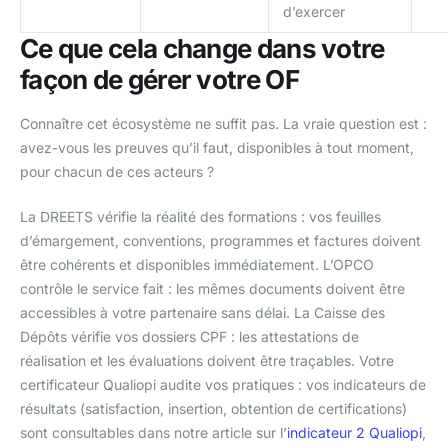
d’exercer
Ce que cela change dans votre
façon de gérer votre OF
Connaître cet écosystème ne suffit pas. La vraie question est :
avez-vous les preuves qu’il faut, disponibles à tout moment,
pour chacun de ces acteurs ?
La DREETS vérifie la réalité des formations : vos feuilles
d’émargement, conventions, programmes et factures doivent
être cohérents et disponibles immédiatement. L’OPCO
contrôle le service fait : les mêmes documents doivent être
accessibles à votre partenaire sans délai. La Caisse des
Dépôts vérifie vos dossiers CPF : les attestations de
réalisation et les évaluations doivent être traçables. Votre
certificateur Qualiopi audite vos pratiques : vos indicateurs de
résultats (satisfaction, insertion, obtention de certifications)
sont consultables dans notre article sur l’
indicateur 2 Qualiopi
,