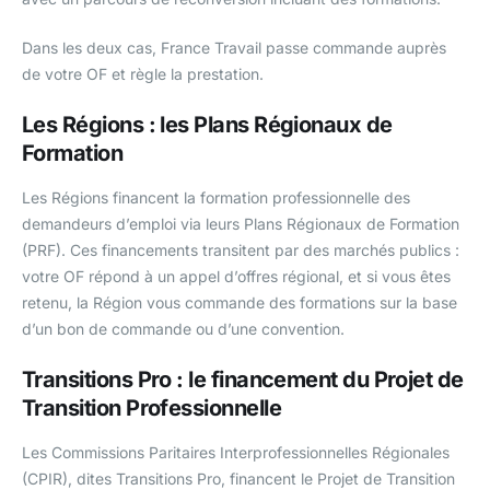
Dans les deux cas, France Travail passe commande auprès
de votre OF et règle la prestation.
Les Régions : les Plans Régionaux de
Formation
Les Régions financent la formation professionnelle des
demandeurs d’emploi via leurs Plans Régionaux de Formation
(PRF). Ces financements transitent par des marchés publics :
votre OF répond à un appel d’offres régional, et si vous êtes
retenu, la Région vous commande des formations sur la base
d’un bon de commande ou d’une convention.
Transitions Pro : le financement du Projet de
Transition Professionnelle
Les Commissions Paritaires Interprofessionnelles Régionales
(CPIR), dites Transitions Pro, financent le Projet de Transition