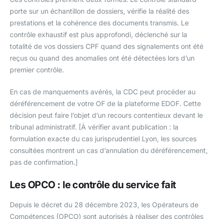
porte sur un échantillon de dossiers, vérifie la réalité des
prestations et la cohérence des documents transmis. Le
contrôle exhaustif est plus approfondi, déclenché sur la
totalité de vos dossiers CPF quand des signalements ont été
reçus ou quand des anomalies ont été détectées lors d’un
premier contrôle.
En cas de manquements avérés, la CDC peut procéder au
déréférencement de votre OF de la plateforme EDOF. Cette
décision peut faire l’objet d’un recours contentieux devant le
tribunal administratif. [À vérifier avant publication : la
formulation exacte du cas jurisprudentiel Lyon, les sources
consultées montrent un cas d’annulation du déréférencement,
pas de confirmation.]
Les OPCO : le contrôle du service fait
Depuis le décret du 28 décembre 2023, les Opérateurs de
Compétences (OPCO) sont autorisés à réaliser des contrôles