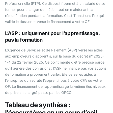
Professionnelle (PTP). Ce dispositif permet à un salarié de se
former pour changer de métier, tout en maintenant sa
rémunération pendant la formation. C’est Transitions Pro qui
valide le dossier et verse le financement à votre OF.
L’ASP : uniquement pour l’apprentissage,
pas la formation
L’Agence de Services et de Paiement (ASP) verse les aides
aux employeurs d’apprentis, sur la base du décret n° 2025-
174 du 22 février 2025. Ce point mérite d’être précisé parce
qu’il génère des confusions : l’ASP ne finance pas vos actions
de formation à proprement parler. Elle verse les aides à
l’entreprise qui recrute l’apprenti, pas à votre CFA ou votre
OF. Le financement de l’apprentissage lui-même (les niveaux
de prise en charge) passe par les OPCO.
Tableau de synthèse :
l’écosystème en un coup d’oeil