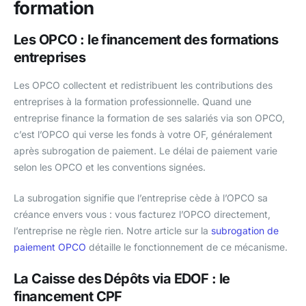
formation
Les OPCO : le financement des formations
entreprises
Les OPCO collectent et redistribuent les contributions des
entreprises à la formation professionnelle. Quand une
entreprise finance la formation de ses salariés via son OPCO,
c’est l’OPCO qui verse les fonds à votre OF, généralement
après subrogation de paiement. Le délai de paiement varie
selon les OPCO et les conventions signées.
La subrogation signifie que l’entreprise cède à l’OPCO sa
créance envers vous : vous facturez l’OPCO directement,
l’entreprise ne règle rien. Notre article sur la
subrogation de
paiement OPCO
détaille le fonctionnement de ce mécanisme.
La Caisse des Dépôts via EDOF : le
financement CPF