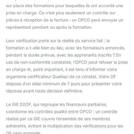
sur place des formations pour lesquelles ils ont accordé une
prise en charge. Ce n’est plus seulement un contrôle sur
pièces à réception de la facture : un OPCO peut envoyer un
représentant pendant ou après la formation.
Leur vérification porte sur la réalité du service fait : la
formation a-t-elle bien eu lieu, avec les formateurs annoncés,
pendant la durée prévue, avec les apprenants inscrits ? En
cas de non-conformité constatée, l’OPCO peut refuser la prise
en charge et, point important, il est tenu d’informer votre
organisme certificateur Qualiopi de ce constat. Votre OF
dispose d’un délai minimum de 7 jours pour présenter votre
réponse avant toute décision définitive.
Le GIE D2OF, qui regroupe les financeurs paritaires,
coordonne les contrôles qualité entre OPCO : un contrôle
réalisé par ce GIE couvre l’ensemble de ses membres
adhérents, évitant la multiplication des vérifications pour les
OF sans anomalie.