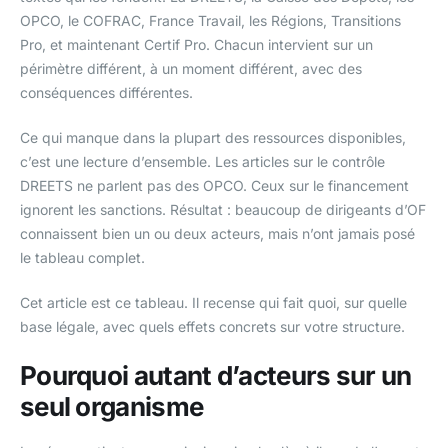
OPCO, le COFRAC, France Travail, les Régions, Transitions
Pro, et maintenant Certif Pro. Chacun intervient sur un
périmètre différent, à un moment différent, avec des
conséquences différentes.
Ce qui manque dans la plupart des ressources disponibles,
c’est une lecture d’ensemble. Les articles sur le contrôle
DREETS ne parlent pas des OPCO. Ceux sur le financement
ignorent les sanctions. Résultat : beaucoup de dirigeants d’OF
connaissent bien un ou deux acteurs, mais n’ont jamais posé
le tableau complet.
Cet article est ce tableau. Il recense qui fait quoi, sur quelle
base légale, avec quels effets concrets sur votre structure.
Pourquoi autant d’acteurs sur un
seul organisme