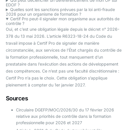
Qui peut déclencher un déréférencement de mon OF sur
EDOF ?
Quelles sont les sanctions prévues par la loi anti-fraude
2026 pour un organisme de formation ?
Certif Pro peut-il signaler mon organisme aux autorités de
contrôle ?
Oui, et c’est une obligation légale depuis le décret n° 2026-
378 du 13 mai 2026. L’article R6323-18-24 du Code du
travail impose à Certif Pro de signaler de manière
circonstanciée, aux services de l’État chargés du contrôle de
la formation professionnelle, tout manquement d’un
prestataire dans l’exécution des actions de développement
des compétences. Ce n’est pas une faculté discrétionnaire :
Certif Pro n’a pas le choix. Cette obligation s’applique
pleinement à compter du 1er janvier 2027.
Sources
Circulaire DGEFP/MOC/2026/30 du 17 février 2026
relative aux priorités de contrôle dans la formation
professionnelle pour 2026 et 2027