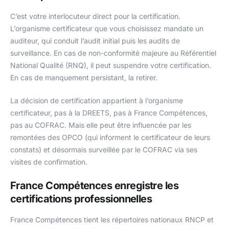
C’est votre interlocuteur direct pour la certification.
L’organisme certificateur que vous choisissez mandate un
auditeur, qui conduit l’audit initial puis les audits de
surveillance. En cas de non-conformité majeure au Référentiel
National Qualité (RNQ), il peut suspendre votre certification.
En cas de manquement persistant, la retirer.
La décision de certification appartient à l’organisme
certificateur, pas à la DREETS, pas à France Compétences,
pas au COFRAC. Mais elle peut être influencée par les
remontées des OPCO (qui informent le certificateur de leurs
constats) et désormais surveillée par le COFRAC via ses
visites de confirmation.
France Compétences enregistre les
certifications professionnelles
France Compétences tient les répertoires nationaux RNCP et