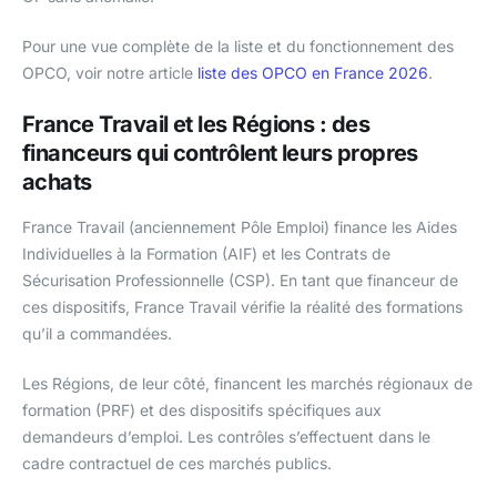
Pour une vue complète de la liste et du fonctionnement des
OPCO, voir notre article
liste des OPCO en France 2026
.
France Travail et les Régions : des
financeurs qui contrôlent leurs propres
achats
France Travail (anciennement Pôle Emploi) finance les Aides
Individuelles à la Formation (AIF) et les Contrats de
Sécurisation Professionnelle (CSP). En tant que financeur de
ces dispositifs, France Travail vérifie la réalité des formations
qu’il a commandées.
Les Régions, de leur côté, financent les marchés régionaux de
formation (PRF) et des dispositifs spécifiques aux
demandeurs d’emploi. Les contrôles s’effectuent dans le
cadre contractuel de ces marchés publics.