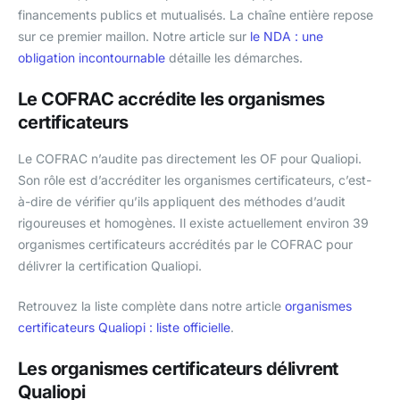
financements publics et mutualisés. La chaîne entière repose
sur ce premier maillon. Notre article sur
le NDA : une
obligation incontournable
détaille les démarches.
Le COFRAC accrédite les organismes
certificateurs
Le COFRAC n’audite pas directement les OF pour Qualiopi.
Son rôle est d’accréditer les organismes certificateurs, c’est-
à-dire de vérifier qu’ils appliquent des méthodes d’audit
rigoureuses et homogènes. Il existe actuellement environ 39
organismes certificateurs accrédités par le COFRAC pour
délivrer la certification Qualiopi.
Retrouvez la liste complète dans notre article
organismes
certificateurs Qualiopi : liste officielle
.
Les organismes certificateurs délivrent
Qualiopi