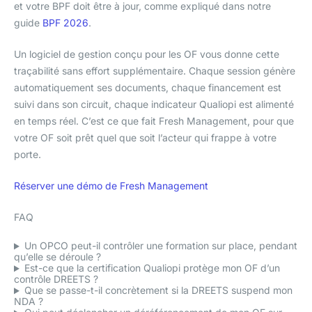
et votre BPF doit être à jour, comme expliqué dans notre
guide
BPF 2026
.
Un logiciel de gestion conçu pour les OF vous donne cette
traçabilité sans effort supplémentaire. Chaque session génère
automatiquement ses documents, chaque financement est
suivi dans son circuit, chaque indicateur Qualiopi est alimenté
en temps réel. C’est ce que fait Fresh Management, pour que
votre OF soit prêt quel que soit l’acteur qui frappe à votre
porte.
Réserver une démo de Fresh Management
FAQ
Un OPCO peut-il contrôler une formation sur place, pendant
qu’elle se déroule ?
Est-ce que la certification Qualiopi protège mon OF d’un
contrôle DREETS ?
Que se passe-t-il concrètement si la DREETS suspend mon
NDA ?