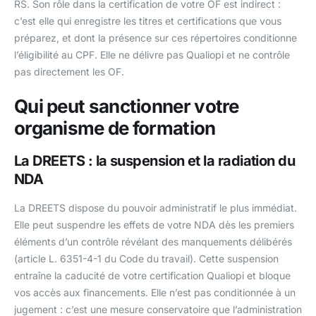
RS. Son rôle dans la certification de votre OF est indirect :
c’est elle qui enregistre les titres et certifications que vous
préparez, et dont la présence sur ces répertoires conditionne
l’éligibilité au CPF. Elle ne délivre pas Qualiopi et ne contrôle
pas directement les OF.
Qui peut sanctionner votre
organisme de formation
La DREETS : la suspension et la radiation du
NDA
La DREETS dispose du pouvoir administratif le plus immédiat.
Elle peut suspendre les effets de votre NDA dès les premiers
éléments d’un contrôle révélant des manquements délibérés
(article L. 6351-4-1 du Code du travail). Cette suspension
entraîne la caducité de votre certification Qualiopi et bloque
vos accès aux financements. Elle n’est pas conditionnée à un
jugement : c’est une mesure conservatoire que l’administration