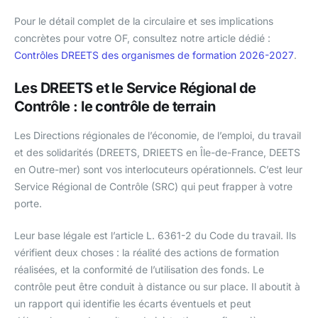
Pour le détail complet de la circulaire et ses implications
concrètes pour votre OF, consultez notre article dédié :
Contrôles DREETS des organismes de formation 2026-2027
.
Les DREETS et le Service Régional de
Contrôle : le contrôle de terrain
Les Directions régionales de l’économie, de l’emploi, du travail
et des solidarités (DREETS, DRIEETS en Île-de-France, DEETS
en Outre-mer) sont vos interlocuteurs opérationnels. C’est leur
Service Régional de Contrôle (SRC) qui peut frapper à votre
porte.
Leur base légale est l’article L. 6361-2 du Code du travail. Ils
vérifient deux choses : la réalité des actions de formation
réalisées, et la conformité de l’utilisation des fonds. Le
contrôle peut être conduit à distance ou sur place. Il aboutit à
un rapport qui identifie les écarts éventuels et peut