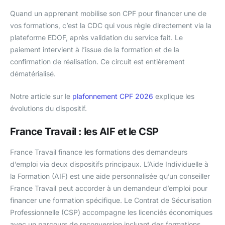
Quand un apprenant mobilise son CPF pour financer une de
vos formations, c’est la CDC qui vous règle directement via la
plateforme EDOF, après validation du service fait. Le
paiement intervient à l’issue de la formation et de la
confirmation de réalisation. Ce circuit est entièrement
dématérialisé.
Notre article sur le
plafonnement CPF 2026
explique les
évolutions du dispositif.
France Travail : les AIF et le CSP
France Travail finance les formations des demandeurs
d’emploi via deux dispositifs principaux. L’Aide Individuelle à
la Formation (AIF) est une aide personnalisée qu’un conseiller
France Travail peut accorder à un demandeur d’emploi pour
financer une formation spécifique. Le Contrat de Sécurisation
Professionnelle (CSP) accompagne les licenciés économiques
avec un parcours de reconversion incluant des formations.