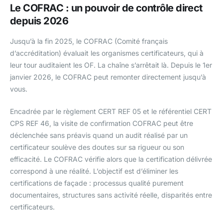
Le COFRAC : un pouvoir de contrôle direct
depuis 2026
Jusqu’à la fin 2025, le COFRAC (Comité français
d’accréditation) évaluait les organismes certificateurs, qui à
leur tour auditaient les OF. La chaîne s’arrêtait là. Depuis le 1er
janvier 2026, le COFRAC peut remonter directement jusqu’à
vous.
Encadrée par le règlement CERT REF 05 et le référentiel CERT
CPS REF 46, la visite de confirmation COFRAC peut être
déclenchée sans préavis quand un audit réalisé par un
certificateur soulève des doutes sur sa rigueur ou son
efficacité. Le COFRAC vérifie alors que la certification délivrée
correspond à une réalité. L’objectif est d’éliminer les
certifications de façade : processus qualité purement
documentaires, structures sans activité réelle, disparités entre
certificateurs.