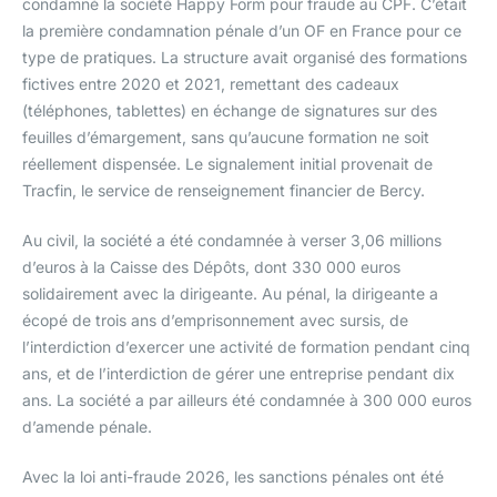
condamné la société Happy Form pour fraude au CPF. C’était
la première condamnation pénale d’un OF en France pour ce
type de pratiques. La structure avait organisé des formations
fictives entre 2020 et 2021, remettant des cadeaux
(téléphones, tablettes) en échange de signatures sur des
feuilles d’émargement, sans qu’aucune formation ne soit
réellement dispensée. Le signalement initial provenait de
Tracfin, le service de renseignement financier de Bercy.
Au civil, la société a été condamnée à verser 3,06 millions
d’euros à la Caisse des Dépôts, dont 330 000 euros
solidairement avec la dirigeante. Au pénal, la dirigeante a
écopé de trois ans d’emprisonnement avec sursis, de
l’interdiction d’exercer une activité de formation pendant cinq
ans, et de l’interdiction de gérer une entreprise pendant dix
ans. La société a par ailleurs été condamnée à 300 000 euros
d’amende pénale.
Avec la loi anti-fraude 2026, les sanctions pénales ont été