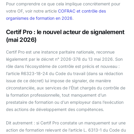
Pour comprendre ce que cela implique concrètement pour
votre OF, voir notre article
COFRAC et contrôle des
organismes de formation en 2026
.
Certif Pro : le nouvel acteur de signalement
(mai 2026)
Certif Pro est une instance paritaire nationale, reconnue
légalement par le décret n° 2026-378 du 13 mai 2026. Son
rôle dans l’écosystème de contrôle est précis et nouveau :
l’article R6323-18-24 du Code du travail (dans sa rédaction
issue de ce décret) lui impose de signaler, de manière
circonstanciée, aux services de l’État chargés du contrôle de
la formation professionnelle, tout manquement d’un
prestataire de formation ou d’un employeur dans l’exécution
des actions de développement des compétences.
Dit autrement : si Certif Pro constate un manquement sur une
action de formation relevant de l’article L. 6313-1 du Code du