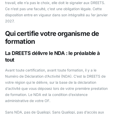
travail, elle n’a pas le choix, elle doit le signaler aux DREETS.
Ce n’est pas une faculté, c’est une obligation légale. Cette
disposition entre en vigueur dans son intégralité au 1er janvier
2027.
Qui certifie votre organisme de
formation
La DREETS délivre le NDA : le préalable à
tout
Avant toute certification, avant toute formation, il y a le
Numéro de Déclaration d’Activité (NDA). C’est la DREETS de
votre région qui le délivre, sur la base de la déclaration
d’activité que vous déposez lors de votre première prestation
de formation. Le NDA est la condition d’existence
administrative de votre OF.
Sans NDA, pas de Qualiopi. Sans Qualiopi, pas d’accès aux