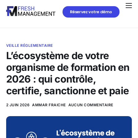
Réservez votre démo
VEILLE RÉGLEMENTAIRE
L’écosystème de votre
organisme de formation en
2026 : qui contrôle,
certifie, sanctionne et paie
2 JUIN 2026
AMMAR FRAICHE
AUCUN COMMENTAIRE