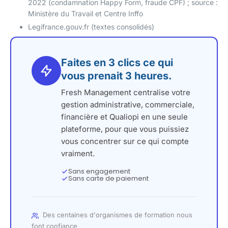
2022 (condamnation Happy Form, fraude CPF) ; source :
Ministère du Travail et Centre Inffo
Legifrance.gouv.fr (textes consolidés)
Faites en 3 clics ce qui
vous prenait 3 heures.
Fresh Management centralise votre
gestion administrative, commerciale,
financière et Qualiopi en une seule
plateforme, pour que vous puissiez
vous concentrer sur ce qui compte
vraiment.
Sans engagement
Sans carte de paiement
Des centaines d'organismes de formation nous
font confiance