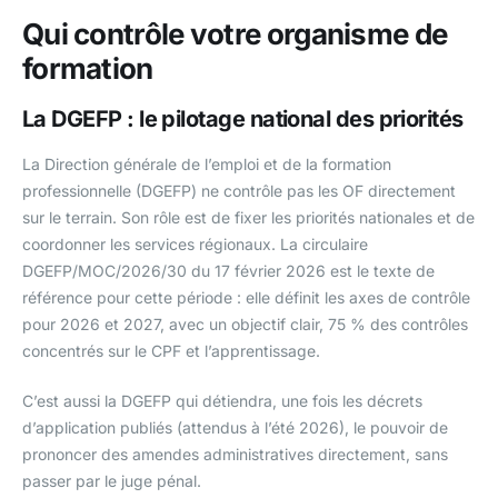
Qui contrôle votre organisme de
formation
La DGEFP : le pilotage national des priorités
La Direction générale de l’emploi et de la formation
professionnelle (DGEFP) ne contrôle pas les OF directement
sur le terrain. Son rôle est de fixer les priorités nationales et de
coordonner les services régionaux. La circulaire
DGEFP/MOC/2026/30 du 17 février 2026 est le texte de
référence pour cette période : elle définit les axes de contrôle
pour 2026 et 2027, avec un objectif clair, 75 % des contrôles
concentrés sur le CPF et l’apprentissage.
C’est aussi la DGEFP qui détiendra, une fois les décrets
d’application publiés (attendus à l’été 2026), le pouvoir de
prononcer des amendes administratives directement, sans
passer par le juge pénal.