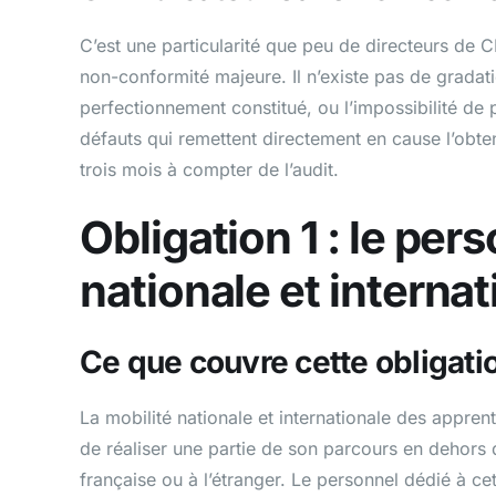
C’est une particularité que peu de directeurs de CF
non-conformité majeure. Il n’existe pas de gradat
perfectionnement constitué, ou l’impossibilité de 
défauts qui remettent directement en cause l’obtent
trois mois à compter de l’audit.
Obligation 1 : le per
nationale et internat
Ce que couvre cette obligati
La mobilité nationale et internationale des appren
de réaliser une partie de son parcours en dehors 
française ou à l’étranger. Le personnel dédié à cet