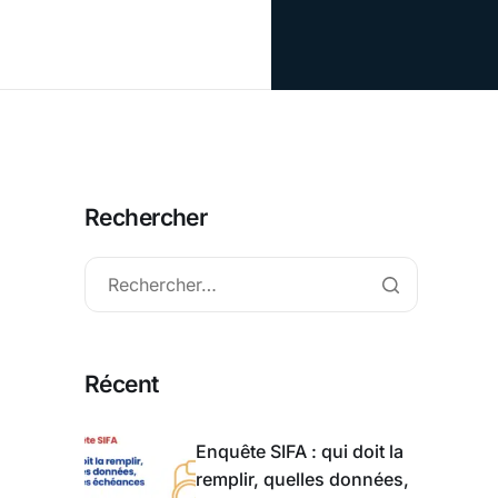
Rechercher
Récent
Enquête SIFA : qui doit la
remplir, quelles données,