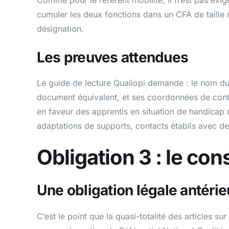
cumuler les deux fonctions dans un CFA de taille 
désignation.
Les preuves attendues
Le guide de lecture Qualiopi demande : le nom du
document équivalent, et ses coordonnées de cont
en faveur des apprentis en situation de handicap
adaptations de supports, contacts établis avec des
Obligation 3 : le co
Une obligation légale antérie
C’est le point que la quasi-totalité des articles s