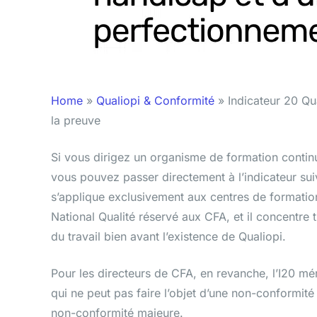
Home
»
Qualiopi & Conformité
»
Indicateur 20 Qu
la preuve
Si vous dirigez un organisme de formation contin
vous pouvez passer directement à l’indicateur suiv
s’applique exclusivement aux centres de formation 
National Qualité réservé aux CFA, et il concentre t
du travail bien avant l’existence de Qualiopi.
Pour les directeurs de CFA, en revanche, l’I20 méri
qui ne peut pas faire l’objet d’une non-conformit
non-conformité majeure.