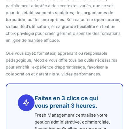
parfaitement adaptée à des contextes variés, que ce soit
pour des
établissements scolaires
, des
organismes de
formation
, ou des
entreprises
. Son caractère
open source
,
sa
facilité d’utilisation
, et sa
grande flexibilité
en font un
choix privilégié pour créer, gérer et dispenser des formations
en ligne de manière efficace.
Que vous soyez formateur, apprenant ou responsable
pédagogique, Moodle vous offre tous les outils nécessaires
pour enrichir l’expérience d’apprentissage, favoriser la
collaboration et garantir le suivi des performances.
Faites en 3 clics ce qui
vous prenait 3 heures.
Fresh Management centralise votre
gestion administrative, commerciale,
financière et Qualiopi en une seule