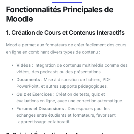
Fonctionnalités Principales de
Moodle
1.
Création de Cours et Contenus Interactifs
Moodle permet aux formateurs de créer facilement des cours
en ligne en combinant divers types de contenu :
Vidéos
: Intégration de contenus multimédia comme des
vidéos, des podcasts ou des présentations.
Documents
: Mise à disposition de fichiers, PDF,
PowerPoint, et autres supports pédagogiques.
Quiz et Exercices
: Création de tests, quiz et
évaluations en ligne, avec une correction automatique.
Forums et Discussions
: Des espaces pour les
échanges entre étudiants et formateurs, favorisant
l’apprentissage collaboratif.