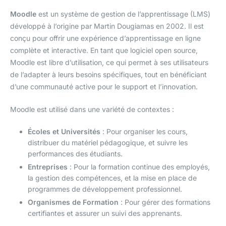
Moodle
est un système de gestion de l’apprentissage (LMS)
développé à l’origine par Martin Dougiamas en 2002. Il est
conçu pour offrir une expérience d’apprentissage en ligne
complète et interactive. En tant que logiciel open source,
Moodle est libre d’utilisation, ce qui permet à ses utilisateurs
de l’adapter à leurs besoins spécifiques, tout en bénéficiant
d’une communauté active pour le support et l’innovation.
Moodle est utilisé dans une variété de contextes :
Écoles et Universités
: Pour organiser les cours,
distribuer du matériel pédagogique, et suivre les
performances des étudiants.
Entreprises
: Pour la formation continue des employés,
la gestion des compétences, et la mise en place de
programmes de développement professionnel.
Organismes de Formation
: Pour gérer des formations
certifiantes et assurer un suivi des apprenants.