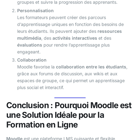
groupes et suivre la progression des apprenants.
Personnalisation
Les formateurs peuvent créer des parcours
d’apprentissage uniques en fonction des besoins de
leurs étudiants. Ils peuvent ajouter des
ressources
multimédia
, des
activités interactives
et des
évaluations
pour rendre l’apprentissage plus
engageant.
Collaboration
Moodle favorise la
collaboration entre les étudiants
,
grâce aux forums de discussion, aux wikis et aux
espaces de groupe, ce qui permet un apprentissage
plus social et interactif.
Conclusion : Pourquoi Moodle est
une Solution Idéale pour la
Formation en Ligne
Moodle
est une plateforme LMS puissante et flexible,