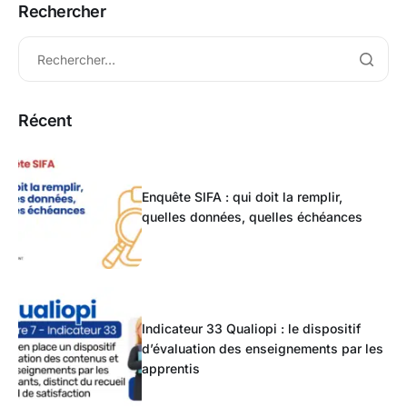
Rechercher
Récent
Enquête SIFA : qui doit la remplir,
quelles données, quelles échéances
Indicateur 33 Qualiopi : le dispositif
d’évaluation des enseignements par les
apprentis