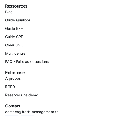
Ressources
Blog
Guide Qualiopi
Guide BPF
Guide CPF
Créer un OF
Multi centre
FAQ - Foire aux questions
Entreprise
À propos
RGPD
Réserver une démo
Contact
contact@fresh-management.fr