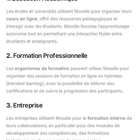
Les écoles et universités utilisent Moodle pour organiser leurs
cours en ligne
, offrir des ressources pédagogiques et
interagir avec les étudiants. Moodle favorise l’apprentissage
autonome tout en permettant une interaction fluide entre
étudiants et enseignants.
2.
Formation Professionnelle
Les
organismes de formation
peuvent utiliser Moodle pour
organiser des sessions de formation en ligne ou hybrides
(blended learning), avec la possibilité de délivrer des
certifications et de suivre la progression des participants.
3.
Entreprise
Les entreprises utilisent Moodle pour la
formation interne
de
leurs collaborateurs, en particulier pour des modules de
développement des compétences, des formations