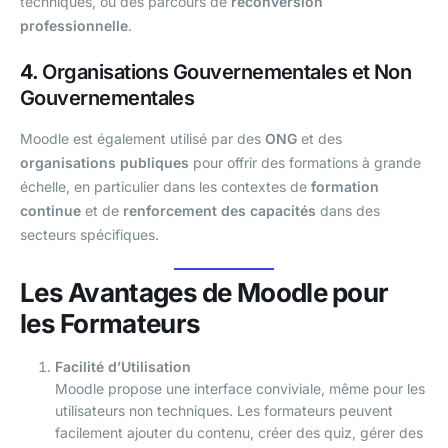
techniques, ou des parcours de
reconversion
professionnelle
.
4.
Organisations Gouvernementales et Non
Gouvernementales
Moodle est également utilisé par des
ONG
et des
organisations publiques
pour offrir des formations à grande
échelle, en particulier dans les contextes de
formation
continue
et de
renforcement des capacités
dans des
secteurs spécifiques.
Les Avantages de Moodle pour
les Formateurs
Facilité d’Utilisation
Moodle propose une interface conviviale, même pour les
utilisateurs non techniques. Les formateurs peuvent
facilement ajouter du contenu, créer des quiz, gérer des