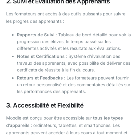
2.
Suivi et Évaluation des Apprenants
Les formateurs ont accès à des outils puissants pour suivre
les progrès des apprenants :
Rapports de Suivi
: Tableau de bord détaillé pour voir la
progression des élèves, le temps passé sur les
différentes activités et les résultats aux évaluations.
Notes et Certifications
: Système d’évaluation des
travaux des apprenants, avec possibilité de délivrer des
certificats de réussite à la fin du cours.
Retours et Feedbacks
: Les formateurs peuvent fournir
un retour personnalisé et des commentaires détaillés sur
les performances des apprenants.
3.
Accessibilité et Flexibilité
Moodle est conçu pour être accessible sur
tous les types
d’appareils
: ordinateurs, tablettes, et smartphones. Les
apprenants peuvent accéder à leurs cours à tout moment et