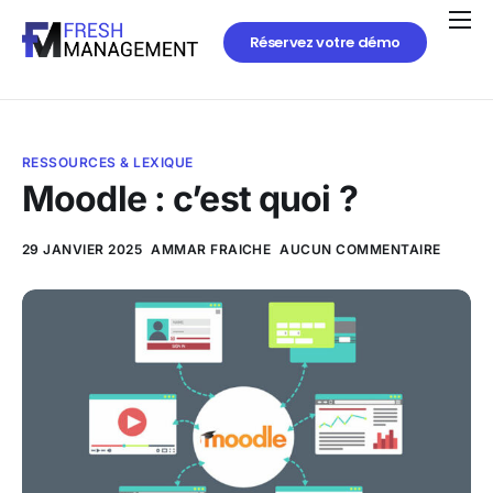
Réservez votre démo
RESSOURCES & LEXIQUE
Moodle : c’est quoi ?
29 JANVIER 2025
AMMAR FRAICHE
AUCUN COMMENTAIRE