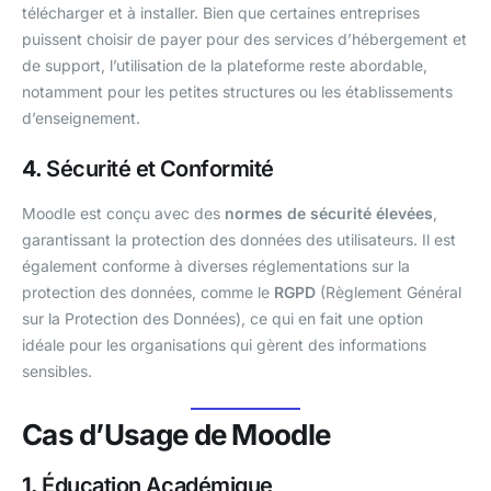
télécharger et à installer. Bien que certaines entreprises
puissent choisir de payer pour des services d’hébergement et
de support, l’utilisation de la plateforme reste abordable,
notamment pour les petites structures ou les établissements
d’enseignement.
4.
Sécurité et Conformité
Moodle est conçu avec des
normes de sécurité élevées
,
garantissant la protection des données des utilisateurs. Il est
également conforme à diverses réglementations sur la
protection des données, comme le
RGPD
(Règlement Général
sur la Protection des Données), ce qui en fait une option
idéale pour les organisations qui gèrent des informations
sensibles.
Cas d’Usage de Moodle
1.
Éducation Académique