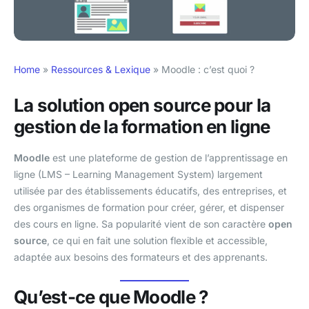
Home
»
Ressources & Lexique
»
Moodle : c’est quoi ?
La solution open source pour la
gestion de la formation en ligne
Moodle
est une plateforme de gestion de l’apprentissage en
ligne (LMS – Learning Management System) largement
utilisée par des établissements éducatifs, des entreprises, et
des organismes de formation pour créer, gérer, et dispenser
des cours en ligne. Sa popularité vient de son caractère
open
source
, ce qui en fait une solution flexible et accessible,
adaptée aux besoins des formateurs et des apprenants.
Qu’est-ce que Moodle ?