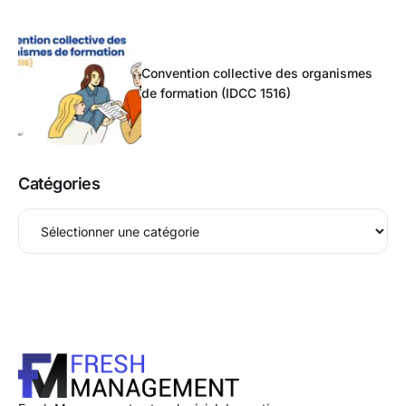
Convention collective des organismes
de formation (IDCC 1516)
Catégories