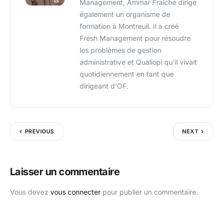
Management, Ammar Fraiche dirige
également un organisme de
formation à Montreuil. Il a créé
Fresh Management pour résoudre
les problèmes de gestion
administrative et Qualiopi qu'il vivait
quotidiennement en tant que
dirigeant d'OF.
PREVIOUS
NEXT
Laisser un commentaire
Vous devez
vous connecter
pour publier un commentaire.