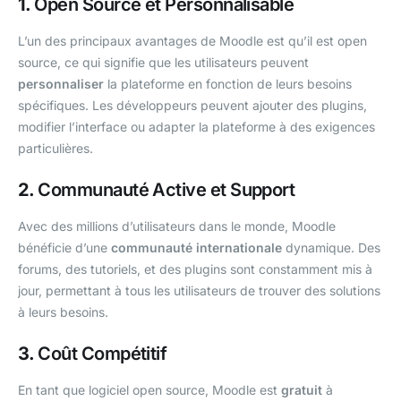
1.
Open Source et Personnalisable
L’un des principaux avantages de Moodle est qu’il est open
source, ce qui signifie que les utilisateurs peuvent
personnaliser
la plateforme en fonction de leurs besoins
spécifiques. Les développeurs peuvent ajouter des plugins,
modifier l’interface ou adapter la plateforme à des exigences
particulières.
2.
Communauté Active et Support
Avec des millions d’utilisateurs dans le monde, Moodle
bénéficie d’une
communauté internationale
dynamique. Des
forums, des tutoriels, et des plugins sont constamment mis à
jour, permettant à tous les utilisateurs de trouver des solutions
à leurs besoins.
3.
Coût Compétitif
En tant que logiciel open source, Moodle est
gratuit
à