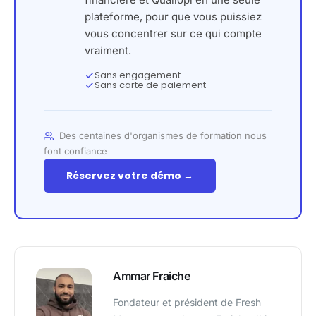
plateforme, pour que vous puissiez
vous concentrer sur ce qui compte
vraiment.
Sans engagement
Sans carte de paiement
Des centaines d'organismes de formation nous
font confiance
Réservez votre démo →
Ammar Fraiche
Fondateur et président de Fresh