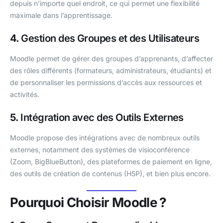
depuis n’importe quel endroit, ce qui permet une flexibilité
maximale dans l’apprentissage.
4.
Gestion des Groupes et des Utilisateurs
Moodle permet de gérer des groupes d’apprenants, d’affecter
des rôles différents (formateurs, administrateurs, étudiants) et
de personnaliser les permissions d’accès aux ressources et
activités.
5.
Intégration avec des Outils Externes
Moodle propose des intégrations avec de nombreux outils
externes, notamment des systèmes de visioconférence
(Zoom, BigBlueButton), des plateformes de paiement en ligne,
des outils de création de contenus (H5P), et bien plus encore.
Pourquoi Choisir Moodle ?