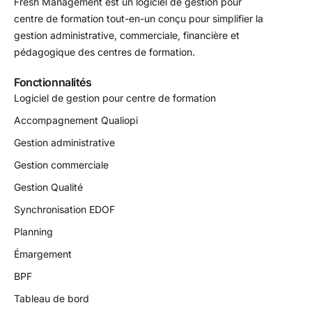
Fresh Management est un logiciel de gestion pour
centre de formation tout-en-un conçu pour simplifier la
gestion administrative, commerciale, financière et
pédagogique des centres de formation.
Fonctionnalités
Logiciel de gestion pour centre de formation
Accompagnement Qualiopi
Gestion administrative
Gestion commerciale
Gestion Qualité
Synchronisation EDOF
Planning
Émargement
BPF
Tableau de bord