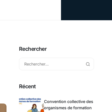
Rechercher
Récent
Convention collective des
organismes de formation