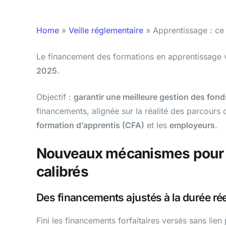
Home
»
Veille réglementaire
»
Apprentissage : ce 
Le financement des formations en apprentissage 
2025
.
Objectif :
garantir une meilleure gestion des fond
financements, alignée sur la réalité des parcours 
formation d’apprentis (CFA)
et les
employeurs
.
Nouveaux mécanismes pour l
calibrés
Des financements ajustés à la durée ré
Fini les financements forfaitaires versés sans lien