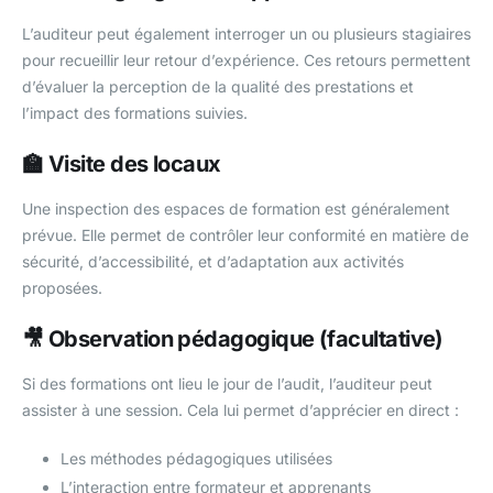
L’auditeur peut également interroger un ou plusieurs stagiaires
pour recueillir leur retour d’expérience. Ces retours permettent
d’évaluer la perception de la qualité des prestations et
l’impact des formations suivies.
🏫 Visite des locaux
Une inspection des espaces de formation est généralement
prévue. Elle permet de contrôler leur conformité en matière de
sécurité, d’accessibilité, et d’adaptation aux activités
proposées.
🎥 Observation pédagogique (facultative)
Si des formations ont lieu le jour de l’audit, l’auditeur peut
assister à une session. Cela lui permet d’apprécier en direct :
Les méthodes pédagogiques utilisées
L’interaction entre formateur et apprenants