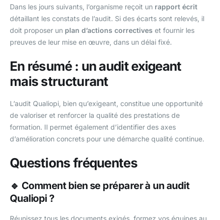
Dans les jours suivants, l’organisme reçoit un
rapport écrit
détaillant les constats de l’audit. Si des écarts sont relevés, il
doit proposer un
plan d’actions correctives
et fournir les
preuves de leur mise en œuvre, dans un délai fixé.
En résumé : un audit exigeant
mais structurant
L’audit Qualiopi, bien qu’exigeant, constitue une opportunité
de valoriser et renforcer la qualité des prestations de
formation. Il permet également d’identifier des axes
d’amélioration concrets pour une démarche qualité continue.
Questions fréquentes
🔹 Comment bien se préparer à un audit
Qualiopi ?
Réunissez tous les documents exigés, formez vos équipes au