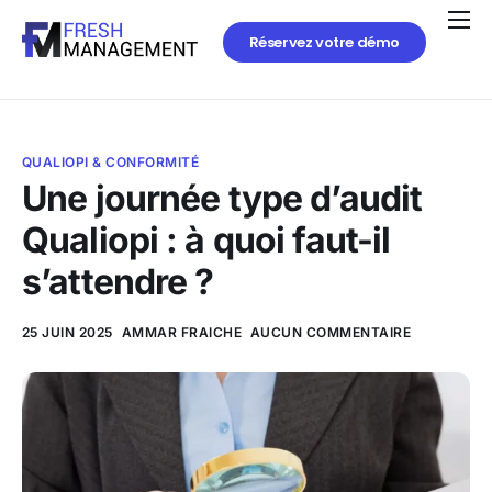
Réservez votre démo
QUALIOPI & CONFORMITÉ
Une journée type d’audit
Qualiopi : à quoi faut-il
s’attendre ?
25 JUIN 2025
AMMAR FRAICHE
AUCUN COMMENTAIRE