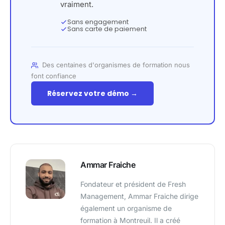
vraiment.
Sans engagement
Sans carte de paiement
Des centaines d'organismes de formation nous
font confiance
Réservez votre démo →
Ammar Fraiche
Fondateur et président de Fresh
Management, Ammar Fraiche dirige
également un organisme de
formation à Montreuil. Il a créé