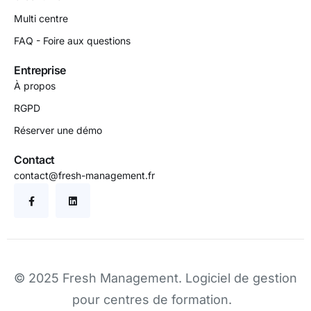
Multi centre
FAQ - Foire aux questions
Entreprise
À propos
RGPD
Réserver une démo
Contact
contact@fresh-management.fr
© 2025 Fresh Management.
Logiciel de gestion
pour centres de formation
.