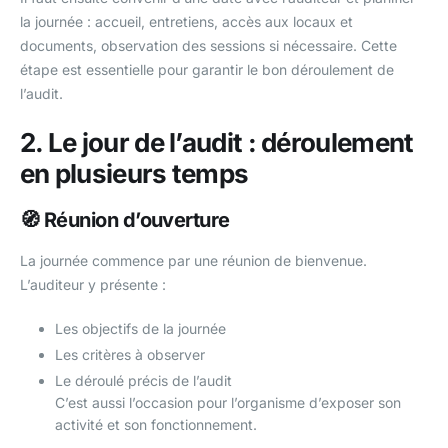
la journée : accueil, entretiens, accès aux locaux et
documents, observation des sessions si nécessaire. Cette
étape est essentielle pour garantir le bon déroulement de
l’audit.
2. Le jour de l’audit : déroulement
en plusieurs temps
🧭 Réunion d’ouverture
La journée commence par une réunion de bienvenue.
L’auditeur y présente :
Les objectifs de la journée
Les critères à observer
Le déroulé précis de l’audit
C’est aussi l’occasion pour l’organisme d’exposer son
activité et son fonctionnement.