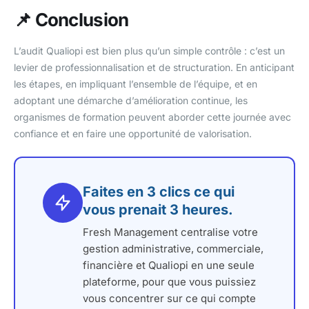
📌 Conclusion
L’audit Qualiopi est bien plus qu’un simple contrôle : c’est un
levier de professionnalisation et de structuration. En anticipant
les étapes, en impliquant l’ensemble de l’équipe, et en
adoptant une démarche d’amélioration continue, les
organismes de formation peuvent aborder cette journée avec
confiance et en faire une opportunité de valorisation.
Faites en 3 clics ce qui
vous prenait 3 heures.
Fresh Management centralise votre
gestion administrative, commerciale,
financière et Qualiopi en une seule
plateforme, pour que vous puissiez
vous concentrer sur ce qui compte