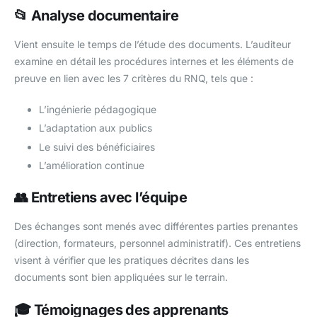
📂 Analyse documentaire
Vient ensuite le temps de l’étude des documents. L’auditeur
examine en détail les procédures internes et les éléments de
preuve en lien avec les 7 critères du RNQ, tels que :
L’ingénierie pédagogique
L’adaptation aux publics
Le suivi des bénéficiaires
L’amélioration continue
👥 Entretiens avec l’équipe
Des échanges sont menés avec différentes parties prenantes
(direction, formateurs, personnel administratif). Ces entretiens
visent à vérifier que les pratiques décrites dans les
documents sont bien appliquées sur le terrain.
🎓 Témoignages des apprenants