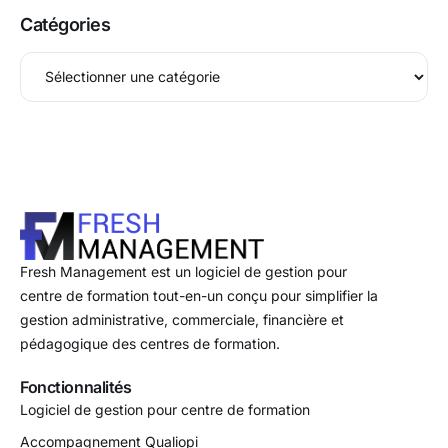
Catégories
Fresh Management est un logiciel de gestion pour
centre de formation tout-en-un conçu pour simplifier la
gestion administrative, commerciale, financière et
pédagogique des centres de formation.
Fonctionnalités
Logiciel de gestion pour centre de formation
Accompagnement Qualiopi