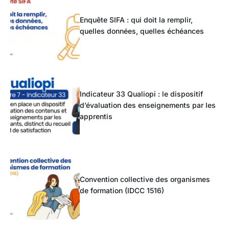
Enquête SIFA : qui doit la remplir,
quelles données, quelles échéances
Indicateur 33 Qualiopi : le dispositif
d’évaluation des enseignements par les
apprentis
Convention collective des organismes
de formation (IDCC 1516)