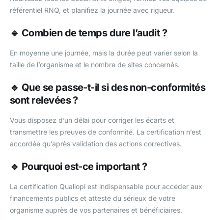
référentiel RNQ, et planifiez la journée avec rigueur.
🔹 Combien de temps dure l’audit ?
En moyenne une journée, mais la durée peut varier selon la
taille de l’organisme et le nombre de sites concernés.
🔹 Que se passe-t-il si des non-conformités
sont relevées ?
Vous disposez d’un délai pour corriger les écarts et
transmettre les preuves de conformité. La certification n’est
accordée qu’après validation des actions correctives.
🔹 Pourquoi est-ce important ?
La certification Qualiopi est indispensable pour accéder aux
financements publics et atteste du sérieux de votre
organisme auprès de vos partenaires et bénéficiaires.