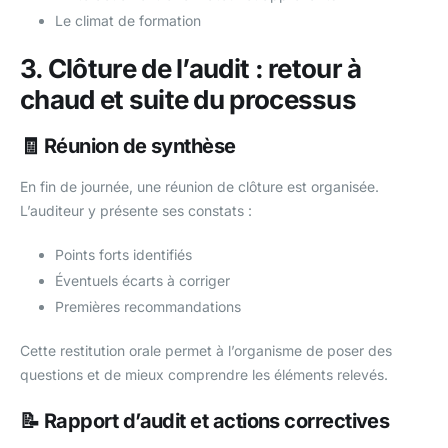
Le climat de formation
3. Clôture de l’audit : retour à
chaud et suite du processus
🧾 Réunion de synthèse
En fin de journée, une réunion de clôture est organisée.
L’auditeur y présente ses constats :
Points forts identifiés
Éventuels écarts à corriger
Premières recommandations
Cette restitution orale permet à l’organisme de poser des
questions et de mieux comprendre les éléments relevés.
📝 Rapport d’audit et actions correctives