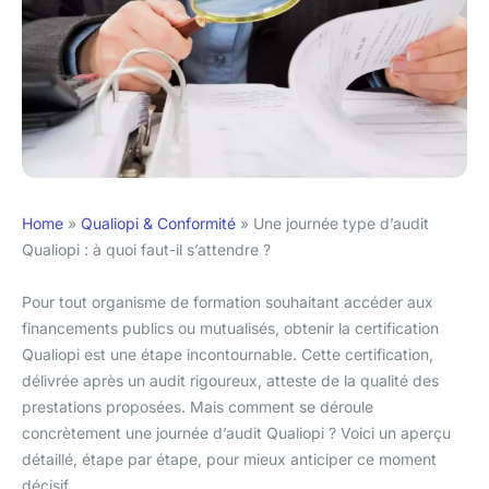
Home
»
Qualiopi & Conformité
»
Une journée type d’audit
Qualiopi : à quoi faut-il s’attendre ?
Pour tout organisme de formation souhaitant accéder aux
financements publics ou mutualisés, obtenir la certification
Qualiopi est une étape incontournable. Cette certification,
délivrée après un audit rigoureux, atteste de la qualité des
prestations proposées. Mais comment se déroule
concrètement une journée d’audit Qualiopi ? Voici un aperçu
détaillé, étape par étape, pour mieux anticiper ce moment
décisif.