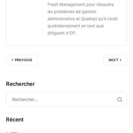
Fresh Management pour résoudre
les problèmes de gestion
administrative et Qualiopi qu'il vivait
quotidiennement en tant que
dirigeant d'OF.
PREVIOUS
NEXT
Rechercher
Récent