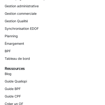
Gestion administrative
Gestion commerciale
Gestion Qualité
Synchronisation EDOF
Planning
Émargement
BPF
Tableau de bord
Ressources
Blog
Guide Qualiopi
Guide BPF
Guide CPF
Créer un OF