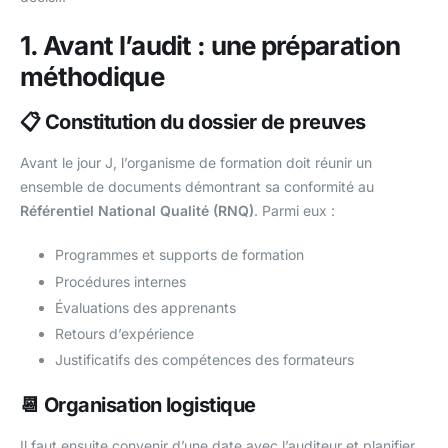
1. Avant l’audit : une préparation
méthodique
📋 Constitution du dossier de preuves
Avant le jour J, l’organisme de formation doit réunir un
ensemble de documents démontrant sa conformité au
Référentiel National Qualité (RNQ)
. Parmi eux :
Programmes et supports de formation
Procédures internes
Évaluations des apprenants
Retours d’expérience
Justificatifs des compétences des formateurs
📆 Organisation logistique
Il faut ensuite convenir d’une date avec l’auditeur et planifier