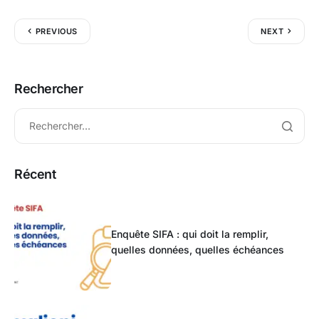
PREVIOUS
NEXT
Rechercher
Récent
Enquête SIFA : qui doit la remplir,
quelles données, quelles échéances