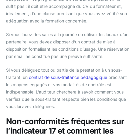
suffit pas : il doit être accompagné du CV du formateur et,
idéalement, d’une clause précisant que vous avez vérifié son
adéquation avec la formation concernée.
Si vous louez des salles à la journée ou utilisez les locaux d’un
partenaire, vous devez disposer d’un contrat de mise à
disposition formalisant les conditions d’usage. Une réservation
par email ne constitue pas une preuve suffisante.
Si vous déléguez tout ou partie de la prestation à un sous-
traitant, un
contrat de sous-traitance pédagogique
précisant
les moyens engagés et vos modalités de contrôle est
indispensable. L’auditeur cherchera à savoir comment vous
vérifiez que le sous-traitant respecte bien les conditions que
vous lui avez déléguées.
Non-conformités fréquentes sur
l’indicateur 17 et comment les