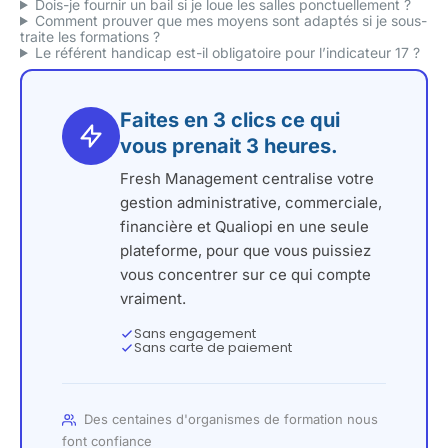
Dois-je fournir un bail si je loue les salles ponctuellement ?
Comment prouver que mes moyens sont adaptés si je sous-
traite les formations ?
Le référent handicap est-il obligatoire pour l’indicateur 17 ?
Faites en 3 clics ce qui
vous prenait 3 heures.
Fresh Management centralise votre
gestion administrative, commerciale,
financière et Qualiopi en une seule
plateforme, pour que vous puissiez
vous concentrer sur ce qui compte
vraiment.
Sans engagement
Sans carte de paiement
Des centaines d'organismes de formation nous
font confiance