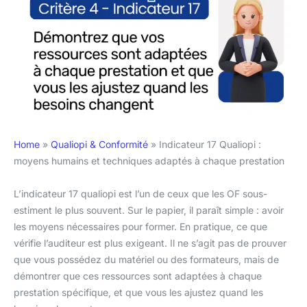
Home
»
Qualiopi & Conformité
»
Indicateur 17 Qualiopi :
moyens humains et techniques adaptés à chaque prestation
L’indicateur 17 qualiopi est l’un de ceux que les OF sous-
estiment le plus souvent. Sur le papier, il paraît simple : avoir
les moyens nécessaires pour former. En pratique, ce que
vérifie l’auditeur est plus exigeant. Il ne s’agit pas de prouver
que vous possédez du matériel ou des formateurs, mais de
démontrer que ces ressources sont adaptées à chaque
prestation spécifique, et que vous les ajustez quand les