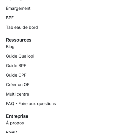
Émargement
BPF
Tableau de bord
Ressources
Blog
Guide Qualiopi
Guide BPF
Guide CPF
Créer un OF
Multi centre
FAQ - Foire aux questions
Entreprise
À propos
RGPD