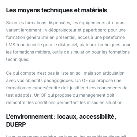
Les moyens techniques et matériels
Selon les formations dispensées, les équipements attendus
varient largement : vidéoprojecteur et paperboard pour une
formation généraliste en présentiel, accès à une plateforme
LMS fonctionnelle pour le distanciel, plateaux techniques pour
les formations métiers, outils de simulation pour les formations
techniques.
Ce qui compte n’est pas la liste en soi, mais son articulation
avec vos objectifs pédagogiques. Un OF qui propose une
formation en cybersécurité doit justifier d’environnements de
test adaptés. Un OF qui propose du management doit
démontrer les conditions permettant les mises en situation.
L’environnement : locaux, accessibilité,
DUERP
L’environnement englobe les locaux, les conditions d’accueil