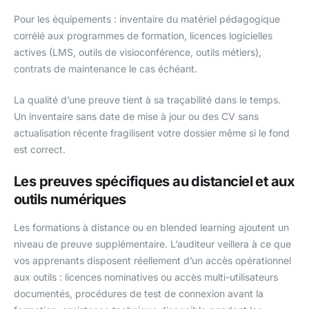
Pour les équipements : inventaire du matériel pédagogique
corrélé aux programmes de formation, licences logicielles
actives (LMS, outils de visioconférence, outils métiers),
contrats de maintenance le cas échéant.
La qualité d’une preuve tient à sa traçabilité dans le temps.
Un inventaire sans date de mise à jour ou des CV sans
actualisation récente fragilisent votre dossier même si le fond
est correct.
Les preuves spécifiques au distanciel et aux
outils numériques
Les formations à distance ou en blended learning ajoutent un
niveau de preuve supplémentaire. L’auditeur veillera à ce que
vos apprenants disposent réellement d’un accès opérationnel
aux outils : licences nominatives ou accès multi-utilisateurs
documentés, procédures de test de connexion avant la