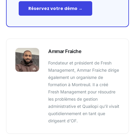
Réservez votre démo →
Ammar Fraiche
Fondateur et président de Fresh
Management, Ammar Fraiche dirige
également un organisme de
formation à Montreuil. Il a créé
Fresh Management pour résoudre
les problèmes de gestion
administrative et Qualiopi qu'il vivait
quotidiennement en tant que
dirigeant d'OF.