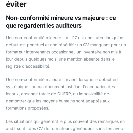
éviter
Non-conformité mineure vs majeure : ce
que regardent les auditeurs
Une non-conformité mineure sur l’I17 est constatée lorsqu’un
défaut est ponctuel et non répétitif : un CV manquant pour un
formateur intervenants occasionnel, un inventaire non mis à
jour depuis quelques mois, une mention absente dans le
registre d’accessibilité.
Une non-conformité majeure survient lorsque le défaut est
systémique : aucun document justifiant l’occupation des
locaux, absence totale de DUERP, ou impossibilité de
démontrer que les moyens humains sont adaptés aux
formations proposées.
Les situations qui génèrent le plus souvent des remarques en
audit sont : des CV de formateurs génériques sans lien avec