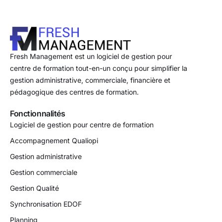
Fresh Management est un logiciel de gestion pour
centre de formation tout-en-un conçu pour simplifier la
gestion administrative, commerciale, financière et
pédagogique des centres de formation.
Fonctionnalités
Logiciel de gestion pour centre de formation
Accompagnement Qualiopi
Gestion administrative
Gestion commerciale
Gestion Qualité
Synchronisation EDOF
Planning