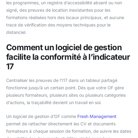
les programmes, un registre d’accessibilité absent ou non
signé, des preuves de location inexistantes pour les
formations réalisées hors des locaux principaux, et aucune
trace de vérification des moyens techniques pour le
distanciel.
Comment un logiciel de gestion
facilite la conformité à l’indicateur
17
Centraliser les preuves de l’I17 dans un tableur partagé
fonctionne jusqu’à un certain point. Dès que votre OF gère
plusieurs formateurs, plusieurs sites ou plusieurs catégories
d’actions, la traçabilité devient un travail en soi.
Un logiciel de gestion d’OF comme
Fresh Management
permet de rattacher directement les CV et documents
formateurs à chaque session de formation, de suivre les dates