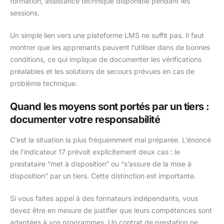
formation, assistance technique disponible pendant les
sessions.
Un simple lien vers une plateforme LMS ne suffit pas. Il faut
montrer que les apprenants peuvent l’utiliser dans de bonnes
conditions, ce qui implique de documenter les vérifications
préalables et les solutions de secours prévues en cas de
problème technique.
Quand les moyens sont portés par un tiers :
documenter votre responsabilité
C’est la situation la plus fréquemment mal préparée. L’énoncé
de l’indicateur 17 prévoit explicitement deux cas : le
prestataire “met à disposition” ou “s’assure de la mise à
disposition” par un tiers. Cette distinction est importante.
Si vous faites appel à des formateurs indépendants, vous
devez être en mesure de justifier que leurs compétences sont
adaptées à vos programmes. Un contrat de prestation ne