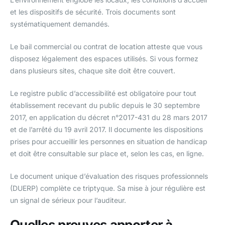
et les dispositifs de sécurité. Trois documents sont
systématiquement demandés.
Le bail commercial ou contrat de location atteste que vous
disposez légalement des espaces utilisés. Si vous formez
dans plusieurs sites, chaque site doit être couvert.
Le registre public d’accessibilité est obligatoire pour tout
établissement recevant du public depuis le 30 septembre
2017, en application du décret n°2017-431 du 28 mars 2017
et de l’arrêté du 19 avril 2017. Il documente les dispositions
prises pour accueillir les personnes en situation de handicap
et doit être consultable sur place et, selon les cas, en ligne.
Le document unique d’évaluation des risques professionnels
(DUERP) complète ce triptyque. Sa mise à jour régulière est
un signal de sérieux pour l’auditeur.
Quelles preuves apporter à