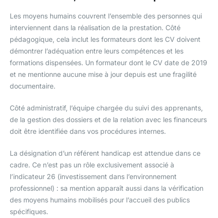
Les moyens humains couvrent l’ensemble des personnes qui
interviennent dans la réalisation de la prestation. Côté
pédagogique, cela inclut les formateurs dont les CV doivent
démontrer l’adéquation entre leurs compétences et les
formations dispensées. Un formateur dont le CV date de 2019
et ne mentionne aucune mise à jour depuis est une fragilité
documentaire.
Côté administratif, l’équipe chargée du suivi des apprenants,
de la gestion des dossiers et de la relation avec les financeurs
doit être identifiée dans vos procédures internes.
La désignation d’un référent handicap est attendue dans ce
cadre. Ce n’est pas un rôle exclusivement associé à
l’indicateur 26 (investissement dans l’environnement
professionnel) : sa mention apparaît aussi dans la vérification
des moyens humains mobilisés pour l’accueil des publics
spécifiques.