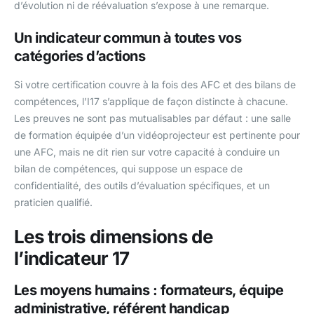
d’évolution ni de réévaluation s’expose à une remarque.
Un indicateur commun à toutes vos
catégories d’actions
Si votre certification couvre à la fois des AFC et des bilans de
compétences, l’I17 s’applique de façon distincte à chacune.
Les preuves ne sont pas mutualisables par défaut : une salle
de formation équipée d’un vidéoprojecteur est pertinente pour
une AFC, mais ne dit rien sur votre capacité à conduire un
bilan de compétences, qui suppose un espace de
confidentialité, des outils d’évaluation spécifiques, et un
praticien qualifié.
Les trois dimensions de
l’indicateur 17
Les moyens humains : formateurs, équipe
administrative, référent handicap