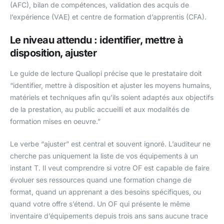
(AFC), bilan de compétences, validation des acquis de
l’expérience (VAE) et centre de formation d’apprentis (CFA).
Le niveau attendu : identifier, mettre à
disposition, ajuster
Le guide de lecture Qualiopi précise que le prestataire doit
“identifier, mettre à disposition et ajuster les moyens humains,
matériels et techniques afin qu’ils soient adaptés aux objectifs
de la prestation, au public accueilli et aux modalités de
formation mises en oeuvre.”
Le verbe “ajuster” est central et souvent ignoré. L’auditeur ne
cherche pas uniquement la liste de vos équipements à un
instant T. Il veut comprendre si votre OF est capable de faire
évoluer ses ressources quand une formation change de
format, quand un apprenant a des besoins spécifiques, ou
quand votre offre s’étend. Un OF qui présente le même
inventaire d’équipements depuis trois ans sans aucune trace