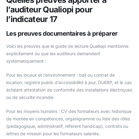
l’auditeur Qualiopi pour
l’indicateur 17
Les preuves documentaires à préparer
Voici les preuves que le guide de lecture Qualiopi mentionne
explicitement ou que les auditeurs demandent
systématiquement :
Pour les locaux et l’environnement : bail ou contrat de
location, registre public d’accessibilité à jour, DUERP, et le cas
échéant attestation de conformité des installations électriques
ou de sécurité incendie.
Pour les moyens humains : CV des formateurs avec historique
de montée en compétences, organigramme ou liste des rôles
(pédagogique, administratif, référent handicap), contrats ou
lettres de mission pour les formateurs salariés.