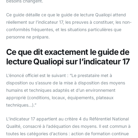
besoins changent.
Ce guide détaille ce que le guide de lecture Qualiopi attend
réellement sur l’indicateur 17, les preuves à constituer, les non-
conformités fréquentes, et les situations particulières que
personne ne prépare.
Ce que dit exactement le guide de
lecture Qualiopi sur l’indicateur 17
L’énoncé officiel est le suivant : “Le prestataire met à
disposition ou s’assure de la mise à disposition des moyens
humains et techniques adaptés et d’un environnement
approprié (conditions, locaux, équipements, plateaux
techniques…).”
L’indicateur 17 appartient au critère 4 du Référentiel National
Qualité, consacré à l’adéquation des moyens. Il est commun à
toutes les catégories d’actions : action de formation continue