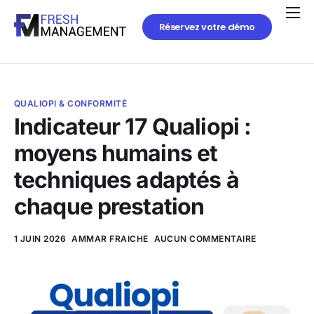
Réservez votre démo
QUALIOPI & CONFORMITÉ
Indicateur 17 Qualiopi :
moyens humains et
techniques adaptés à
chaque prestation
1 JUIN 2026
AMMAR FRAICHE
AUCUN COMMENTAIRE