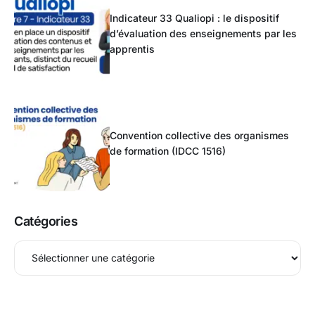
Indicateur 33 Qualiopi : le dispositif
d’évaluation des enseignements par les
apprentis
Convention collective des organismes
de formation (IDCC 1516)
Catégories