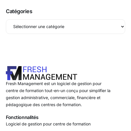
Catégories
Fresh Management est un logiciel de gestion pour
centre de formation tout-en-un conçu pour simplifier la
gestion administrative, commerciale, financière et
pédagogique des centres de formation.
Fonctionnalités
Logiciel de gestion pour centre de formation