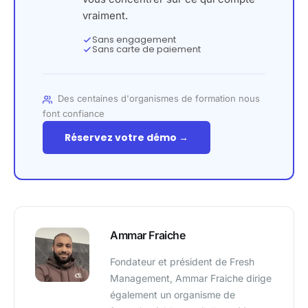
vraiment.
Sans engagement
Sans carte de paiement
Des centaines d'organismes de formation nous
font confiance
Réservez votre démo →
Ammar Fraiche
Fondateur et président de Fresh
Management, Ammar Fraiche dirige
également un organisme de