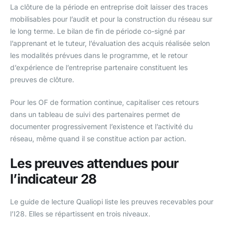
La clôture de la période en entreprise doit laisser des traces
mobilisables pour l’audit et pour la construction du réseau sur
le long terme. Le bilan de fin de période co-signé par
l’apprenant et le tuteur, l’évaluation des acquis réalisée selon
les modalités prévues dans le programme, et le retour
d’expérience de l’entreprise partenaire constituent les
preuves de clôture.
Pour les OF de formation continue, capitaliser ces retours
dans un tableau de suivi des partenaires permet de
documenter progressivement l’existence et l’activité du
réseau, même quand il se constitue action par action.
Les preuves attendues pour
l’indicateur 28
Le guide de lecture Qualiopi liste les preuves recevables pour
l’I28. Elles se répartissent en trois niveaux.