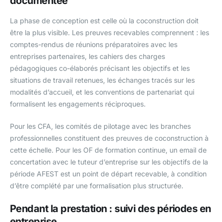
documentée
La phase de conception est celle où la coconstruction doit
être la plus visible. Les preuves recevables comprennent : les
comptes-rendus de réunions préparatoires avec les
entreprises partenaires, les cahiers des charges
pédagogiques co-élaborés précisant les objectifs et les
situations de travail retenues, les échanges tracés sur les
modalités d’accueil, et les conventions de partenariat qui
formalisent les engagements réciproques.
Pour les CFA, les comités de pilotage avec les branches
professionnelles constituent des preuves de coconstruction à
cette échelle. Pour les OF de formation continue, un email de
concertation avec le tuteur d’entreprise sur les objectifs de la
période AFEST est un point de départ recevable, à condition
d’être complété par une formalisation plus structurée.
Pendant la prestation : suivi des périodes en
entreprise