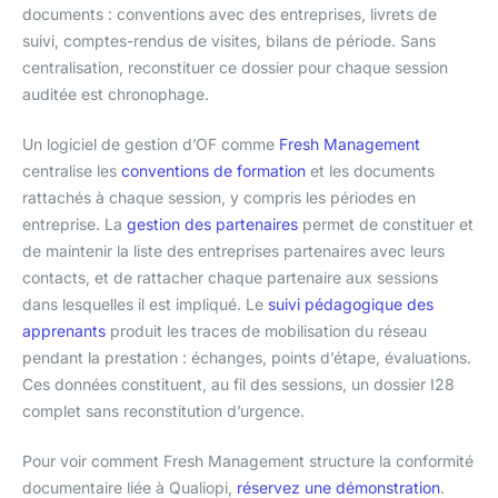
documents : conventions avec des entreprises, livrets de
suivi, comptes-rendus de visites, bilans de période. Sans
centralisation, reconstituer ce dossier pour chaque session
auditée est chronophage.
Un logiciel de gestion d’OF comme
Fresh Management
centralise les
conventions de formation
et les documents
rattachés à chaque session, y compris les périodes en
entreprise. La
gestion des partenaires
permet de constituer et
de maintenir la liste des entreprises partenaires avec leurs
contacts, et de rattacher chaque partenaire aux sessions
dans lesquelles il est impliqué. Le
suivi pédagogique des
apprenants
produit les traces de mobilisation du réseau
pendant la prestation : échanges, points d’étape, évaluations.
Ces données constituent, au fil des sessions, un dossier I28
complet sans reconstitution d’urgence.
Pour voir comment Fresh Management structure la conformité
documentaire liée à Qualiopi,
réservez une démonstration
.