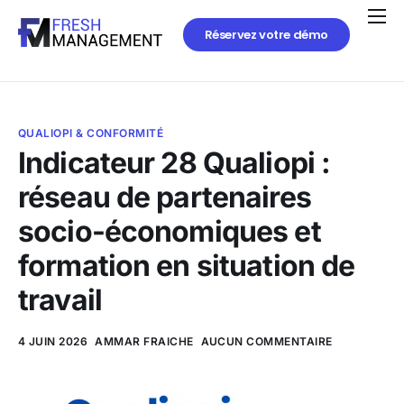
Réservez votre démo
QUALIOPI & CONFORMITÉ
Indicateur 28 Qualiopi :
réseau de partenaires
socio-économiques et
formation en situation de
travail
4 JUIN 2026
AMMAR FRAICHE
AUCUN COMMENTAIRE