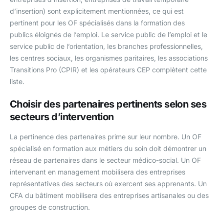
d’insertion) sont explicitement mentionnées, ce qui est
pertinent pour les OF spécialisés dans la formation des
publics éloignés de l’emploi. Le service public de l’emploi et le
service public de l’orientation, les branches professionnelles,
les centres sociaux, les organismes paritaires, les associations
Transitions Pro (CPIR) et les opérateurs CEP complètent cette
liste.
Choisir des partenaires pertinents selon ses
secteurs d’intervention
La pertinence des partenaires prime sur leur nombre. Un OF
spécialisé en formation aux métiers du soin doit démontrer un
réseau de partenaires dans le secteur médico-social. Un OF
intervenant en management mobilisera des entreprises
représentatives des secteurs où exercent ses apprenants. Un
CFA du bâtiment mobilisera des entreprises artisanales ou des
groupes de construction.