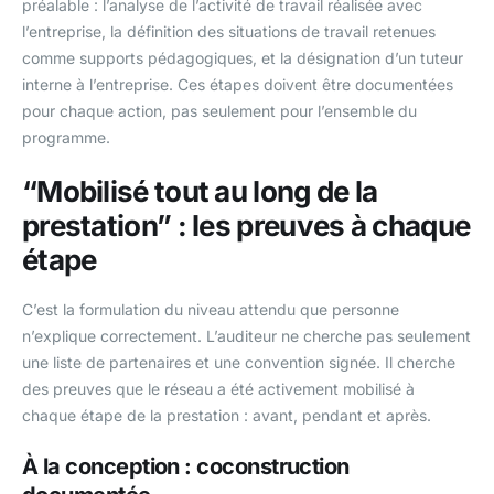
préalable : l’analyse de l’activité de travail réalisée avec
l’entreprise, la définition des situations de travail retenues
comme supports pédagogiques, et la désignation d’un tuteur
interne à l’entreprise. Ces étapes doivent être documentées
pour chaque action, pas seulement pour l’ensemble du
programme.
“Mobilisé tout au long de la
prestation” : les preuves à chaque
étape
C’est la formulation du niveau attendu que personne
n’explique correctement. L’auditeur ne cherche pas seulement
une liste de partenaires et une convention signée. Il cherche
des preuves que le réseau a été activement mobilisé à
chaque étape de la prestation : avant, pendant et après.
À la conception : coconstruction