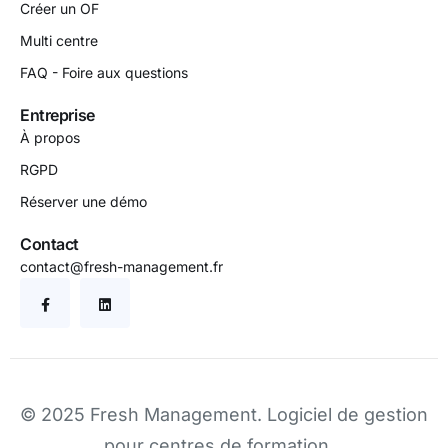
Créer un OF
Multi centre
FAQ - Foire aux questions
Entreprise
À propos
RGPD
Réserver une démo
Contact
contact@fresh-management.fr
© 2025 Fresh Management.
Logiciel de gestion
pour centres de formation
.