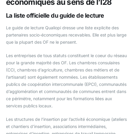
économiques au sens de l’I28
La liste officielle du guide de lecture
Le guide de lecture Qualiopi dresse une liste explicite des
partenaires socio-économiques recevables. Elle est plus large
que la plupart des OF ne le pensent.
Les entreprises de tous statuts constituent le coeur du réseau
pour la grande majorité des OF. Les chambres consulaires
(CCI, chambres d’agriculture, chambres des métiers et de
l’artisanat) sont également nommées. Les établissements
publics de coopération intercommunale (EPCI), communautés
d’agglomération et communautés de communes entrent dans
ce périmètre, notamment pour les formations liées aux
services publics locaux.
Les structures de l’insertion par l’activité économique (ateliers
et chantiers d’insertion, associations intermédiaires,
entreprises d’insertion, entreprises de travail temporaire