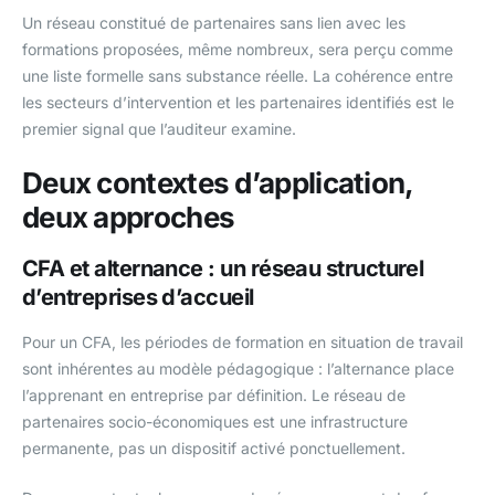
Un réseau constitué de partenaires sans lien avec les
formations proposées, même nombreux, sera perçu comme
une liste formelle sans substance réelle. La cohérence entre
les secteurs d’intervention et les partenaires identifiés est le
premier signal que l’auditeur examine.
Deux contextes d’application,
deux approches
CFA et alternance : un réseau structurel
d’entreprises d’accueil
Pour un CFA, les périodes de formation en situation de travail
sont inhérentes au modèle pédagogique : l’alternance place
l’apprenant en entreprise par définition. Le réseau de
partenaires socio-économiques est une infrastructure
permanente, pas un dispositif activé ponctuellement.