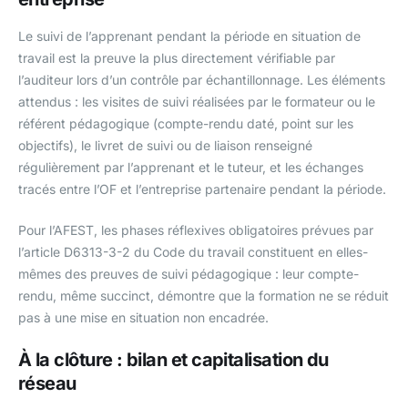
Le suivi de l’apprenant pendant la période en situation de
travail est la preuve la plus directement vérifiable par
l’auditeur lors d’un contrôle par échantillonnage. Les éléments
attendus : les visites de suivi réalisées par le formateur ou le
référent pédagogique (compte-rendu daté, point sur les
objectifs), le livret de suivi ou de liaison renseigné
régulièrement par l’apprenant et le tuteur, et les échanges
tracés entre l’OF et l’entreprise partenaire pendant la période.
Pour l’AFEST, les phases réflexives obligatoires prévues par
l’article D6313-3-2 du Code du travail constituent en elles-
mêmes des preuves de suivi pédagogique : leur compte-
rendu, même succinct, démontre que la formation ne se réduit
pas à une mise en situation non encadrée.
À la clôture : bilan et capitalisation du
réseau