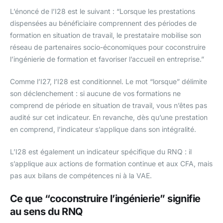
L’énoncé de l’I28 est le suivant : “Lorsque les prestations
dispensées au bénéficiaire comprennent des périodes de
formation en situation de travail, le prestataire mobilise son
réseau de partenaires socio-économiques pour coconstruire
l’ingénierie de formation et favoriser l’accueil en entreprise.”
Comme l’I27, l’I28 est conditionnel. Le mot “lorsque” délimite
son déclenchement : si aucune de vos formations ne
comprend de période en situation de travail, vous n’êtes pas
audité sur cet indicateur. En revanche, dès qu’une prestation
en comprend, l’indicateur s’applique dans son intégralité.
L’I28 est également un indicateur spécifique du RNQ : il
s’applique aux actions de formation continue et aux CFA, mais
pas aux bilans de compétences ni à la VAE.
Ce que “coconstruire l’ingénierie” signifie
au sens du RNQ