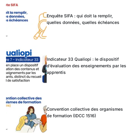
Enquête SIFA : qui doit la remplir,
quelles données, quelles échéances
Indicateur 33 Qualiopi : le dispositif
d’évaluation des enseignements par les
apprentis
Convention collective des organismes
de formation (IDCC 1516)