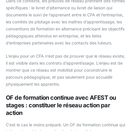
Dans ce contexte, les preuves de réseau prennent des formes
spécifiques : le livret d’alternance ou livret de liaison qui
documente le suivi de l’apprenant entre le CFA et l’entreprise,
les comités de pilotage avec les maîtres d’apprentissage, les
conventions de formation en alternance précisant les objectifs
pédagogiques attendus en entreprise, et les listes
d’entreprises partenaires avec les contacts des tuteurs.
L’enjeu pour un CFA n’est pas de prouver que le réseau existe,
il est visible dans les contrats d’apprentissage. L’enjeu est de
montrer que ce réseau est mobilisé pour coconstruire le
parcours pédagogique, et pas seulement pour accueillir
physiquement les apprentis.
OF de formation continue avec AFEST ou
stages : constituer le réseau action par
action
C’est le cas le moins préparé. Un OF de formation continue qui