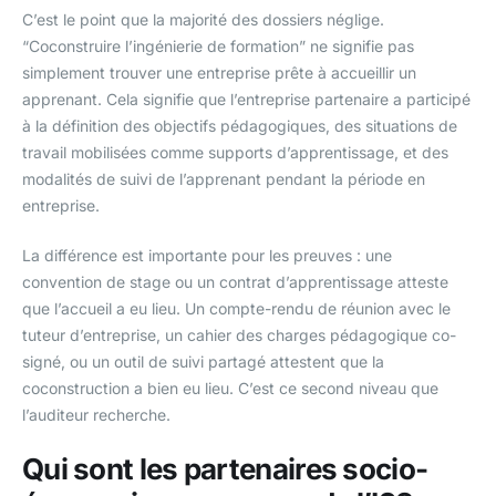
C’est le point que la majorité des dossiers néglige.
“Coconstruire l’ingénierie de formation” ne signifie pas
simplement trouver une entreprise prête à accueillir un
apprenant. Cela signifie que l’entreprise partenaire a participé
à la définition des objectifs pédagogiques, des situations de
travail mobilisées comme supports d’apprentissage, et des
modalités de suivi de l’apprenant pendant la période en
entreprise.
La différence est importante pour les preuves : une
convention de stage ou un contrat d’apprentissage atteste
que l’accueil a eu lieu. Un compte-rendu de réunion avec le
tuteur d’entreprise, un cahier des charges pédagogique co-
signé, ou un outil de suivi partagé attestent que la
coconstruction a bien eu lieu. C’est ce second niveau que
l’auditeur recherche.
Qui sont les partenaires socio-