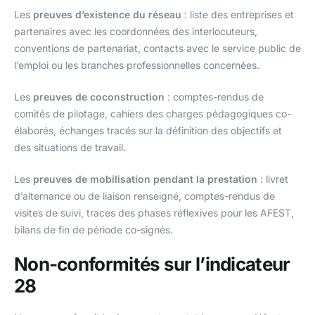
Les
preuves d’existence du réseau
: liste des entreprises et
partenaires avec les coordonnées des interlocuteurs,
conventions de partenariat, contacts avec le service public de
l’emploi ou les branches professionnelles concernées.
Les
preuves de coconstruction
: comptes-rendus de
comités de pilotage, cahiers des charges pédagogiques co-
élaborés, échanges tracés sur la définition des objectifs et
des situations de travail.
Les
preuves de mobilisation pendant la prestation
: livret
d’alternance ou de liaison renseigné, comptes-rendus de
visites de suivi, traces des phases réflexives pour les AFEST,
bilans de fin de période co-signés.
Non-conformités sur l’indicateur
28