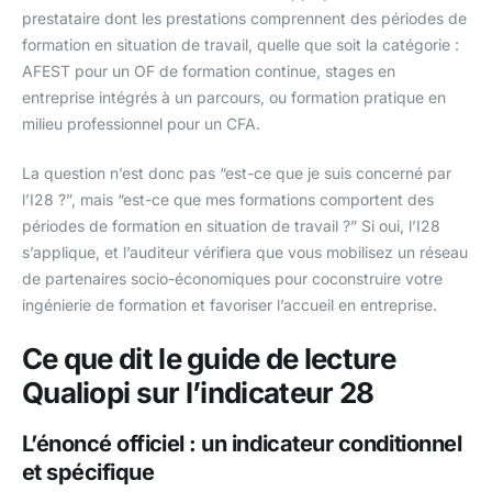
prestataire dont les prestations comprennent des périodes de
formation en situation de travail, quelle que soit la catégorie :
AFEST pour un OF de formation continue, stages en
entreprise intégrés à un parcours, ou formation pratique en
milieu professionnel pour un CFA.
La question n’est donc pas “est-ce que je suis concerné par
l’I28 ?”, mais “est-ce que mes formations comportent des
périodes de formation en situation de travail ?” Si oui, l’I28
s’applique, et l’auditeur vérifiera que vous mobilisez un réseau
de partenaires socio-économiques pour coconstruire votre
ingénierie de formation et favoriser l’accueil en entreprise.
Ce que dit le guide de lecture
Qualiopi sur l’indicateur 28
L’énoncé officiel : un indicateur conditionnel
et spécifique