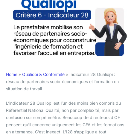
Home
»
Qualiopi & Conformité
»
Indicateur 28 Qualiopi :
réseau de partenaires socio-économiques et formation en
situation de travail
L’indicateur 28 Qualiopi est l’un des moins bien compris du
Référentiel National Qualité, non par complexité, mais par
confusion sur son périmètre. Beaucoup de directeurs d’OF
pensent qu’il concerne uniquement les CFA et les formations
en alternance. C’est inexact. L’I28 s’applique à tout