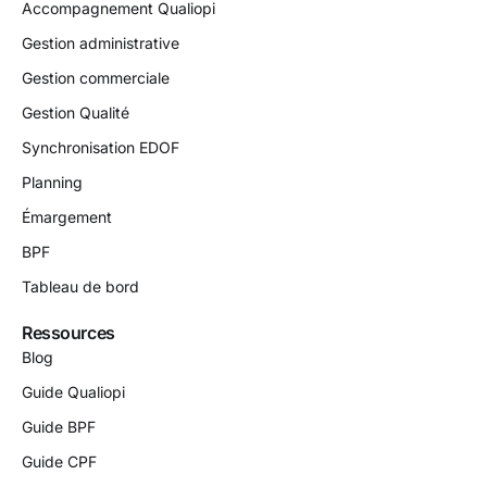
Accompagnement Qualiopi
Gestion administrative
Gestion commerciale
Gestion Qualité
Synchronisation EDOF
Planning
Émargement
BPF
Tableau de bord
Ressources
Blog
Guide Qualiopi
Guide BPF
Guide CPF