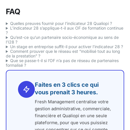
FAQ
Quelles preuves fournir pour l’indicateur 28 Qualiopi ?
L’indicateur 28 s’applique-t-il aux OF de formation continue
?
Qu’est-ce qu’un partenaire socio-économique au sens de
l’I28 ?
Un stage en entreprise suffit-il pour activer l’indicateur 28 ?
Comment prouver que le réseau est “mobilisé tout au long
de la prestation” ?
Que se passe-t-il si l’OF n’a pas de réseau de partenaires
formalisé ?
Faites en 3 clics ce qui
vous prenait 3 heures.
Fresh Management centralise votre
gestion administrative, commerciale,
financière et Qualiopi en une seule
plateforme, pour que vous puissiez
vous concentrer sur ce qui compte