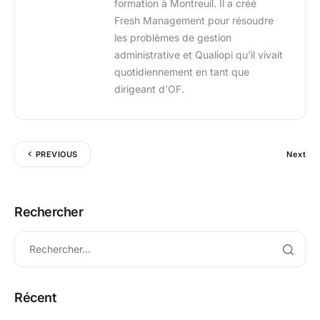
formation à Montreuil. Il a créé
Fresh Management pour résoudre
les problèmes de gestion
administrative et Qualiopi qu'il vivait
quotidiennement en tant que
dirigeant d'OF.
PREVIOUS
Next
Rechercher
Récent