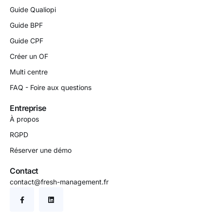
Guide Qualiopi
Guide BPF
Guide CPF
Créer un OF
Multi centre
FAQ - Foire aux questions
Entreprise
À propos
RGPD
Réserver une démo
Contact
contact@fresh-management.fr