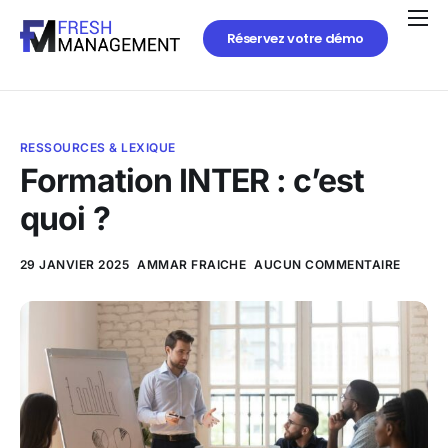
Réservez votre démo
RESSOURCES & LEXIQUE
Formation INTER : c’est
quoi ?
29 JANVIER 2025
AMMAR FRAICHE
AUCUN COMMENTAIRE