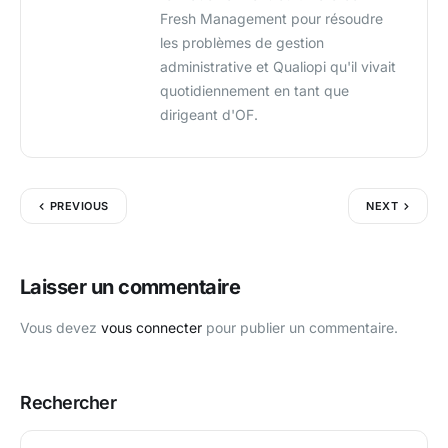
Fresh Management pour résoudre
les problèmes de gestion
administrative et Qualiopi qu'il vivait
quotidiennement en tant que
dirigeant d'OF.
PREVIOUS
NEXT
Laisser un commentaire
Vous devez
vous connecter
pour publier un commentaire.
Rechercher