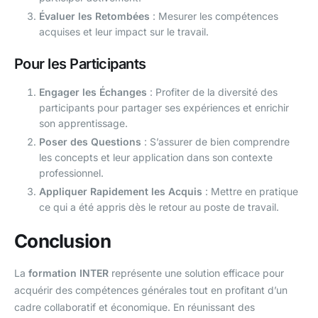
Évaluer les Retombées
: Mesurer les compétences
acquises et leur impact sur le travail.
Pour les Participants
Engager les Échanges
: Profiter de la diversité des
participants pour partager ses expériences et enrichir
son apprentissage.
Poser des Questions
: S’assurer de bien comprendre
les concepts et leur application dans son contexte
professionnel.
Appliquer Rapidement les Acquis
: Mettre en pratique
ce qui a été appris dès le retour au poste de travail.
Conclusion
La
formation INTER
représente une solution efficace pour
acquérir des compétences générales tout en profitant d’un
cadre collaboratif et économique. En réunissant des