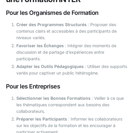
Pour les Organismes de Formation
Créer des Programmes Structurés
: Proposer des
contenus clairs et accessibles à des participants de
niveaux variés.
Favoriser les Échanges
: Intégrer des moments de
discussion et de partage d’expériences entre
participants.
Adapter les Outils Pédagogiques
: Utiliser des supports
variés pour captiver un public hétérogène.
Pour les Entreprises
Sélectionner les Bonnes Formations
: Veiller à ce que
les thématiques correspondent aux besoins des
collaborateurs.
Préparer les Participants
: Informer les collaborateurs
sur les objectifs de la formation et les encourager à
participer activement.