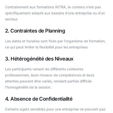
Contrairement aux formations INTRA, le contenu n’est pas
spécifiquement adapté aux besoins d’une entreprise ou d’un
secteur.
2. Contraintes de Planning
Les dates et horaires sont fixés par l’organisme de formation,
ce qui peut limiter la flexibilité pour les entreprises.
3. Hétérogénéité des Niveaux
Les participants venant de différents contextes
professionnels, leurs niveaux de compétences et leurs
attentes peuvent être variés, rendant parfois difficile
l’homogénéité de la session.
4. Absence de Confidentialité
Certains sujets sensibles pour une entreprise ne peuvent pas