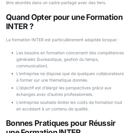
être abordés dans un cadre partagé avec des tiers.
Quand Opter pour une Formation
INTER ?
La formation INTER est particulièrement adaptée lorsque :
Les besoins en formation concernent des compétences
générales (bureautique, gestion du temps,
communication).
L’entreprise ne dispose que de quelques collaborateurs
à former sur une thématique donnée.
L’objectif est d’élargir les perspectives grâce aux
échanges avec d’autres professionnels.
L’entreprise souhaite limiter les coûts de formation tout
en accédant à un contenu de qualité.
Bonnes Pratiques pour Réussir
une Formation INTER