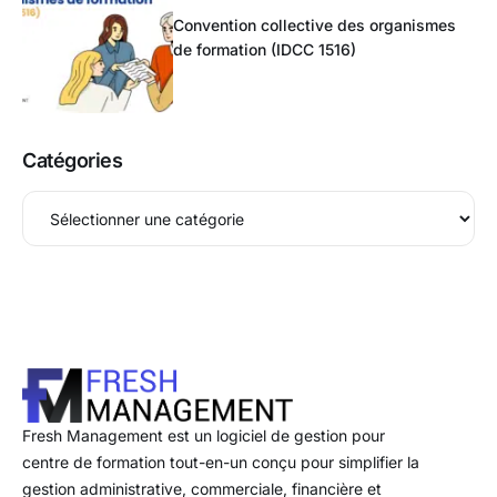
Convention collective des organismes
de formation (IDCC 1516)
Catégories
Fresh Management est un logiciel de gestion pour
centre de formation tout-en-un conçu pour simplifier la
gestion administrative, commerciale, financière et