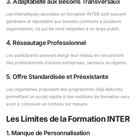
3. Adaptabilité aux Besoins Transversaux
Les thématiques abordées en formation INTER sont souvent
générales et répondent aux besoins communs à plusieurs
organisations, ce qui les rend adaptées à un large public.
4. Réseautage Professionnel
Les participants peuvent élargir leur réseau en rencontrant
des professionnels d’autres entreprises, secteurs ou régions.
5. Offre Standardisée et Préexistante
Les organismes proposent des programmes déjà élaborés,
permettant un accès rapide à des solutions de formation sans
avoir à concevoir un contenu sur mesure.
Les Limites de la Formation INTER
1. Manque de Personnalisation