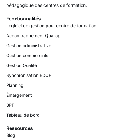
pédagogique des centres de formation.
Fonctionnalités
Logiciel de gestion pour centre de formation
Accompagnement Qualiopi
Gestion administrative
Gestion commerciale
Gestion Qualité
Synchronisation EDOF
Planning
Émargement
BPF
Tableau de bord
Ressources
Blog