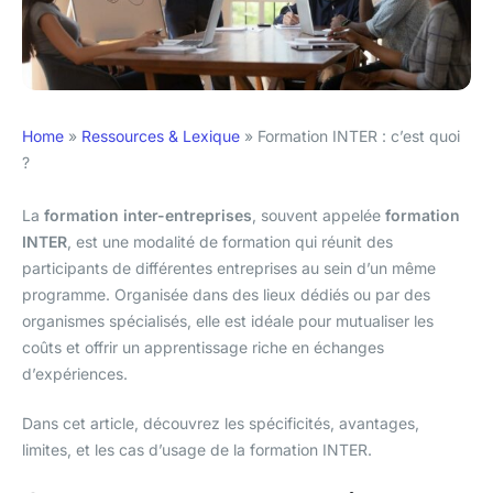
Home
»
Ressources & Lexique
»
Formation INTER : c’est quoi
?
La
formation inter-entreprises
, souvent appelée
formation
INTER
, est une modalité de formation qui réunit des
participants de différentes entreprises au sein d’un même
programme. Organisée dans des lieux dédiés ou par des
organismes spécialisés, elle est idéale pour mutualiser les
coûts et offrir un apprentissage riche en échanges
d’expériences.
Dans cet article, découvrez les spécificités, avantages,
limites, et les cas d’usage de la formation INTER.