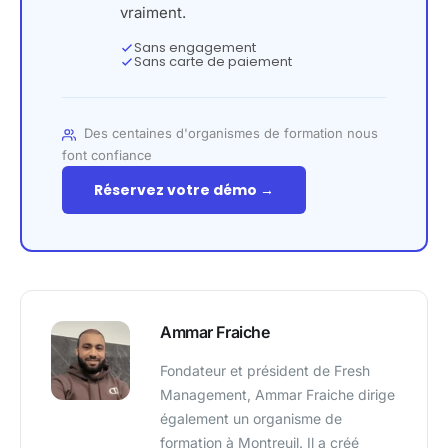
vraiment.
Sans engagement
Sans carte de paiement
Des centaines d'organismes de formation nous
font confiance
Réservez votre démo →
Ammar Fraiche
Fondateur et président de Fresh
Management, Ammar Fraiche dirige
également un organisme de
formation à Montreuil. Il a créé