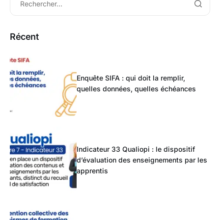
Récent
Enquête SIFA : qui doit la remplir,
quelles données, quelles échéances
Indicateur 33 Qualiopi : le dispositif
d’évaluation des enseignements par les
apprentis