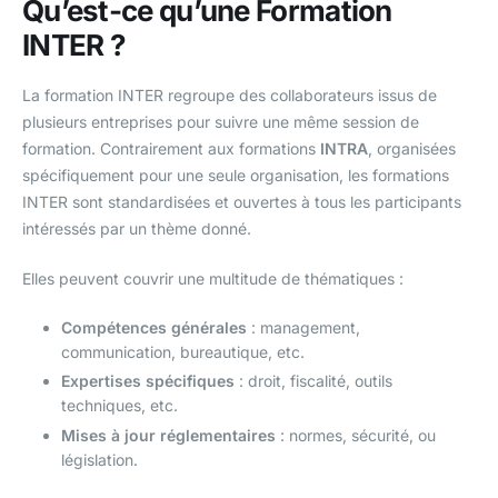
Qu’est-ce qu’une Formation
INTER ?
La formation INTER regroupe des collaborateurs issus de
plusieurs entreprises pour suivre une même session de
formation. Contrairement aux formations
INTRA
, organisées
spécifiquement pour une seule organisation, les formations
INTER sont standardisées et ouvertes à tous les participants
intéressés par un thème donné.
Elles peuvent couvrir une multitude de thématiques :
Compétences générales
: management,
communication, bureautique, etc.
Expertises spécifiques
: droit, fiscalité, outils
techniques, etc.
Mises à jour réglementaires
: normes, sécurité, ou
législation.