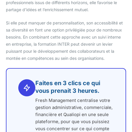
professionnels issus de différents horizons, elle favorise le
partage d’idées et l’enrichissement mutuel.
Si elle peut manquer de personnalisation, son accessibilité et
sa diversité en font une option privilégiée pour de nombreux
besoins. En combinant cette approche avec un suivi interne
en entreprise, la formation INTER peut devenir un levier
puissant pour le développement des collaborateurs et la
montée en compétences au sein des organisations.
Faites en 3 clics ce qui
vous prenait 3 heures.
Fresh Management centralise votre
gestion administrative, commerciale,
financière et Qualiopi en une seule
plateforme, pour que vous puissiez
vous concentrer sur ce qui compte