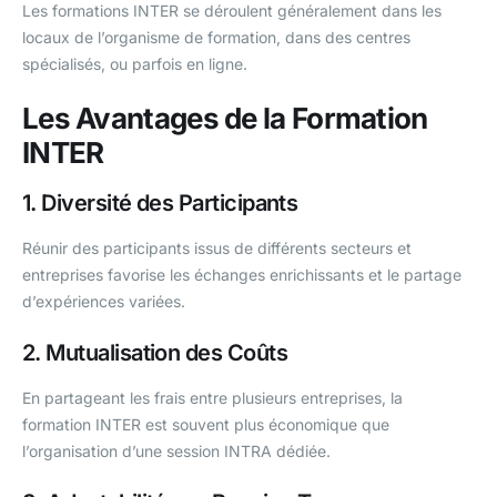
Les formations INTER se déroulent généralement dans les
locaux de l’organisme de formation, dans des centres
spécialisés, ou parfois en ligne.
Les Avantages de la Formation
INTER
1. Diversité des Participants
Réunir des participants issus de différents secteurs et
entreprises favorise les échanges enrichissants et le partage
d’expériences variées.
2. Mutualisation des Coûts
En partageant les frais entre plusieurs entreprises, la
formation INTER est souvent plus économique que
l’organisation d’une session INTRA dédiée.