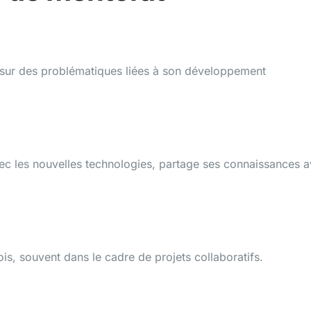
sur des problématiques liées à son développement
vec les nouvelles technologies, partage ses connaissances 
s, souvent dans le cadre de projets collaboratifs.