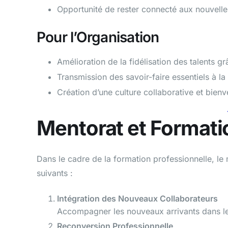
Opportunité de rester connecté aux nouvelles
Pour l’Organisation
Amélioration de la fidélisation des talents
Transmission des savoir-faire essentiels à la 
Création d’une culture collaborative et bienve
Mentorat et Formati
Dans le cadre de la formation professionnelle, le
suivants :
Intégration des Nouveaux Collaborateurs
Accompagner les nouveaux arrivants dans leur
Reconversion Professionnelle