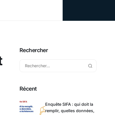
Rechercher
t
Récent
Enquête SIFA : qui doit la
remplir, quelles données,