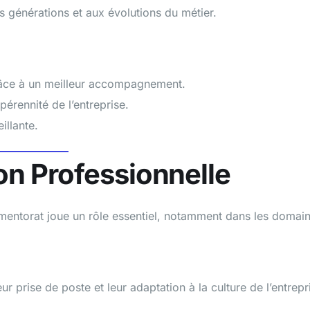
 générations et aux évolutions du métier.
 grâce à un meilleur accompagnement.
pérennité de l’entreprise.
illante.
on Professionnelle
 mentorat joue un rôle essentiel, notamment dans les domai
 prise de poste et leur adaptation à la culture de l’entrepr