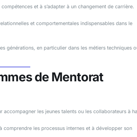
s compétences et à s’adapter à un changement de carrière.
elationnelles et comportementales indispensables dans le
 les générations, en particulier dans les métiers techniques o
ammes de Mentorat
 accompagner les jeunes talents ou les collaborateurs à h
 à comprendre les processus internes et à développer son