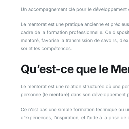
Un accompagnement clé pour le développement
Le mentorat est une pratique ancienne et précieu
cadre de la formation professionnelle. Ce disposit
mentoré, favorise la transmission de savoirs, d’e
soi et les compétences.
Qu’est-ce que le Me
Le mentorat est une relation structurée où une p
personne (le
mentoré
) dans son développement p
Ce n’est pas une simple formation technique ou un
d’expériences, l’inspiration, et l’aide à la prise 