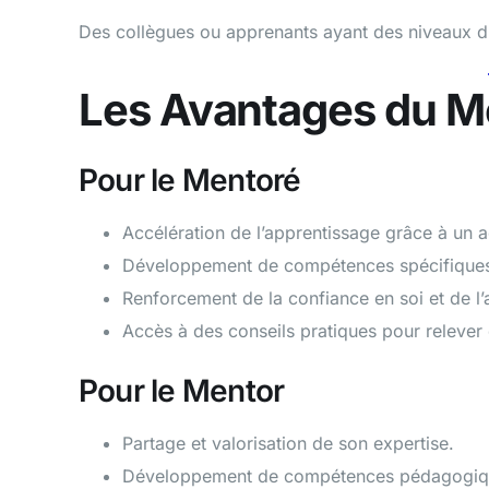
Des collègues ou apprenants ayant des niveaux d’
Les Avantages du M
Pour le Mentoré
Accélération de l’apprentissage grâce à un
Développement de compétences spécifiques 
Renforcement de la confiance en soi et de l
Accès à des conseils pratiques pour relever 
Pour le Mentor
Partage et valorisation de son expertise.
Développement de compétences pédagogiques