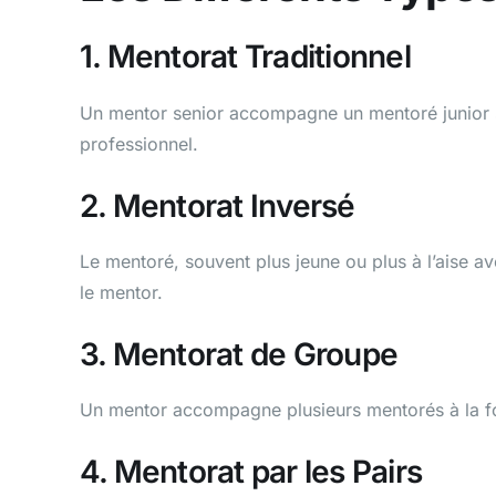
1. Mentorat Traditionnel
Un mentor senior accompagne un mentoré junior 
professionnel.
2. Mentorat Inversé
Le mentoré, souvent plus jeune ou plus à l’aise a
le mentor.
3. Mentorat de Groupe
Un mentor accompagne plusieurs mentorés à la foi
4. Mentorat par les Pairs