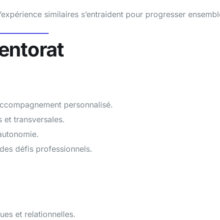
expérience similaires s’entraident pour progresser ensembl
entorat
 accompagnement personnalisé.
et transversales.
’autonomie.
des défis professionnels.
 et relationnelles.