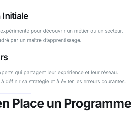
Initiale
 expérimenté pour découvrir un métier ou un secteur.
adré par un maître d’apprentissage.
rs
xperts qui partagent leur expérience et leur réseau.
 définir sa stratégie et à éviter les erreurs courantes.
 en Place un Programme