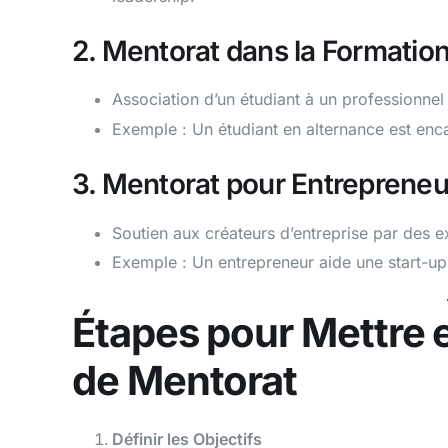
2. Mentorat dans la Formation 
Association d’un étudiant à un professionnel
Exemple : Un étudiant en alternance est enc
3. Mentorat pour Entrepreneu
Soutien aux créateurs d’entreprise par des e
Exemple : Un entrepreneur aide une start-up à
Étapes pour Mettre
de Mentorat
Définir les Objectifs