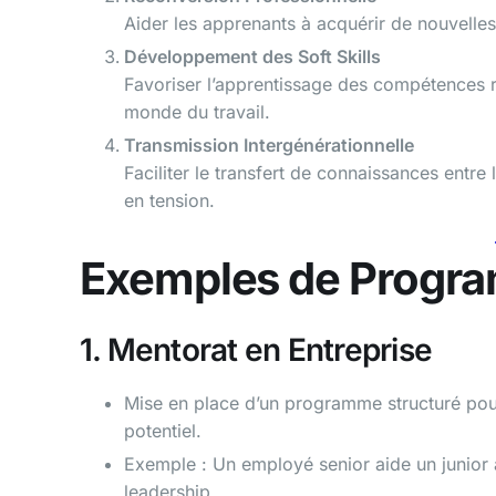
Aider les apprenants à acquérir de nouvelle
Développement des Soft Skills
Favoriser l’apprentissage des compétences r
monde du travail.
Transmission Intergénérationnelle
Faciliter le transfert de connaissances entre
en tension.
Exemples de Progr
1. Mentorat en Entreprise
Mise en place d’un programme structuré pour
potentiel.
Exemple : Un employé senior aide un junior
leadership.