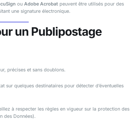
cuSign
ou
Adobe Acrobat
peuvent être utilisés pour des
itant une signature électronique.
ur un Publipostage
ur, précises et sans doublons.
tat sur quelques destinataires pour détecter d’éventuelles
illez à respecter les règles en vigueur sur la protection des
on des Données).