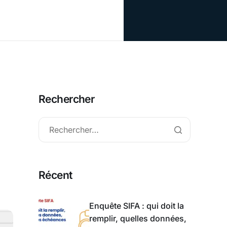
Rechercher
Récent
Enquête SIFA : qui doit la
remplir, quelles données,