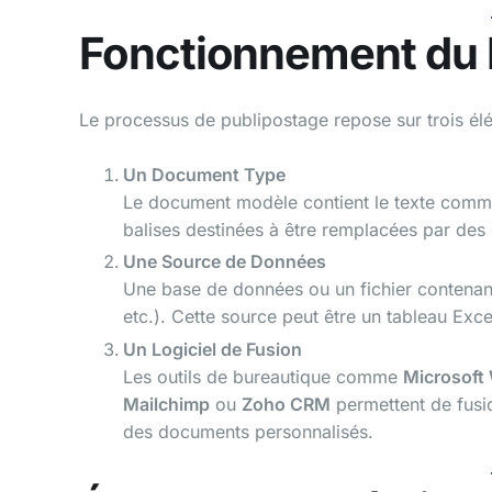
Fonctionnement du 
Le processus de publipostage repose sur trois élé
Un Document Type
Le document modèle contient le texte commu
balises destinées à être remplacées par des
Une Source de Données
Une base de données ou un fichier contenant
etc.). Cette source peut être un tableau Ex
Un Logiciel de Fusion
Les outils de bureautique comme
Microsoft
Mailchimp
ou
Zoho CRM
permettent de fusi
des documents personnalisés.