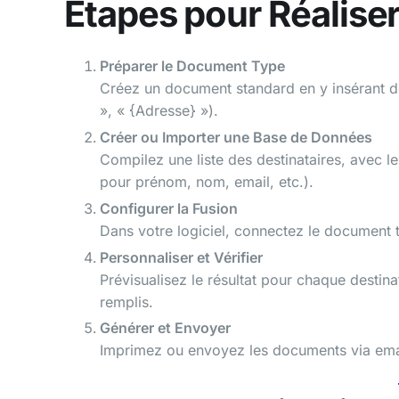
Étapes pour Réalise
Préparer le Document Type
Créez un document standard en y insérant 
», « {Adresse} »).
Créer ou Importer une Base de Données
Compilez une liste des destinataires, avec l
pour prénom, nom, email, etc.).
Configurer la Fusion
Dans votre logiciel, connectez le document 
Personnaliser et Vérifier
Prévisualisez le résultat pour chaque destin
remplis.
Générer et Envoyer
Imprimez ou envoyez les documents via email