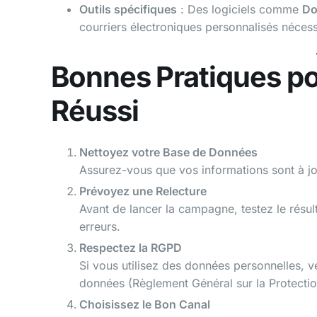
Outils spécifiques
: Des logiciels comme
Do
courriers électroniques personnalisés nécess
Bonnes Pratiques po
Réussi
Nettoyez votre Base de Données
Assurez-vous que vos informations sont à jo
Prévoyez une Relecture
Avant de lancer la campagne, testez le résul
erreurs.
Respectez la RGPD
Si vous utilisez des données personnelles, ve
données (Règlement Général sur la Protecti
Choisissez le Bon Canal