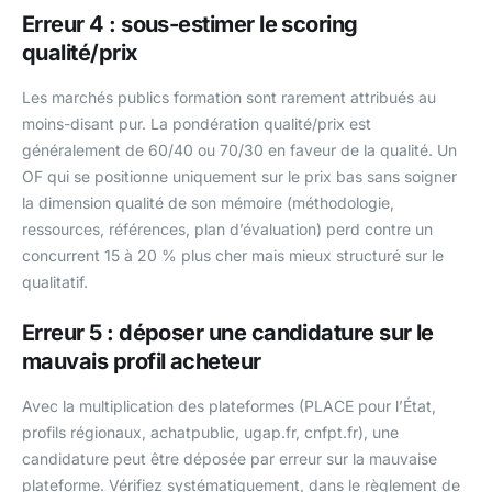
Erreur 4 : sous-estimer le scoring
qualité/prix
Les marchés publics formation sont rarement attribués au
moins-disant pur. La pondération qualité/prix est
généralement de 60/40 ou 70/30 en faveur de la qualité. Un
OF qui se positionne uniquement sur le prix bas sans soigner
la dimension qualité de son mémoire (méthodologie,
ressources, références, plan d’évaluation) perd contre un
concurrent 15 à 20 % plus cher mais mieux structuré sur le
qualitatif.
Erreur 5 : déposer une candidature sur le
mauvais profil acheteur
Avec la multiplication des plateformes (PLACE pour l’État,
profils régionaux, achatpublic, ugap.fr, cnfpt.fr), une
candidature peut être déposée par erreur sur la mauvaise
plateforme. Vérifiez systématiquement, dans le règlement de