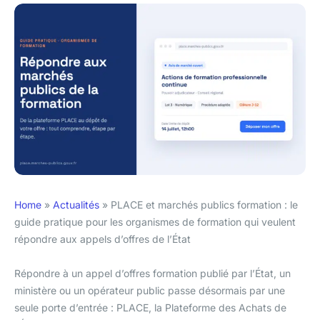
Home
»
Actualités
»
PLACE et marchés publics formation : le
guide pratique pour les organismes de formation qui veulent
répondre aux appels d’offres de l’État
Répondre à un appel d’offres formation publié par l’État, un
ministère ou un opérateur public passe désormais par une
seule porte d’entrée : PLACE, la Plateforme des Achats de