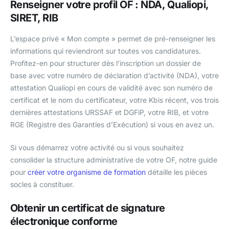
Renseigner votre profil OF : NDA, Qualiopi,
SIRET, RIB
L’espace privé « Mon compte » permet de pré-renseigner les
informations qui reviendront sur toutes vos candidatures.
Profitez-en pour structurer dès l’inscription un dossier de
base avec votre numéro de déclaration d’activité (NDA), votre
attestation Qualiopi en cours de validité avec son numéro de
certificat et le nom du certificateur, votre Kbis récent, vos trois
dernières attestations URSSAF et DGFiP, votre RIB, et votre
RGE (Registre des Garanties d’Exécution) si vous en avez un.
Si vous démarrez votre activité ou si vous souhaitez
consolider la structure administrative de votre OF, notre guide
pour
créer votre organisme de formation
détaille les pièces
socles à constituer.
Obtenir un certificat de signature
électronique conforme