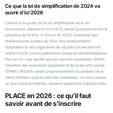
Ce que la loi de simplification de 2024 va
ouvrir d’ici 2028
L’article 4 du projet de loi de simplification de la vie
économique, déposé en avril 2024, élargit progressivement le
périmètre de PLACE. À horizon fin 2028, l’ensemble des
établissements publics de l’État, des établissements
hospitaliers et des organismes de sécurité sociale devront
utiliser PLACE comme plateforme unique de dématérialisation.
Pour un OF, cela signifie que les marchés hospitaliers (ANFH,
formation des personnels soignants) et de la sécurité sociale
(CPAM, URSSAF) seront progressivement accessibles via la
même interface que les marchés ministériels. Un seul compte,
un seul système d’alertes, plusieurs gisements d’opportunités.
PLACE en 2026 : ce qu’il faut
savoir avant de s’inscrire