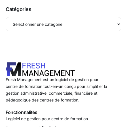
Catégories
Fresh Management est un logiciel de gestion pour
centre de formation tout-en-un conçu pour simplifier la
gestion administrative, commerciale, financière et
pédagogique des centres de formation.
Fonctionnalités
Logiciel de gestion pour centre de formation