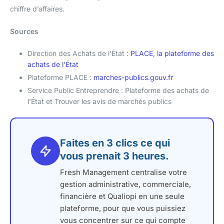
chiffre d’affaires.
Sources
Direction des Achats de l’État :
PLACE, la plateforme des
achats de l’État
Plateforme PLACE :
marches-publics.gouv.fr
Service Public Entreprendre : Plateforme des achats de
l’État et Trouver les avis de marchés publics
Faites en 3 clics ce qui
vous prenait 3 heures.
Fresh Management centralise votre
gestion administrative, commerciale,
financière et Qualiopi en une seule
plateforme, pour que vous puissiez
vous concentrer sur ce qui compte