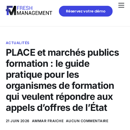
Réservez votre démo
ACTUALITÉS
PLACE et marchés publics
formation : le guide
pratique pour les
organismes de formation
qui veulent répondre aux
appels d’offres de l’État
21 JUIN 2026
AMMAR FRAICHE
AUCUN COMMENTAIRE