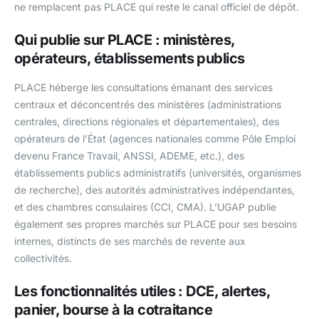
ne remplacent pas PLACE qui reste le canal officiel de dépôt.
Qui publie sur PLACE : ministères,
opérateurs, établissements publics
PLACE héberge les consultations émanant des services
centraux et déconcentrés des ministères (administrations
centrales, directions régionales et départementales), des
opérateurs de l’État (agences nationales comme Pôle Emploi
devenu France Travail, ANSSI, ADEME, etc.), des
établissements publics administratifs (universités, organismes
de recherche), des autorités administratives indépendantes,
et des chambres consulaires (CCI, CMA). L’UGAP publie
également ses propres marchés sur PLACE pour ses besoins
internes, distincts de ses marchés de revente aux
collectivités.
Les fonctionnalités utiles : DCE, alertes,
panier, bourse à la cotraitance