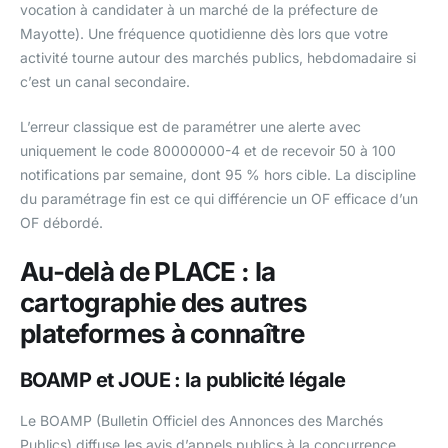
vocation à candidater à un marché de la préfecture de
Mayotte). Une fréquence quotidienne dès lors que votre
activité tourne autour des marchés publics, hebdomadaire si
c’est un canal secondaire.
L’erreur classique est de paramétrer une alerte avec
uniquement le code 80000000-4 et de recevoir 50 à 100
notifications par semaine, dont 95 % hors cible. La discipline
du paramétrage fin est ce qui différencie un OF efficace d’un
OF débordé.
Au-delà de PLACE : la
cartographie des autres
plateformes à connaître
BOAMP et JOUE : la publicité légale
Le BOAMP (Bulletin Officiel des Annonces des Marchés
Publics) diffuse les avis d’appels publics à la concurrence