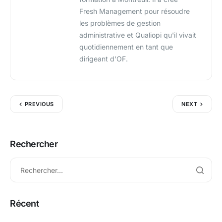
Fresh Management pour résoudre
les problèmes de gestion
administrative et Qualiopi qu'il vivait
quotidiennement en tant que
dirigeant d'OF.
PREVIOUS
NEXT
Rechercher
Récent