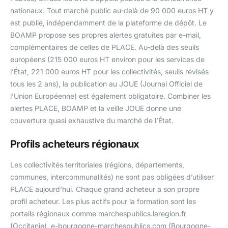
nationaux. Tout marché public au-delà de 90 000 euros HT y
est publié, indépendamment de la plateforme de dépôt. Le
BOAMP propose ses propres alertes gratuites par e-mail,
complémentaires de celles de PLACE. Au-delà des seuils
européens (215 000 euros HT environ pour les services de
l’État, 221 000 euros HT pour les collectivités, seuils révisés
tous les 2 ans), la publication au JOUE (Journal Officiel de
l’Union Européenne) est également obligatoire. Combiner les
alertes PLACE, BOAMP et la veille JOUE donne une
couverture quasi exhaustive du marché de l’État.
Profils acheteurs régionaux
Les collectivités territoriales (régions, départements,
communes, intercommunalités) ne sont pas obligées d’utiliser
PLACE aujourd’hui. Chaque grand acheteur a son propre
profil acheteur. Les plus actifs pour la formation sont les
portails régionaux comme marchespublics.laregion.fr
(Occitanie), e-bourgogne-marchespublics.com (Bourgogne-