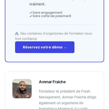
vraiment.
Sans engagement
Sans carte de paiement
Des centaines d'organismes de formation nous
font confiance
Réservez votre démo →
Ammar Fraiche
Fondateur et président de Fresh
Management, Ammar Fraiche dirige
également un organisme de
formation à Montreuil. Il a créé