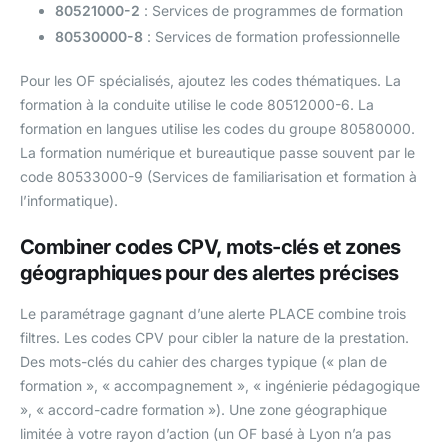
80521000-2
: Services de programmes de formation
80530000-8
: Services de formation professionnelle
Pour les OF spécialisés, ajoutez les codes thématiques. La
formation à la conduite utilise le code 80512000-6. La
formation en langues utilise les codes du groupe 80580000.
La formation numérique et bureautique passe souvent par le
code 80533000-9 (Services de familiarisation et formation à
l’informatique).
Combiner codes CPV, mots-clés et zones
géographiques pour des alertes précises
Le paramétrage gagnant d’une alerte PLACE combine trois
filtres. Les codes CPV pour cibler la nature de la prestation.
Des mots-clés du cahier des charges typique (« plan de
formation », « accompagnement », « ingénierie pédagogique
», « accord-cadre formation »). Une zone géographique
limitée à votre rayon d’action (un OF basé à Lyon n’a pas