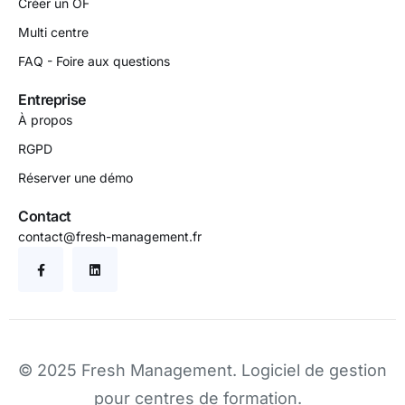
Créer un OF
Multi centre
FAQ - Foire aux questions
Entreprise
À propos
RGPD
Réserver une démo
Contact
contact@fresh-management.fr
© 2025 Fresh Management.
Logiciel de gestion
pour centres de formation
.