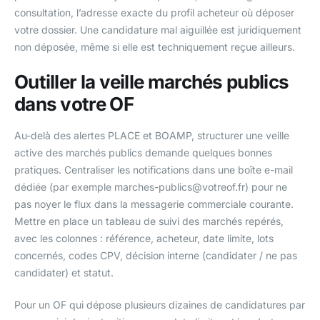
consultation, l’adresse exacte du profil acheteur où déposer
votre dossier. Une candidature mal aiguillée est juridiquement
non déposée, même si elle est techniquement reçue ailleurs.
Outiller la veille marchés publics
dans votre OF
Au-delà des alertes PLACE et BOAMP, structurer une veille
active des marchés publics demande quelques bonnes
pratiques. Centraliser les notifications dans une boîte e-mail
dédiée (par exemple marches-publics@votreof.fr) pour ne
pas noyer le flux dans la messagerie commerciale courante.
Mettre en place un tableau de suivi des marchés repérés,
avec les colonnes : référence, acheteur, date limite, lots
concernés, codes CPV, décision interne (candidater / ne pas
candidater) et statut.
Pour un OF qui dépose plusieurs dizaines de candidatures par