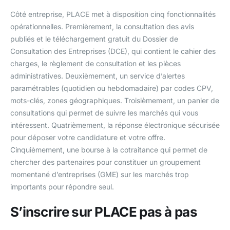
Côté entreprise, PLACE met à disposition cinq fonctionnalités
opérationnelles. Premièrement, la consultation des avis
publiés et le téléchargement gratuit du Dossier de
Consultation des Entreprises (DCE), qui contient le cahier des
charges, le règlement de consultation et les pièces
administratives. Deuxièmement, un service d’alertes
paramétrables (quotidien ou hebdomadaire) par codes CPV,
mots-clés, zones géographiques. Troisièmement, un panier de
consultations qui permet de suivre les marchés qui vous
intéressent. Quatrièmement, la réponse électronique sécurisée
pour déposer votre candidature et votre offre.
Cinquièmement, une bourse à la cotraitance qui permet de
chercher des partenaires pour constituer un groupement
momentané d’entreprises (GME) sur les marchés trop
importants pour répondre seul.
S’inscrire sur PLACE pas à pas