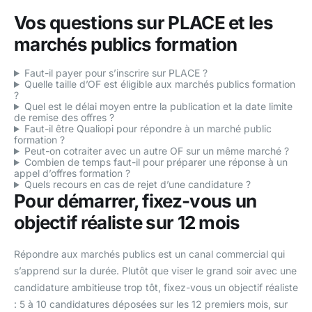
Vos questions sur PLACE et les
marchés publics formation
Faut-il payer pour s’inscrire sur PLACE ?
Quelle taille d’OF est éligible aux marchés publics formation
?
Quel est le délai moyen entre la publication et la date limite
de remise des offres ?
Faut-il être Qualiopi pour répondre à un marché public
formation ?
Peut-on cotraiter avec un autre OF sur un même marché ?
Combien de temps faut-il pour préparer une réponse à un
appel d’offres formation ?
Quels recours en cas de rejet d’une candidature ?
Pour démarrer, fixez-vous un
objectif réaliste sur 12 mois
Répondre aux marchés publics est un canal commercial qui
s’apprend sur la durée. Plutôt que viser le grand soir avec une
candidature ambitieuse trop tôt, fixez-vous un objectif réaliste
: 5 à 10 candidatures déposées sur les 12 premiers mois, sur