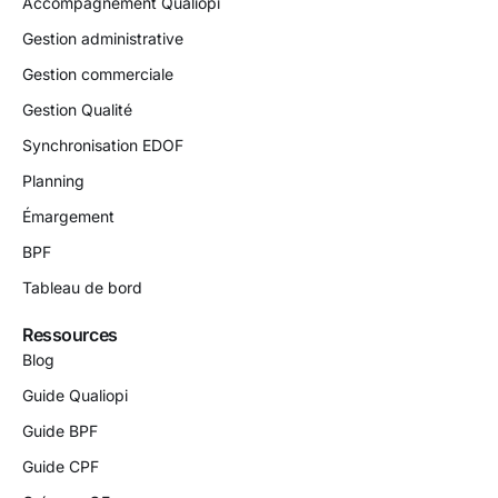
Accompagnement Qualiopi
Gestion administrative
Gestion commerciale
Gestion Qualité
Synchronisation EDOF
Planning
Émargement
BPF
Tableau de bord
Ressources
Blog
Guide Qualiopi
Guide BPF
Guide CPF