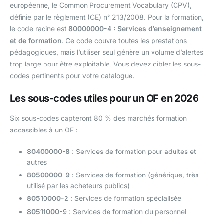
européenne, le Common Procurement Vocabulary (CPV),
définie par le règlement (CE) n° 213/2008. Pour la formation,
le code racine est
80000000-4 : Services d’enseignement
et de formation
. Ce code couvre toutes les prestations
pédagogiques, mais l’utiliser seul génère un volume d’alertes
trop large pour être exploitable. Vous devez cibler les sous-
codes pertinents pour votre catalogue.
Les sous-codes utiles pour un OF en 2026
Six sous-codes capteront 80 % des marchés formation
accessibles à un OF :
80400000-8
: Services de formation pour adultes et
autres
80500000-9
: Services de formation (générique, très
utilisé par les acheteurs publics)
80510000-2
: Services de formation spécialisée
80511000-9
: Services de formation du personnel