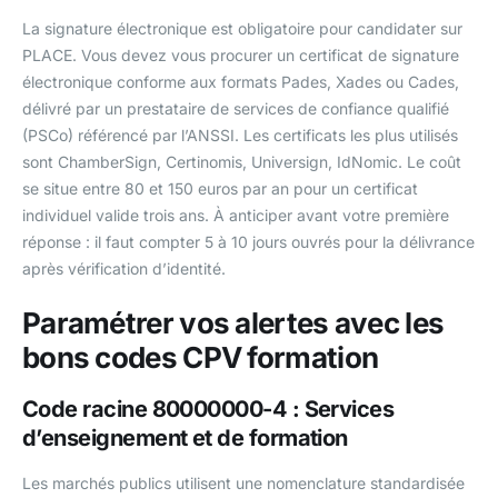
La signature électronique est obligatoire pour candidater sur
PLACE. Vous devez vous procurer un certificat de signature
électronique conforme aux formats Pades, Xades ou Cades,
délivré par un prestataire de services de confiance qualifié
(PSCo) référencé par l’ANSSI. Les certificats les plus utilisés
sont ChamberSign, Certinomis, Universign, IdNomic. Le coût
se situe entre 80 et 150 euros par an pour un certificat
individuel valide trois ans. À anticiper avant votre première
réponse : il faut compter 5 à 10 jours ouvrés pour la délivrance
après vérification d’identité.
Paramétrer vos alertes avec les
bons codes CPV formation
Code racine 80000000-4 : Services
d’enseignement et de formation
Les marchés publics utilisent une nomenclature standardisée