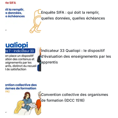
Enquête SIFA : qui doit la remplir,
quelles données, quelles échéances
Indicateur 33 Qualiopi : le dispositif
d’évaluation des enseignements par les
apprentis
Convention collective des organismes
de formation (IDCC 1516)