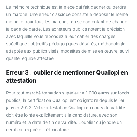
Le mémoire technique est la pièce qui fait gagner ou perdre
un marché. Une erreur classique consiste à déposer le même
mémoire pour tous les marchés, en se contentant de changer
la page de garde. Les acheteurs publics notent la précision
avec laquelle vous répondez à leur cahier des charges
spécifique : objectifs pédagogiques détaillés, méthodologie
adaptée aux publics visés, modalités de mise en œuvre, suivi
qualité, équipe affectée.
Erreur 3 : oublier de mentionner Qualiopi en
attestation
Pour tout marché formation supérieur à 1 000 euros sur fonds
publics, la certification Qualiopi est obligatoire depuis le 1er
janvier 2022. Votre attestation Qualiopi en cours de validité
doit être jointe explicitement à la candidature, avec son
numéro et la date de fin de validité. L’oublier ou joindre un
certificat expiré est éliminatoire.