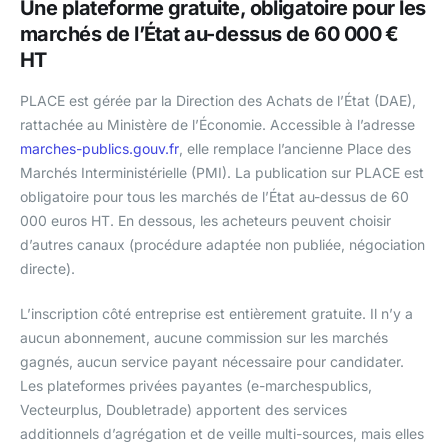
Une plateforme gratuite, obligatoire pour les
marchés de l’État au-dessus de 60 000 €
HT
PLACE est gérée par la Direction des Achats de l’État (DAE),
rattachée au Ministère de l’Économie. Accessible à l’adresse
marches-publics.gouv.fr
, elle remplace l’ancienne Place des
Marchés Interministérielle (PMI). La publication sur PLACE est
obligatoire pour tous les marchés de l’État au-dessus de 60
000 euros HT. En dessous, les acheteurs peuvent choisir
d’autres canaux (procédure adaptée non publiée, négociation
directe).
L’inscription côté entreprise est entièrement gratuite. Il n’y a
aucun abonnement, aucune commission sur les marchés
gagnés, aucun service payant nécessaire pour candidater.
Les plateformes privées payantes (e-marchespublics,
Vecteurplus, Doubletrade) apportent des services
additionnels d’agrégation et de veille multi-sources, mais elles