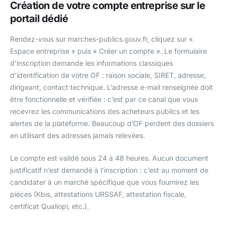
Création de votre compte entreprise sur le
portail dédié
Rendez-vous sur marches-publics.gouv.fr, cliquez sur «
Espace entreprise » puis « Créer un compte ». Le formulaire
d’inscription demande les informations classiques
d’identification de votre OF : raison sociale, SIRET, adresse,
dirigeant, contact technique. L’adresse e-mail renseignée doit
être fonctionnelle et vérifiée : c’est par ce canal que vous
recevrez les communications des acheteurs publics et les
alertes de la plateforme. Beaucoup d’OF perdent des dossiers
en utilisant des adresses jamais relevées.
Le compte est validé sous 24 à 48 heures. Aucun document
justificatif n’est demandé à l’inscription : c’est au moment de
candidater à un marché spécifique que vous fournirez les
pièces (Kbis, attestations URSSAF, attestation fiscale,
certificat Qualiopi, etc.).