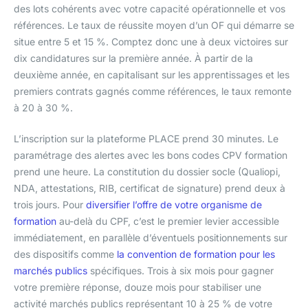
des lots cohérents avec votre capacité opérationnelle et vos
références. Le taux de réussite moyen d’un OF qui démarre se
situe entre 5 et 15 %. Comptez donc une à deux victoires sur
dix candidatures sur la première année. À partir de la
deuxième année, en capitalisant sur les apprentissages et les
premiers contrats gagnés comme références, le taux remonte
à 20 à 30 %.
L’inscription sur la plateforme PLACE prend 30 minutes. Le
paramétrage des alertes avec les bons codes CPV formation
prend une heure. La constitution du dossier socle (Qualiopi,
NDA, attestations, RIB, certificat de signature) prend deux à
trois jours. Pour
diversifier l’offre de votre organisme de
formation
au-delà du CPF, c’est le premier levier accessible
immédiatement, en parallèle d’éventuels positionnements sur
des dispositifs comme
la convention de formation pour les
marchés publics
spécifiques. Trois à six mois pour gagner
votre première réponse, douze mois pour stabiliser une
activité marchés publics représentant 10 à 25 % de votre