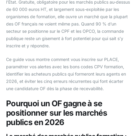
l’État. Gratuite, obligatoire pour les marchés publics au-dessus
de 60 000 euros HT, et largement sous-exploitée par les
organismes de formation, elle ouvre un marché que la plupart
des OF français ne voient même pas. Quand 90 % d’un
secteur se positionne sur le CPF et les OPCO, la commande
publique reste un gisement à fort potentiel pour qui sait s’y
inscrire et y répondre.
Ce guide vous montre comment vous inscrire sur PLACE,
paramétrer vos alertes avec les bons codes CPV formation,
identifier les acheteurs publics qui formeront leurs agents en
2026, et éviter les cinq erreurs récurrentes qui font écarter
une candidature OF dès la phase de recevabilité.
Pourquoi un OF gagne à se
positionner sur les marchés
publics en 2026