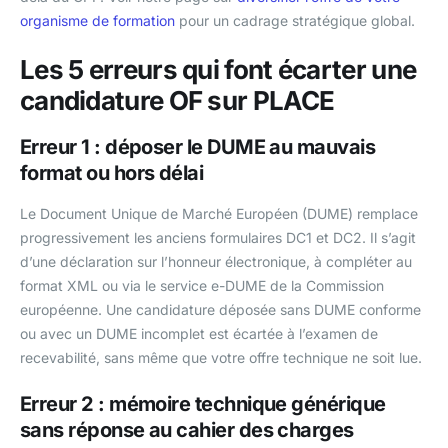
organisme de formation
pour un cadrage stratégique global.
Les 5 erreurs qui font écarter une
candidature OF sur PLACE
Erreur 1 : déposer le DUME au mauvais
format ou hors délai
Le Document Unique de Marché Européen (DUME) remplace
progressivement les anciens formulaires DC1 et DC2. Il s’agit
d’une déclaration sur l’honneur électronique, à compléter au
format XML ou via le service e-DUME de la Commission
européenne. Une candidature déposée sans DUME conforme
ou avec un DUME incomplet est écartée à l’examen de
recevabilité, sans même que votre offre technique ne soit lue.
Erreur 2 : mémoire technique générique
sans réponse au cahier des charges