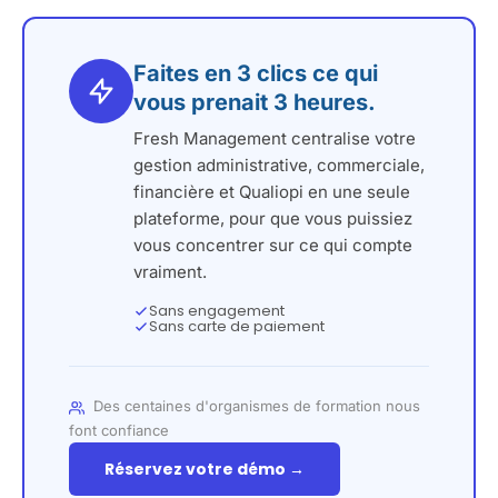
Faites en 3 clics ce qui
vous prenait 3 heures.
Fresh Management centralise votre
gestion administrative, commerciale,
financière et Qualiopi en une seule
plateforme, pour que vous puissiez
vous concentrer sur ce qui compte
vraiment.
Sans engagement
Sans carte de paiement
Des centaines d'organismes de formation nous
font confiance
Réservez votre démo →