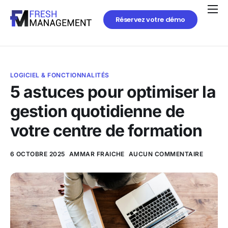
Réservez votre démo
LOGICIEL & FONCTIONNALITÉS
5 astuces pour optimiser la
gestion quotidienne de
votre centre de formation
6 OCTOBRE 2025
AMMAR FRAICHE
AUCUN COMMENTAIRE