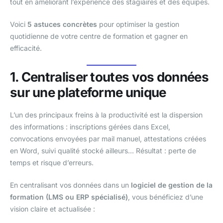
tout en améliorant l’expérience des stagiaires et des équipes.
Voici
5 astuces concrètes
pour optimiser la gestion
quotidienne de votre centre de formation et gagner en
efficacité.
1. Centraliser toutes vos données
sur une plateforme unique
L’un des principaux freins à la productivité est la dispersion
des informations : inscriptions gérées dans Excel,
convocations envoyées par mail manuel, attestations créées
en Word, suivi qualité stocké ailleurs… Résultat : perte de
temps et risque d’erreurs.
En centralisant vos données dans un
logiciel de gestion de la
formation (LMS ou ERP spécialisé)
, vous bénéficiez d’une
vision claire et actualisée :