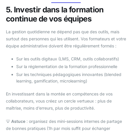
5. Investir dans la formation
continue de vos équipes
La gestion quotidienne ne dépend pas que des outils, mais
surtout des personnes qui les utilisent. Vos formateurs et votre
équipe administrative doivent être régulièrement formés :
Sur les outils digitaux (LMS, CRM, outils collaboratifs)
Sur la réglementation de la formation professionnelle
Sur les techniques pédagogiques innovantes (blended
learning, gamification, microlearning)
En investissant dans la montée en compétences de vos
collaborateurs, vous créez un cercle vertueux : plus de
maîtrise, moins d’erreurs, plus de productivité.
💡
Astuce
: organisez des mini-sessions internes de partage
de bonnes pratiques (1h par mois suffit pour échanger