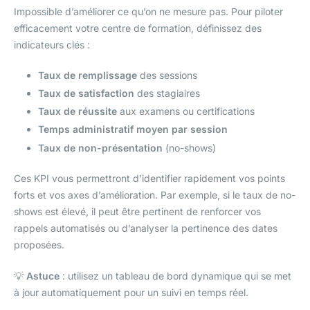
Impossible d’améliorer ce qu’on ne mesure pas. Pour piloter
efficacement votre centre de formation, définissez des
indicateurs clés :
Taux de remplissage
des sessions
Taux de satisfaction
des stagiaires
Taux de réussite
aux examens ou certifications
Temps administratif moyen par session
Taux de non-présentation
(no-shows)
Ces KPI vous permettront d’identifier rapidement vos points
forts et vos axes d’amélioration. Par exemple, si le taux de no-
shows est élevé, il peut être pertinent de renforcer vos
rappels automatisés ou d’analyser la pertinence des dates
proposées.
💡
Astuce
: utilisez un tableau de bord dynamique qui se met
à jour automatiquement pour un suivi en temps réel.