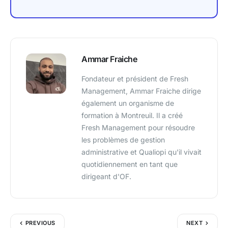
Ammar Fraiche
Fondateur et président de Fresh
Management, Ammar Fraiche dirige
également un organisme de
formation à Montreuil. Il a créé
Fresh Management pour résoudre
les problèmes de gestion
administrative et Qualiopi qu'il vivait
quotidiennement en tant que
dirigeant d'OF.
PREVIOUS
NEXT