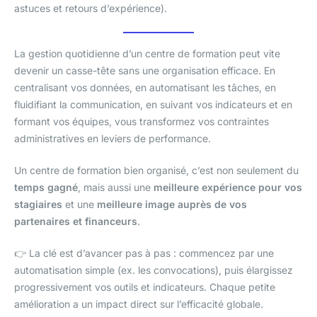
astuces et retours d’expérience).
La gestion quotidienne d’un centre de formation peut vite
devenir un casse-tête sans une organisation efficace. En
centralisant vos données, en automatisant les tâches, en
fluidifiant la communication, en suivant vos indicateurs et en
formant vos équipes, vous transformez vos contraintes
administratives en leviers de performance.
Un centre de formation bien organisé, c’est non seulement du
temps gagné
, mais aussi une
meilleure expérience pour vos
stagiaires
et une
meilleure image auprès de vos
partenaires et financeurs
.
👉 La clé est d’avancer pas à pas : commencez par une
automatisation simple (ex. les convocations), puis élargissez
progressivement vos outils et indicateurs. Chaque petite
amélioration a un impact direct sur l’efficacité globale.