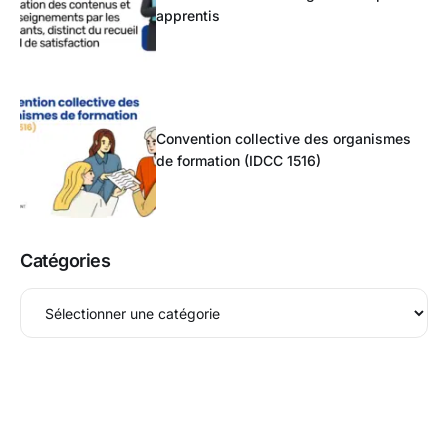
apprentis
Convention collective des organismes
de formation (IDCC 1516)
Catégories