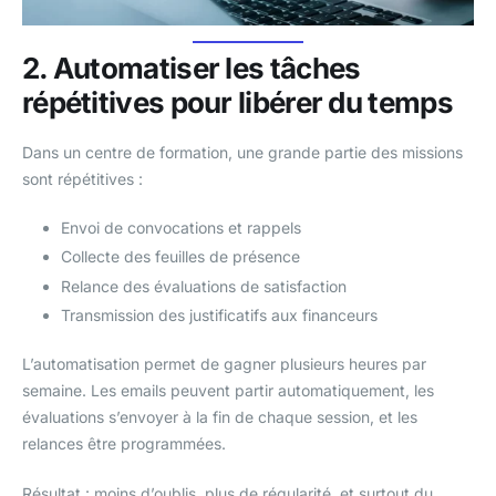
2. Automatiser les tâches
répétitives pour libérer du temps
Dans un centre de formation, une grande partie des missions
sont répétitives :
Envoi de convocations et rappels
Collecte des feuilles de présence
Relance des évaluations de satisfaction
Transmission des justificatifs aux financeurs
L’automatisation permet de gagner plusieurs heures par
semaine. Les emails peuvent partir automatiquement, les
évaluations s’envoyer à la fin de chaque session, et les
relances être programmées.
Résultat : moins d’oublis, plus de régularité, et surtout du