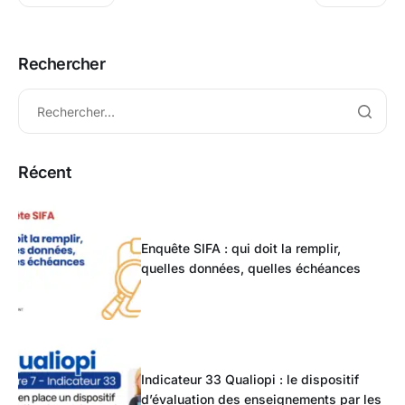
Rechercher
Récent
Enquête SIFA : qui doit la remplir,
quelles données, quelles échéances
Indicateur 33 Qualiopi : le dispositif
d’évaluation des enseignements par les