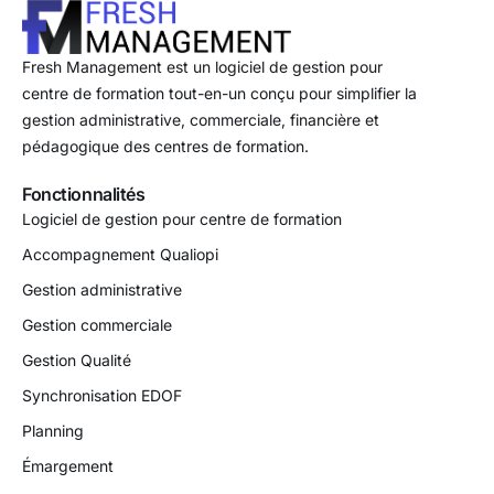
Fresh Management est un logiciel de gestion pour
centre de formation tout-en-un conçu pour simplifier la
gestion administrative, commerciale, financière et
pédagogique des centres de formation.
Fonctionnalités
Logiciel de gestion pour centre de formation
Accompagnement Qualiopi
Gestion administrative
Gestion commerciale
Gestion Qualité
Synchronisation EDOF
Planning
Émargement