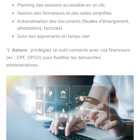
Planning des sessions accessible en un clic
Gestion des formateurs et des salles simplifiée
Automatisation des documents (feuilles d’émargement,
attestations, factures)
Suivi des apprenants en temps réel
💡
Astuce
: privilégiez un outil connecté avec vos financeurs
(ex : CPF, OPCO) pour fluidifier les démarches
administratives.