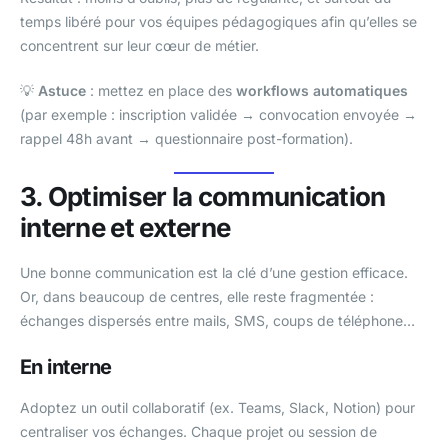
temps libéré pour vos équipes pédagogiques afin qu’elles se
concentrent sur leur cœur de métier.
💡
Astuce
: mettez en place des
workflows automatiques
(par exemple : inscription validée → convocation envoyée →
rappel 48h avant → questionnaire post-formation).
3. Optimiser la communication
interne et externe
Une bonne communication est la clé d’une gestion efficace.
Or, dans beaucoup de centres, elle reste fragmentée :
échanges dispersés entre mails, SMS, coups de téléphone…
En interne
Adoptez un outil collaboratif (ex. Teams, Slack, Notion) pour
centraliser vos échanges. Chaque projet ou session de