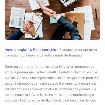
Home
»
Logiciel & Fonctionnalités
»
5 astuces pour optimiser
la gestion quotidienne de votre centre de formation
Gérer un centre de formation, c’est jongler en permanence
entre la pédagogie, l’administratif, la relation client et le suivi
qualité. Or, sans une organisation solide, le quotidien peut vite
devenir chronophage, voire source d’erreurs qui nuisent à la
satisfaction des apprenants et à la performance globale. La
bonne nouvelle ? Avec les bons outils et une méthodologie
adaptée, il est possible de fluidifier la gestion au jour le jour,