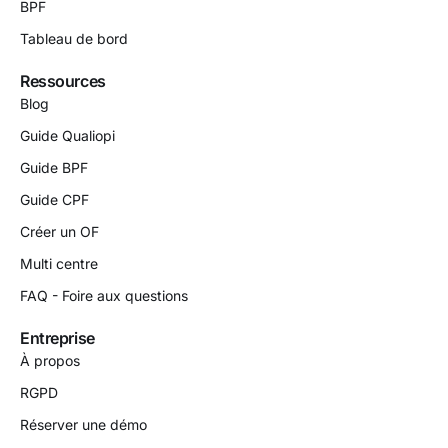
BPF
Tableau de bord
Ressources
Blog
Guide Qualiopi
Guide BPF
Guide CPF
Créer un OF
Multi centre
FAQ - Foire aux questions
Entreprise
À propos
RGPD
Réserver une démo