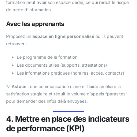
formation peut avoir son espace dédié, ce qui réduit le risque
de perte d’information.
Avec les apprenants
Proposez un
espace en ligne personnalisé
où ils peuvent
retrouver :
Le programme de la formation
Les documents utiles (supports, attestations)
Les informations pratiques (horaires, accès, contacts)
💡
Astuce
: une communication claire et fluide améliore la
satisfaction stagiaire et réduit le volume d’appels “parasites”
pour demander des infos déjà envoyées.
4. Mettre en place des indicateurs
de performance (KPI)